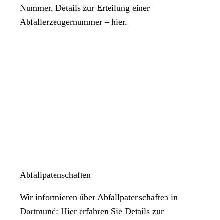
Nummer. Details zur Erteilung einer
Abfallerzeugernummer – hier.
Abfallpatenschaften
Wir informieren über Abfallpatenschaften in
Dortmund: Hier erfahren Sie Details zur