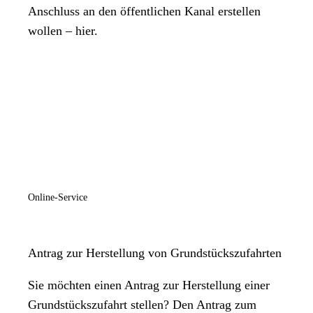
Anschluss an den öffentlichen Kanal erstellen
wollen – hier.
Online-Service
Antrag zur Herstellung von Grundstückszufahrten
Sie möchten einen Antrag zur Herstellung einer
Grundstückszufahrt stellen? Den Antrag zum