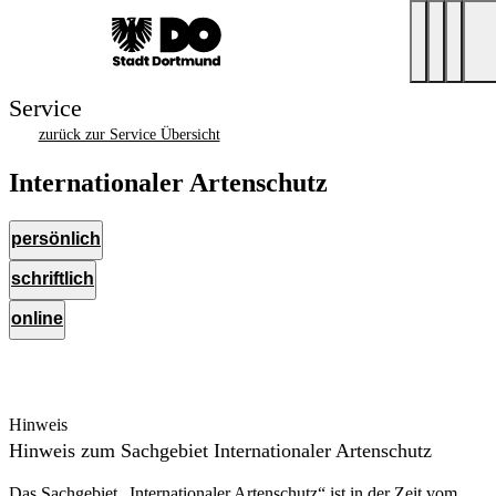
Service
zurück zur Service Übersicht
Internationaler Artenschutz
persönlich
schriftlich
online
Hinweis
Hinweis zum Sachgebiet Internationaler Artenschutz
Das Sachgebiet „Internationaler Artenschutz“ ist in der Zeit vom