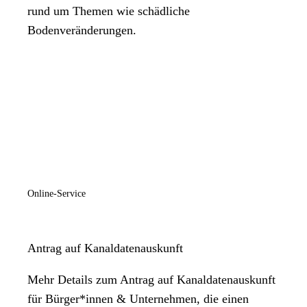
rund um Themen wie schädliche
Bodenveränderungen.
Online-Service
Antrag auf Kanaldatenauskunft
Mehr Details zum Antrag auf Kanaldatenauskunft
für Bürger*innen & Unternehmen, die einen