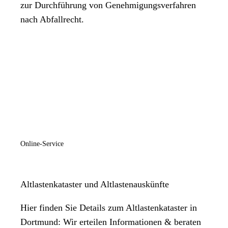
zur Durchführung von Genehmigungsverfahren
nach Abfallrecht.
Online-Service
Altlastenkataster und Altlastenauskünfte
Hier finden Sie Details zum Altlastenkataster in
Dortmund: Wir erteilen Informationen & beraten