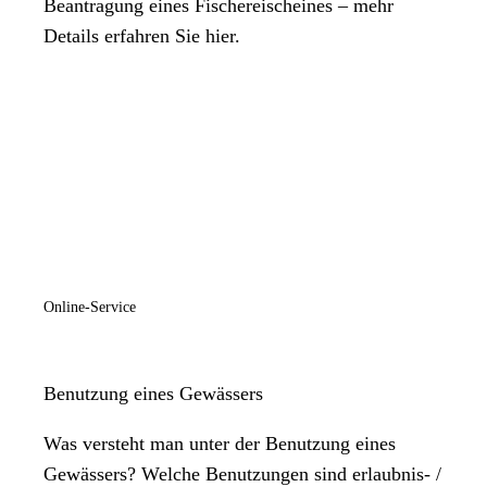
Beantragung eines Fischereischeines – mehr
Details erfahren Sie hier.
Online-Service
Benutzung eines Gewässers
Was versteht man unter der Benutzung eines
Gewässers? Welche Benutzungen sind erlaubnis- /