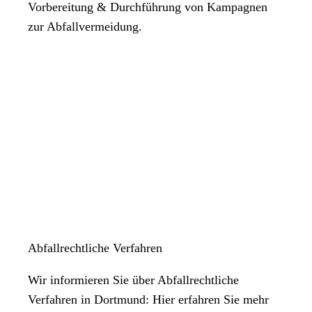
Vorbereitung & Durchführung von Kampagnen
zur Abfallvermeidung.
Abfallrechtliche Verfahren
Wir informieren Sie über Abfallrechtliche
Verfahren in Dortmund: Hier erfahren Sie mehr