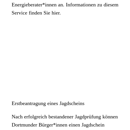
Energieberater*innen an. Informationen zu diesem
Service finden Sie hier.
Erstbeantragung eines Jagdscheins
Nach erfolgreich bestandener Jagdprüfung können
Dortmunder Bürger*innen einen Jagdschein