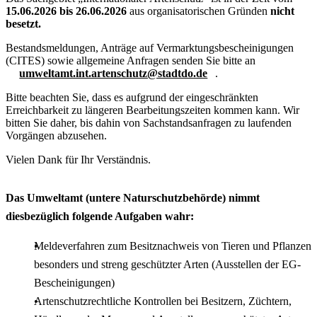
15.06.2026 bis 26.06.2026
aus organisatorischen Gründen
nicht
besetzt.
Bestandsmeldungen, Anträge auf Vermarktungsbescheinigungen
(CITES) sowie allgemeine Anfragen senden Sie bitte an
umweltamt.int.artenschutz@stadtdo.de
.
Bitte beachten Sie, dass es aufgrund der eingeschränkten
Erreichbarkeit zu längeren Bearbeitungszeiten kommen kann. Wir
bitten Sie daher, bis dahin von Sachstandsanfragen zu laufenden
Vorgängen abzusehen.
Vielen Dank für Ihr Verständnis.
Das Umweltamt (untere Naturschutzbehörde) nimmt
diesbezüglich folgende Aufgaben wahr:
Meldeverfahren zum Besitznachweis von Tieren und Pflanzen
besonders und streng geschützter Arten (Ausstellen der EG-
Bescheinigungen)
Artenschutzrechtliche Kontrollen bei Besitzern, Züchtern,