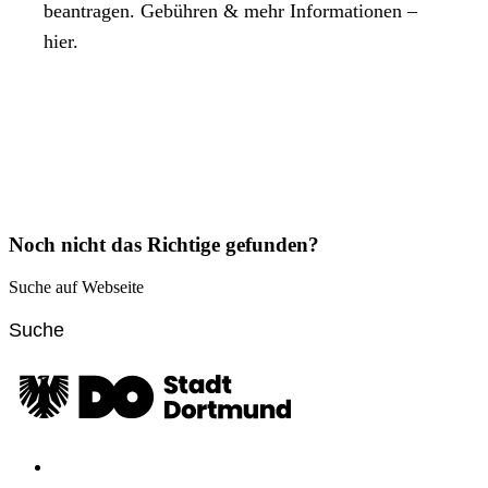
beantragen. Gebühren & mehr Informationen –
hier.
Noch nicht das Richtige gefunden?
Suche auf Webseite