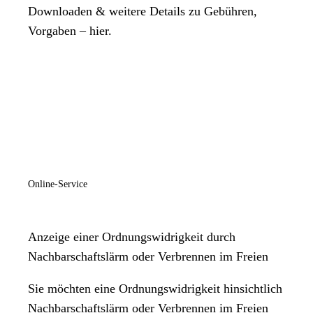
Downloaden & weitere Details zu Gebühren,
Vorgaben – hier.
Online-Service
Anzeige einer Ordnungswidrigkeit durch
Nachbarschaftslärm oder Verbrennen im Freien
Sie möchten eine Ordnungswidrigkeit hinsichtlich
Nachbarschaftslärm oder Verbrennen im Freien