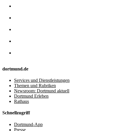
dortmund.de
Services und Dienstleistungen
Themen und Rubriken
Newsroom: Dortmund aktuell
Dortmund Erleben
Rathaus
Schnellzugriff
Dortmund-App
Presse