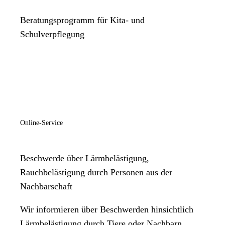
Beratungsprogramm für Kita- und
Schulverpflegung
Online-Service
Beschwerde über Lärmbelästigung,
Rauchbelästigung durch Personen aus der
Nachbarschaft
Wir informieren über Beschwerden hinsichtlich
Lärmbelästigung durch Tiere oder Nachbarn,