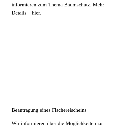
informieren zum Thema Baumschutz. Mehr
Details – hier.
Beantragung eines Fischereischeins
Wir informieren über die Möglichkeiten zur