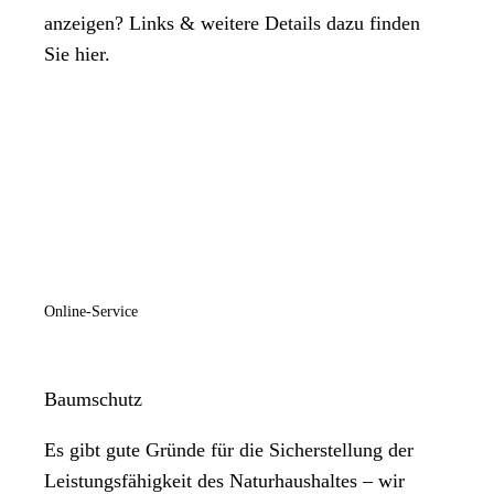
anzeigen? Links & weitere Details dazu finden
Sie hier.
Online-Service
Baumschutz
Es gibt gute Gründe für die Sicherstellung der
Leistungsfähigkeit des Naturhaushaltes – wir