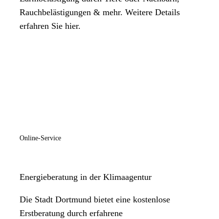
Rauchbelästigungen & mehr. Weitere Details
erfahren Sie hier.
Online-Service
Energieberatung in der Klimaagentur
Die Stadt Dortmund bietet eine kostenlose
Erstberatung durch erfahrene