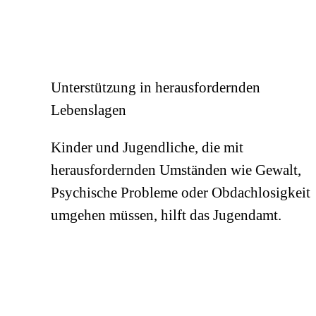
Unterstützung in herausfordernden
Lebenslagen
Kinder und Jugendliche, die mit
herausfordernden Umständen wie Gewalt,
Psychische Probleme oder Obdachlosigkeit
umgehen müssen, hilft das Jugendamt.