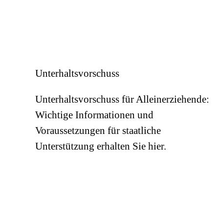
Unterhaltsvorschuss
Unterhaltsvorschuss für Alleinerziehende:
Wichtige Informationen und
Voraussetzungen für staatliche
Unterstützung erhalten Sie hier.