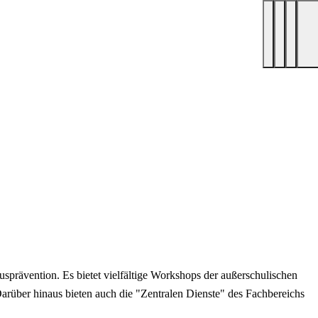
prävention. Es bietet vielfältige Workshops der außerschulischen
Darüber hinaus bieten auch die "Zentralen Dienste" des Fachbereichs