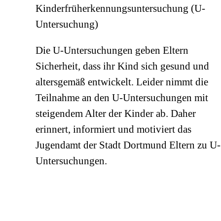
Kinderfrüherkennungsuntersuchung (U-
Untersuchung)
Die U-Untersuchungen geben Eltern
Sicherheit, dass ihr Kind sich gesund und
altersgemäß entwickelt. Leider nimmt die
Teilnahme an den U-Untersuchungen mit
steigendem Alter der Kinder ab. Daher
erinnert, informiert und motiviert das
Jugendamt der Stadt Dortmund Eltern zu U-
Untersuchungen.