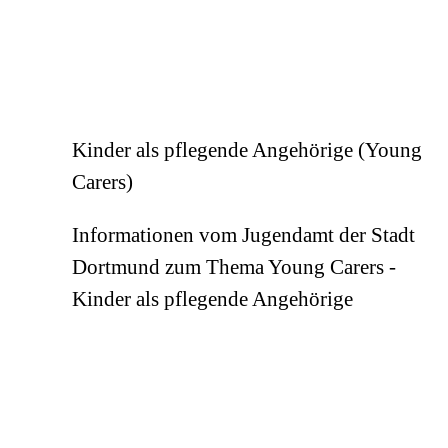
Kinder als pflegende Angehörige (Young
Carers)
Informationen vom Jugendamt der Stadt
Dortmund zum Thema Young Carers -
Kinder als pflegende Angehörige