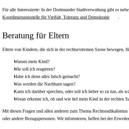
Für alle Interessierte: In der Dortmunder Stadtverwaltung gibt es ne
Koordinierungsstelle für Vielfalt, Toleranz und Demokratie
.
Beratung für Eltern
Eltern von Kindern, die sich in der rechtsextremen Szene bewegen, fühl
Warum mein Kind?
Wie soll ich reagieren?
Habe ich denn alles falsch gemacht?
Was werden die Nachbarn sagen?
Kann ich darüber sprechen, oder soll ich lieber so zu tun, als w
Woran erkenne ich, ob und wie tief mein Kind in der rechten Sz
Mit diesen Fragen und allen anderen zum Thema Rechtsradikalismus 
oder andere Bezugspersonen. Wir informieren, helfen bei der Erweit