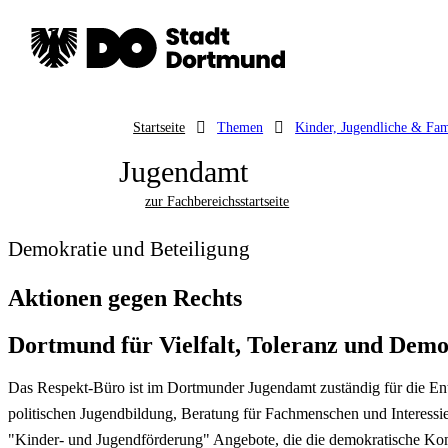
Startseite
Themen
Kinder, Jugendliche & Fam
Jugendamt
zur Fachbereichsstartseite
Demokratie und Beteiligung
Aktionen gegen Rechts
Dortmund für Vielfalt, Toleranz und Demo
Das Respekt-Büro ist im Dortmunder Jugendamt zuständig für die Ent
politischen Jugendbildung, Beratung für Fachmenschen und Interessier
"Kinder- und Jugendförderung" Angebote, die die demokratische Ko