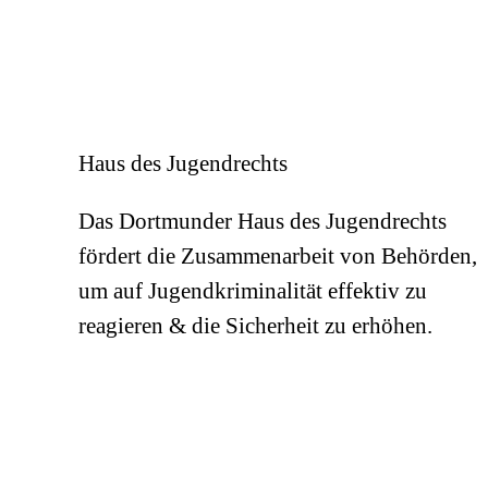
Haus des Jugendrechts
Das Dortmunder Haus des Jugendrechts
fördert die Zusammenarbeit von Behörden,
um auf Jugendkriminalität effektiv zu
reagieren & die Sicherheit zu erhöhen.