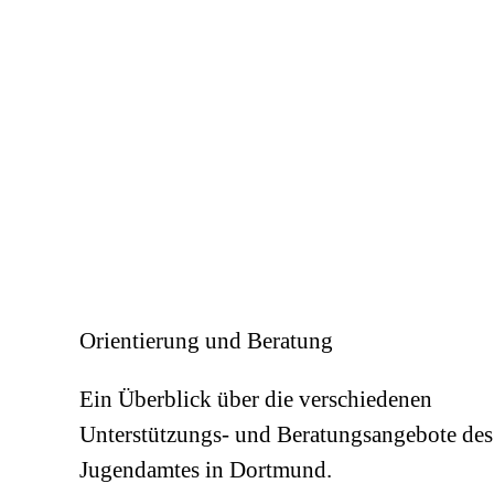
Orientierung und Beratung
Ein Überblick über die verschiedenen
Unterstützungs- und Beratungsangebote des
Jugendamtes in Dortmund.