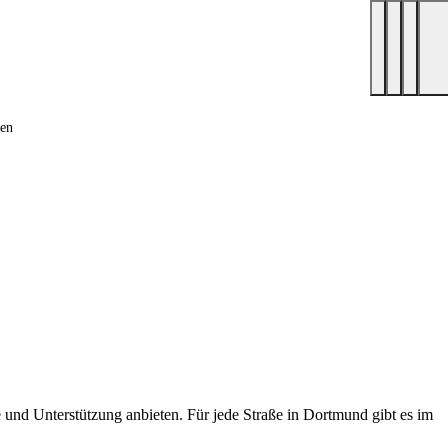
hen
fe und Unterstützung anbieten. Für jede Straße in Dortmund gibt es im