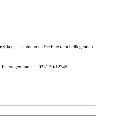
ezirken
entnehmen Sie bitte dem beiliegenden
 Feiertagen unter
0231 50-12345.