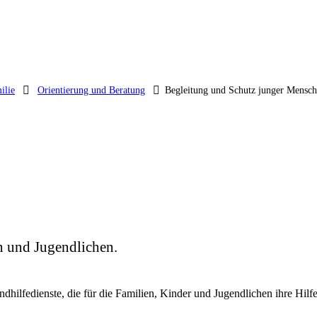
ilie
Orientierung und Beratung
Begleitung und Schutz junger Mensc
n und Jugendlichen.
ndhilfedienste, die für die Familien, Kinder und Jugendlichen ihre Hil