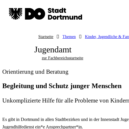
Startseite
Themen
Kinder, Jugendliche & Fam
Jugendamt
zur Fachbereichsstartseite
Orientierung und Beratung
Begleitung und Schutz junger Menschen
Unkomplizierte Hilfe für alle Probleme von Kinder
Es gibt in Dortmund in allen Stadtbezirken und in der Innenstadt Juge
Jugendhilfedienst ein*e Ansprechpartner*in.