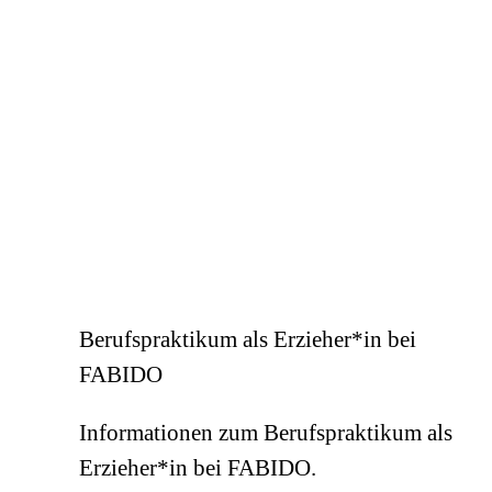
Berufspraktikum als Erzieher*in bei
FABIDO
Informationen zum Berufspraktikum als
Erzieher*in bei FABIDO.