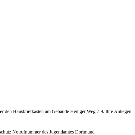
er den Hausbriefkasten am Gebäude Heiliger Weg 7-9. Ihre Anliegen
nderschutz Notrufnummer des Jugendamtes Dortmund