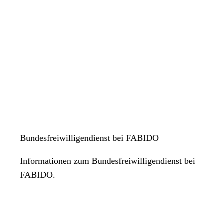
Bundesfreiwilligendienst bei FABIDO
Informationen zum Bundesfreiwilligendienst bei
FABIDO.