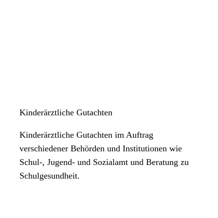
Kinderärztliche Gutachten
Kinderärztliche Gutachten im Auftrag
verschiedener Behörden und Institutionen wie
Schul-, Jugend- und Sozialamt und Beratung zu
Schulgesundheit.