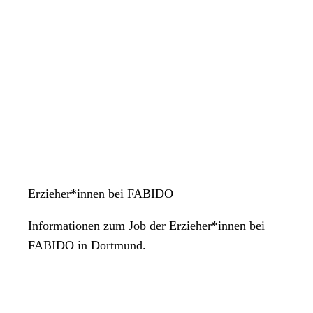
Erzieher*innen bei FABIDO
Informationen zum Job der Erzieher*innen bei
FABIDO in Dortmund.