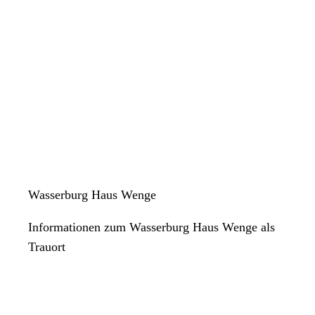
Wasserburg Haus Wenge
Informationen zum Wasserburg Haus Wenge als
Trauort