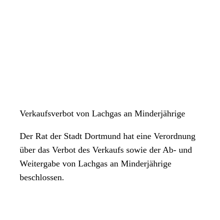
Verkaufsverbot von Lachgas an Minderjährige
Der Rat der Stadt Dortmund hat eine Verordnung
über das Verbot des Verkaufs sowie der Ab- und
Weitergabe von Lachgas an Minderjährige
beschlossen.