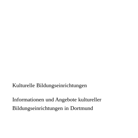
Kulturelle Bildungseinrichtungen
Informationen und Angebote kultureller
Bildungseinrichtungen in Dortmund