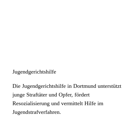
Jugendgerichtshilfe
Die Jugendgerichtshilfe in Dortmund unterstützt
junge Straftäter und Opfer, fördert
Resozialisierung und vermittelt Hilfe im
Jugendstrafverfahren.