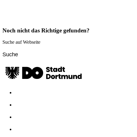
Noch nicht das Richtige gefunden?
Suche auf Webseite