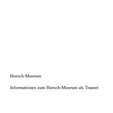
Hoesch-Museum
Informationen zum Hoesch-Museum als Trauort