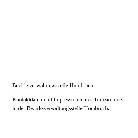
Bezirksverwaltungsstelle Hombruch
Kontaktdaten und Impressionen des Trauzimmers
in der Bezirksverwaltungsstelle Hombruch.