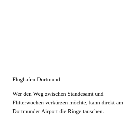
Flughafen Dortmund
Wer den Weg zwischen Standesamt und
Flitterwochen verkürzen möchte, kann direkt am
Dortmunder Airport die Ringe tauschen.