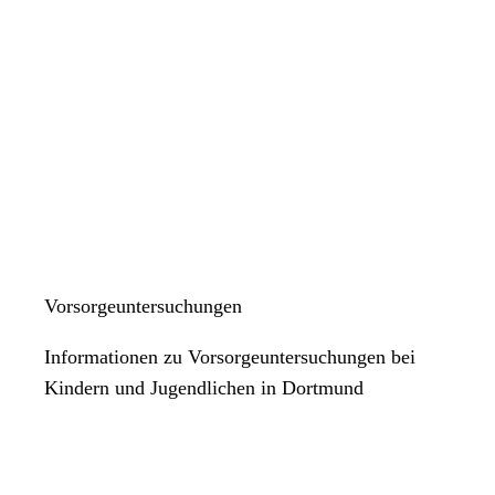
Vorsorgeuntersuchungen
Informationen zu Vorsorgeuntersuchungen bei
Kindern und Jugendlichen in Dortmund