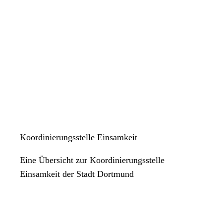
Koordinierungsstelle Einsamkeit
Eine Übersicht zur Koordinierungsstelle
Einsamkeit der Stadt Dortmund