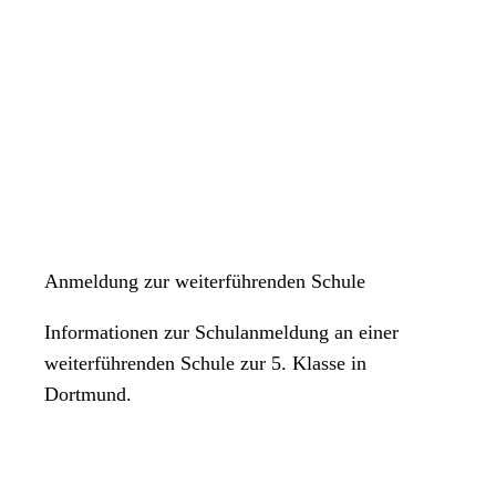
Anmeldung zur weiterführenden Schule
Informationen zur Schulanmeldung an einer
weiterführenden Schule zur 5. Klasse in
Dortmund.