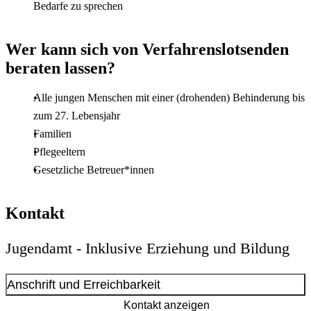
Bedarfe zu sprechen
Wer kann sich von Verfahrenslotsenden
beraten lassen?
Alle jungen Menschen mit einer (drohenden) Behinderung bis
zum 27. Lebensjahr
Familien
Pflegeeltern
Gesetzliche Betreuer*innen
Kontakt
Jugendamt - Inklusive Erziehung und Bildung
Anschrift und Erreichbarkeit
Kontakt anzeigen