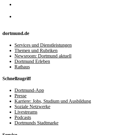
dortmund.de
Services und Dienstleistungen
Themen und Rubriken
Newsroom: Dortmund aktuell
Dortmund Erleben
Rathaus
Schnellzugriff
Dortmund-App
Presse
Karriere: Jobs, Studium und Ausbildung
Soziale Netzwerke
Livestreams
Podcasts
Dortmunds Stadtmarke
Service