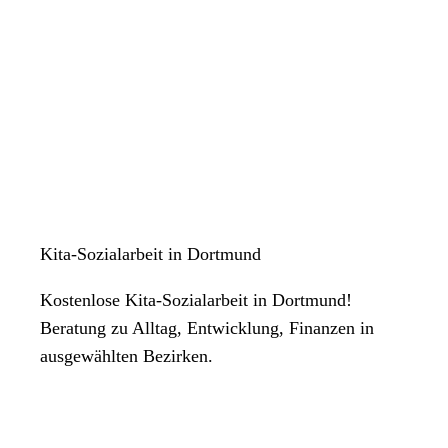
Kita-Sozialarbeit in Dortmund
Kostenlose Kita-Sozialarbeit in Dortmund!
Beratung zu Alltag, Entwicklung, Finanzen in
ausgewählten Bezirken.