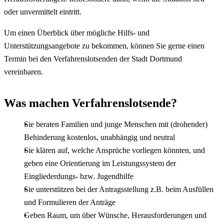
oder unvermittelt eintritt.
Um einen Überblick über mögliche Hilfs- und
Unterstützungsangebote zu bekommen, können Sie gerne einen
Termin bei den Verfahrenslotsenden der Stadt Dortmund
vereinbaren.
Was machen Verfahrenslotsende?
Sie beraten Familien und junge Menschen mit (drohender)
Behinderung kostenlos, unabhängig und neutral
Sie klären auf, welche Ansprüche vorliegen könnten, und
geben eine Orientierung im Leistungssystem der
Eingliederdungs- bzw. Jugendhilfe
Sie unterstützen bei der Antragsstellung z.B. beim Ausfüllen
und Formulieren der Anträge
Geben Raum, um über Wünsche, Herausforderungen und