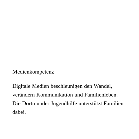
Medienkompetenz
Digitale Medien beschleunigen den Wandel,
verändern Kommunikation und Familienleben.
Die Dortmunder Jugendhilfe unterstützt Familien
dabei.