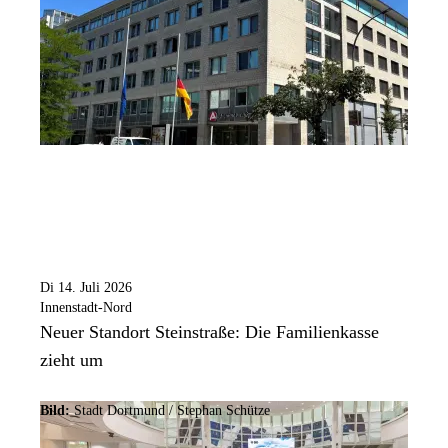
Di 14. Juli 2026
Innenstadt-Nord
Neuer Standort Steinstraße: Die Familienkasse
zieht um
Bild:
Stadt Dortmund / Stephan Schütze