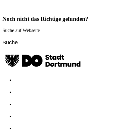
Noch nicht das Richtige gefunden?
Suche auf Webseite