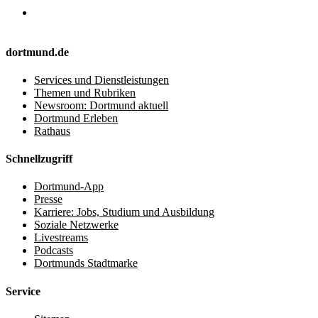
dortmund.de
Services und Dienstleistungen
Themen und Rubriken
Newsroom: Dortmund aktuell
Dortmund Erleben
Rathaus
Schnellzugriff
Dortmund-App
Presse
Karriere: Jobs, Studium und Ausbildung
Soziale Netzwerke
Livestreams
Podcasts
Dortmunds Stadtmarke
Service