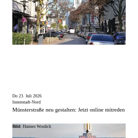
Do 23. Juli 2026
Innenstadt-Nord
Münsterstraße neu gestalten: Jetzt online mitreden
Bild:
Hannes Woidich