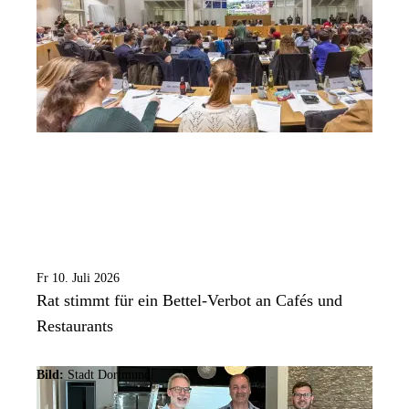
Fr 10. Juli 2026
Rat stimmt für ein Bettel-Verbot an Cafés und
Restaurants
Bild:
Stadt Dortmund