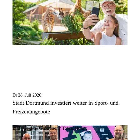
Di 28. Juli 2026
Stadt Dortmund investiert weiter in Sport- und
Freizeitangebote
Bild:
Goldene Generation / Tobias Hüsing