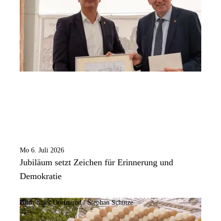
Mo 6. Juli 2026
Jubiläum setzt Zeichen für Erinnerung und
Demokratie
Bild:
Stadt Dortmund / Stephan Schütze