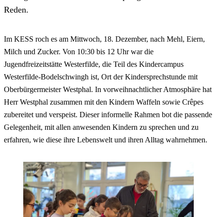
Reden.
Im KESS roch es am Mittwoch, 18. Dezember, nach Mehl, Eiern,
Milch und Zucker. Von 10:30 bis 12 Uhr war die
Jugendfreizeitstätte Westerfilde, die Teil des Kindercampus
Westerfilde-Bodelschwingh ist, Ort der Kindersprechstunde mit
Oberbürgermeister Westphal. In vorweihnachtlicher Atmosphäre hat
Herr Westphal zusammen mit den Kindern Waffeln sowie Crêpes
zubereitet und verspeist. Dieser informelle Rahmen bot die passende
Gelegenheit, mit allen anwesenden Kindern zu sprechen und zu
erfahren, wie diese ihre Lebenswelt und ihren Alltag wahrnehmen.