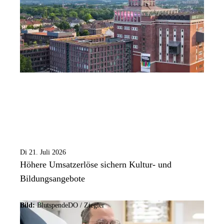
Di 21. Juli 2026
Höhere Umsatzerlöse sichern Kultur- und
Bildungsangebote
Bild:
BlutspendeDO / Ziegler