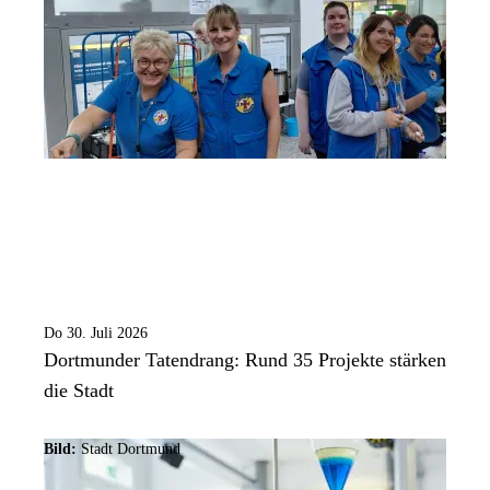
Do 30. Juli 2026
Dortmunder Tatendrang: Rund 35 Projekte stärken
die Stadt
Bild:
Stadt Dortmund