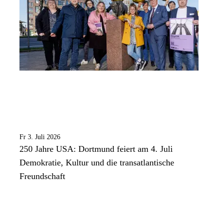
Fr 3. Juli 2026
250 Jahre USA: Dortmund feiert am 4. Juli
Demokratie, Kultur und die transatlantische
Freundschaft