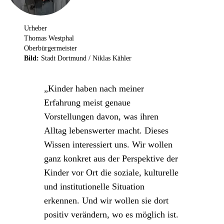
Urheber
Thomas Westphal
Oberbürgermeister
Bild:
Stadt Dortmund /
Niklas Kähler
Kinder haben nach meiner
Erfahrung meist genaue
Vorstellungen davon, was ihren
Alltag lebenswerter macht. Dieses
Wissen interessiert uns. Wir wollen
ganz konkret aus der Perspektive der
Kinder vor Ort die soziale, kulturelle
und institutionelle Situation
erkennen. Und wir wollen sie dort
positiv verändern, wo es möglich ist.