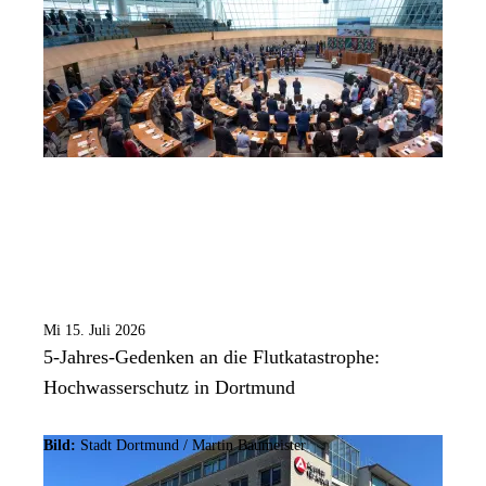
Mi 15. Juli 2026
5-Jahres-Gedenken an die Flutkatastrophe:
Hochwasserschutz in Dortmund
Bild:
Stadt Dortmund /
Martin Baumeister