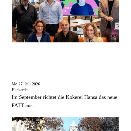
Mo 27. Juli 2026
Huckarde
Im September richtet die Kokerei Hansa das neue
FATT aus
Bild:
Anja Cord