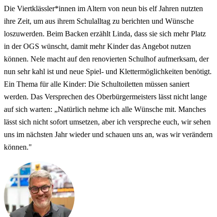
Die Viertklässler*innen im Altern von neun bis elf Jahren nutzten
ihre Zeit, um aus ihrem Schulalltag zu berichten und Wünsche
loszuwerden. Beim Backen erzählt Linda, dass sie sich mehr Platz
in der OGS wünscht, damit mehr Kinder das Angebot nutzen
können. Nele macht auf den renovierten Schulhof aufmerksam, der
nun sehr kahl ist und neue Spiel- und Klettermöglichkeiten benötigt.
Ein Thema für alle Kinder: Die Schultoiletten müssen saniert
werden. Das Versprechen des Oberbürgermeisters lässt nicht lange
auf sich warten: „Natürlich nehme ich alle Wünsche mit. Manches
lässt sich nicht sofort umsetzen, aber ich verspreche euch, wir sehen
uns im nächsten Jahr wieder und schauen uns an, was wir verändern
können."