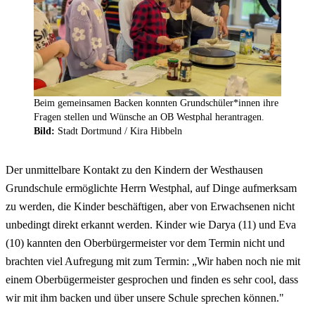
Beim gemeinsamen Backen konnten Grundschüler*innen ihre
Fragen stellen und Wünsche an OB Westphal herantragen.
Bild:
Stadt Dortmund / Kira Hibbeln
Der unmittelbare Kontakt zu den Kindern der Westhausen
Grundschule ermöglichte Herrn Westphal, auf Dinge aufmerksam
zu werden, die Kinder beschäftigen, aber von Erwachsenen nicht
unbedingt direkt erkannt werden. Kinder wie Darya (11) und Eva
(10) kannten den Oberbürgermeister vor dem Termin nicht und
brachten viel Aufregung mit zum Termin: „Wir haben noch nie mit
einem Oberbügermeister gesprochen und finden es sehr cool, dass
wir mit ihm backen und über unsere Schule sprechen können."