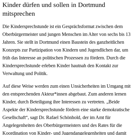
Kinder dürfen und sollen in Dortmund
mitsprechen
Die Kindersprechstunde ist ein Gesprächsformat zwischen dem
Oberbürgermeister und jungen Menschen im Alter von sechs bis 13
Jahren. Sie stellt in Dortmund einen Baustein des ganzheitlichen
Konzepts zur Partizipation von Kindern und Jugendlichen dar, um
früh das Interesse an politischen Prozessen zu fördern. Durch die
Kindersprechstunde erleben Kinder hautnah den Kontakt zur
Verwaltung und Politik.
Auf diese Weise werden zum einen Unsicherheiten im Umgang mit
den entsprechenden Akteur*innen abgebaut. Zum anderen lernen
Kinder, durch Beteiligung ihre Interessen zu vertreten. „Beide
Aspekte der Kindersprechstunde fördern eine starke demokratische
Gesellschaft“, sagt Dr. Rafael Schönhold, der im Amt für
Angelegenheiten des Oberbürgermeisters und des Rates für die
Koordination von Kinder- und Jugendangelegenheiten und damit