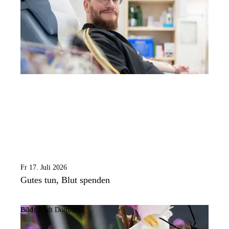
Fr 17. Juli 2026
Gutes tun, Blut spenden
Bild:
Stadt Dortmund