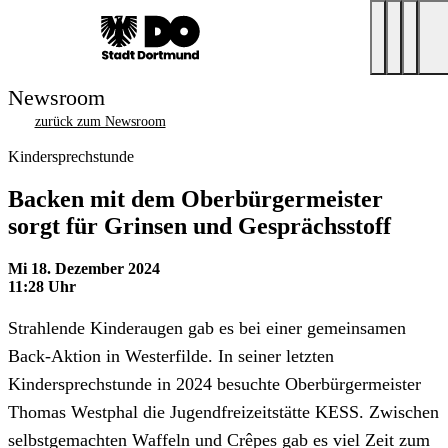
Newsroom
zurück zum Newsroom
Kindersprechstunde
Backen mit dem Oberbürgermeister
sorgt für Grinsen und Gesprächsstoff
Mi 18. Dezember 2024
11:28 Uhr
Strahlende Kinderaugen gab es bei einer gemeinsamen
Back-Aktion in Westerfilde. In seiner letzten
Kindersprechstunde in 2024 besuchte Oberbürgermeister
Thomas Westphal die Jugendfreizeitstätte KESS. Zwischen
selbstgemachten Waffeln und Crêpes gab es viel Zeit zum