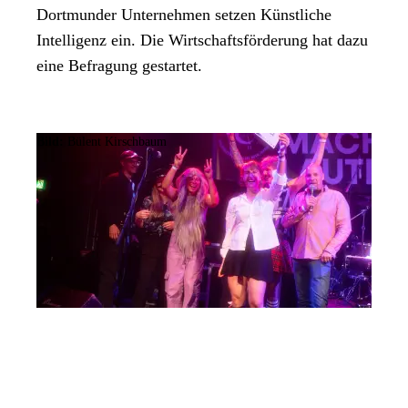
Dortmunder Unternehmen setzen Künstliche
Intelligenz ein. Die Wirtschaftsförderung hat dazu
eine Befragung gestartet.
Bild:
Bülent Kirschbaum