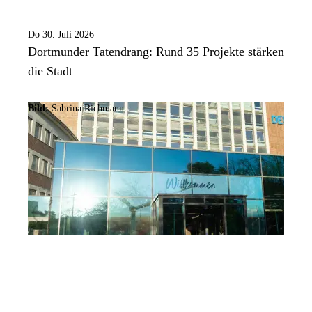
Do 30. Juli 2026
Dortmunder Tatendrang: Rund 35 Projekte stärken
die Stadt
Bild:
Sabrina Richmann