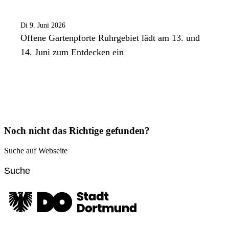
Di 9. Juni 2026
Offene Gartenpforte Ruhrgebiet lädt am 13. und
14. Juni zum Entdecken ein
Noch nicht das Richtige gefunden?
Suche auf Webseite