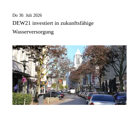
Do 30. Juli 2026
DEW21 investiert in zukunftsfähige
Wasserversorgung
Bild:
Anja Cord