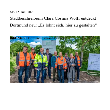
Mo 22. Juni 2026
Stadtbeschreiberin Clara Cosima Wolff entdeckt
Dortmund neu: „Es lohnt sich, hier zu gestalten“
Bild:
Stadt Dortmund / Roland Gorecki