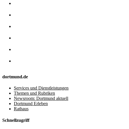
dortmund.de
Services und Dienstleistungen
Themen und Rubriken
Newsroom: Dortmund aktuell
Dortmund Erleben
Rathaus
Schnellzugriff