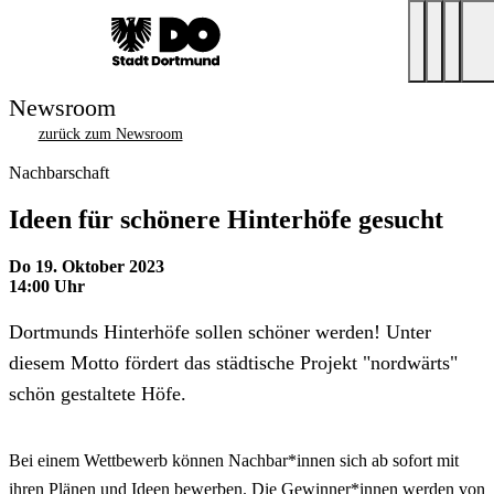
Newsroom
zurück zum Newsroom
Nachbarschaft
Ideen für schönere Hinterhöfe gesucht
Do 19. Oktober 2023
14:00 Uhr
Dortmunds Hinterhöfe sollen schöner werden! Unter
diesem Motto fördert das städtische Projekt "nordwärts"
schön gestaltete Höfe.
Bei einem Wettbewerb können Nachbar*innen sich ab sofort mit
ihren Plänen und Ideen bewerben. Die Gewinner*innen werden von