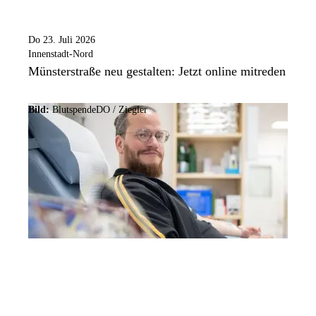
Do 23. Juli 2026
Innenstadt-Nord
Münsterstraße neu gestalten: Jetzt online mitreden
Bild:
BlutspendeDO / Ziegler