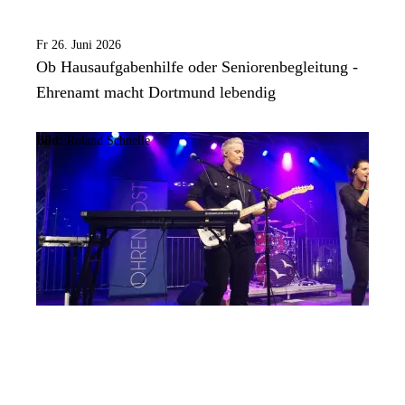
Fr 26. Juni 2026
Ob Hausaufgabenhilfe oder Seniorenbegleitung -
Ehrenamt macht Dortmund lebendig
Bild:
Roland Schnelle