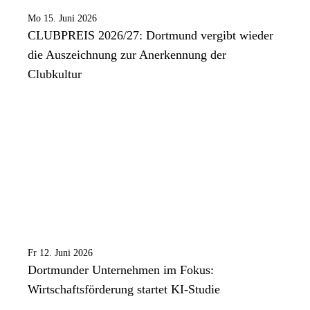
Mo 15. Juni 2026
CLUBPREIS 2026/27: Dortmund vergibt wieder
die Auszeichnung zur Anerkennung der
Clubkultur
Fr 12. Juni 2026
Dortmunder Unternehmen im Fokus:
Wirtschaftsförderung startet KI-Studie