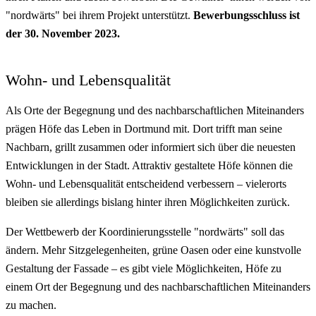
"nordwärts" bei ihrem Projekt unterstützt.
Bewerbungsschluss ist
der 30. November 2023.
Wohn- und Lebensqualität
Als Orte der Begegnung und des nachbarschaftlichen Miteinanders
prägen Höfe das Leben in Dortmund mit. Dort trifft man seine
Nachbarn, grillt zusammen oder informiert sich über die neuesten
Entwicklungen in der Stadt. Attraktiv gestaltete Höfe können die
Wohn- und Lebensqualität entscheidend verbessern – vielerorts
bleiben sie allerdings bislang hinter ihren Möglichkeiten zurück.
Der Wettbewerb der Koordinierungsstelle "nordwärts" soll das
ändern. Mehr Sitzgelegenheiten, grüne Oasen oder eine kunstvolle
Gestaltung der Fassade – es gibt viele Möglichkeiten, Höfe zu
einem Ort der Begegnung und des nachbarschaftlichen Miteinanders
zu machen.