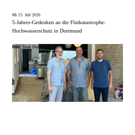
Mi 15. Juli 2026
5-Jahres-Gedenken an die Flutkatastrophe:
Hochwasserschutz in Dortmund
Bild:
Stadt Dortmund