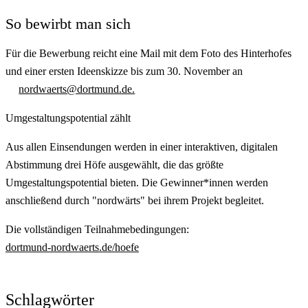
So bewirbt man sich
Für die Bewerbung reicht eine Mail mit dem Foto des Hinterhofes
und einer ersten Ideenskizze bis zum 30. November an
nordwaerts@dortmund.de.
Umgestaltungspotential zählt
Aus allen Einsendungen werden in einer interaktiven, digitalen
Abstimmung drei Höfe ausgewählt, die das größte
Umgestaltungspotential bieten. Die Gewinner*innen werden
anschließend durch "nordwärts" bei ihrem Projekt begleitet.
Die vollständigen Teilnahmebedingungen:
dortmund-nordwaerts.de/hoefe
Schlagwörter