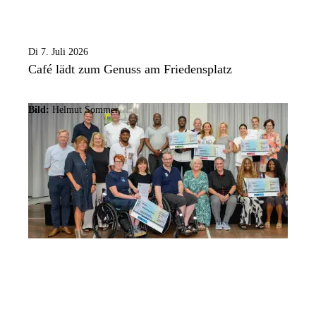
Di 7. Juli 2026
Café lädt zum Genuss am Friedensplatz
Bild:
Helmut Sommer