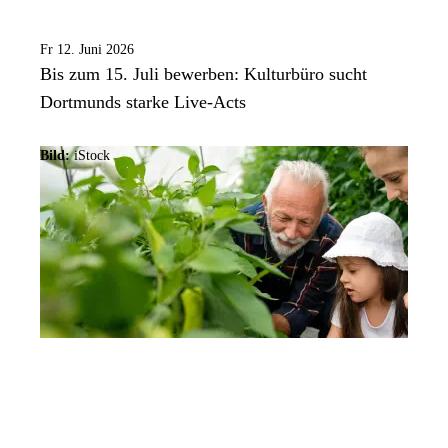
Fr 12. Juni 2026
Bis zum 15. Juli bewerben: Kulturbüro sucht
Dortmunds starke Live-Acts
Bild:
iStock