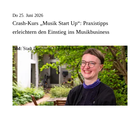
Do 25. Juni 2026
Crash-Kurs „Musik Start Up“: Praxistipps
erleichtern den Einstieg ins Musikbusiness
Bild:
Stadt Dortmund / Leopold Achilles