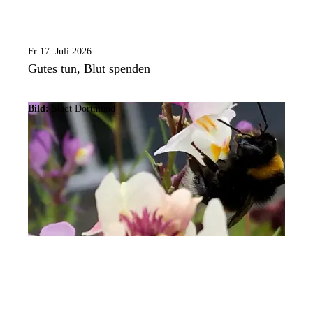
Fr 17. Juli 2026
Gutes tun, Blut spenden
Bild:
Stadt Dortmund