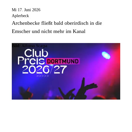
Mi 17. Juni 2026
Aplerbeck
Archenbecke fließt bald oberirdisch in die
Emscher und nicht mehr im Kanal
Bild:
Alfonso Scarpa