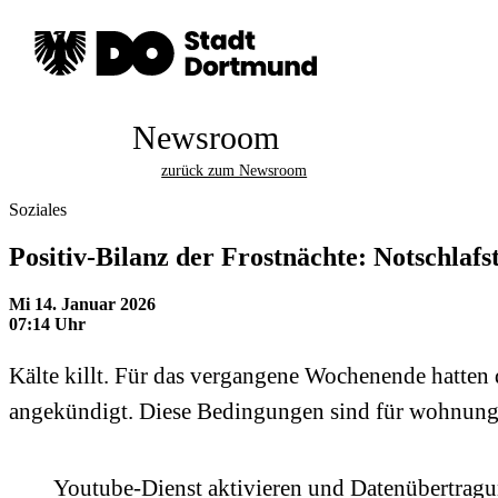
Newsroom
zurück zum Newsroom
Soziales
Positiv-Bilanz der Frostnächte: Notschlafst
Mi 14. Januar 2026
07:14 Uhr
Kälte killt. Für das vergangene Wochenende hatten 
angekündigt. Diese Bedingungen sind für wohnungsl
Youtube-Dienst aktivieren und Datenübertrag