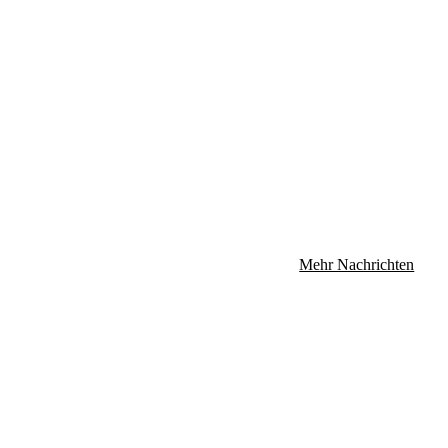
Mehr Nachrichten