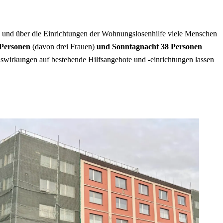
me und über die Einrichtungen der Wohnungslosenhilfe viele Menschen
 Personen
(davon drei Frauen)
und Sonntagnacht 38 Personen
uswirkungen auf bestehende Hilfsangebote und -einrichtungen lassen