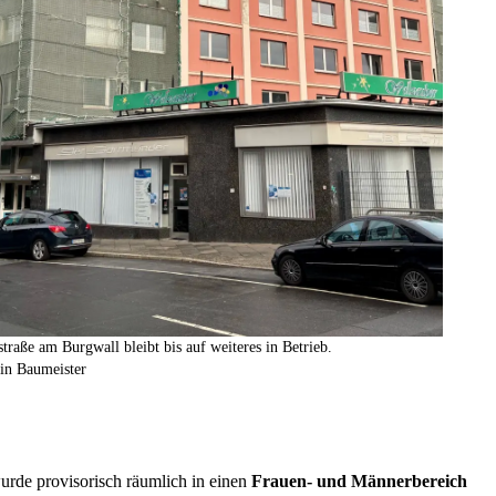
straße am Burgwall bleibt bis auf weiteres in Betrieb.
in Baumeister
urde provisorisch räumlich in einen
Frauen- und Männerbereich