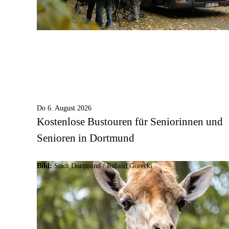
Do 6. August 2026
Kostenlose Bustouren für Seniorinnen und
Senioren in Dortmund
Bild:
Stadt Dortmund / Roland Gorecki