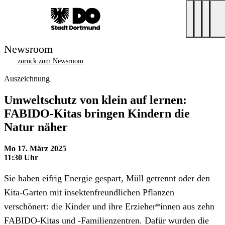
Newsroom
zurück zum Newsroom
Auszeichnung
Umweltschutz von klein auf lernen:
FABIDO-Kitas bringen Kindern die
Natur näher
Mo 17. März 2025
11:30 Uhr
Sie haben eifrig Energie gespart, Müll getrennt oder den
Kita-Garten mit insektenfreundlichen Pflanzen
verschönert: die Kinder und ihre Erzieher*innen aus zehn
FABIDO-Kitas und -Familienzentren. Dafür wurden die