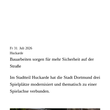
Fr 31. Juli 2026
Huckarde
Bauarbeiten sorgen für mehr Sicherheit auf der
Straße
Im Stadtteil Huckarde hat die Stadt Dortmund drei
Spielplätze modernisiert und thematisch zu einer
Spielachse verbunden.