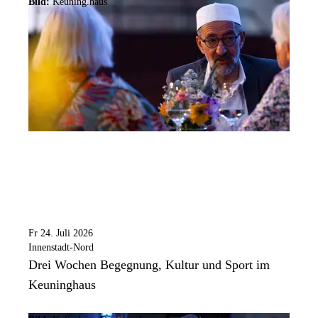
Bild:
Keuning.haus
Fr 24. Juli 2026
Innenstadt-Nord
Drei Wochen Begegnung, Kultur und Sport im
Keuninghaus