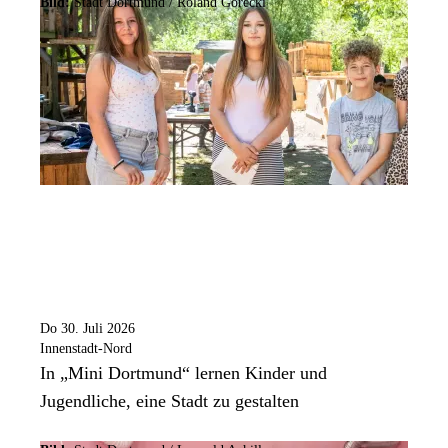
Bild:
Stadt Dortmund / Roland Gorecki
Do 30. Juli 2026
Innenstadt-Nord
In „Mini Dortmund“ lernen Kinder und
Jugendliche, eine Stadt zu gestalten