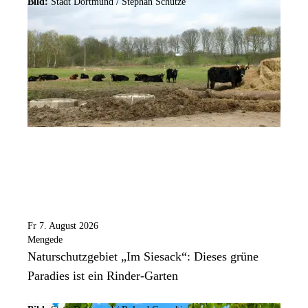
Bild:
Stadt Dortmund / Stephan Schütze
Fr 7. August 2026
Mengede
Naturschutzgebiet „Im Siesack“: Dieses grüne
Paradies ist ein Rinder-Garten