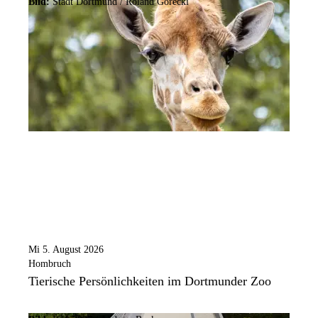
Bild:
Stadt Dortmund / Roland Gorecki
Mi 5. August 2026
Hombruch
Tierische Persönlichkeiten im Dortmunder Zoo