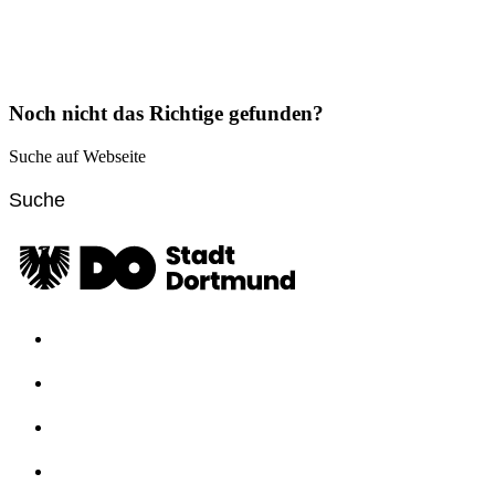
Noch nicht das Richtige gefunden?
Suche auf Webseite