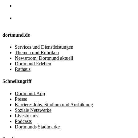
dortmund.de
Services und Dienstleistungen
Themen und Rubriken
Newsroom: Dortmund aktuell
Dortmund Erleben
Rathaus
Schnellzugriff
Dortmund-App
Presse
Karriere: Jobs, Studium und Ausbildung
Soziale Netzwerke
Livestreams
Podcasts
Dortmunds Stadtmarke