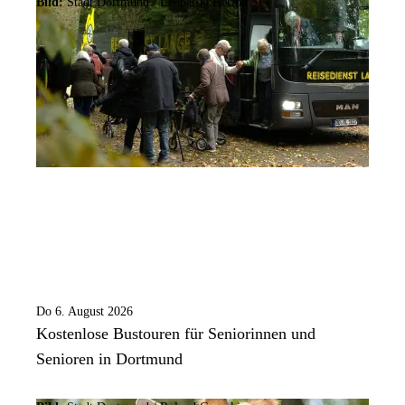
Bild:
Stadt Dortmund / Leonardo Hering
Do 6. August 2026
Kostenlose Bustouren für Seniorinnen und
Senioren in Dortmund