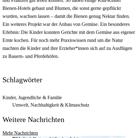
und Pflanzen gut leben können. So haben einige Kita-Kinder
Bienen-Hotels gebaut und Blumen, die sonst gerne gepflückt
wurden, wachsen lassen – damit die Bienen genug Nektar finden.
Ein weiteres Projekt war der Anbau von Gemüse. Ein besonderes
Erlebnis: Die Kinder konnten Gerichte mit dem Gemüse aus eigener
Ernte kochen. Für noch mehr Praxiswissen rund um die Natur
machten die Kinder und ihre Erzieher*innen sich auf zu Ausflügen
zu Bauern- und Pferdehöfen.
Schlagwörter
Kinder, Jugendliche & Familie
Umwelt, Nachhaltigkeit & Klimaschutz
Weitere Nachrichten
Mehr Nachrichten