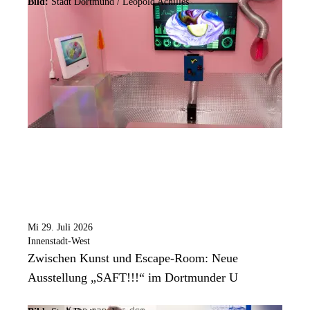
Bild:
Stadt Dortmund / Leopold Achilles
Mi 29. Juli 2026
Innenstadt-West
Zwischen Kunst und Escape-Room: Neue
Ausstellung „SAFT!!!“ im Dortmunder U