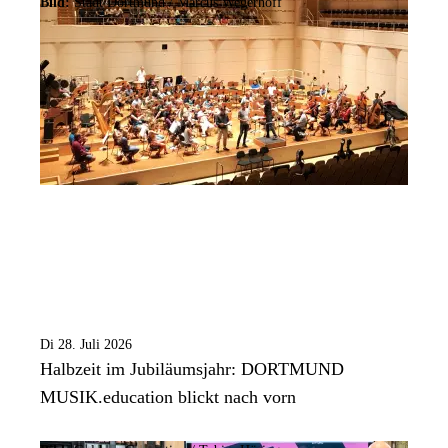
Bild:
Stadt Dortmund / Marcus Wegerhoff
Di 28. Juli 2026
Halbzeit im Jubiläumsjahr: DORTMUND
MUSIK.education blickt nach vorn