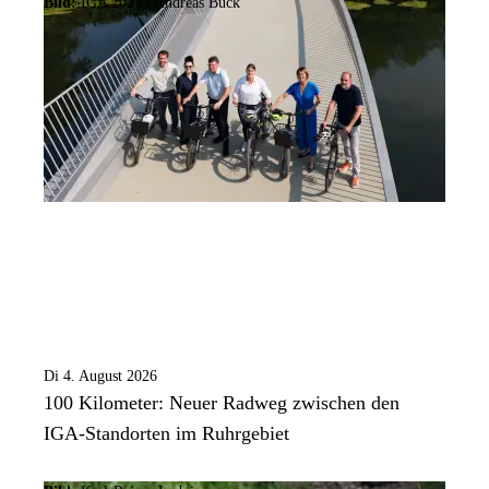
Bild:
IGA 2027 / Andreas Buck
Di 4. August 2026
100 Kilometer: Neuer Radweg zwischen den
IGA-Standorten im Ruhrgebiet