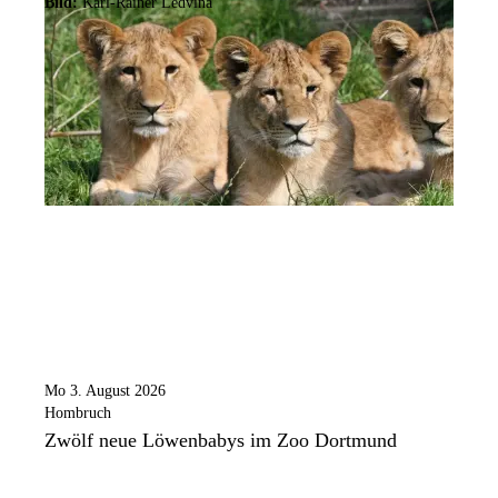
Bild:
Karl-Rainer Ledvina
Mo 3. August 2026
Hombruch
Zwölf neue Löwenbabys im Zoo Dortmund