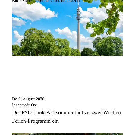
Bild:
Stadt Dortmund / Roland Gorecki
Do 6. August 2026
Innenstadt-Ost
Der PSD Bank Parksommer lädt zu zwei Wochen
Ferien-Programm ein