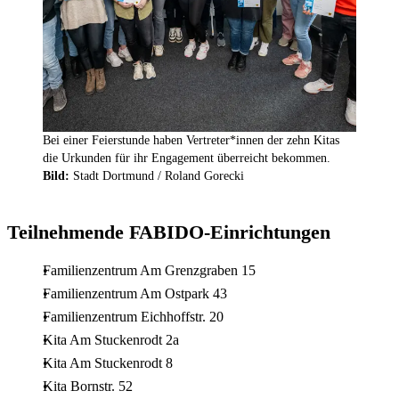
Bei einer Feierstunde haben Vertreter*innen der zehn Kitas
die Urkunden für ihr Engagement überreicht bekommen.
Bild:
Stadt Dortmund / Roland Gorecki
Teilnehmende FABIDO-Einrichtungen
Familienzentrum Am Grenzgraben 15
Familienzentrum Am Ostpark 43
Familienzentrum Eichhoffstr. 20
Kita Am Stuckenrodt 2a
Kita Am Stuckenrodt 8
Kita Bornstr. 52