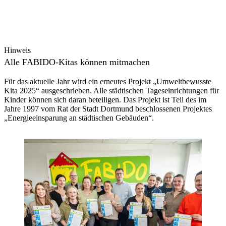
Hinweis
Alle FABIDO-Kitas können mitmachen
Für das aktuelle Jahr wird ein erneutes Projekt „Umweltbewusste
Kita 2025“ ausgeschrieben. Alle städtischen Tageseinrichtungen für
Kinder können sich daran beteiligen. Das Projekt ist Teil des im
Jahre 1997 vom Rat der Stadt Dortmund beschlossenen Projektes
„Energieeinsparung an städtischen Gebäuden“.