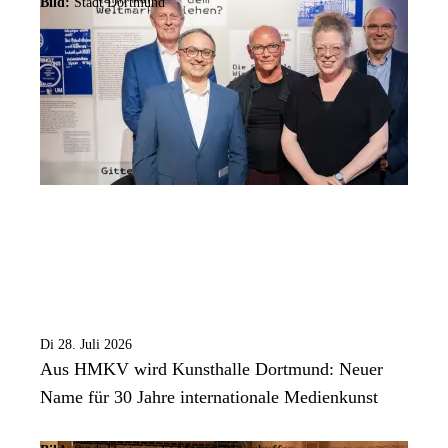
Bild:
Stadt Dortmund
Di 28. Juli 2026
Aus HMKV wird Kunsthalle Dortmund: Neuer
Name für 30 Jahre internationale Medienkunst