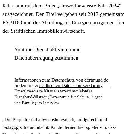
Kitas nun mit dem Preis „Umweltbewusste Kita 2024“
ausgezeichnet. Den Titel vergeben seit 2017 gemeinsam
FABIDO und die Abteilung für Energiemanagement bei
der Städtischen Immobilienwirtschaft.
Youtube-Dienst aktivieren und
Datenübertragung zustimmen
Informationen zum Datenschutz von dortmund.de
finden in der
städtischen Datenschutzerklärung
.
Umweltbewusste Kitas ausgezeichnet: Monika
Nienaber-Willaredt (Dezernentin für Schule, Jugend
und Familie) im Interview
„Die Projekte sind abwechslungsreich, kindgerecht und
pädagogisch durchdacht. Kinder lernen hier spielerisch, dass