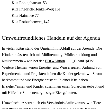
Kita Ebbinghausstr. 53
Kita Friedrich-Henkel-Weg 16a
Kita Hainallee 77
Kita Rotbuchenweg 147
Umweltfreundliches Handeln auf der Agenda
In vielen Kitas stand der Umgang mit Abfall auf der Agenda: Die
Kinder befassten sich mit Mülltrennung, Müllvermeidung und
Müllsammeln – wie bei der
EDG-Aktion
„
CleanUpDo
“.
Weitere Themen waren Energie- und Wassersparen. Anhand von
Experimenten und Projekten haben die Kinder gelernt, wo Strom
herkommt und wie Energie entsteht. In einer Kita haben
Erzieher*innen und Kinder zusammen einen Solarofen gebaut und
mit Hilfe der Sonnenenergie sogar Eier gebraten.
Umweltschutz setzt auch ein Verständnis dafür voraus, wie Tiere