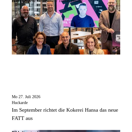
Bild:
Goldene Generation / Tobias Hüsing
Mo 27. Juli 2026
Huckarde
Im September richtet die Kokerei Hansa das neue
FATT aus