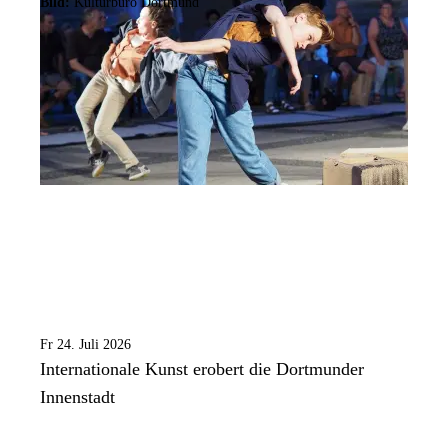
Bild:
Kulturbüro Dortmund
Fr 24. Juli 2026
Internationale Kunst erobert die Dortmunder
Innenstadt