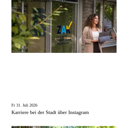
Bild:
Stadt Dortmund / Roland Gorecki
Fr 31. Juli 2026
Karriere bei der Stadt über Instagram