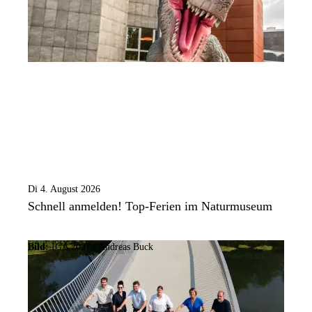
Di 4. August 2026
Schnell anmelden! Top-Ferien im Naturmuseum
Bild:
IGA 2027 / Andreas Buck