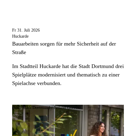
Fr 31. Juli 2026
Huckarde
Bauarbeiten sorgen für mehr Sicherheit auf der
Straße
Im Stadtteil Huckarde hat die Stadt Dortmund drei
Spielplätze modernisiert und thematisch zu einer
Spielachse verbunden.
Bild:
Stadt Dortmund / Roland Gorecki