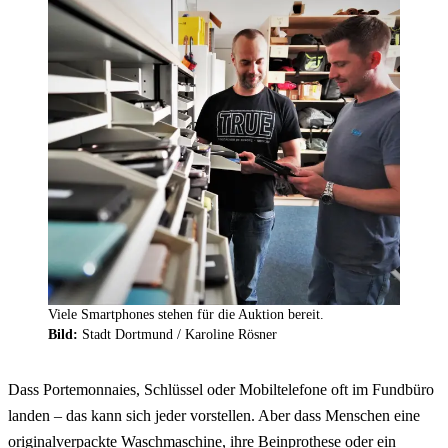
Viele Smartphones stehen für die Auktion bereit.
Bild:
Stadt Dortmund /
Karoline Rösner
Dass Portemonnaies, Schlüssel oder Mobiltelefone oft im Fundbüro
landen – das kann sich jeder vorstellen. Aber dass Menschen eine
originalverpackte Waschmaschine, ihre Beinprothese oder ein