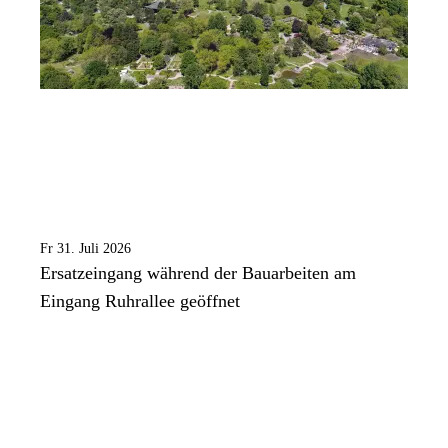
Fr 31. Juli 2026
Ersatzeingang während der Bauarbeiten am
Eingang Ruhrallee geöffnet