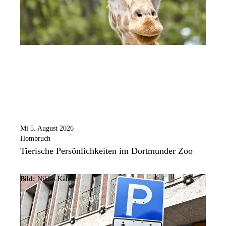
Mi 5. August 2026
Hombruch
Tierische Persönlichkeiten im Dortmunder Zoo
Bild:
Niklas Kähler