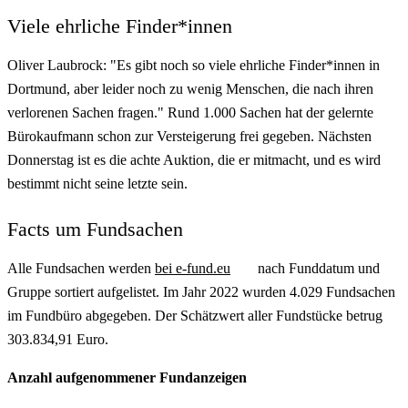
Viele ehrliche Finder*innen
Oliver Laubrock: "Es gibt noch so viele ehrliche Finder*innen in
Dortmund, aber leider noch zu wenig Menschen, die nach ihren
verlorenen Sachen fragen." Rund 1.000 Sachen hat der gelernte
Bürokaufmann schon zur Versteigerung frei gegeben. Nächsten
Donnerstag ist es die achte Auktion, die er mitmacht, und es wird
bestimmt nicht seine letzte sein.
Facts um Fundsachen
Alle Fundsachen werden
bei e-fund.eu
nach Funddatum und
Gruppe sortiert aufgelistet. Im Jahr 2022 wurden 4.029 Fundsachen
im Fundbüro abgegeben. Der Schätzwert aller Fundstücke betrug
303.834,91 Euro.
Anzahl aufgenommener Fundanzeigen