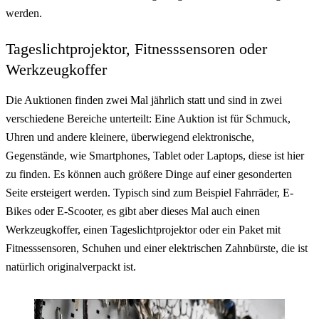
werden.
Tageslichtprojektor, Fitnesssensoren oder
Werkzeugkoffer
Die Auktionen finden zwei Mal jährlich statt und sind in zwei
verschiedene Bereiche unterteilt: Eine Auktion ist für Schmuck,
Uhren und andere kleinere, überwiegend elektronische,
Gegenstände, wie Smartphones, Tablet oder Laptops, diese ist hier
zu finden. Es können auch größere Dinge auf einer gesonderten
Seite ersteigert werden. Typisch sind zum Beispiel Fahrräder, E-
Bikes oder E-Scooter, es gibt aber dieses Mal auch einen
Werkzeugkoffer, einen Tageslichtprojektor oder ein Paket mit
Fitnesssensoren, Schuhen und einer elektrischen Zahnbürste, die ist
natürlich originalverpackt ist.