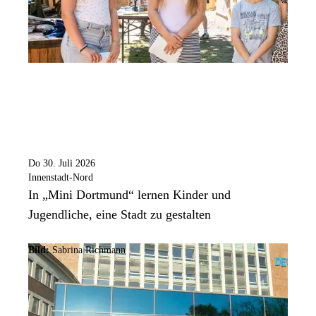
Do 30. Juli 2026
Innenstadt-Nord
In „Mini Dortmund“ lernen Kinder und
Jugendliche, eine Stadt zu gestalten
Bild:
Sabrina Richmann