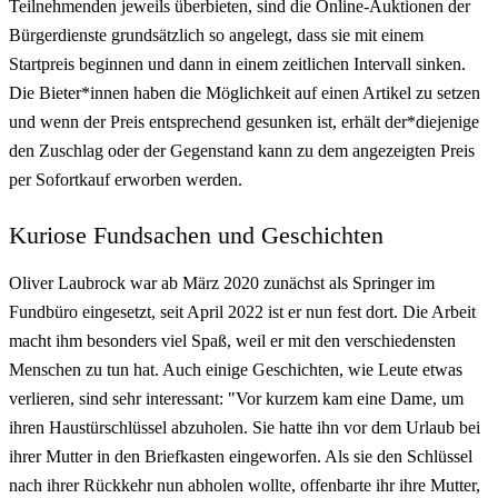
Teilnehmenden jeweils überbieten, sind die Online-Auktionen der
Bürgerdienste grundsätzlich so angelegt, dass sie mit einem
Startpreis beginnen und dann in einem zeitlichen Intervall sinken.
Die Bieter*innen haben die Möglichkeit auf einen Artikel zu setzen
und wenn der Preis entsprechend gesunken ist, erhält der*diejenige
den Zuschlag oder der Gegenstand kann zu dem angezeigten Preis
per Sofortkauf erworben werden.
Kuriose Fundsachen und Geschichten
Oliver Laubrock war ab März 2020 zunächst als Springer im
Fundbüro eingesetzt, seit April 2022 ist er nun fest dort. Die Arbeit
macht ihm besonders viel Spaß, weil er mit den verschiedensten
Menschen zu tun hat. Auch einige Geschichten, wie Leute etwas
verlieren, sind sehr interessant: "Vor kurzem kam eine Dame, um
ihren Haustürschlüssel abzuholen. Sie hatte ihn vor dem Urlaub bei
ihrer Mutter in den Briefkasten eingeworfen. Als sie den Schlüssel
nach ihrer Rückkehr nun abholen wollte, offenbarte ihr ihre Mutter,