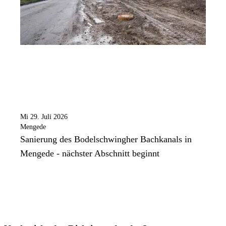
Mi 29. Juli 2026
Mengede
Sanierung des Bodelschwingher Bachkanals in
Mengede - nächster Abschnitt beginnt