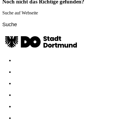
Noch nicht das Richtige gefunden?
Suche auf Webseite