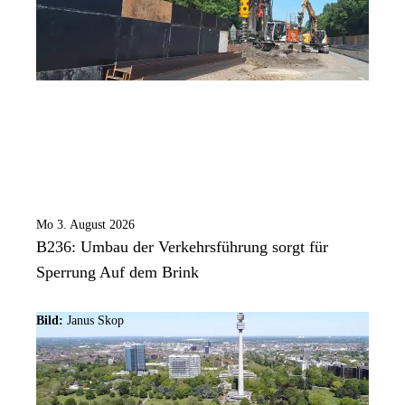
Mo 3. August 2026
B236: Umbau der Verkehrsführung sorgt für
Sperrung Auf dem Brink
Bild:
Janus Skop