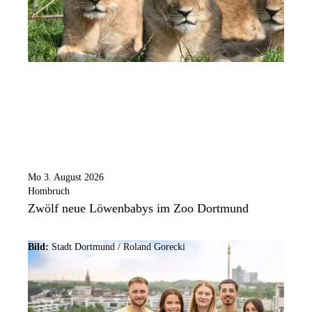
Mo 3. August 2026
Hombruch
Zwölf neue Löwenbabys im Zoo Dortmund
Bild:
Stadt Dortmund / Roland Gorecki