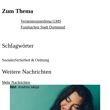
Zum Thema
Versteigerungsfirma GMS
Fundsachen Stadt Dortmund
Schlagwörter
Soziales
Sicherheit & Ordnung
Weitere Nachrichten
Mehr Nachrichten
Bild:
Amdrita Jakupi