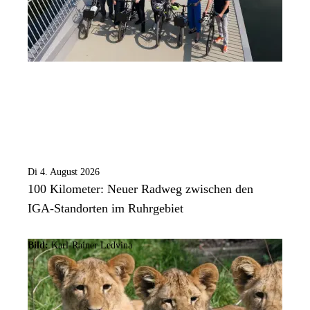
Di 4. August 2026
100 Kilometer: Neuer Radweg zwischen den
IGA-Standorten im Ruhrgebiet
Bild:
Karl-Rainer Ledvina