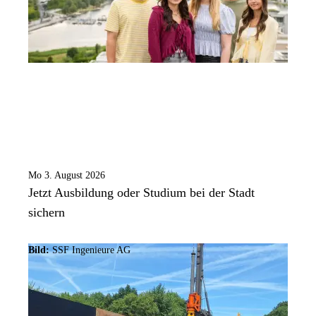
Mo 3. August 2026
Jetzt Ausbildung oder Studium bei der Stadt
sichern
Bild:
SSF Ingenieure AG