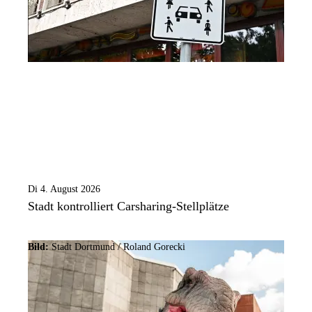
Di 4. August 2026
Stadt kontrolliert Carsharing-Stellplätze
Bild:
Stadt Dortmund / Roland Gorecki