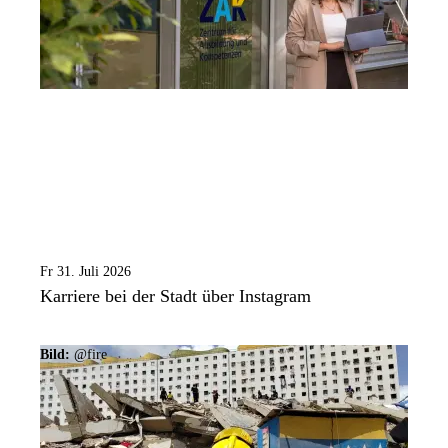
Fr 31. Juli 2026
Karriere bei der Stadt über Instagram
Bild:
@fire