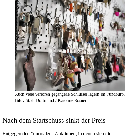
Auch viele verloren gegangene Schlüssel lagern im Fundbüro.
Bild:
Stadt Dortmund /
Karoline Rösner
Nach dem Startschuss sinkt der Preis
Entgegen den "normalen" Auktionen, in denen sich die