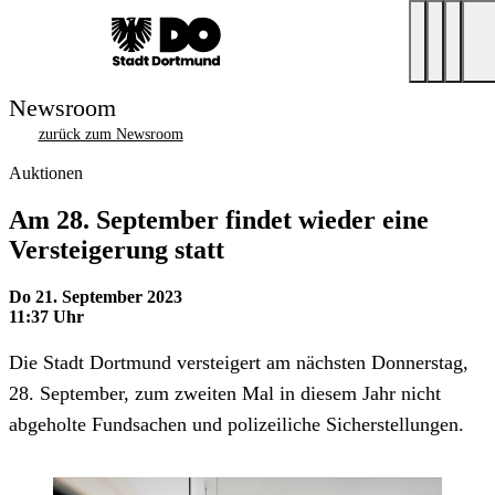
Newsroom
zurück zum Newsroom
Auktionen
Am 28. September findet wieder eine
Versteigerung statt
Do 21. September 2023
11:37 Uhr
Die Stadt Dortmund versteigert am nächsten Donnerstag,
28. September, zum zweiten Mal in diesem Jahr nicht
abgeholte Fundsachen und polizeiliche Sicherstellungen.