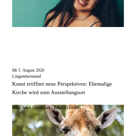
Mi 5. August 2026
Lütgendortmund
Kunst eröffnet neue Perspektiven: Ehemalige
Kirche wird zum Ausstellungsort
Bild:
Stadt Dortmund / Roland Gorecki