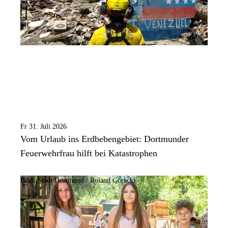
Fr 31. Juli 2026
Vom Urlaub ins Erdbebengebiet: Dortmunder
Feuerwehrfrau hilft bei Katastrophen
Bild:
Stadt Dortmund / Roland Gorecki