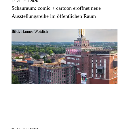
Di 21. Juli 2026
Schauraum: comic + cartoon eröffnet neue
Ausstellungsreihe im öffentlichen Raum
Bild:
Hannes Woidich