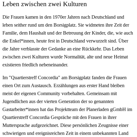
Leben zwischen zwei Kulturen
Die Frauen kamen in den 1970er Jahren nach Deutschland und
leben seither rund um den Borsigplatz. Sie widmeten ihre Zeit der
Familie, dem Haushalt und der Betreuung der Kinder, die, wie auch
die Enkel*innen, heute fest in Deutschland verwurzelt sind. Über
die Jahre verblasste der Gedanke an eine Rückkehr. Das Leben
zwischen zwei Kulturen wurde Normalität, alte und neue Heimat
existieren friedlich nebeneinander.
Im "Quartierstreff Concordia" am Borsigplatz fanden die Frauen
einen Ort zum Austausch. Erzählungen aus erster Hand bleiben
meist der eigenen Community vorbehalten. Gemeinsam mit
Jugendlichen aus der vierten Generation der so genannten
Gastarbeiter*innen hat das Projektteam der Planerladen gGmbH im
Quartierstreff Concordia Gespräche mit den Frauen in ihrer
Muttersprache aufgezeichnet. Diese persönlichen Zeugnisse einer
schwierigen und ereignisreichen Zeit in einem unbekannten Land