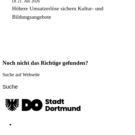
Di 21. Juli 2026
Höhere Umsatzerlöse sichern Kultur- und
Bildungsangebote
Noch nicht das Richtige gefunden?
Suche auf Webseite