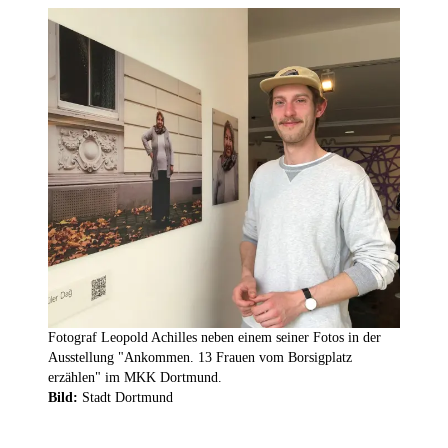
Fotograf Leopold Achilles neben einem seiner Fotos in der
Ausstellung "Ankommen. 13 Frauen vom Borsigplatz
erzählen" im MKK Dortmund.
Bild:
Stadt Dortmund