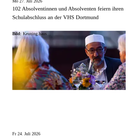
Mo 27. Juli 2026
102 Absolventinnen und Absolventen feiern ihren
Schulabschluss an der VHS Dortmund
Bild:
Keuning.haus
Fr 24. Juli 2026