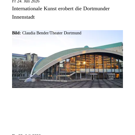
Fr 24. Juli 2026
Internationale Kunst erobert die Dortmunder
Innenstadt
Bild:
Claudia Bender/Theater Dortmund