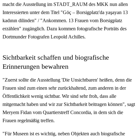
macht die Ausstellung im STADT_RAUM des MKK nun allen
Interessierten unter dem Titel "Göç – Borsigplatz'da yaşayan 13
kadının dilinden" / "Ankommen. 13 Frauen vom Borsigplatz
erzählen" zugänglich. Dazu kommen fotografische Porträts des
Dortmunder Fotografen Leopold Achilles.
Sichtbarkeit schaffen und biografische
Erinnerungen bewahren
"Zuerst sollte die Ausstellung 'Die Unsichtbaren' heißen, denn die
Frauen sind zum einen sehr zurückhaltend, zum anderen in der
Öffentlichkeit wenig sichtbar. Wir sind sehr froh, dass alle
mitgemacht haben und wir zur Sichtbarkeit beitragen können", sagt
Meryem Fidan vom Quartierstreff Concordia, in dem sich die
Frauen regelmäßig treffen.
"Für Museen ist es wichtig, neben Objekten auch biografische