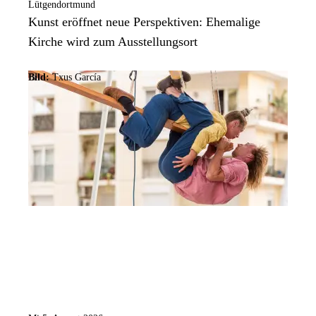
Lütgendortmund
Kunst eröffnet neue Perspektiven: Ehemalige
Kirche wird zum Ausstellungsort
Bild:
Txus García