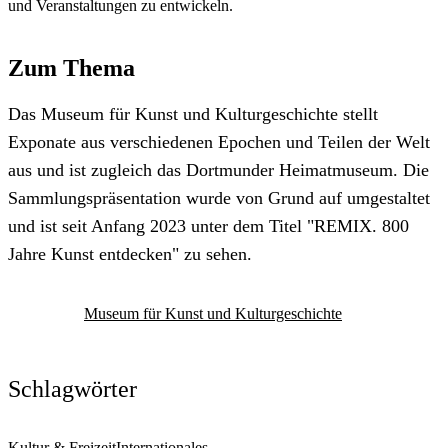
und Veranstaltungen zu entwickeln.
Zum Thema
Das Museum für Kunst und Kulturgeschichte stellt
Exponate aus verschiedenen Epochen und Teilen der Welt
aus und ist zugleich das Dortmunder Heimatmuseum. Die
Sammlungspräsentation wurde von Grund auf umgestaltet
und ist seit Anfang 2023 unter dem Titel "REMIX. 800
Jahre Kunst entdecken" zu sehen.
Museum für Kunst und Kulturgeschichte
Schlagwörter
Kultur & Freizeit
Internationales