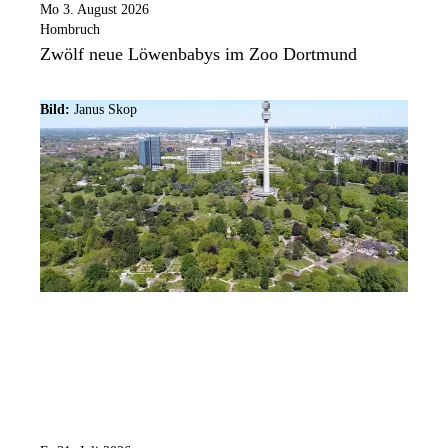
Mo 3. August 2026
Hombruch
Zwölf neue Löwenbabys im Zoo Dortmund
Bild:
Janus Skop