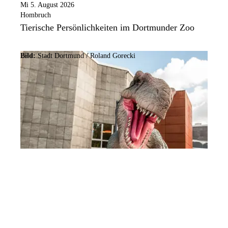
Mi 5. August 2026
Hombruch
Tierische Persönlichkeiten im Dortmunder Zoo
Bild:
Stadt Dortmund / Roland Gorecki