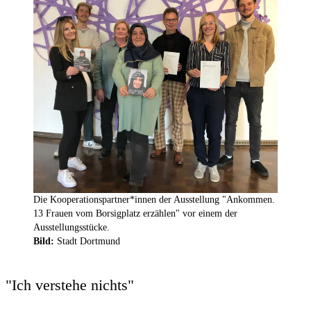
Die Kooperationspartner*innen der Ausstellung "Ankommen.
13 Frauen vom Borsigplatz erzählen" vor einem der
Ausstellungsstücke.
Bild:
Stadt Dortmund
"Ich verstehe nichts"