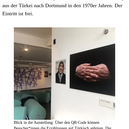
aus der Türkei nach Dortmund in den 1970er Jahren. Der
Eintritt ist frei.
Blick in die Ausstellung: Über den QR-Code können
Besucher*innen die Erzählungen auf Türkisch anhören. Die