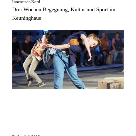
Innenstadt-Nord
Drei Wochen Begegnung, Kultur und Sport im
Keuninghaus
Bild:
Kulturbüro Dortmund