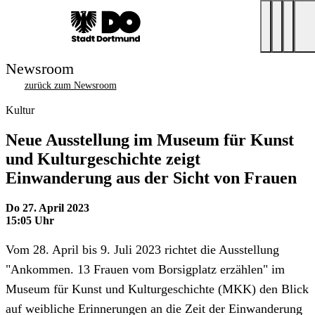
Newsroom
zurück zum Newsroom
Kultur
Neue Ausstellung im Museum für Kunst
und Kulturgeschichte zeigt
Einwanderung aus der Sicht von Frauen
Do 27. April 2023
15:05 Uhr
Vom 28. April bis 9. Juli 2023 richtet die Ausstellung
"Ankommen. 13 Frauen vom Borsigplatz erzählen" im
Museum für Kunst und Kulturgeschichte (MKK) den Blick
auf weibliche Erinnerungen an die Zeit der Einwanderung