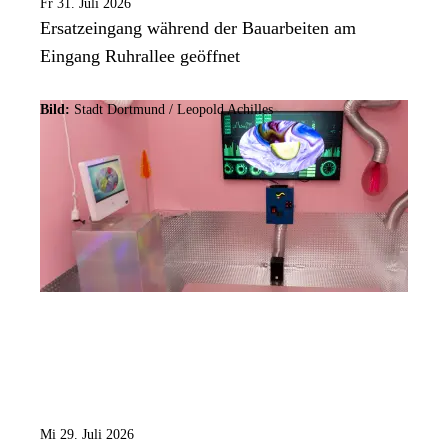
Fr 31. Juli 2026
Ersatzeingang während der Bauarbeiten am
Eingang Ruhrallee geöffnet
Bild:
Stadt Dortmund / Leopold Achilles
Mi 29. Juli 2026