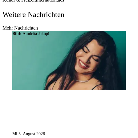
Weitere Nachrichten
Mehr Nachrichten
Bild:
Amdrita Jakupi
Mi 5. August 2026