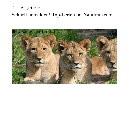
Di 4. August 2026
Schnell anmelden! Top-Ferien im Naturmuseum
Bild:
Karl-Rainer Ledvina