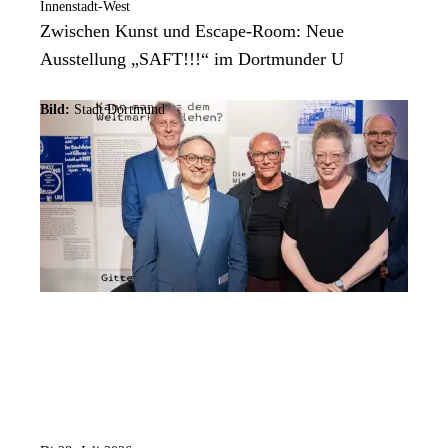
Innenstadt-West
Zwischen Kunst und Escape-Room: Neue
Ausstellung „SAFT!!!“ im Dortmunder U
Bild:
Stadt Dortmund