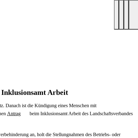
Inklusionsamt Arbeit
tz. Danach ist die Kündigung eines Menschen mit
chen
Antrag
beim Inklusionsamt Arbeit des Landschaftsverbandes
erbehinderung an, holt die Stellungnahmen des Betriebs- oder