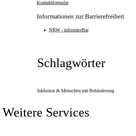
Kontaktformular
Informationen zur Barrierefreiheit
NRW - informierBar
Schlagwörter
Inklusion & Menschen mit Behinderung
Weitere Services