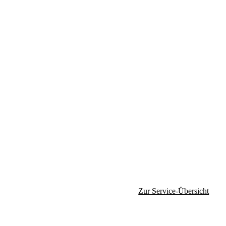
Zur Service-Übersicht