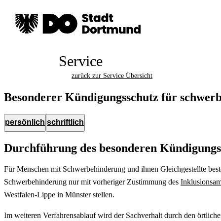
Service
zurück zur Service Übersicht
Besonderer Kündigungsschutz für schwerb
persönlich
schriftlich
Durchführung des besonderen Kündigungss
Für Menschen mit Schwerbehinderung und ihnen Gleichgestellte bes
Schwerbehinderung nur mit vorheriger Zustimmung des
Inklusionsam
Westfalen-Lippe in Münster stellen.
Im weiteren Verfahrensablauf wird der Sachverhalt durch den örtlich