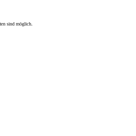
en sind möglich.