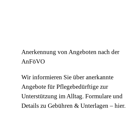
Anerkennung von Angeboten nach der
AnFöVO
Wir informieren Sie über anerkannte
Angebote für Pflegebedürftige zur
Unterstützung im Alltag. Formulare und
Details zu Gebühren & Unterlagen – hier.