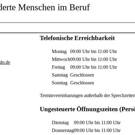
nderte Menschen im Beruf
Telefonische Erreichbarkeit
Montag
09:00 Uhr
bis
11:00 Uhr
Mittwoch
09:00 Uhr
bis
11:00 Uhr
do.de
Freitag
09:00 Uhr
bis
11:00 Uhr
Samstag
Geschlossen
Sonntag
Geschlossen
Terminvereinbarungen außerhalb der Sprechzeiten
Ungesteuerte Öffnungszeiten (Pers
Dienstag
09:00 Uhr
bis
11:00 Uhr
Donnerstag
09:00 Uhr
bis
11:00 Uhr