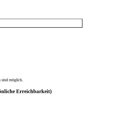
 sind möglich.
önliche Erreichbarkeit)