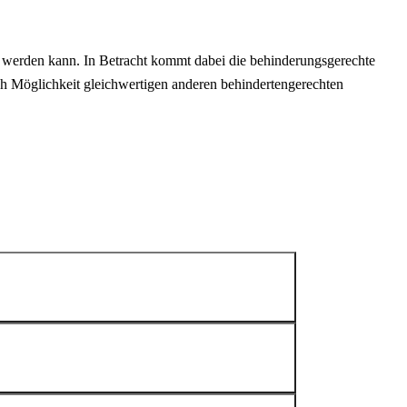
n werden kann. In Betracht kommt dabei die behinderungsgerechte
h Möglichkeit gleichwertigen anderen behindertengerechten