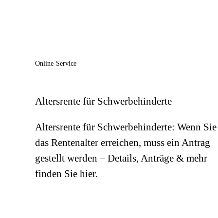
Online-Service
Altersrente für Schwerbehinderte
Altersrente für Schwerbehinderte: Wenn Sie
das Rentenalter erreichen, muss ein Antrag
gestellt werden – Details, Anträge & mehr
finden Sie hier.