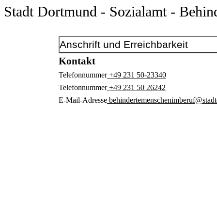
Stadt Dortmund - Sozialamt - Behi
Anschrift und Erreichbarkeit
Kontakt
Telefonnummer
+49 231 50-23340
Telefonnummer
+49 231 50 26242
E-Mail-Adresse
behindertemenschenimberuf@stadt