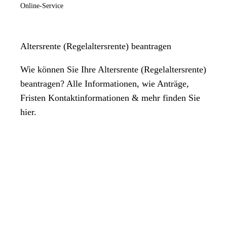
Online-Service
Altersrente (Regelaltersrente) beantragen
Wie können Sie Ihre Altersrente (Regelaltersrente)
beantragen? Alle Informationen, wie Anträge,
Fristen Kontaktinformationen & mehr finden Sie
hier.