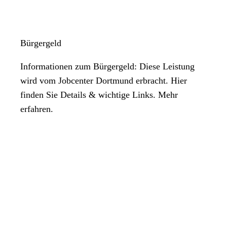
Bürgergeld
Informationen zum Bürgergeld: Diese Leistung
wird vom Jobcenter Dortmund erbracht. Hier
finden Sie Details & wichtige Links. Mehr
erfahren.