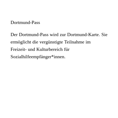
Dortmund-Pass
Der Dortmund-Pass wird zur Dortmund-Karte. Sie
ermöglicht die vergünstigte Teilnahme im
Freizeit- und Kulturbereich für
Sozialhilfeempfänger*innen.