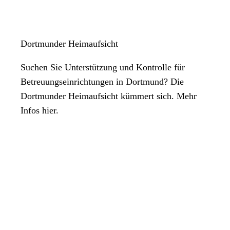
Dortmunder Heimaufsicht
Suchen Sie Unterstützung und Kontrolle für
Betreuungseinrichtungen in Dortmund? Die
Dortmunder Heimaufsicht kümmert sich. Mehr
Infos hier.