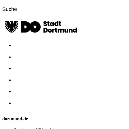
dortmund.de