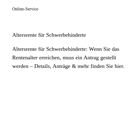
Online-Service
Altersrente für Schwerbehinderte
Altersrente für Schwerbehinderte: Wenn Sie das
Rentenalter erreichen, muss ein Antrag gestellt
werden – Details, Anträge & mehr finden Sie hier.