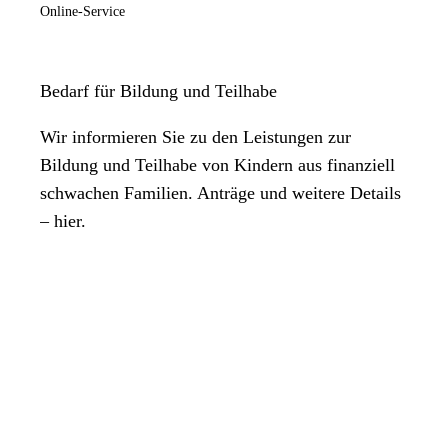
Online-Service
Bedarf für Bildung und Teilhabe
Wir informieren Sie zu den Leistungen zur
Bildung und Teilhabe von Kindern aus finanziell
schwachen Familien. Anträge und weitere Details
– hier.