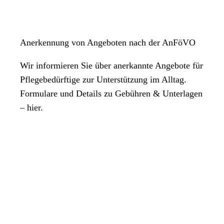
Anerkennung von Angeboten nach der AnFöVO
Wir informieren Sie über anerkannte Angebote für
Pflegebedürftige zur Unterstützung im Alltag.
Formulare und Details zu Gebühren & Unterlagen
– hier.