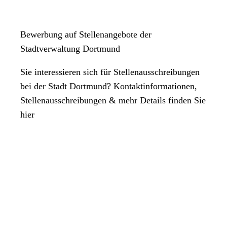
Bewerbung auf Stellenangebote der
Stadtverwaltung Dortmund
Sie interessieren sich für Stellenausschreibungen
bei der Stadt Dortmund? Kontaktinformationen,
Stellenausschreibungen & mehr Details finden Sie
hier