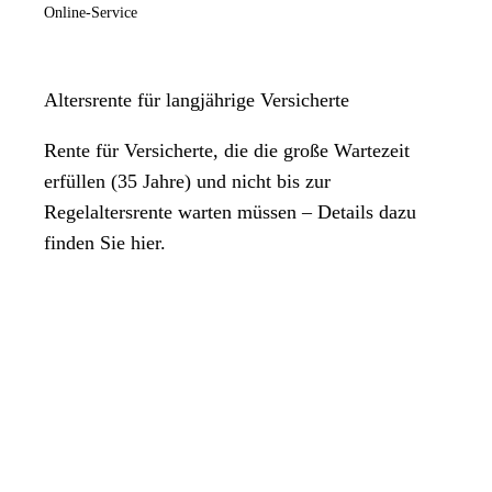
Online-Service
Altersrente für langjährige Versicherte
Rente für Versicherte, die die große Wartezeit
erfüllen (35 Jahre) und nicht bis zur
Regelaltersrente warten müssen – Details dazu
finden Sie hier.