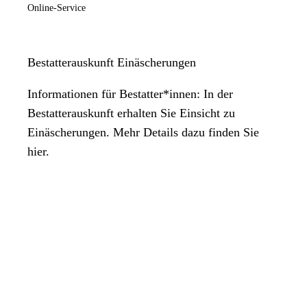
Online-Service
Bestatterauskunft Einäscherungen
Informationen für Bestatter*innen: In der
Bestatterauskunft erhalten Sie Einsicht zu
Einäscherungen. Mehr Details dazu finden Sie
hier.