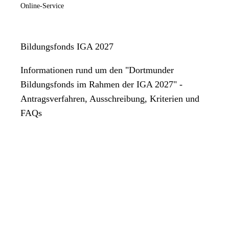
Online-Service
Bildungsfonds IGA 2027
Informationen rund um den "Dortmunder
Bildungsfonds im Rahmen der IGA 2027" -
Antragsverfahren, Ausschreibung, Kriterien und
FAQs