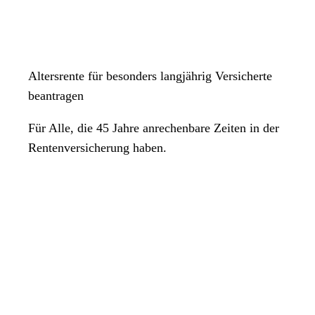
Altersrente für besonders langjährig Versicherte
beantragen
Für Alle, die 45 Jahre anrechenbare Zeiten in der
Rentenversicherung haben.