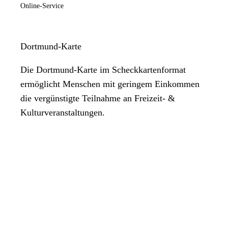
Online-Service
Dortmund-Karte
Die Dortmund-Karte im Scheckkartenformat
ermöglicht Menschen mit geringem Einkommen
die vergünstigte Teilnahme an Freizeit- &
Kulturveranstaltungen.