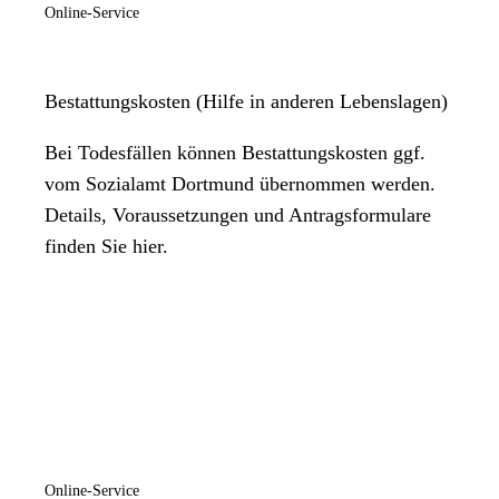
Online-Service
Bestattungskosten (Hilfe in anderen Lebenslagen)
Bei Todesfällen können Bestattungskosten ggf.
vom Sozialamt Dortmund übernommen werden.
Details, Voraussetzungen und Antragsformulare
finden Sie hier.
Online-Service