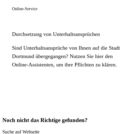
Online-Service
Durchsetzung von Unterhaltsansprüchen
Sind Unterhaltsansprüche von Ihnen auf die Stadt
Dortmund übergegangen? Nutzen Sie hier den
Online-Assistenten, um ihre Pflichten zu klären.
Noch nicht das Richtige gefunden?
Suche auf Webseite