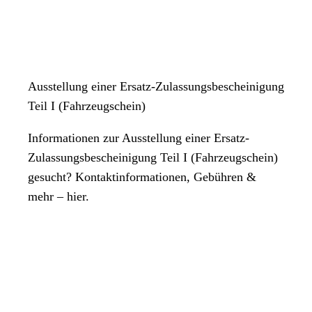
Ausstellung einer Ersatz-Zulassungsbescheinigung
Teil I (Fahrzeugschein)
Informationen zur Ausstellung einer Ersatz-
Zulassungsbescheinigung Teil I (Fahrzeugschein)
gesucht? Kontaktinformationen, Gebühren &
mehr – hier.