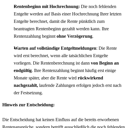
Rentenbeginn mit Hochrechnung:
Die noch fehlenden
Entgelte werden auf Basis einer Hochrechnung Ihrer letzten
Entgelte berechnet, damit die Rente pünktlich zum
beantragten Rentenbeginn gezahlt werden kann. Ihre
Rentenzahlung beginnt
ohne Verzögerung
.
Warten auf vollständige Entgeltmeldungen
: Die Rente
wird erst berechnet, wenn alle tatsächlichen Entgelte
vorliegen. Die Rentenberechnung ist dann
von Beginn an
endgültig
. Ihre Rentenzahlung beginnt häufig erst einige
Monate später, aber die Rente wird
rückwirkend
nachgezahlt,
laufende Zahlungen erfolgen jedoch erst nach
der Festsetzung.
Hinweis zur Entscheidung:
Die Entscheidung hat keinen Einfluss auf die bereits erworbenen
Rentenansprüche, sondern betrifft ausschließlich die noch fehlenden