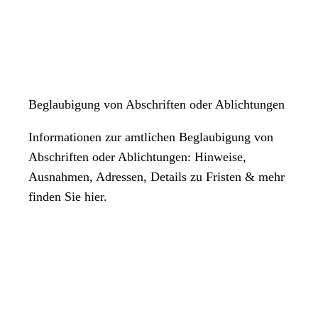
Beglaubigung von Abschriften oder Ablichtungen
Informationen zur amtlichen Beglaubigung von
Abschriften oder Ablichtungen: Hinweise,
Ausnahmen, Adressen, Details zu Fristen & mehr
finden Sie hier.