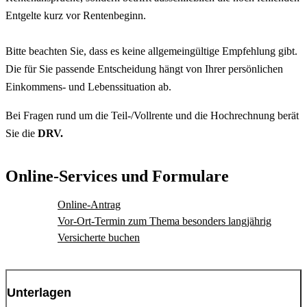
Entgelte kurz vor Rentenbeginn.
Bitte beachten Sie, dass es keine allgemeingültige Empfehlung gibt.
Die für Sie passende Entscheidung hängt von Ihrer persönlichen
Einkommens- und Lebenssituation ab.
Bei Fragen rund um die Teil-/Vollrente und die Hochrechnung berät
Sie die
DRV.
Online-Services und Formulare
Online-Antrag
Vor-Ort-Termin zum Thema besonders langjährig
Versicherte buchen
Unterlagen