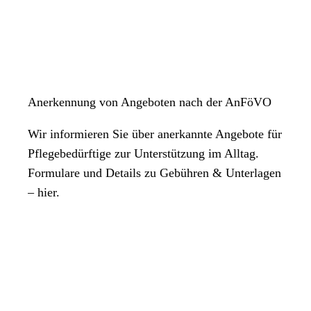
Anerkennung von Angeboten nach der AnFöVO
Wir informieren Sie über anerkannte Angebote für
Pflegebedürftige zur Unterstützung im Alltag.
Formulare und Details zu Gebühren & Unterlagen
– hier.