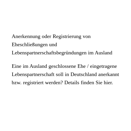
Anerkennung oder Registrierung von
Eheschließungen und
Lebenspartnerschaftsbegründungen im Ausland
Eine im Ausland geschlossene Ehe / eingetragene
Lebenspartnerschaft soll in Deutschland anerkannt
bzw. registriert werden? Details finden Sie hier.