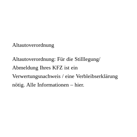
Altautoverordnung
Altautoverordnung: Für die Stilllegung/
Abmeldung Ihres KFZ ist ein
Verwertungsnachweis / eine Verbleibserklärung
nötig. Alle Informationen – hier.