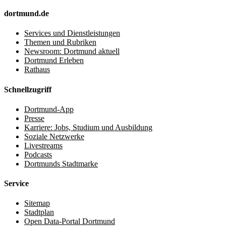
dortmund.de
Services und Dienstleistungen
Themen und Rubriken
Newsroom: Dortmund aktuell
Dortmund Erleben
Rathaus
Schnellzugriff
Dortmund-App
Presse
Karriere: Jobs, Studium und Ausbildung
Soziale Netzwerke
Livestreams
Podcasts
Dortmunds Stadtmarke
Service
Sitemap
Stadtplan
Open Data-Portal Dortmund