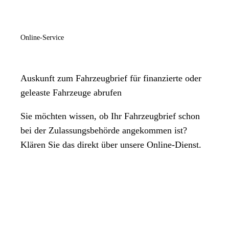
Online-Service
Auskunft zum Fahrzeugbrief für finanzierte oder
geleaste Fahrzeuge abrufen
Sie möchten wissen, ob Ihr Fahrzeugbrief schon
bei der Zulassungsbehörde angekommen ist?
Klären Sie das direkt über unsere Online-Dienst.