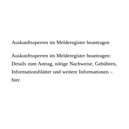
Auskunftssperren im Melderegister beantragen
Auskunftssperren im Melderegister beantragen:
Details zum Antrag, nötige Nachweise, Gebühren,
Informationsblätter und weitere Informationen –
hier.