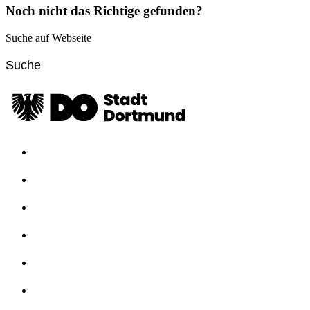
Noch nicht das Richtige gefunden?
Suche auf Webseite