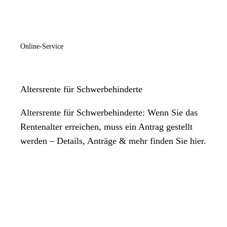
Online-Service
Altersrente für Schwerbehinderte
Altersrente für Schwerbehinderte: Wenn Sie das
Rentenalter erreichen, muss ein Antrag gestellt
werden – Details, Anträge & mehr finden Sie hier.