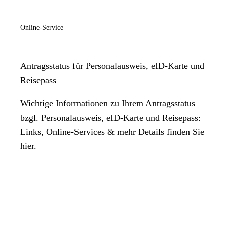
Online-Service
Antragsstatus für Personalausweis, eID-Karte und
Reisepass
Wichtige Informationen zu Ihrem Antragsstatus
bzgl. Personalausweis, eID-Karte und Reisepass:
Links, Online-Services & mehr Details finden Sie
hier.