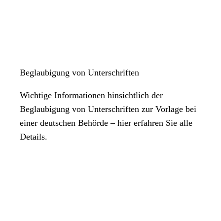
Beglaubigung von Unterschriften
Wichtige Informationen hinsichtlich der
Beglaubigung von Unterschriften zur Vorlage bei
einer deutschen Behörde – hier erfahren Sie alle
Details.