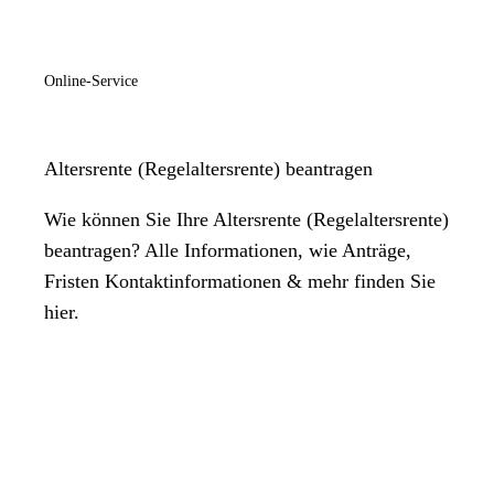
Online-Service
Altersrente (Regelaltersrente) beantragen
Wie können Sie Ihre Altersrente (Regelaltersrente)
beantragen? Alle Informationen, wie Anträge,
Fristen Kontaktinformationen & mehr finden Sie
hier.