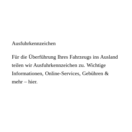
Ausfuhrkennzeichen
Für die Überführung Ihres Fahrzeugs ins Ausland
teilen wir Ausfuhrkennzeichen zu. Wichtige
Informationen, Online-Services, Gebühren &
mehr – hier.