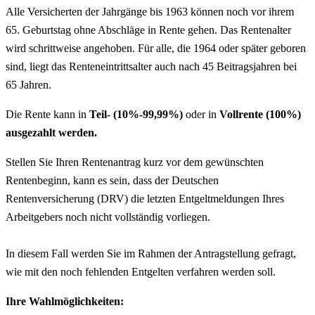
Alle Versicherten der Jahrgänge bis 1963 können noch vor ihrem
65. Geburtstag ohne Abschläge in Rente gehen. Das Rentenalter
wird schrittweise angehoben. Für alle, die 1964 oder später geboren
sind, liegt das Renteneintrittsalter auch nach 45 Beitragsjahren bei
65 Jahren.
Die Rente kann in
Teil- (10%-99,99%)
oder in
Vollrente (100%)
ausgezahlt werden.
Stellen Sie Ihren Rentenantrag kurz vor dem gewünschten
Rentenbeginn, kann es sein, dass der Deutschen
Rentenversicherung (DRV) die letzten Entgeltmeldungen Ihres
Arbeitgebers noch nicht vollständig vorliegen.
In diesem Fall werden Sie im Rahmen der Antragstellung gefragt,
wie mit den noch fehlenden Entgelten verfahren werden soll.
Ihre Wahlmöglichkeiten: