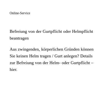
Online-Service
Befreiung von der Gurtpflicht oder Helmpflicht
beantragen
Aus zwingenden, körperlichen Gründen können
Sie keinen Helm tragen / Gurt anlegen? Details
zur Befreiung von der Helm- oder Gurtpflicht –
hier.