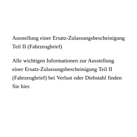
Ausstellung einer Ersatz-Zulassungsbescheinigung
Teil II (Fahrzeugbrief)
Alle wichtigen Informationen zur Ausstellung
einer Ersatz-Zulassungsbescheinigung Teil II
(Fahrzeugbrief) bei Verlust oder Diebstahl finden
Sie hier.