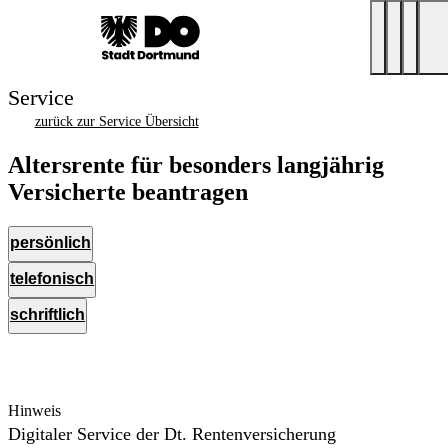
Service
zurück zur Service Übersicht
Altersrente für besonders langjährig
Versicherte beantragen
persönlich
telefonisch
schriftlich
Hinweis
Digitaler Service der Dt. Rentenversicherung