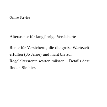
Online-Service
Altersrente für langjährige Versicherte
Rente für Versicherte, die die große Wartezeit
erfüllen (35 Jahre) und nicht bis zur
Regelaltersrente warten müssen – Details dazu
finden Sie hier.