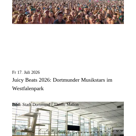
Fr 17. Juli 2026
Juicy Beats 2026: Dortmunder Musikstars im
Westfalenpark
Bild:
Stadt Dortmund /
Thimo Mallon