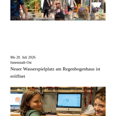
Mo 20. Juli 2026
Innenstadt-Ost
Neuer Wasserspielplatz am Regenbogenhaus ist
eröffnet
Bild:
Stadt Dortmund /
Leopold Achilles