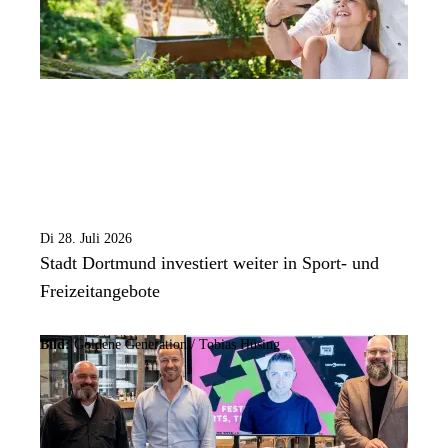
Di 28. Juli 2026
Stadt Dortmund investiert weiter in Sport- und
Freizeitangebote
Bild:
Goldene Generation / Tobias Hüsing