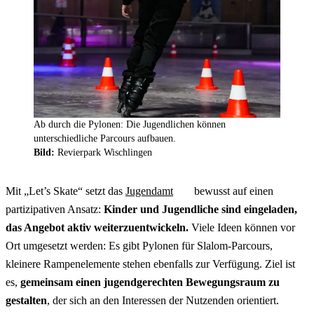
Ab durch die Pylonen: Die Jugendlichen können
unterschiedliche Parcours aufbauen.
Bild:
Revierpark Wischlingen
Mit „Let’s Skate“ setzt das
Jugendamt
bewusst auf einen
partizipativen Ansatz:
Kinder und Jugendliche sind eingeladen,
das Angebot aktiv weiterzuentwickeln.
Viele Ideen können vor
Ort umgesetzt werden: Es gibt Pylonen für Slalom-Parcours,
kleinere Rampenelemente stehen ebenfalls zur Verfügung. Ziel ist
es,
gemeinsam einen jugendgerechten Bewegungsraum zu
gestalten
, der sich an den Interessen der Nutzenden orientiert.