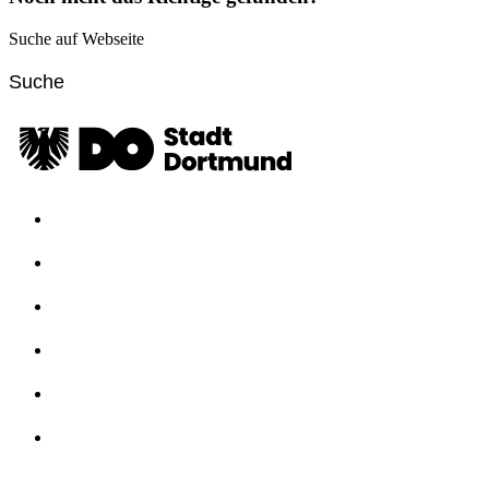
Suche auf Webseite