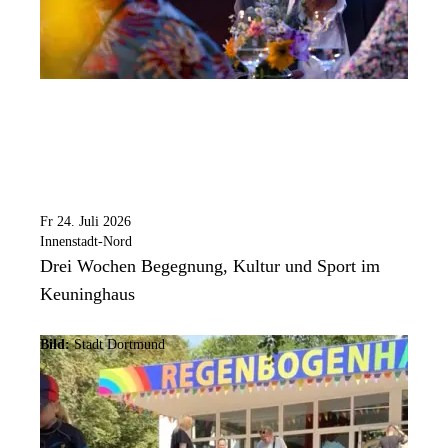
Fr 24. Juli 2026
Innenstadt-Nord
Drei Wochen Begegnung, Kultur und Sport im
Keuninghaus
Bild:
Stadt Dortmund