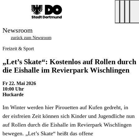
Newsroom
zurück zum Newsroom
Freizeit & Sport
„Let’s Skate“: Kostenlos auf Rollen durch
die Eishalle im Revierpark Wischlingen
Fr 22. Mai 2026
10:00 Uhr
Huckarde
Im Winter werden hier Pirouetten auf Kufen gedreht, in
der eisfreien Zeit können sich Kinder und Jugendliche nun
auf Rollen durch die Eishalle im Revierpark Wischlingen
bewegen. „Let’s Skate“ heißt das offene