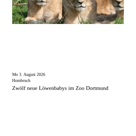
Mo 3. August 2026
Hombruch
Zwölf neue Löwenbabys im Zoo Dortmund