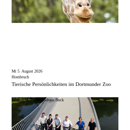
Mi 5. August 2026
Hombruch
Tierische Persönlichkeiten im Dortmunder Zoo
Bild:
IGA 2027 / Andreas Buck