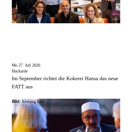
Mo 27. Juli 2026
Huckarde
Im September richtet die Kokerei Hansa das neue
FATT aus
Bild:
Keuning.haus