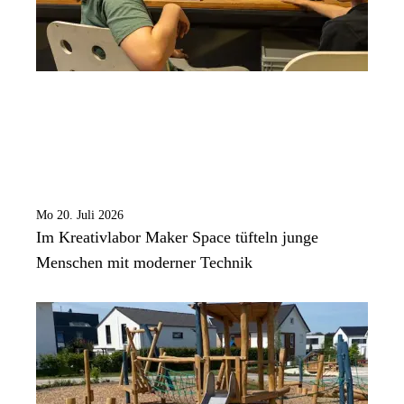
Mo 20. Juli 2026
Im Kreativlabor Maker Space tüfteln junge
Menschen mit moderner Technik