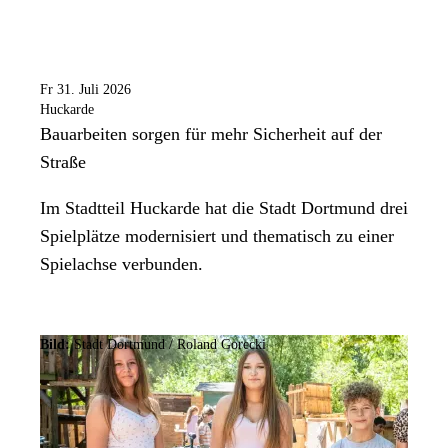
Fr 31. Juli 2026
Huckarde
Bauarbeiten sorgen für mehr Sicherheit auf der
Straße
Im Stadtteil Huckarde hat die Stadt Dortmund drei
Spielplätze modernisiert und thematisch zu einer
Spielachse verbunden.
Bild:
Stadt Dortmund / Roland Gorecki