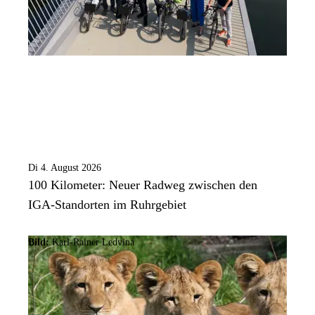
Di 4. August 2026
100 Kilometer: Neuer Radweg zwischen den
IGA-Standorten im Ruhrgebiet
Bild:
Karl-Rainer Ledvina