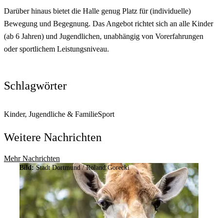
Darüber hinaus bietet die Halle genug Platz für (individuelle)
Bewegung und Begegnung. Das Angebot richtet sich an alle Kinder
(ab 6 Jahren) und Jugendlichen, unabhängig von Vorerfahrungen
oder sportlichem Leistungsniveau.
Schlagwörter
Kinder, Jugendliche & Familie
Sport
Weitere Nachrichten
Mehr Nachrichten
Bild:
Stadt Dortmund / Roland Gorecki