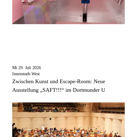
Mi 29. Juli 2026
Innenstadt-West
Zwischen Kunst und Escape-Room: Neue
Ausstellung „SAFT!!!“ im Dortmunder U
Bild:
Stadt Dortmund / Marcus Wegerhoff