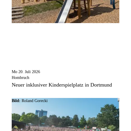
Mo 20. Juli 2026
Hombruch
Neuer inklusiver Kinderspielplatz in Dortmund
Bild:
Roland Gorecki