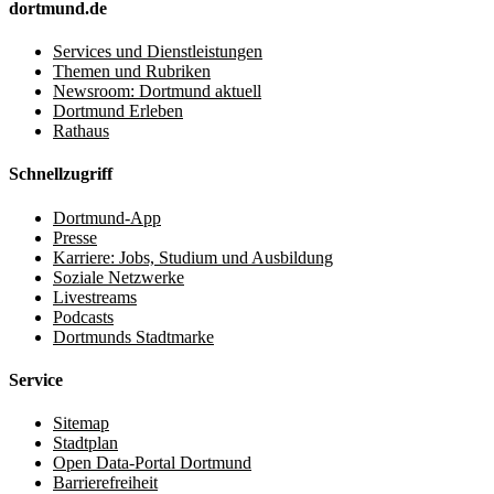
dortmund.de
Services und Dienstleistungen
Themen und Rubriken
Newsroom: Dortmund aktuell
Dortmund Erleben
Rathaus
Schnellzugriff
Dortmund-App
Presse
Karriere: Jobs, Studium und Ausbildung
Soziale Netzwerke
Livestreams
Podcasts
Dortmunds Stadtmarke
Service
Sitemap
Stadtplan
Open Data-Portal Dortmund
Barrierefreiheit