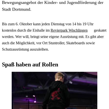
Bewegungsangebot der Kinder- und Jugendförderung der
Stadt Dortmund.
Bis zum 6. Oktober kann jeden Dienstag von 14 bis 19 Uhr
kostenlos durch die Eishalle im
Revierpark Wischlingen
geskatet
werden. Wer will, bringt seine eigene Ausrüstung mit. Es gibt aber
auch die Möglichkeit, vor Ort Stuntroller, Skateboards sowie
Schutzausrüstung auszuleihen.
Spaß haben auf Rollen