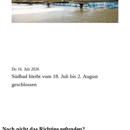
Do 16. Juli 2026
Südbad bleibt vom 18. Juli bis 2. August
geschlossen
Noch nicht das Richtige gefunden?