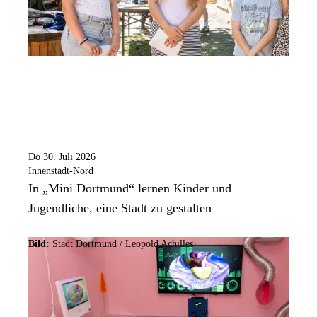
Do 30. Juli 2026
Innenstadt-Nord
In „Mini Dortmund“ lernen Kinder und
Jugendliche, eine Stadt zu gestalten
Bild:
Stadt Dortmund / Leopold Achilles