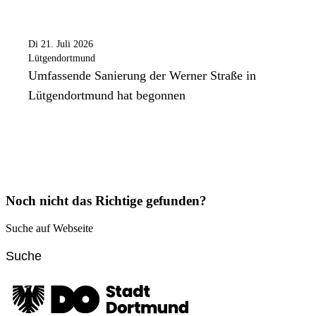
Di 21. Juli 2026
Lütgendortmund
Umfassende Sanierung der Werner Straße in
Lütgendortmund hat begonnen
Noch nicht das Richtige gefunden?
Suche auf Webseite