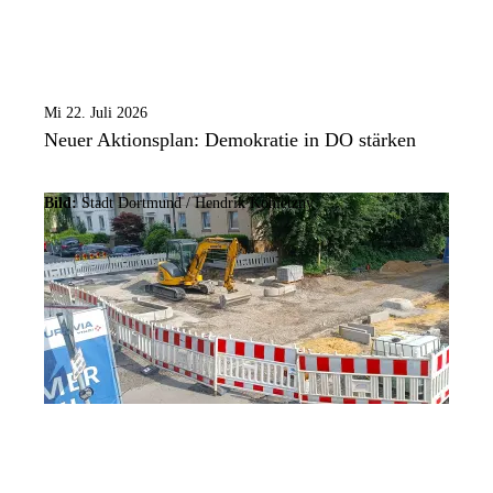
Mi 22. Juli 2026
Neuer Aktionsplan: Demokratie in DO stärken
Bild:
Stadt Dortmund /
Hendrik Konietzny