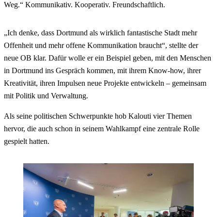
Weg.“ Kommunikativ. Kooperativ. Freundschaftlich.
„Ich denke, dass Dortmund als wirklich fantastische Stadt mehr
Offenheit und mehr offene Kommunikation braucht“, stellte der
neue OB klar. Dafür wolle er ein Beispiel geben, mit den Menschen
in Dortmund ins Gespräch kommen, mit ihrem Know-how, ihrer
Kreativität, ihren Impulsen neue Projekte entwickeln – gemeinsam
mit Politik und Verwaltung.
Als seine politischen Schwerpunkte hob Kalouti vier Themen
hervor, die auch schon in seinem Wahlkampf eine zentrale Rolle
gespielt hatten.