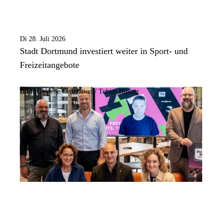
Di 28. Juli 2026
Stadt Dortmund investiert weiter in Sport- und
Freizeitangebote
Bild:
Goldene Generation / Tobias Hüsing