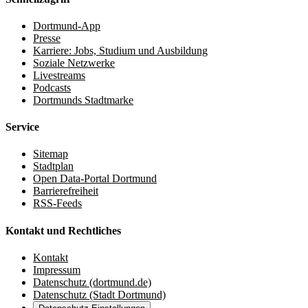
Dortmund-App
Presse
Karriere: Jobs, Studium und Ausbildung
Soziale Netzwerke
Livestreams
Podcasts
Dortmunds Stadtmarke
Service
Sitemap
Stadtplan
Open Data-Portal Dortmund
Barrierefreiheit
RSS-Feeds
Kontakt und Rechtliches
Kontakt
Impressum
Datenschutz (dortmund.de)
Datenschutz (Stadt Dortmund)