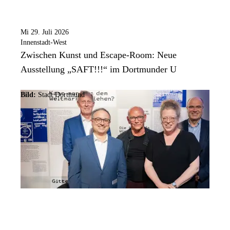
Mi 29. Juli 2026
Innenstadt-West
Zwischen Kunst und Escape-Room: Neue
Ausstellung „SAFT!!!“ im Dortmunder U
Bild:
Stadt Dortmund