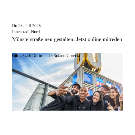
Do 23. Juli 2026
Innenstadt-Nord
Münsterstraße neu gestalten: Jetzt online mitreden
Bild:
Stadt Dortmund / Roland Gorecki