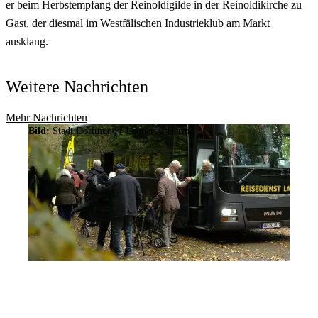
er beim Herbstempfang der Reinoldigilde in der Reinoldikirche zu
Gast, der diesmal im Westfälischen Industrieklub am Markt
ausklang.
Weitere Nachrichten
Mehr Nachrichten
Bild:
Stadt Dortmund / Leonardo Hering