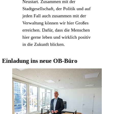
Neustart. Zusammen mit der
Stadtgesellschaft, der Politik und auf
jeden Fall auch zusammen mit der
Verwaltung können wir hier Großes
erreichen. Dafür, dass die Menschen
hier gerne leben und wirklich positiv
in die Zukunft blicken.
Einladung ins neue OB-Büro