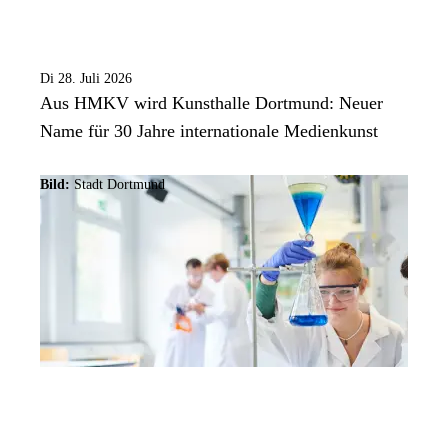
Di 28. Juli 2026
Aus HMKV wird Kunsthalle Dortmund: Neuer
Name für 30 Jahre internationale Medienkunst
Bild:
Stadt Dortmund