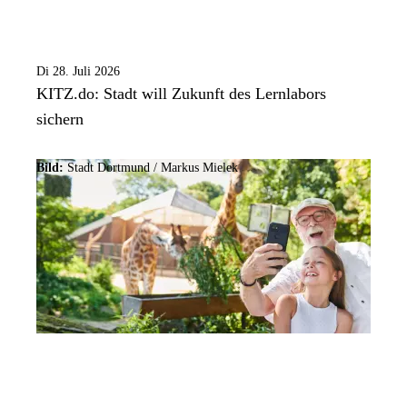
Di 28. Juli 2026
KITZ.do: Stadt will Zukunft des Lernlabors
sichern
Bild:
Stadt Dortmund /
Markus Mielek