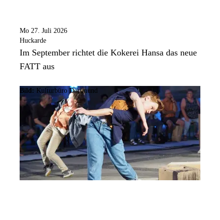
Mo 27. Juli 2026
Huckarde
Im September richtet die Kokerei Hansa das neue
FATT aus
Bild:
Kulturbüro Dortmund