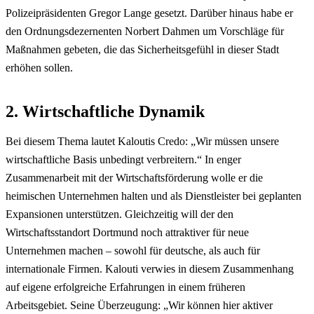
Polizeipräsidenten Gregor Lange gesetzt. Darüber hinaus habe er
den Ordnungsdezernenten Norbert Dahmen um Vorschläge für
Maßnahmen gebeten, die das Sicherheitsgefühl in dieser Stadt
erhöhen sollen.
2. Wirtschaftliche Dynamik
Bei diesem Thema lautet Kaloutis Credo: „Wir müssen unsere
wirtschaftliche Basis unbedingt verbreitern.“ In enger
Zusammenarbeit mit der Wirtschaftsförderung wolle er die
heimischen Unternehmen halten und als Dienstleister bei geplanten
Expansionen unterstützen. Gleichzeitig will der den
Wirtschaftsstandort Dortmund noch attraktiver für neue
Unternehmen machen – sowohl für deutsche, als auch für
internationale Firmen. Kalouti verwies in diesem Zusammenhang
auf eigene erfolgreiche Erfahrungen in einem früheren
Arbeitsgebiet. Seine Überzeugung: „Wir können hier aktiver