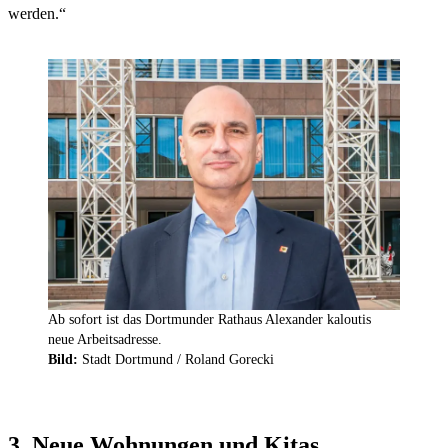
werden.“
Ab sofort ist das Dortmunder Rathaus Alexander kaloutis
neue Arbeitsadresse.
Bild:
Stadt Dortmund / Roland Gorecki
3. Neue Wohnungen und Kitas