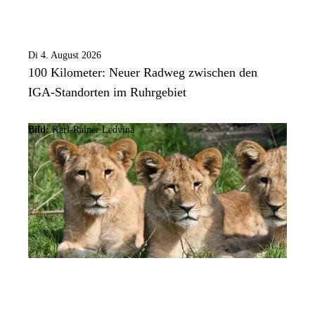
Di 4. August 2026
100 Kilometer: Neuer Radweg zwischen den
IGA-Standorten im Ruhrgebiet
Bild:
Karl-Rainer Ledvina