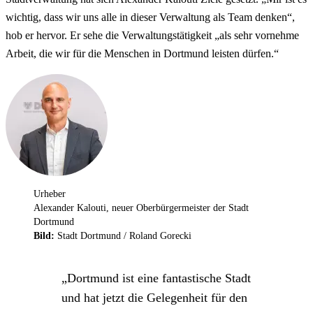
wichtig, dass wir uns alle in dieser Verwaltung als Team denken“,
hob er hervor. Er sehe die Verwaltungstätigkeit „als sehr vornehme
Arbeit, die wir für die Menschen in Dortmund leisten dürfen.“
Urheber
Alexander Kalouti, neuer Oberbürgermeister der Stadt
Dortmund
Bild:
Stadt Dortmund / Roland Gorecki
Dortmund ist eine fantastische Stadt
und hat jetzt die Gelegenheit für den