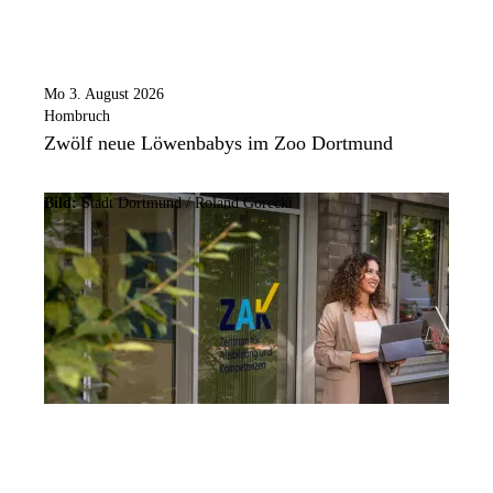
Mo 3. August 2026
Hombruch
Zwölf neue Löwenbabys im Zoo Dortmund
Bild:
Stadt Dortmund / Roland Gorecki