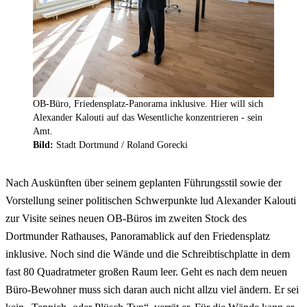
OB-Büro, Friedensplatz-Panorama inklusive. Hier will sich
Alexander Kalouti auf das Wesentliche konzentrieren - sein
Amt.
Bild:
Stadt Dortmund / Roland Gorecki
Nach Auskünften über seinem geplanten Führungsstil sowie der
Vorstellung seiner politischen Schwerpunkte lud Alexander Kalouti
zur Visite seines neuen OB-Büros im zweiten Stock des
Dortmunder Rathauses, Panoramablick auf den Friedensplatz
inklusive. Noch sind die Wände und die Schreibtischplatte in dem
fast 80 Quadratmeter großen Raum leer. Geht es nach dem neuen
Büro-Bewohner muss sich daran auch nicht allzu viel ändern. Er sei