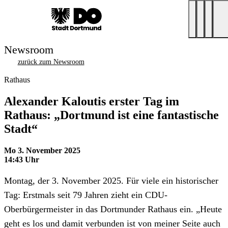
Newsroom
zurück zum Newsroom
Rathaus
Alexander Kaloutis erster Tag im
Rathaus: „Dortmund ist eine fantastische
Stadt“
Mo 3. November 2025
14:43 Uhr
Montag, der 3. November 2025. Für viele ein historischer
Tag: Erstmals seit 79 Jahren zieht ein CDU-
Oberbürgermeister in das Dortmunder Rathaus ein. „Heute
geht es los und damit verbunden ist von meiner Seite auch