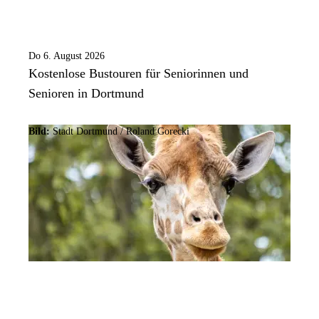
Do 6. August 2026
Kostenlose Bustouren für Seniorinnen und
Senioren in Dortmund
Bild:
Stadt Dortmund / Roland Gorecki