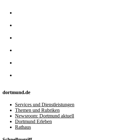
dortmund.de
Services und Dienstleistungen
Themen und Rubriken
Newsroom: Dortmund aktuell
Dortmund Erleben
Rathaus
Schnellzugriff