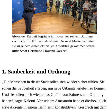
Alexander Kalouti begrüßte im Foyer vor seinem Büro um
kurz nach 10 Uhr die mehr als ein Dutzend Medienvertreter,
die zu seinem ersten offiziellen Arbeitstag gekommen waren.
Bild:
Stadt Dortmund / Roland Gorecki
1. Sauberkeit und Ordnung
„Die Menschen in dieser Stadt sollen sich wieder sicher fühlen. Sie
sollen die Sauberkeit erleben, um neue Urbanität erleben zu können.
Und sie sollen auch wieder das Gefühl von Fairness und Ordnung
haben“, sagte Kalouti. Vor seinem Amtsantritt habe er diesbezüglich
erste Akzente in einem „sehr, sehr konstruktiven“ Gespräch mit dem