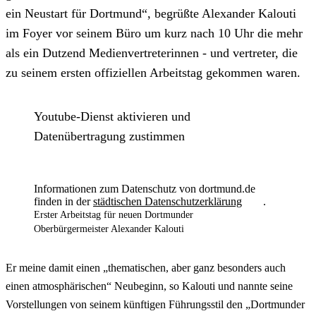
ein Neustart für Dortmund“, begrüßte Alexander Kalouti
im Foyer vor seinem Büro um kurz nach 10 Uhr die mehr
als ein Dutzend Medienvertreterinnen - und vertreter, die
zu seinem ersten offiziellen Arbeitstag gekommen waren.
Youtube-Dienst aktivieren und
Datenübertragung zustimmen
Informationen zum Datenschutz von dortmund.de
finden in der
städtischen Datenschutzerklärung
.
Erster Arbeitstag für neuen Dortmunder
Oberbürgermeister Alexander Kalouti
Er meine damit einen „thematischen, aber ganz besonders auch
einen atmosphärischen“ Neubeginn, so Kalouti und nannte seine
Vorstellungen von seinem künftigen Führungsstil den „Dortmunder