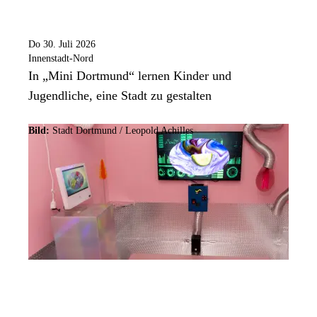
Do 30. Juli 2026
Innenstadt-Nord
In „Mini Dortmund“ lernen Kinder und
Jugendliche, eine Stadt zu gestalten
Bild:
Stadt Dortmund / Leopold Achilles