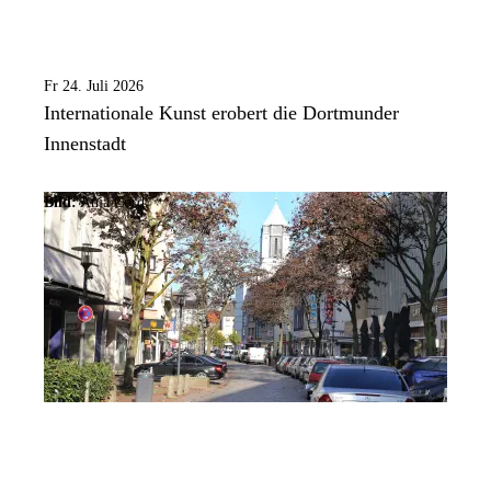
Fr 24. Juli 2026
Internationale Kunst erobert die Dortmunder
Innenstadt
Bild:
Anja Cord