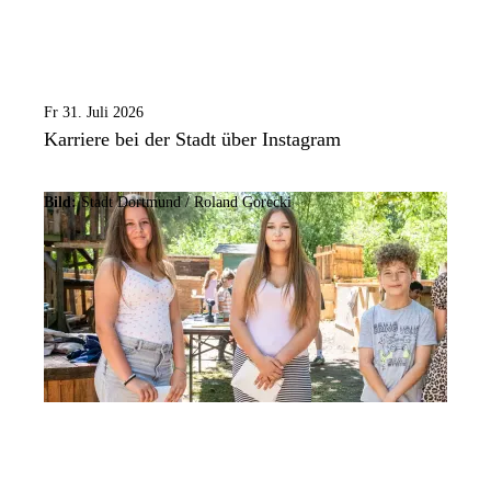
Fr 31. Juli 2026
Karriere bei der Stadt über Instagram
Bild:
Stadt Dortmund / Roland Gorecki