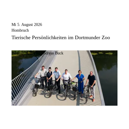
Mi 5. August 2026
Hombruch
Tierische Persönlichkeiten im Dortmunder Zoo
Bild:
IGA 2027 / Andreas Buck