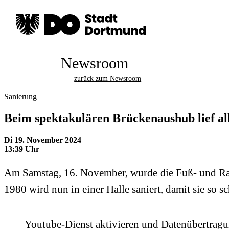
Newsroom
zurück zum Newsroom
Sanierung
Beim spektakulären Brückenaushub lief al
Di 19. November 2024
13:39 Uhr
Am Samstag, 16. November, wurde die Fuß- und Rad
1980 wird nun in einer Halle saniert, damit sie so 
Youtube-Dienst aktivieren und Datenübertrag