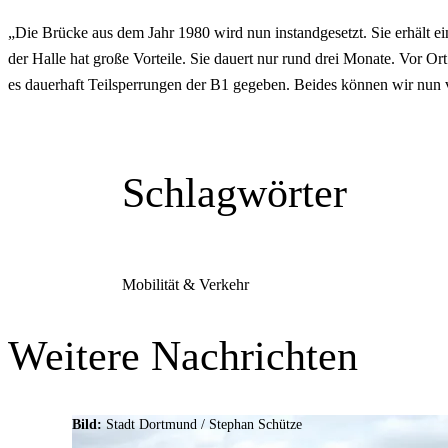
„Die Brücke aus dem Jahr 1980 wird nun instandgesetzt. Sie erhält 
der Halle hat große Vorteile. Sie dauert nur rund drei Monate. Vor 
es dauerhaft Teilsperrungen der B1 gegeben. Beides können wir nun
Schlagwörter
Mobilität & Verkehr
Weitere Nachrichten
Bild:
Stadt Dortmund / Stephan Schütze