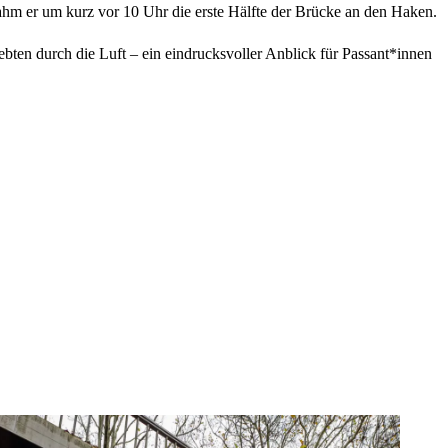
hm er um kurz vor 10 Uhr die erste Hälfte der Brücke an den Haken.
bten durch die Luft – ein eindrucksvoller Anblick für Passant*innen