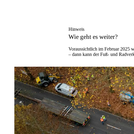
Hinweis
Wie geht es weiter?
Voraussichtlich im Februar 2025 w
– dann kann der Fuß- und Radverk