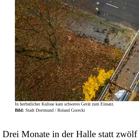
In herbstlicher Kulisse kam schweres Gerät zum Einsatz.
Bild:
Stadt Dortmund / Roland Gorecki
Drei Monate in der Halle statt zwölf