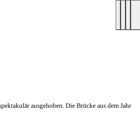
pektakulär ausgehoben. Die Brücke aus dem Jahr