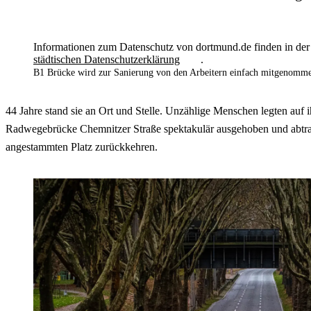
Informationen zum Datenschutz von dortmund.de finden in der
städtischen Datenschutzerklärung
.
B1 Brücke wird zur Sanierung von den Arbeitern einfach mitgenomm
44 Jahre stand sie an Ort und Stelle. Unzählige Menschen legten auf
Radwegebrücke Chemnitzer Straße spektakulär ausgehoben und abtranspo
angestammten Platz zurückkehren.