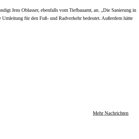
digt Jens Oblasser, ebenfalls vom Tiefbauamt, an. „Die Sanierung in
ate Umleitung für den Fuß- und Radverkehr bedeutet. Außerdem hätte
Mehr Nachrichten