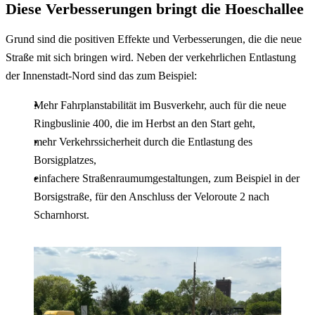
Diese Verbesserungen bringt die Hoeschallee
Grund sind die positiven Effekte und Verbesserungen, die die neue
Straße mit sich bringen wird. Neben der verkehrlichen Entlastung
der Innenstadt-Nord sind das zum Beispiel:
Mehr Fahrplanstabilität im Busverkehr, auch für die neue
Ringbuslinie 400, die im Herbst an den Start geht,
mehr Verkehrssicherheit durch die Entlastung des
Borsigplatzes,
einfachere Straßenraumumgestaltungen, zum Beispiel in der
Borsigstraße, für den Anschluss der Veloroute 2 nach
Scharnhorst.