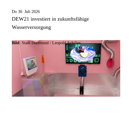
Do 30. Juli 2026
DEW21 investiert in zukunftsfähige
Wasserversorgung
Bild:
Stadt Dortmund / Leopold Achilles