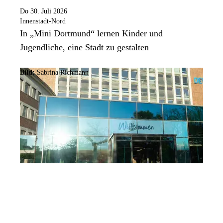
Do 30. Juli 2026
Innenstadt-Nord
In „Mini Dortmund“ lernen Kinder und
Jugendliche, eine Stadt zu gestalten
Bild:
Sabrina Richmann