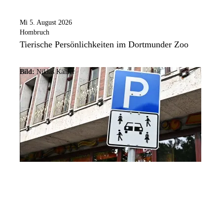
Mi 5. August 2026
Hombruch
Tierische Persönlichkeiten im Dortmunder Zoo
Bild:
Niklas Kähler