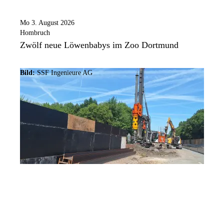
Mo 3. August 2026
Hombruch
Zwölf neue Löwenbabys im Zoo Dortmund
Bild:
SSF Ingenieure AG