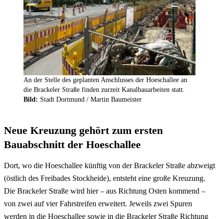
An der Stelle des geplanten Anschlusses der Hoeschallee an
die Brackeler Straße finden zurzeit Kanalbauarbeiten statt.
Bild:
Stadt Dortmund /
Martin Baumeister
Neue Kreuzung gehört zum ersten
Bauabschnitt der Hoeschallee
Dort, wo die Hoeschallee künftig von der Brackeler Straße abzweigt
(östlich des Freibades Stockheide), entsteht eine große Kreuzung.
Die Brackeler Straße wird hier – aus Richtung Osten kommend –
von zwei auf vier Fahrstreifen erweitert. Jeweils zwei Spuren
werden in die Hoeschallee sowie in die Brackeler Straße Richtung