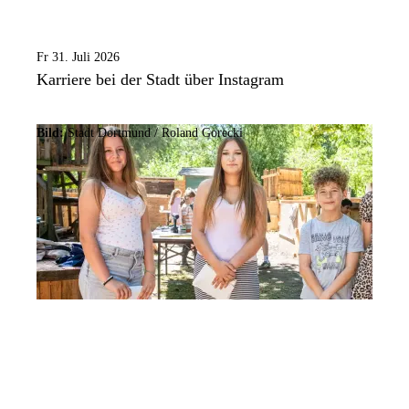
Fr 31. Juli 2026
Karriere bei der Stadt über Instagram
Bild:
Stadt Dortmund / Roland Gorecki