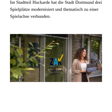
Im Stadtteil Huckarde hat die Stadt Dortmund drei
Spielplätze modernisiert und thematisch zu einer
Spielachse verbunden.
Bild:
Stadt Dortmund / Roland Gorecki