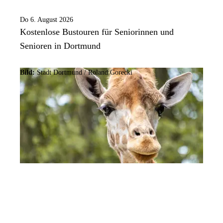
Do 6. August 2026
Kostenlose Bustouren für Seniorinnen und
Senioren in Dortmund
Bild:
Stadt Dortmund / Roland Gorecki