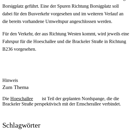
Borsigplatz geführt. Eine der Spuren Richtung Borsigplatz soll
dabei für den Busverkehr vorgesehen und im weiteren Verlauf an
die bereits vorhandene Umweltspur angeschlossen werden.
Für den Verkehr, der aus Richtung Westen kommt, wird jeweils eine
Fahrspur für die Hoeschallee und die Brackeler Straße in Richtung
B236 vorgesehen.
Hinweis
Zum Thema
Die
Hoeschallee
ist Teil der geplanten Nordspange, die die
Brackeler Straße perspektivisch mit der Emscherallee verbindet.
Schlagwörter