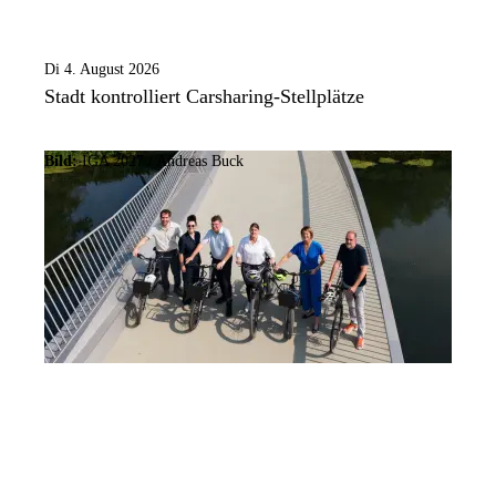
Di 4. August 2026
Stadt kontrolliert Carsharing-Stellplätze
Bild:
IGA 2027 / Andreas Buck