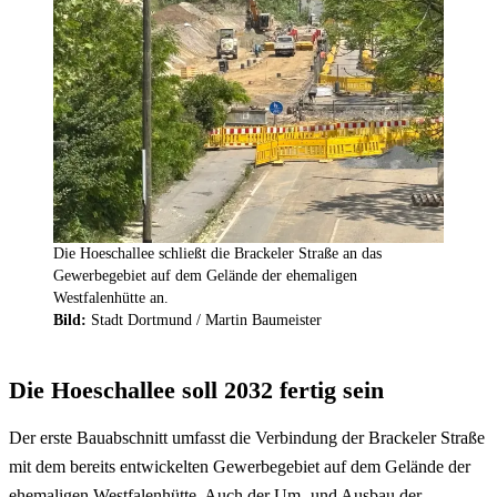
Die Hoeschallee schließt die Brackeler Straße an das
Gewerbegebiet auf dem Gelände der ehemaligen
Westfalenhütte an.
Bild:
Stadt Dortmund /
Martin Baumeister
Die Hoeschallee soll 2032 fertig sein
Der erste Bauabschnitt umfasst die Verbindung der Brackeler Straße
mit dem bereits entwickelten Gewerbegebiet auf dem Gelände der
ehemaligen Westfalenhütte. Auch der Um- und Ausbau der