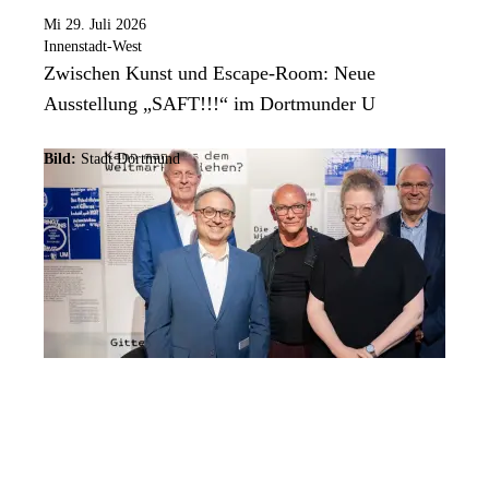
Mi 29. Juli 2026
Innenstadt-West
Zwischen Kunst und Escape-Room: Neue
Ausstellung „SAFT!!!“ im Dortmunder U
Bild:
Stadt Dortmund