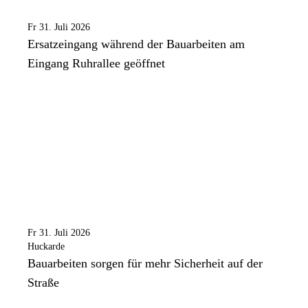
Fr 31. Juli 2026
Ersatzeingang während der Bauarbeiten am
Eingang Ruhrallee geöffnet
Fr 31. Juli 2026
Huckarde
Bauarbeiten sorgen für mehr Sicherheit auf der
Straße