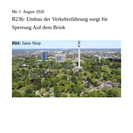
Mo 3. August 2026
B236: Umbau der Verkehrsführung sorgt für
Sperrung Auf dem Brink
Bild:
Janus Skop