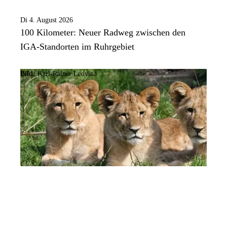
Di 4. August 2026
100 Kilometer: Neuer Radweg zwischen den
IGA-Standorten im Ruhrgebiet
Bild:
Karl-Rainer Ledvina