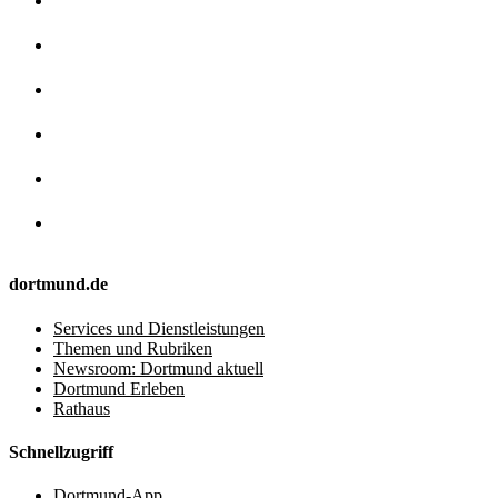
dortmund.de
Services und Dienstleistungen
Themen und Rubriken
Newsroom: Dortmund aktuell
Dortmund Erleben
Rathaus
Schnellzugriff
Dortmund-App