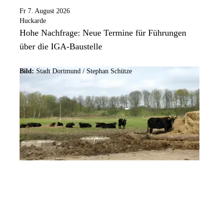
Fr 7. August 2026
Huckarde
Hohe Nachfrage: Neue Termine für Führungen
über die IGA-Baustelle
Bild:
Stadt Dortmund / Stephan Schütze