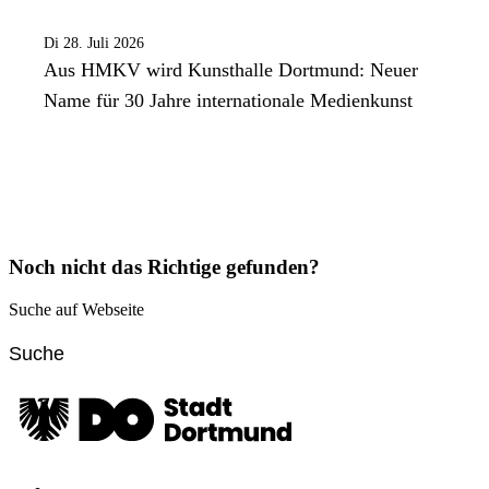
Di 28. Juli 2026
Aus HMKV wird Kunsthalle Dortmund: Neuer
Name für 30 Jahre internationale Medienkunst
Noch nicht das Richtige gefunden?
Suche auf Webseite