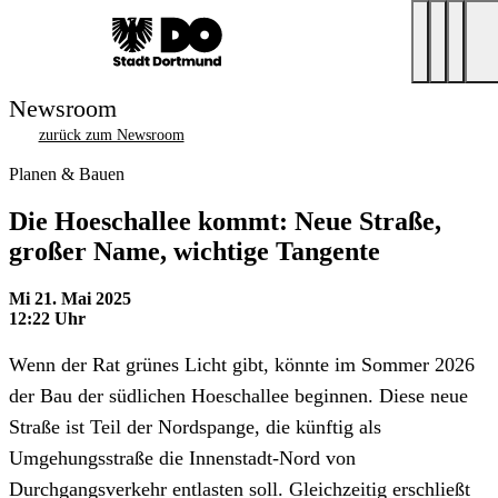
Newsroom
zurück zum Newsroom
Planen & Bauen
Die Hoeschallee kommt: Neue Straße,
großer Name, wichtige Tangente
Mi 21. Mai 2025
12:22 Uhr
Wenn der Rat grünes Licht gibt, könnte im Sommer 2026
der Bau der südlichen Hoeschallee beginnen. Diese neue
Straße ist Teil der Nordspange, die künftig als
Umgehungsstraße die Innenstadt-Nord von
Durchgangsverkehr entlasten soll. Gleichzeitig erschließt