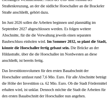
Straßenkreuzung, an der die südliche Hoeschallee an die Brackeler
Straße anschließt, gehört dazu.
Im Juni 2026 sollen die Arbeiten beginnen und planmäßig im
September 2027 abgeschlossen werden. Es folgen weitere
Abschnitte, für die die Verwaltung jeweils einen separaten
Baubeschluss einholen wird.
Im Sommer 2032, so plant die Stadt,
könnte die Hoeschallee fertig gebaut sein.
Die Brücke an der
Hildastraße, über die die Hoeschallee im Nordwesten an diese
anschließt, ist bereits fertig.
Das Investitionsvolumen für den ersten Bauabschnitt der
Hoeschallee umfasst rund 7,6 Mio. Euro. Für alle Abschnitte beträgt
die Höhe der Investition ca. 62 Mio. Euro. Ob die Stadt Fördermittel
erhalten wird, ist unklar. Dennoch möchte die Stadt die Arbeiten für
den ersten Bauabschnitt der Hoeschallee nun angehen.