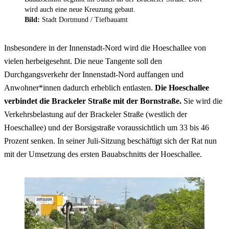
wird auch eine neue Kreuzung gebaut.
Bild:
Stadt Dortmund /
Tiefbauamt
Insbesondere in der Innenstadt-Nord wird die Hoeschallee von
vielen herbeigesehnt. Die neue Tangente soll den
Durchgangsverkehr der Innenstadt-Nord auffangen und
Anwohner*innen dadurch erheblich entlasten.
Die Hoeschallee
verbindet die Brackeler Straße mit der Bornstraße.
Sie wird die
Verkehrsbelastung auf der Brackeler Straße (westlich der
Hoeschallee) und der Borsigstraße voraussichtlich um 33 bis 46
Prozent senken. In seiner Juli-Sitzung beschäftigt sich der Rat nun
mit der Umsetzung des ersten Bauabschnitts der Hoeschallee.