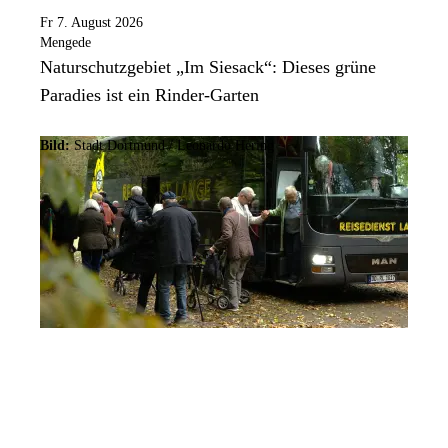
Fr 7. August 2026
Mengede
Naturschutzgebiet „Im Siesack“: Dieses grüne
Paradies ist ein Rinder-Garten
Bild:
Stadt Dortmund / Leonardo Hering