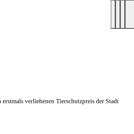
 erstmals verliehenen Tierschutzpreis der Stadt