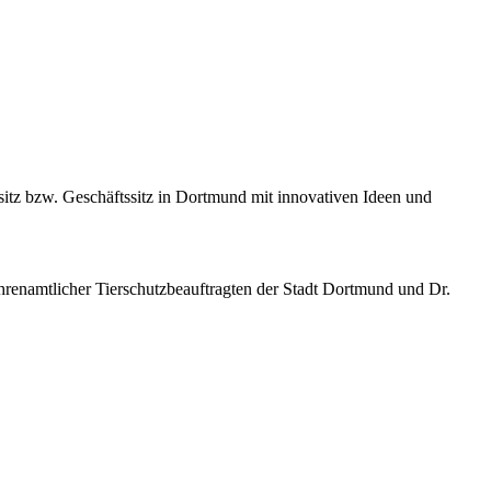
tz bzw. Geschäftssitz in Dortmund mit innovativen Ideen und
ehrenamtlicher Tierschutzbeauftragten der Stadt Dortmund und Dr.