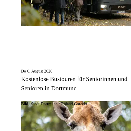
Do 6. August 2026
Kostenlose Bustouren für Seniorinnen und
Senioren in Dortmund
Bild:
Stadt Dortmund / Roland Gorecki