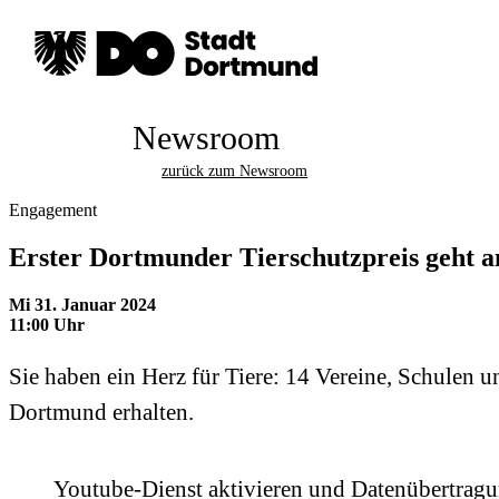
Newsroom
zurück zum Newsroom
Engagement
Erster Dortmunder Tierschutzpreis geht a
Mi 31. Januar 2024
11:00 Uhr
Sie haben ein Herz für Tiere: 14 Vereine, Schulen u
Dortmund erhalten.
Youtube-Dienst aktivieren und Datenübertrag