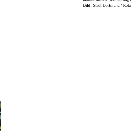
Bild:
Stadt Dortmund / Rola