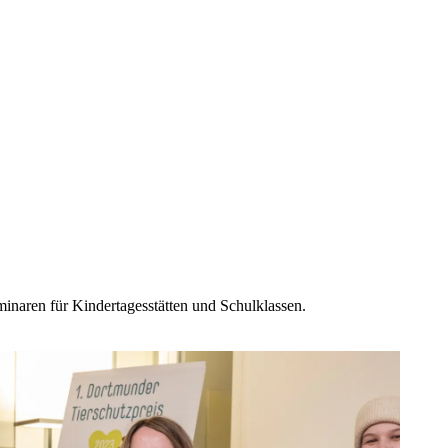
inaren für Kindertagesstätten und Schulklassen.