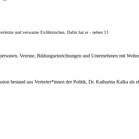
erletzte und verwaiste Eichhörnchen. Dafür hat er - neben 13
ersonen, Vereine, Bildungseinrichtungen und Unternehmen mit Wohnsi
ion bestand aus Vertreter*innen der Politik, Dr. Katharina Kalka als 