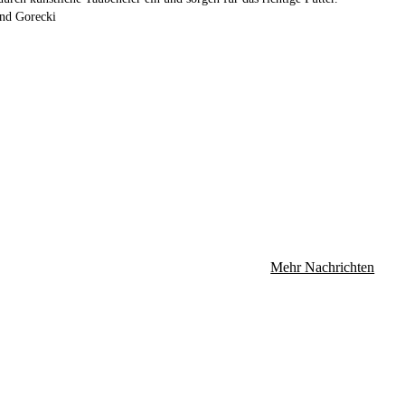
nd Gorecki
Mehr Nachrichten