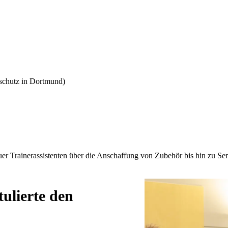
schutz in Dortmund)
er Trainerassistenten über die Anschaffung von Zubehör bis hin zu Sem
tulierte den