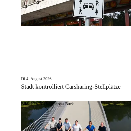
Di 4. August 2026
Stadt kontrolliert Carsharing-Stellplätze
Bild:
IGA 2027 / Andreas Buck