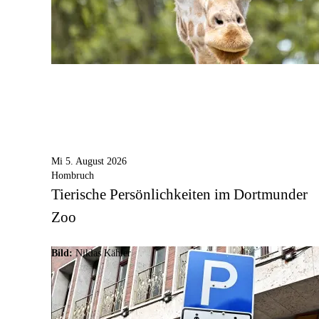
Mi 5. August 2026
Hombruch
Tierische Persönlichkeiten im Dortmunder
Zoo
Bild:
Niklas Kähler