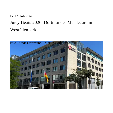
Fr 17. Juli 2026
Juicy Beats 2026: Dortmunder Musikstars im
Westfalenpark
Bild:
Stadt Dortmund /
Martin Baumeister