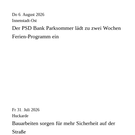
Do 6. August 2026
Innenstadt-Ost
Der PSD Bank Parksommer lädt zu zwei Wochen
Ferien-Programm ein
Fr 31. Juli 2026
Huckarde
Bauarbeiten sorgen für mehr Sicherheit auf der
Straße