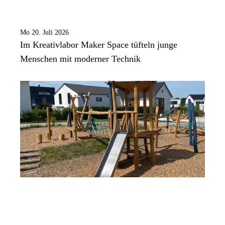
Mo 20. Juli 2026
Im Kreativlabor Maker Space tüfteln junge
Menschen mit moderner Technik