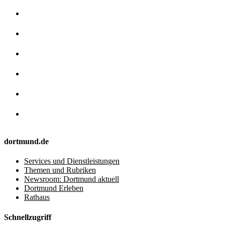
dortmund.de
Services und Dienstleistungen
Themen und Rubriken
Newsroom: Dortmund aktuell
Dortmund Erleben
Rathaus
Schnellzugriff