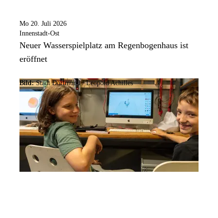
Mo 20. Juli 2026
Innenstadt-Ost
Neuer Wasserspielplatz am Regenbogenhaus ist
eröffnet
Bild:
Stadt Dortmund /
Leopold Achilles