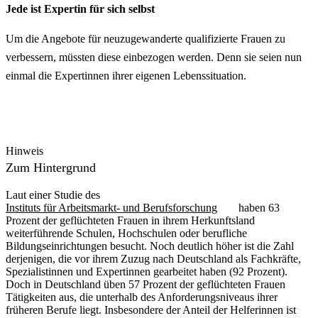
Jede ist Expertin für sich selbst
Um die Angebote für neuzugewanderte qualifizierte Frauen zu
verbessern, müssten diese einbezogen werden. Denn sie seien nun
einmal die Expertinnen ihrer eigenen Lebenssituation.
Hinweis
Zum Hintergrund
Laut einer Studie des
Instituts für Arbeitsmarkt- und Berufsforschung
haben 63
Prozent der geflüchteten Frauen in ihrem Herkunftsland
weiterführende Schulen, Hochschulen oder berufliche
Bildungseinrichtungen besucht. Noch deutlich höher ist die Zahl
derjenigen, die vor ihrem Zuzug nach Deutschland als Fachkräfte,
Spezialistinnen und Expertinnen gearbeitet haben (92 Prozent).
Doch in Deutschland üben 57 Prozent der geflüchteten Frauen
Tätigkeiten aus, die unterhalb des Anforderungsniveaus ihrer
früheren Berufe liegt. Insbesondere der Anteil der Helferinnen ist