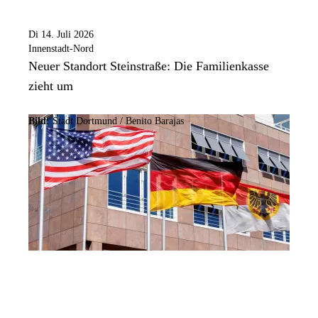
Di 14. Juli 2026
Innenstadt-Nord
Neuer Standort Steinstraße: Die Familienkasse
zieht um
Bild:
Stadt Dortmund / Benito Barajas