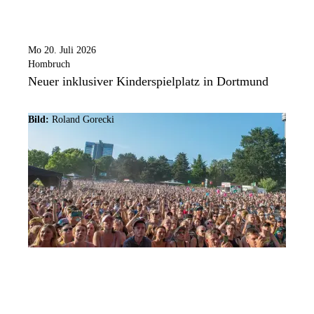
Mo 20. Juli 2026
Hombruch
Neuer inklusiver Kinderspielplatz in Dortmund
Bild:
Roland Gorecki