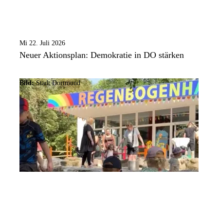
Mi 22. Juli 2026
Neuer Aktionsplan: Demokratie in DO stärken
Bild:
Stadt Dortmund