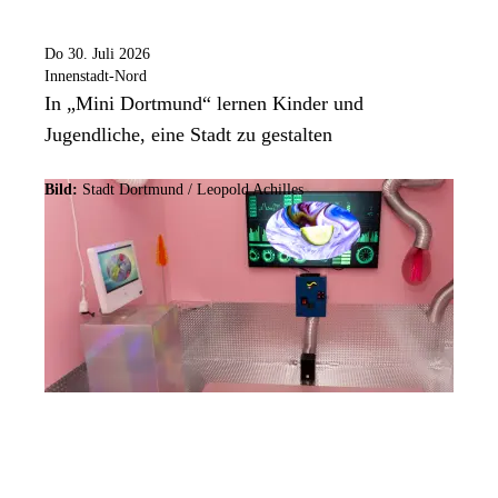
Do 30. Juli 2026
Innenstadt-Nord
In „Mini Dortmund“ lernen Kinder und
Jugendliche, eine Stadt zu gestalten
Bild:
Stadt Dortmund / Leopold Achilles