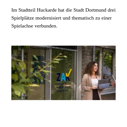
Im Stadtteil Huckarde hat die Stadt Dortmund drei
Spielplätze modernisiert und thematisch zu einer
Spielachse verbunden.
Bild:
Stadt Dortmund / Roland Gorecki