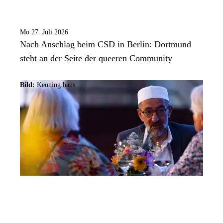
Mo 27. Juli 2026
Nach Anschlag beim CSD in Berlin: Dortmund
steht an der Seite der queeren Community
Bild:
Keuning.haus