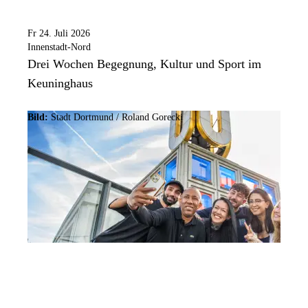
Fr 24. Juli 2026
Innenstadt-Nord
Drei Wochen Begegnung, Kultur und Sport im
Keuninghaus
Bild:
Stadt Dortmund / Roland Gorecki