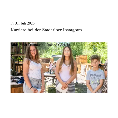
Fr 31. Juli 2026
Karriere bei der Stadt über Instagram
Bild:
Stadt Dortmund / Roland Gorecki