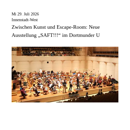
Mi 29. Juli 2026
Innenstadt-West
Zwischen Kunst und Escape-Room: Neue
Ausstellung „SAFT!!!“ im Dortmunder U
Bild:
Stadt Dortmund / Marcus Wegerhoff