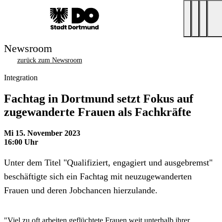
Newsroom
zurück zum Newsroom
Integration
Fachtag in Dortmund setzt Fokus auf
zugewanderte Frauen als Fachkräfte
Mi 15. November 2023
16:00 Uhr
Unter dem Titel "Qualifiziert, engagiert und ausgebremst"
beschäftigte sich ein Fachtag mit neuzugewanderten
Frauen und deren Jobchancen hierzulande.
"Viel zu oft arbeiten geflüchtete Frauen weit unterhalb ihrer