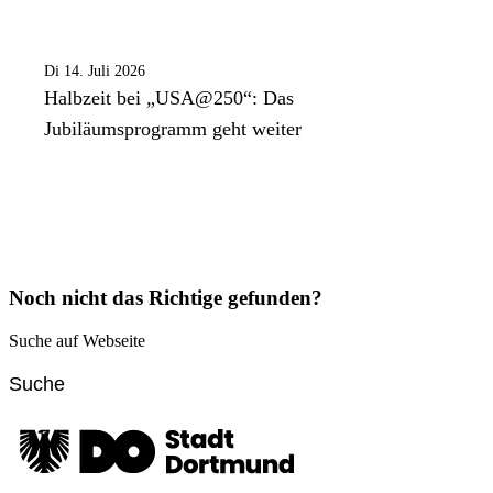
Di 14. Juli 2026
Halbzeit bei „USA@250“: Das
Jubiläumsprogramm geht weiter
Noch nicht das Richtige gefunden?
Suche auf Webseite