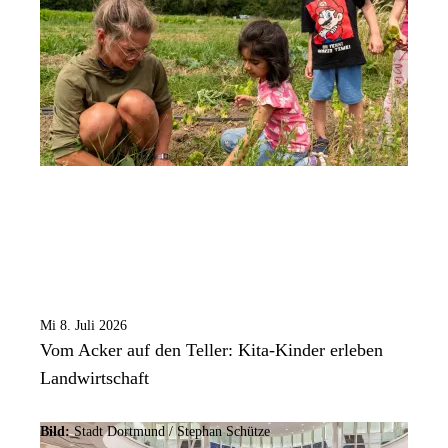
Mi 8. Juli 2026
Vom Acker auf den Teller: Kita-Kinder erleben
Landwirtschaft
Bild:
Stadt Dortmund / Stephan Schütze