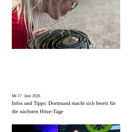
Mi 17. Juni 2026
Infos und Tipps: Dortmund macht sich bereit für
die nächsten Hitze-Tage
Bild:
TÜV-Verband / Tobias Koch