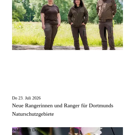
Do 23. Juli 2026
Neue Rangerinnen und Ranger für Dortmunds
Naturschutzgebiete
Bild:
Stadt Dortmund