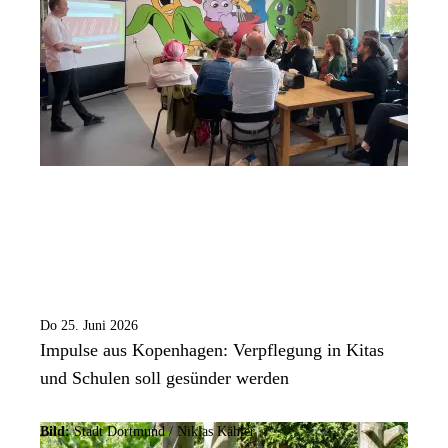
Do 25. Juni 2026
Impulse aus Kopenhagen: Verpflegung in Kitas
und Schulen soll gesünder werden
Bild:
Stadt Dortmund /
Niklas Kähler