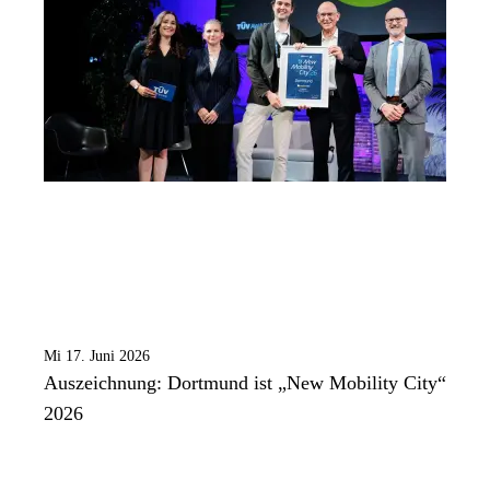
Mi 17. Juni 2026
Auszeichnung: Dortmund ist „New Mobility City“
2026