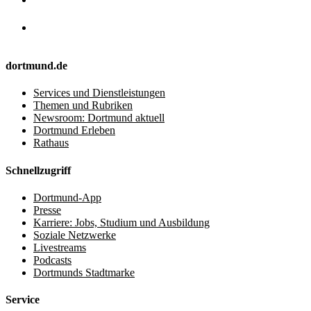
dortmund.de
Services und Dienstleistungen
Themen und Rubriken
Newsroom: Dortmund aktuell
Dortmund Erleben
Rathaus
Schnellzugriff
Dortmund-App
Presse
Karriere: Jobs, Studium und Ausbildung
Soziale Netzwerke
Livestreams
Podcasts
Dortmunds Stadtmarke
Service