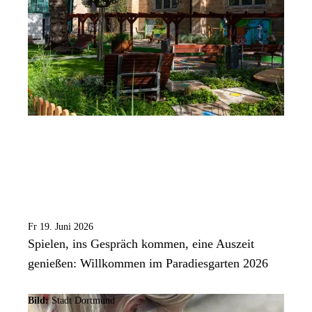
Fr 19. Juni 2026
Spielen, ins Gespräch kommen, eine Auszeit
genießen: Willkommen im Paradiesgarten 2026
Bild:
Stadt Dortmund