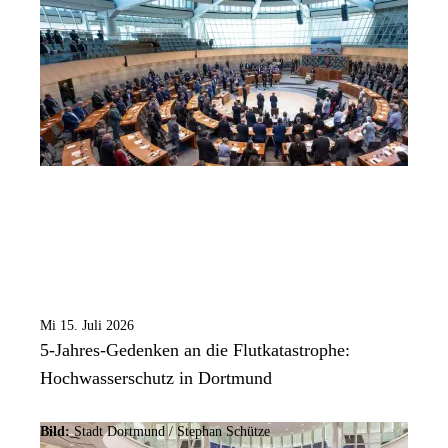
Mi 15. Juli 2026
5-Jahres-Gedenken an die Flutkatastrophe:
Hochwasserschutz in Dortmund
Bild:
Stadt Dortmund / Stephan Schütze