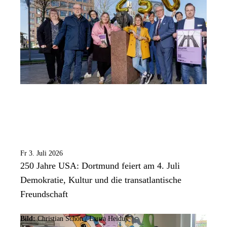
Fr 3. Juli 2026
250 Jahre USA: Dortmund feiert am 4. Juli
Demokratie, Kultur und die transatlantische
Freundschaft
Bild:
Christian Schön / Laura Heiduk