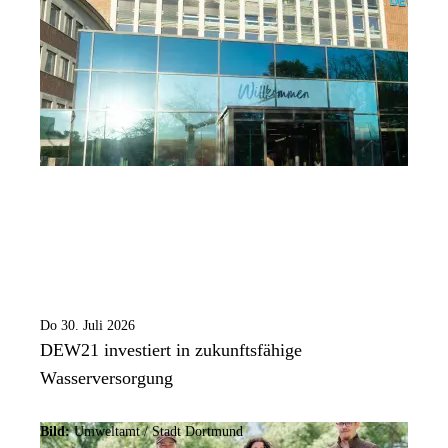
Do 30. Juli 2026
DEW21 investiert in zukunftsfähige
Wasserversorgung
Bild:
Umweltamt /
Stadt Dortmund