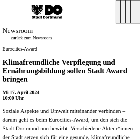
Newsroom
zurück zum Newsroom
Eurocities-Award
Klimafreundliche Verpflegung und
Ernährungsbildung sollen Stadt Award
bringen
Mi 17. April 2024
10:00 Uhr
Soziale Aspekte und Umwelt miteinander verbinden –
darum geht es beim Eurocities-Award, um den sich die
Stadt Dortmund nun bewirbt. Verschiedene Akteur*innen
der Stadt setzen sich für eine gesunde, klimafreundliche