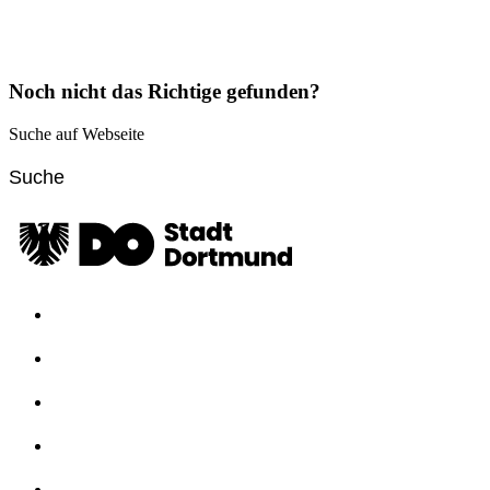
Noch nicht das Richtige gefunden?
Suche auf Webseite