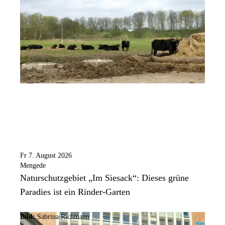
Fr 7. August 2026
Mengede
Naturschutzgebiet „Im Siesack“: Dieses grüne
Paradies ist ein Rinder-Garten
Bild:
Sabrina Richmann