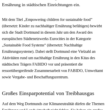
Ernährung in städtischen Einrichtungen ein.
Mit dem Titel „Empowering children for sustainable food”
(übersetzt: Kinder zu nachhaltiger Ernährung befähigen) bewirbt
sich die Stadt Dortmund in diesem Jahr um den Award des
europäischen Städtenetzwerks Eurocities in der Kategorie
„Sustainable Food Systems“ (übersetzt: Nachhaltige
Ernährungssysteme). Dabei stellt Dortmund eine Vielzahl an
Aktivitäten rund um nachhaltige Ernährung in den Kitas des
städtischen Trägers FABIDO vor und präsentiert die
ressortübergreifende Zusammenarbeit von FABIDO, Umweltamt
sowie Vergabe- und Beschaffungszentrum.
Großes Einsparpotential von Treibhausgas
Auf dem Weg Dortmunds zur Klimaneutralität dürfen die Themen