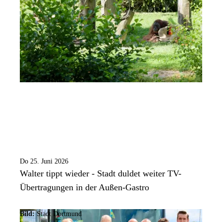
Do 25. Juni 2026
Walter tippt wieder - Stadt duldet weiter TV-
Übertragungen in der Außen-Gastro
Bild:
Stadt Dortmund