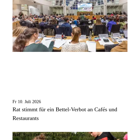
Fr 10. Juli 2026
Rat stimmt für ein Bettel-Verbot an Cafés und
Restaurants
Bild:
Stadt Dortmund / Leopold Achilles