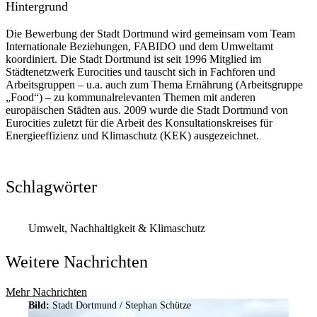
Hintergrund
Die Bewerbung der Stadt Dortmund wird gemeinsam vom Team
Internationale Beziehungen, FABIDO und dem Umweltamt
koordiniert. Die Stadt Dortmund ist seit 1996 Mitglied im
Städtenetzwerk Eurocities und tauscht sich in Fachforen und
Arbeitsgruppen – u.a. auch zum Thema Ernährung (Arbeitsgruppe
„Food“) – zu kommunalrelevanten Themen mit anderen
europäischen Städten aus. 2009 wurde die Stadt Dortmund von
Eurocities zuletzt für die Arbeit des Konsultationskreises für
Energieeffizienz und Klimaschutz (KEK) ausgezeichnet.
Schlagwörter
Umwelt, Nachhaltigkeit & Klimaschutz
Weitere Nachrichten
Mehr Nachrichten
Bild:
Stadt Dortmund / Stephan Schütze