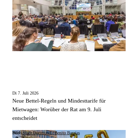
Di 7. Juli 2026
Neue Bettel-Regeln und Mindesttarife für
Mietwagen: Worüber der Rat am 9. Juli
entscheidet
Bild:
Stadt Dortmund / Benito Barajas