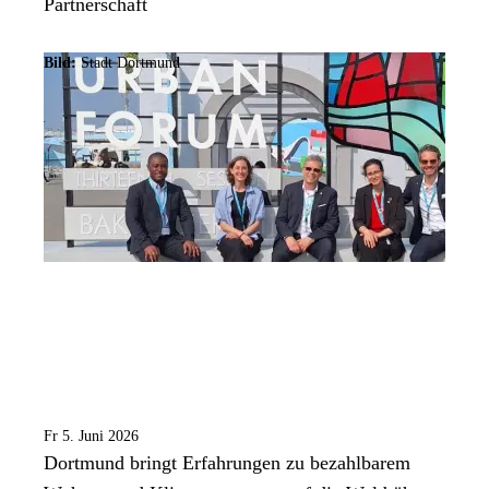
Partnerschaft
Bild:
Stadt Dortmund
Fr 5. Juni 2026
Dortmund bringt Erfahrungen zu bezahlbarem