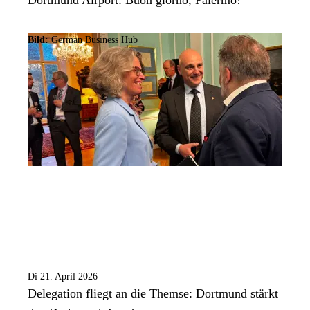
Bild:
German Business Hub
Di 21. April 2026
Delegation fliegt an die Themse: Dortmund stärkt