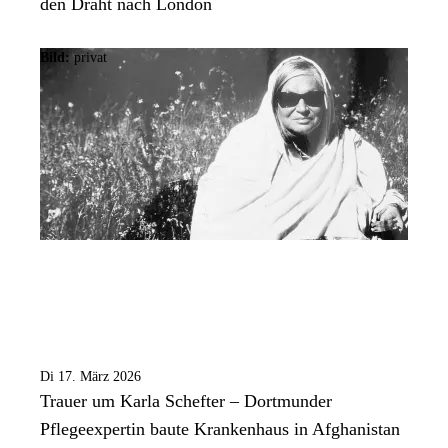
den Draht nach London
Bild:
privat
Di 17. März 2026
Trauer um Karla Schefter – Dortmunder
Pflegeexpertin baute Krankenhaus in Afghanistan