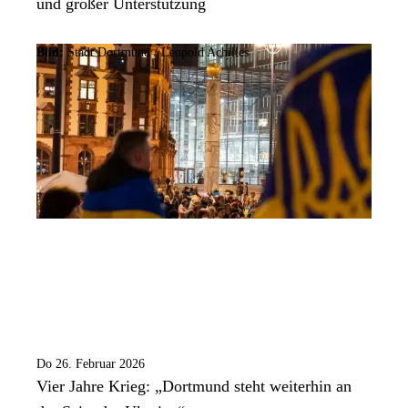
und großer Unterstützung
Bild:
Stadt Dortmund /
Leopold Achilles
Do 26. Februar 2026
Vier Jahre Krieg: „Dortmund steht weiterhin an