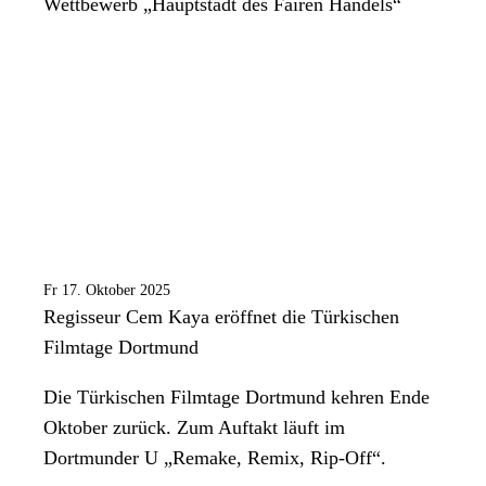
Wettbewerb „Hauptstadt des Fairen Handels“
Fr 17. Oktober 2025
Regisseur Cem Kaya eröffnet die Türkischen
Filmtage Dortmund
Die Türkischen Filmtage Dortmund kehren Ende
Oktober zurück. Zum Auftakt läuft im
Dortmunder U „Remake, Remix, Rip-Off“.