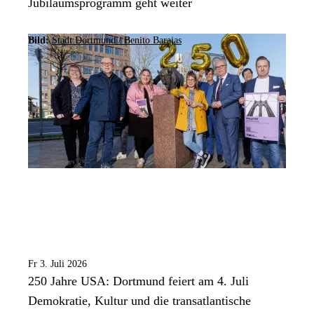
Jubiläumsprogramm geht weiter
Bild:
Stadt Dortmund / Benito Barajas
Fr 3. Juli 2026
250 Jahre USA: Dortmund feiert am 4. Juli
Demokratie, Kultur und die transatlantische