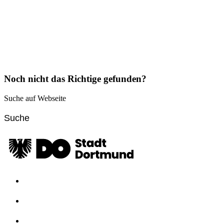
Noch nicht das Richtige gefunden?
Suche auf Webseite