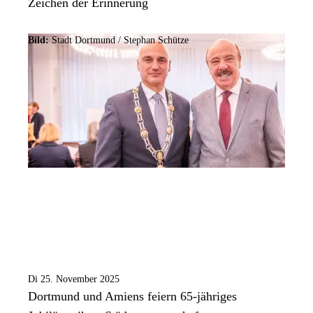
Zeichen der Erinnerung
Bild:
Stadt Dortmund / Stephan Schütze
Di 25. November 2025
Dortmund und Amiens feiern 65-jähriges