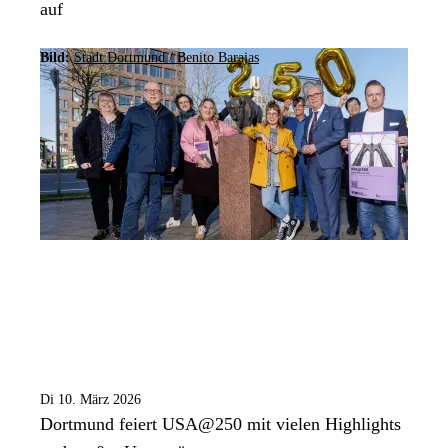
auf
Bild:
Stadt Dortmund / Benito Barajas
Di 10. März 2026
Dortmund feiert USA@250 mit vielen Highlights