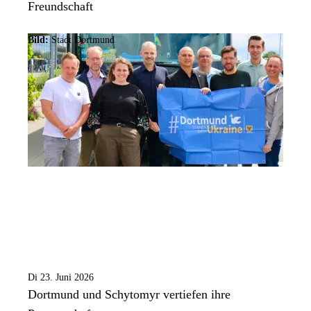
Freundschaft
Bild:
Stadt Dortmund
Di 23. Juni 2026
Dortmund und Schytomyr vertiefen ihre