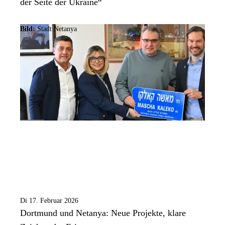
der Seite der Ukraine“
Bild:
Stadt Netanya
Di 17. Februar 2026
Dortmund und Netanya: Neue Projekte, klare