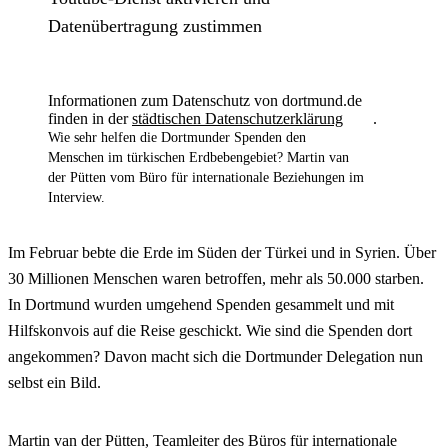
Datenübertragung zustimmen
Informationen zum Datenschutz von dortmund.de
finden in der
städtischen Datenschutzerklärung
.
Wie sehr helfen die Dortmunder Spenden den
Menschen im türkischen Erdbebengebiet? Martin van
der Pütten vom Büro für internationale Beziehungen im
Interview.
Im Februar bebte die Erde im Süden der Türkei und in Syrien. Über
30 Millionen Menschen waren betroffen, mehr als 50.000 starben.
In Dortmund wurden umgehend Spenden gesammelt und mit
Hilfskonvois auf die Reise geschickt. Wie sind die Spenden dort
angekommen? Davon macht sich die Dortmunder Delegation nun
selbst ein Bild.
Martin van der Pütten, Teamleiter des Büros für internationale