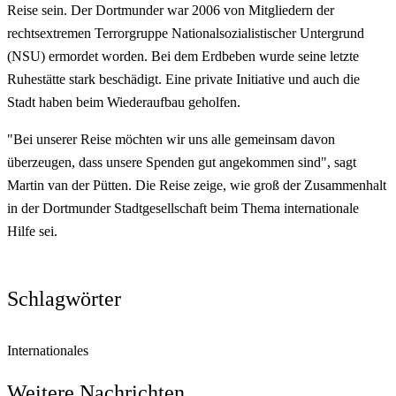
Reise sein. Der Dortmunder war 2006 von Mitgliedern der
rechtsextremen Terrorgruppe Nationalsozialistischer Untergrund
(NSU) ermordet worden. Bei dem Erdbeben wurde seine letzte
Ruhestätte stark beschädigt. Eine private Initiative und auch die
Stadt haben beim Wiederaufbau geholfen.
"Bei unserer Reise möchten wir uns alle gemeinsam davon
überzeugen, dass unsere Spenden gut angekommen sind", sagt
Martin van der Pütten. Die Reise zeige, wie groß der Zusammenhalt
in der Dortmunder Stadtgesellschaft beim Thema internationale
Hilfe sei.
Schlagwörter
Internationales
Weitere Nachrichten