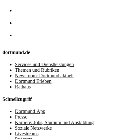
dortmund.de
Services und Dienstleistungen
Themen und Rubriken
Newsroom: Dortmund aktuell
Dortmund Erleben
Rathaus
Schnellzugriff
Dortmund-App
Presse
Karriere: Jobs, Studium und Ausbildung
Soziale Netzwerke
Livestreams