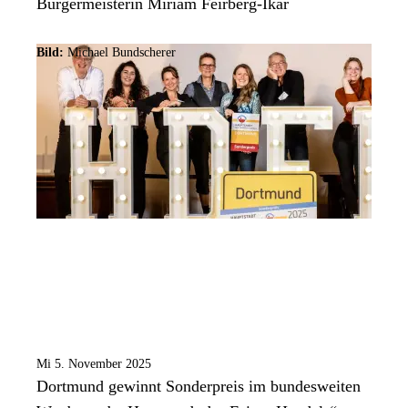
Bürgermeisterin Miriam Feirberg-Ikar
Bild:
Michael Bundscherer
Mi 5. November 2025
Dortmund gewinnt Sonderpreis im bundesweiten