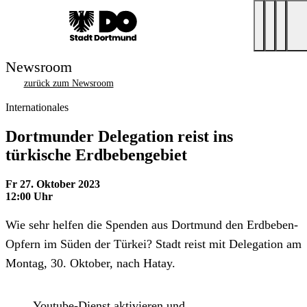
Newsroom
zurück zum Newsroom
Internationales
Dortmunder Delegation reist ins
türkische Erdbebengebiet
Fr 27. Oktober 2023
12:00 Uhr
Wie sehr helfen die Spenden aus Dortmund den Erdbeben-
Opfern im Süden der Türkei? Stadt reist mit Delegation am
Montag, 30. Oktober, nach Hatay.
Youtube-Dienst aktivieren und