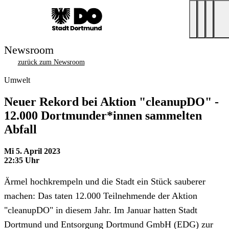
Newsroom
zurück zum Newsroom
Umwelt
Neuer Rekord bei Aktion "cleanupDO" -
12.000 Dortmunder*innen sammelten
Abfall
Mi 5. April 2023
22:35 Uhr
Ärmel hochkrempeln und die Stadt ein Stück sauberer
machen: Das taten 12.000 Teilnehmende der Aktion
"cleanupDO" in diesem Jahr. Im Januar hatten Stadt
Dortmund und Entsorgung Dortmund GmbH (EDG) zur