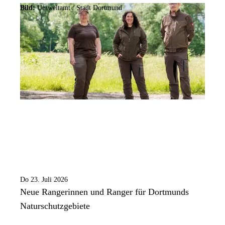
Bild:
Umweltamt /
Stadt Dortmund
Do 23. Juli 2026
Neue Rangerinnen und Ranger für Dortmunds
Naturschutzgebiete