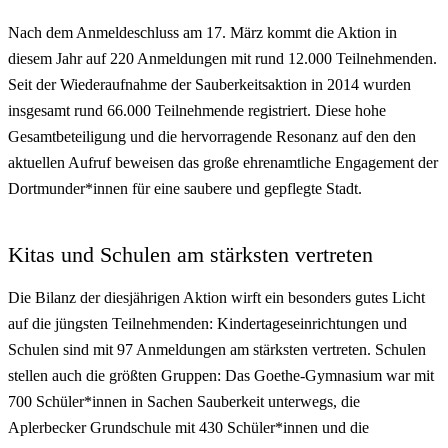
Nach dem Anmeldeschluss am 17. März kommt die Aktion in
diesem Jahr auf 220 Anmeldungen mit rund 12.000 Teilnehmenden.
Seit der Wiederaufnahme der Sauberkeitsaktion in 2014 wurden
insgesamt rund 66.000 Teilnehmende registriert. Diese hohe
Gesamtbeteiligung und die hervorragende Resonanz auf den den
aktuellen Aufruf beweisen das große ehrenamtliche Engagement der
Dortmunder*innen für eine saubere und gepflegte Stadt.
Kitas und Schulen am stärksten vertreten
Die Bilanz der diesjährigen Aktion wirft ein besonders gutes Licht
auf die jüngsten Teilnehmenden: Kindertageseinrichtungen und
Schulen sind mit 97 Anmeldungen am stärksten vertreten. Schulen
stellen auch die größten Gruppen: Das Goethe-Gymnasium war mit
700 Schüler*innen in Sachen Sauberkeit unterwegs, die
Aplerbecker Grundschule mit 430 Schüler*innen und die