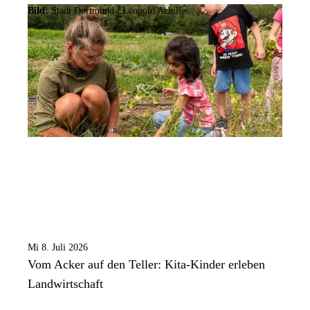
Bild:
Stadt Dortmund / Leopold Achilles
Mi 8. Juli 2026
Vom Acker auf den Teller: Kita-Kinder erleben
Landwirtschaft