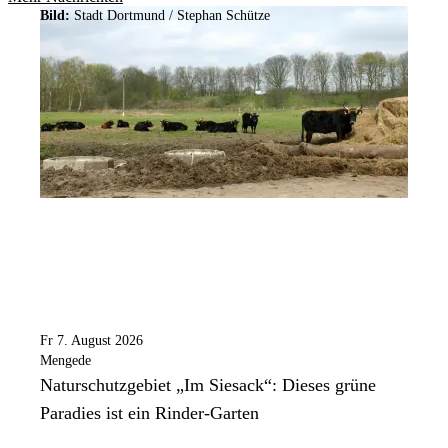
Bild:
Stadt Dortmund / Stephan Schütze
Fr 7. August 2026
Mengede
Naturschutzgebiet „Im Siesack“: Dieses grüne
Paradies ist ein Rinder-Garten