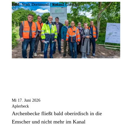
Bild:
Stadt Dortmund / Roland Gorecki
Mi 17. Juni 2026
Aplerbeck
Archenbecke fließt bald oberirdisch in die
Emscher und nicht mehr im Kanal