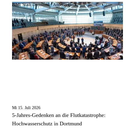
Bild:
Stadt Dortmund /
Andreas Buck
Mi 15. Juli 2026
5-Jahres-Gedenken an die Flutkatastrophe:
Hochwasserschutz in Dortmund