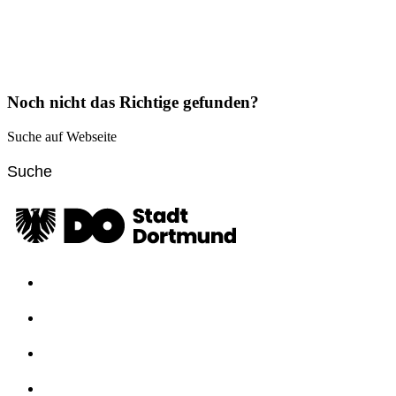
Noch nicht das Richtige gefunden?
Suche auf Webseite