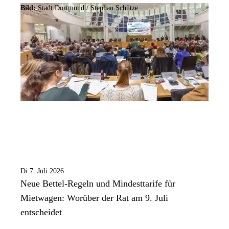
Bild:
Stadt Dortmund / Stephan Schütze
Di 7. Juli 2026
Neue Bettel-Regeln und Mindesttarife für
Mietwagen: Worüber der Rat am 9. Juli
entscheidet