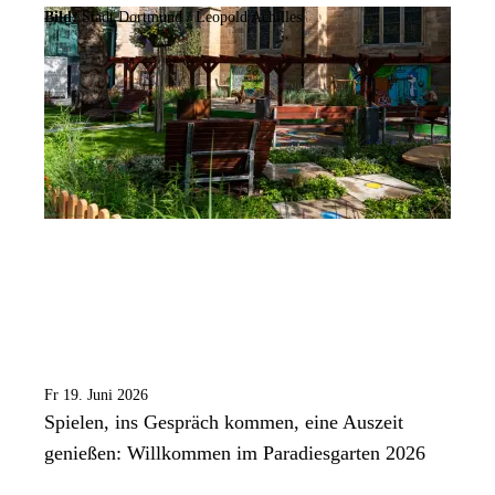
Bild:
Stadt Dortmund /
Leopold Achilles
Fr 19. Juni 2026
Spielen, ins Gespräch kommen, eine Auszeit
genießen: Willkommen im Paradiesgarten 2026