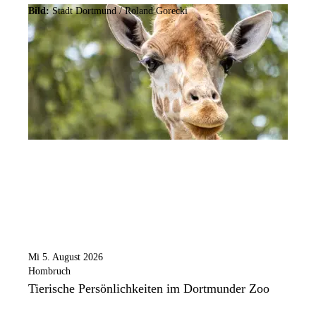
Bild:
Stadt Dortmund / Roland Gorecki
Mi 5. August 2026
Hombruch
Tierische Persönlichkeiten im Dortmunder Zoo