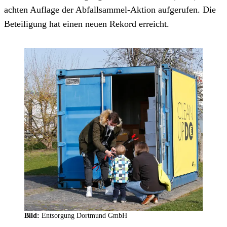
achten Auflage der Abfallsammel-Aktion aufgerufen. Die
Beteiligung hat einen neuen Rekord erreicht.
Bild:
Entsorgung Dortmund GmbH