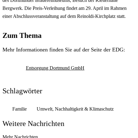
des Dortmunder Brauereimuseums, Besuch der Kletterhalle
Bergwerk. Die Preis-Verleihung findet am 29. April im Rahmen
einer Abschlussveranstaltung auf dem Reinoldi-Kirchplatz statt.
Zum Thema
Mehr Informationen finden Sie auf der Seite der EDG:
Entsorgung Dortmund GmbH
Schlagwörter
Familie
Umwelt, Nachhaltigkeit & Klimaschutz
Weitere Nachrichten
Mehr Nachrichten