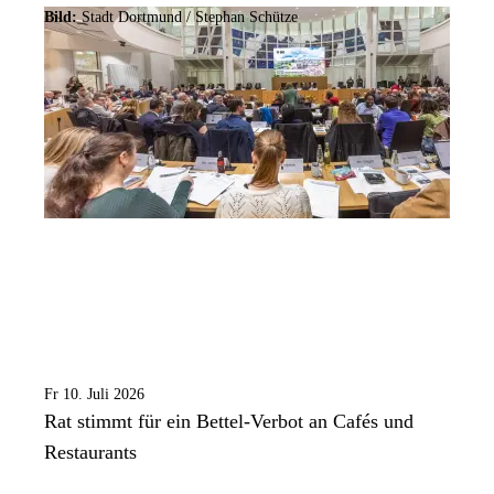
Bild:
Stadt Dortmund / Stephan Schütze
Fr 10. Juli 2026
Rat stimmt für ein Bettel-Verbot an Cafés und
Restaurants