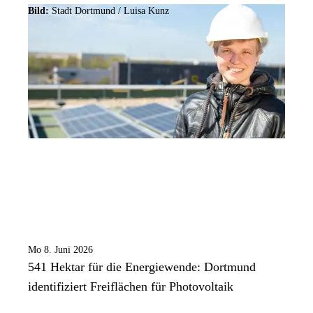
Bild:
Stadt Dortmund /
Luisa Kunz
Mo 8. Juni 2026
541 Hektar für die Energiewende: Dortmund
identifiziert Freiflächen für Photovoltaik