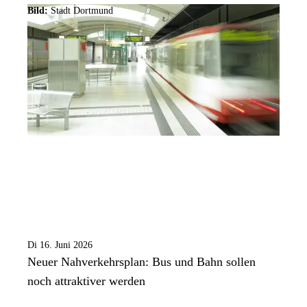
Bild:
Stadt Dortmund
Di 16. Juni 2026
Neuer Nahverkehrsplan: Bus und Bahn sollen
noch attraktiver werden