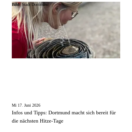
Bild:
Stadt Dortmund
Mi 17. Juni 2026
Infos und Tipps: Dortmund macht sich bereit für
die nächsten Hitze-Tage