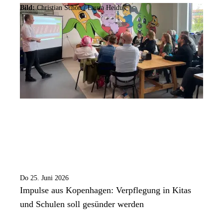
Bild:
Christian Schön / Laura Heiduk
Do 25. Juni 2026
Impulse aus Kopenhagen: Verpflegung in Kitas
und Schulen soll gesünder werden