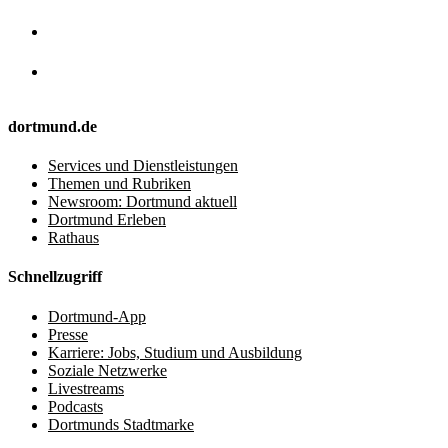
dortmund.de
Services und Dienstleistungen
Themen und Rubriken
Newsroom: Dortmund aktuell
Dortmund Erleben
Rathaus
Schnellzugriff
Dortmund-App
Presse
Karriere: Jobs, Studium und Ausbildung
Soziale Netzwerke
Livestreams
Podcasts
Dortmunds Stadtmarke