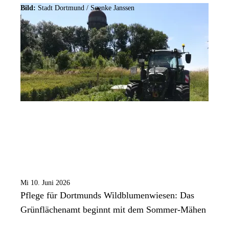
Bild:
Stadt Dortmund / Soenke Janssen
Mi 10. Juni 2026
Pflege für Dortmunds Wildblumenwiesen: Das
Grünflächenamt beginnt mit dem Sommer-Mähen