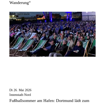
Wanderung“
Bild:
neovaude
Di 26. Mai 2026
Innenstadt-Nord
Fußballsommer am Hafen: Dortmund lädt zum