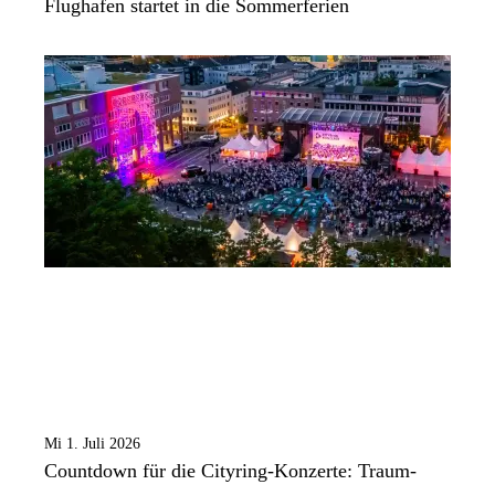
Flughafen startet in die Sommerferien
Mi 1. Juli 2026
Countdown für die Cityring-Konzerte: Traum-