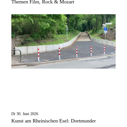
Themen Film, Rock & Mozart
Bild:
Stadt Dortmund
Di 30. Juni 2026
Kunst am Rheinischen Esel: Dortmunder