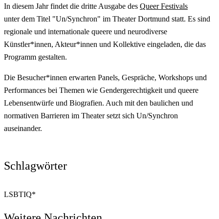
In diesem Jahr findet die dritte Ausgabe des
Queer Festivals
unter dem Titel "Un/Synchron" im Theater Dortmund statt. Es sind
regionale und internationale queere und neurodiverse
Künstler*innen, Akteur*innen und Kollektive eingeladen, die das
Programm gestalten.
Die Besucher*innen erwarten Panels, Gespräche, Workshops und
Performances bei Themen wie Gendergerechtigkeit und queere
Lebensentwürfe und Biografien. Auch mit den baulichen und
normativen Barrieren im Theater setzt sich Un/Synchron
auseinander.
Schlagwörter
LSBTIQ*
Weitere Nachrichten