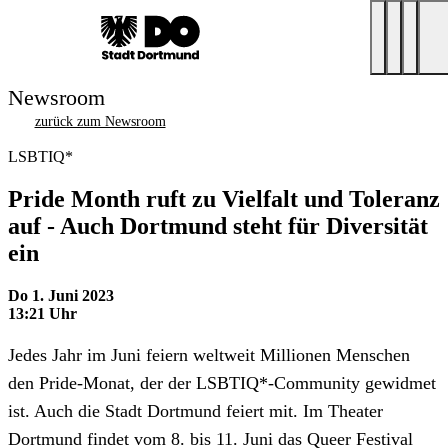
Newsroom
zurück zum Newsroom
LSBTIQ*
Pride Month ruft zu Vielfalt und Toleranz
auf - Auch Dortmund steht für Diversität
ein
Do 1. Juni 2023
13:21 Uhr
Jedes Jahr im Juni feiern weltweit Millionen Menschen
den Pride-Monat, der der LSBTIQ*-Community gewidmet
ist. Auch die Stadt Dortmund feiert mit. Im Theater
Dortmund findet vom 8. bis 11. Juni das Queer Festival