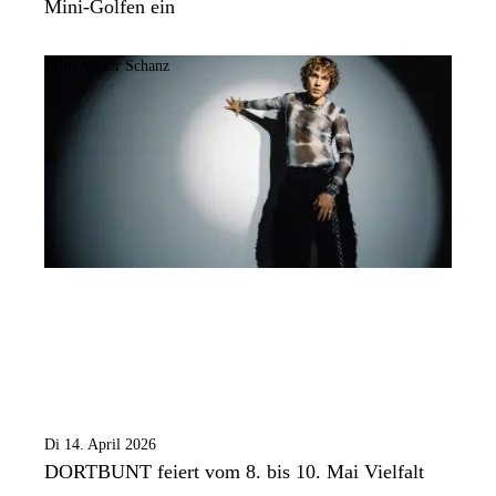
Mini-Golfen ein
Bild:
Victor Schanz
Di 14. April 2026
DORTBUNT feiert vom 8. bis 10. Mai Vielfalt