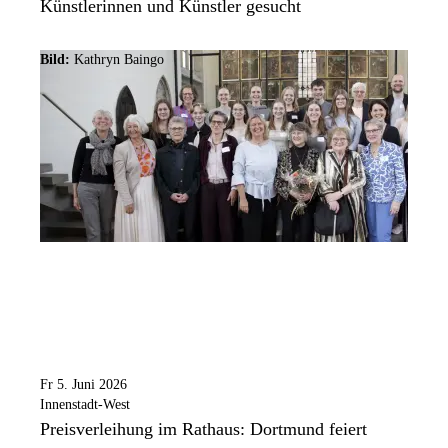
Künstlerinnen und Künstler gesucht
Bild:
Kathryn Baingo
Fr 5. Juni 2026
Innenstadt-West
Preisverleihung im Rathaus: Dortmund feiert