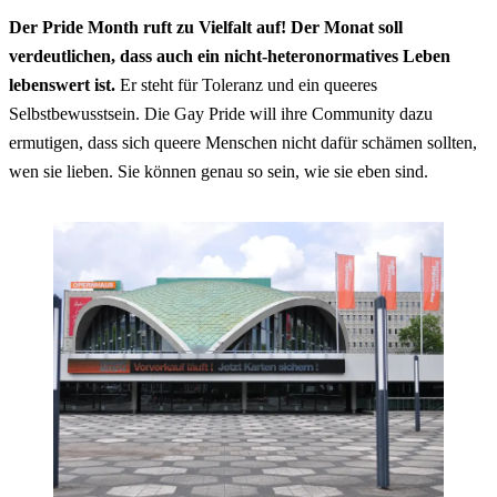
Der Pride Month ruft zu Vielfalt auf! Der Monat soll
verdeutlichen, dass auch ein nicht-heteronormatives Leben
lebenswert ist.
Er steht für Toleranz und ein queeres
Selbstbewusstsein. Die Gay Pride will ihre Community dazu
ermutigen, dass sich queere Menschen nicht dafür schämen sollten,
wen sie lieben. Sie können genau so sein, wie sie eben sind.