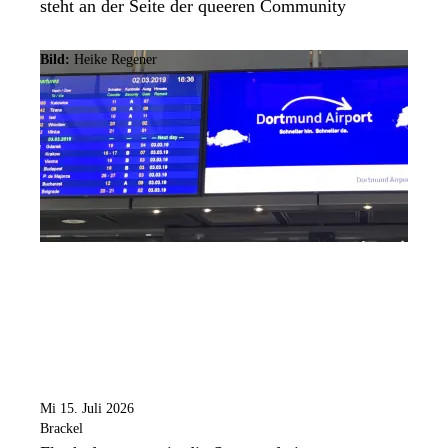
steht an der Seite der queeren Community
Bild:
Heike Regener
Mi 15. Juli 2026
Brackel