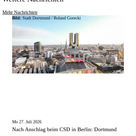
Mehr Nachrichten
Bild:
Stadt Dortmund / Roland Gorecki
Mo 27. Juli 2026
Nach Anschlag beim CSD in Berlin: Dortmund