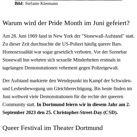
Bild:
Stefanie Kleemann
Warum wird der Pride Month im Juni gefeiert?
Am 28. Juni 1969 fand in New York der "Stonewall-Aufstand" statt.
Zu dieser Zeit durchsuchte die US-Polizei häufig queere Bars.
Homosexualität war sogar gesetzlich verboten. Vor der Szenebar
Stonewall Inn wehrten sich sexuelle Minderheiten erstmals in
tagelangen Demonstrationen vehement gegen Polizeigewalt.
Der Aufstand markierte den Wendepunkt im Kampf der Schwulen-
und Lesbenbewegung um Gleichberechtigung. Bis heute finden im
Juni weltweit viele Demonstrationen für die rechte der queeren
Community statt.
In Dortmund feiern wir in diesem Jahr am 2.
September 2023 den 25. Christopher-Street-Day (CSD).
Queer Festival im Theater Dortmund