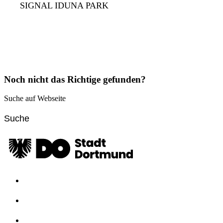
SIGNAL IDUNA PARK
Noch nicht das Richtige gefunden?
Suche auf Webseite