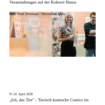
Veranstaltungen auf der Kokerei Hansa
Bild:
Stadt Dortmund /
Maximilian Mann
Fr 24. April 2026
„Ich, das Tier" - Tierisch komische Comics im