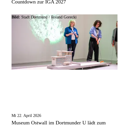
Countdown zur IGA 2027
Bild:
Stadt Dortmund / Roland Gorecki
Mi 22. April 2026
Museum Ostwall im Dortmunder U lädt zum