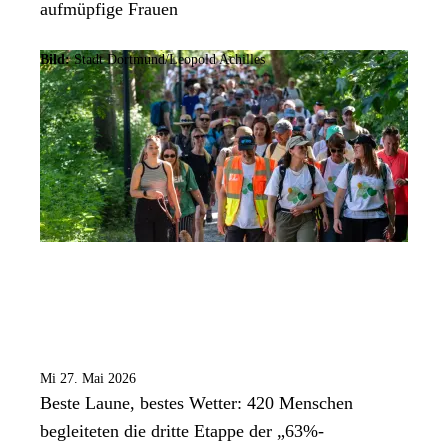
aufmüpfige Frauen
Bild:
Stadt Dortmund/Leopold Achilles
Mi 27. Mai 2026
Beste Laune, bestes Wetter: 420 Menschen
begleiteten die dritte Etappe der „63%-