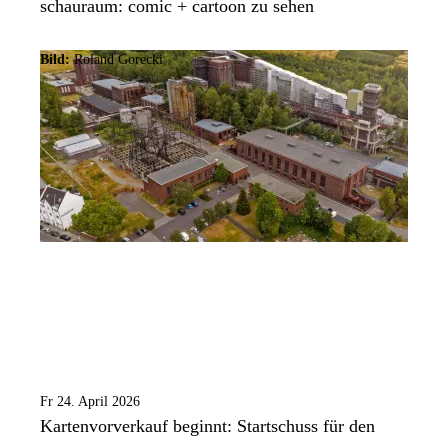
schauraum: comic + cartoon zu sehen
Bild:
Roland Gorecki
Fr 24. April 2026
Kartenvorverkauf beginnt: Startschuss für den