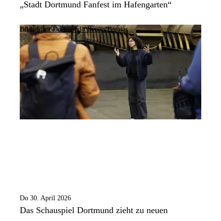
„Stadt Dortmund Fanfest im Hafengarten“
Bild:
Stadt Dortmund / Benito Barajas
Do 30. April 2026
Das Schauspiel Dortmund zieht zu neuen