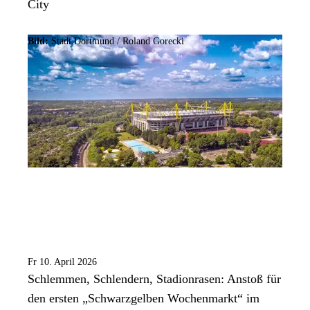
City
Bild:
Stadt Dortmund / Roland Gorecki
Fr 10. April 2026
Schlemmen, Schlendern, Stadionrasen: Anstoß für
den ersten „Schwarzgelben Wochenmarkt“ im