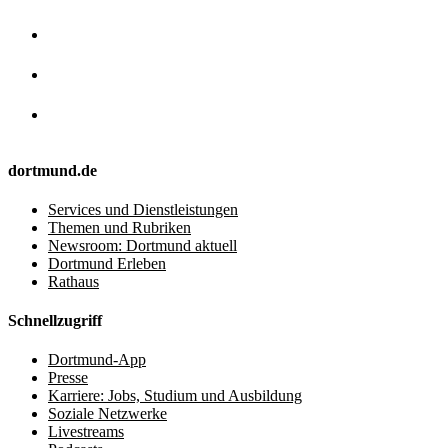
dortmund.de
Services und Dienstleistungen
Themen und Rubriken
Newsroom: Dortmund aktuell
Dortmund Erleben
Rathaus
Schnellzugriff
Dortmund-App
Presse
Karriere: Jobs, Studium und Ausbildung
Soziale Netzwerke
Livestreams