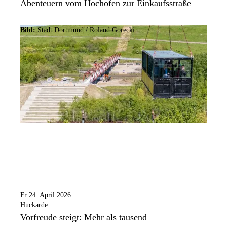
Abenteuern vom Hochofen zur Einkaufsstraße
Bild:
Stadt Dortmund / Roland Gorecki
Fr 24. April 2026
Huckarde
Vorfreude steigt: Mehr als tausend