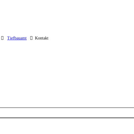
Tiefbauamt
Kontakt