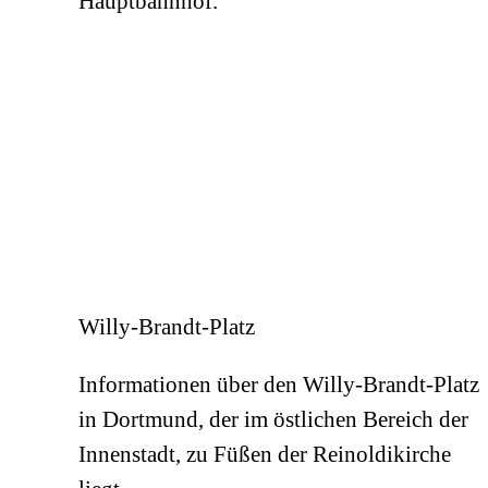
Hauptbahnhof.
Willy-Brandt-Platz
Informationen über den Willy-Brandt-Platz
in Dortmund, der im östlichen Bereich der
Innenstadt, zu Füßen der Reinoldikirche