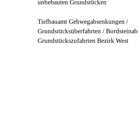
unbebauten Grundstücken
Tiefbauamt Gehwegabsenkungen /
Grundstücksüberfahrten / Bordsteina
Grundstückszufahrten Bezirk West