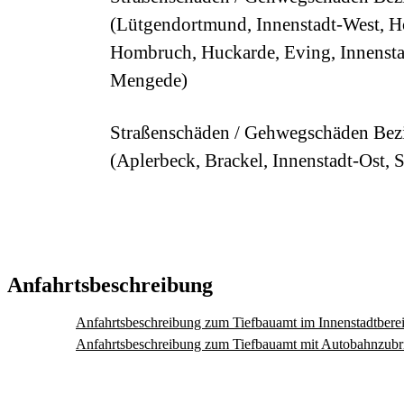
(Lütgendortmund, Innenstadt-West, H
Hombruch, Huckarde, Eving, Innensta
Mengede)
Straßenschäden / Gehwegschäden Bez
(Aplerbeck, Brackel, Innenstadt-Ost, 
Anfahrtsbeschreibung
Anfahrtsbeschreibung zum Tiefbauamt im Innenstadtber
Anfahrtsbeschreibung zum Tiefbauamt mit Autobahnzub