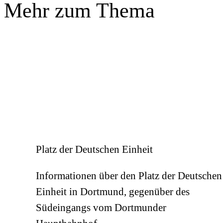
Mehr zum Thema
Platz der Deutschen Einheit
Informationen über den Platz der Deutschen
Einheit in Dortmund, gegenüber des
Südeingangs vom Dortmunder