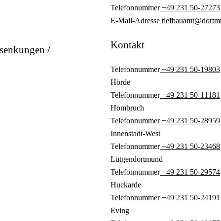
Telefonnummer
+49 231 50-27273
E-Mail-Adresse
tiefbauamt@dortm
Kontakt
bsenkungen /
Telefonnummer
+49 231 50-19803
Hörde
Telefonnummer
+49 231 50-11181
Hombruch
Telefonnummer
+49 231 50-28959
Innenstadt-West
Telefonnummer
+49 231 50-23468
Lütgendortmund
Telefonnummer
+49 231 50-29574
Huckarde
Telefonnummer
+49 231 50-24191
Eving