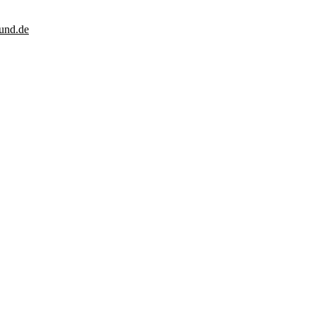
und.de