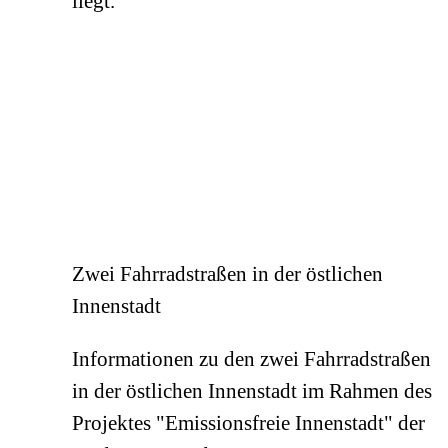
liegt.
Zwei Fahrradstraßen in der östlichen
Innenstadt
Informationen zu den zwei Fahrradstraßen
in der östlichen Innenstadt im Rahmen des
Projektes "Emissionsfreie Innenstadt" der