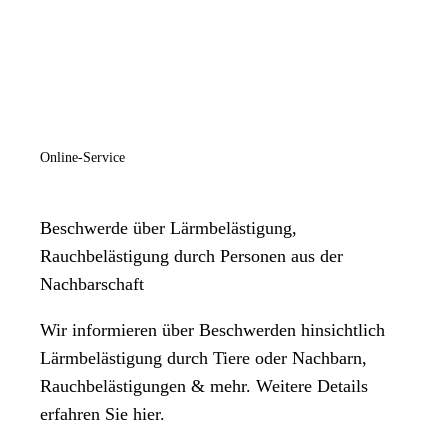
Online-Service
Beschwerde über Lärmbelästigung,
Rauchbelästigung durch Personen aus der
Nachbarschaft
Wir informieren über Beschwerden hinsichtlich
Lärmbelästigung durch Tiere oder Nachbarn,
Rauchbelästigungen & mehr. Weitere Details
erfahren Sie hier.