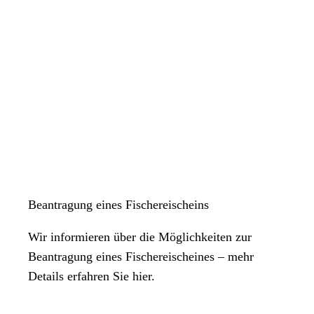
Beantragung eines Fischereischeins
Wir informieren über die Möglichkeiten zur
Beantragung eines Fischereischeines – mehr
Details erfahren Sie hier.