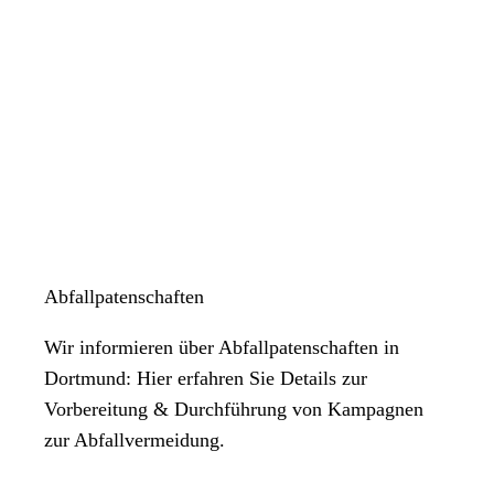
Abfallpatenschaften
Wir informieren über Abfallpatenschaften in
Dortmund: Hier erfahren Sie Details zur
Vorbereitung & Durchführung von Kampagnen
zur Abfallvermeidung.