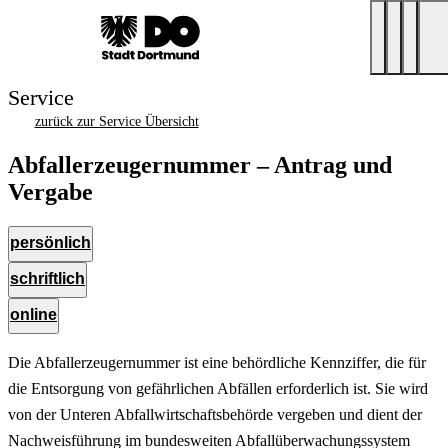
Service
zurück zur Service Übersicht
Abfallerzeugernummer – Antrag und
Vergabe
persönlich
schriftlich
online
Die Abfallerzeugernummer ist eine behördliche Kennziffer, die für
die Entsorgung von gefährlichen Abfällen erforderlich ist. Sie wird
von der Unteren Abfallwirtschaftsbehörde vergeben und dient der
Nachweisführung im bundesweiten Abfallüberwachungssystem