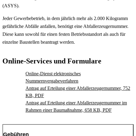
(ASYS).
Jeder Gewerbebetrieb, in dem jährlich mehr als 2.000 Kilogramm
gefährliche Abfälle anfallen, benötigt eine Abfallerzeugernummer.
Diese kann sowohl für einen festen Betriebsstandort als auch für
einzelne Baustellen beantragt werden.
Online-Services und Formulare
Online-Dienst elektronisches
Nummernvergabeverfahren
Antrag auf Erteilung einer Abfallerzeugernummer, 752
KB, PDF
Antrag auf Erteilung einer Abfallerzeugernummer im
Rahmen einer Baumaßnahme, 658 KB, PDF
Gebühren