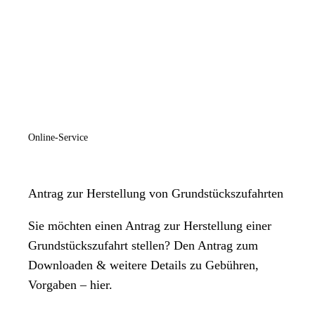
Online-Service
Antrag zur Herstellung von Grundstückszufahrten
Sie möchten einen Antrag zur Herstellung einer
Grundstückszufahrt stellen? Den Antrag zum
Downloaden & weitere Details zu Gebühren,
Vorgaben – hier.