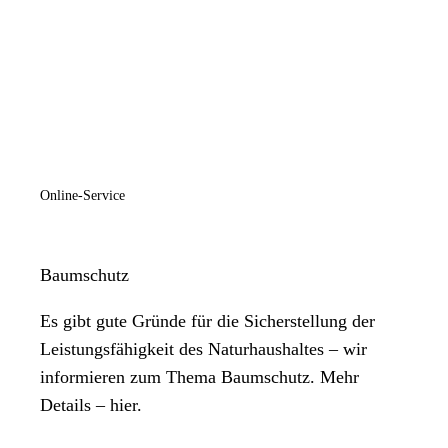
Online-Service
Baumschutz
Es gibt gute Gründe für die Sicherstellung der
Leistungsfähigkeit des Naturhaushaltes – wir
informieren zum Thema Baumschutz. Mehr
Details – hier.