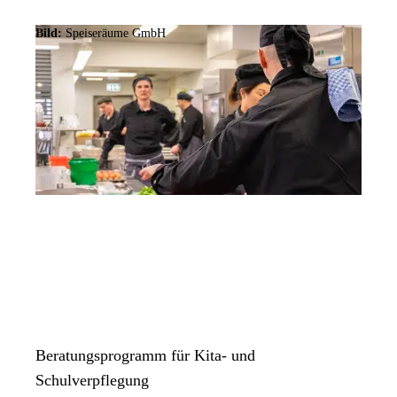
Bild:
Speiseräume GmbH
Beratungsprogramm für Kita- und
Schulverpflegung