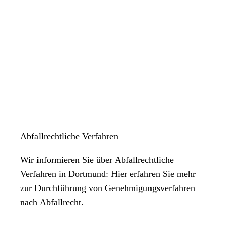
Abfallrechtliche Verfahren
Wir informieren Sie über Abfallrechtliche
Verfahren in Dortmund: Hier erfahren Sie mehr
zur Durchführung von Genehmigungsverfahren
nach Abfallrecht.