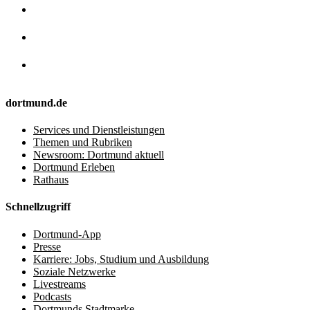
dortmund.de
Services und Dienstleistungen
Themen und Rubriken
Newsroom: Dortmund aktuell
Dortmund Erleben
Rathaus
Schnellzugriff
Dortmund-App
Presse
Karriere: Jobs, Studium und Ausbildung
Soziale Netzwerke
Livestreams
Podcasts
Dortmunds Stadtmarke