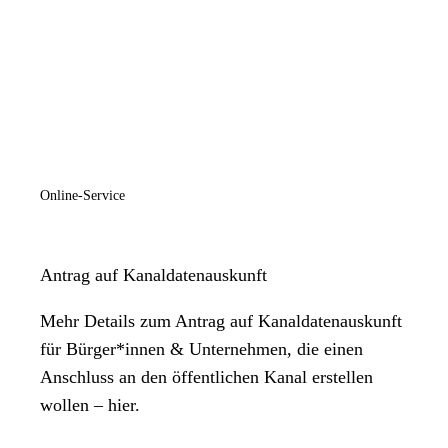
Online-Service
Antrag auf Kanaldatenauskunft
Mehr Details zum Antrag auf Kanaldatenauskunft
für Bürger*innen & Unternehmen, die einen
Anschluss an den öffentlichen Kanal erstellen
wollen – hier.