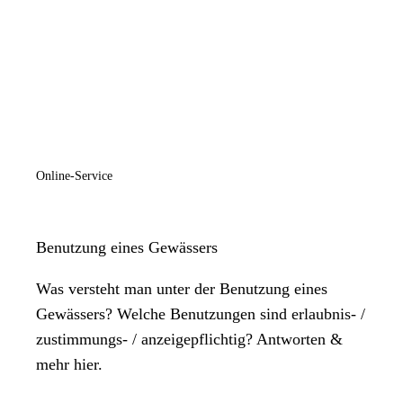
Online-Service
Benutzung eines Gewässers
Was versteht man unter der Benutzung eines
Gewässers? Welche Benutzungen sind erlaubnis- /
zustimmungs- / anzeigepflichtig? Antworten &
mehr hier.