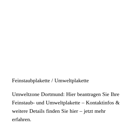
Feinstaubplakette / Umweltplakette
Umweltzone Dortmund: Hier beantragen Sie Ihre
Feinstaub- und Umweltplakette – Kontaktinfos &
weitere Details finden Sie hier – jetzt mehr
erfahren.