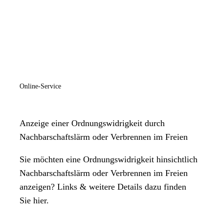
Online-Service
Anzeige einer Ordnungswidrigkeit durch
Nachbarschaftslärm oder Verbrennen im Freien
Sie möchten eine Ordnungswidrigkeit hinsichtlich
Nachbarschaftslärm oder Verbrennen im Freien
anzeigen? Links & weitere Details dazu finden
Sie hier.