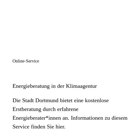
Online-Service
Energieberatung in der Klimaagentur
Die Stadt Dortmund bietet eine kostenlose
Erstberatung durch erfahrene
Energieberater*innen an. Informationen zu diesem
Service finden Sie hier.