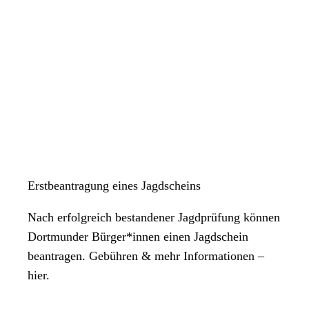
Erstbeantragung eines Jagdscheins
Nach erfolgreich bestandener Jagdprüfung können
Dortmunder Bürger*innen einen Jagdschein
beantragen. Gebühren & mehr Informationen –
hier.