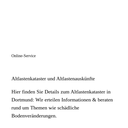
Online-Service
Altlastenkataster und Altlastenauskünfte
Hier finden Sie Details zum Altlastenkataster in
Dortmund: Wir erteilen Informationen & beraten
rund um Themen wie schädliche
Bodenveränderungen.