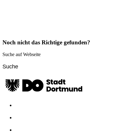
Noch nicht das Richtige gefunden?
Suche auf Webseite