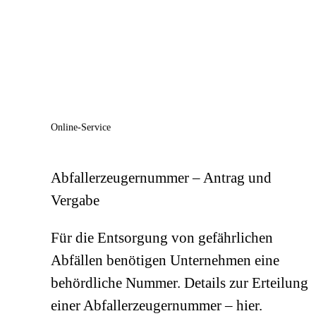
Online-Service
Abfallerzeugernummer – Antrag und
Vergabe
Für die Entsorgung von gefährlichen
Abfällen benötigen Unternehmen eine
behördliche Nummer. Details zur Erteilung
einer Abfallerzeugernummer – hier.