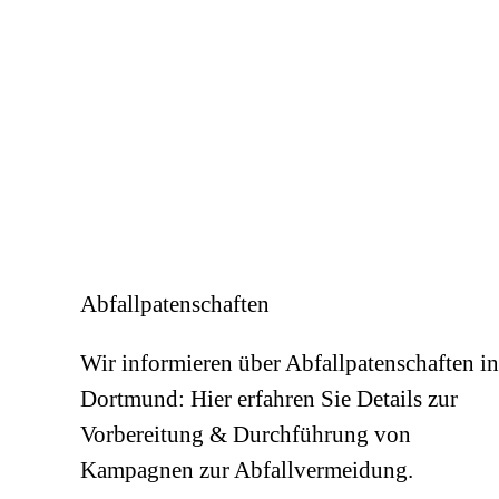
Abfallpatenschaften
Wir informieren über Abfallpatenschaften in
Dortmund: Hier erfahren Sie Details zur
Vorbereitung & Durchführung von
Kampagnen zur Abfallvermeidung.