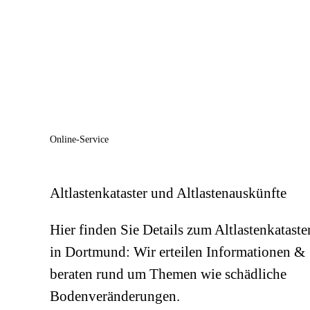
Online-Service
Altlastenkataster und Altlastenauskünfte
Hier finden Sie Details zum Altlastenkataste
in Dortmund: Wir erteilen Informationen &
beraten rund um Themen wie schädliche
Bodenveränderungen.