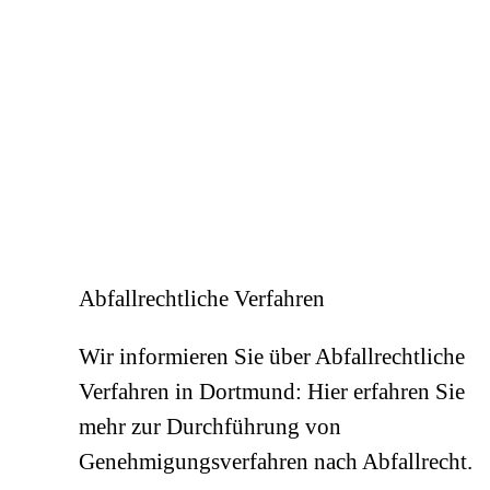
Abfallrechtliche Verfahren
Wir informieren Sie über Abfallrechtliche
Verfahren in Dortmund: Hier erfahren Sie
mehr zur Durchführung von
Genehmigungsverfahren nach Abfallrecht.