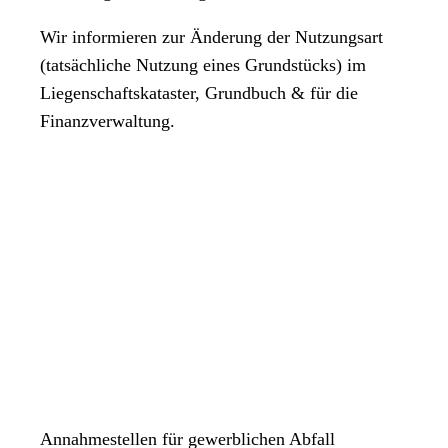
Wir informieren zur Änderung der Nutzungsart
(tatsächliche Nutzung eines Grundstücks) im
Liegenschaftskataster, Grundbuch & für die
Finanzverwaltung.
Annahmestellen für gewerblichen Abfall