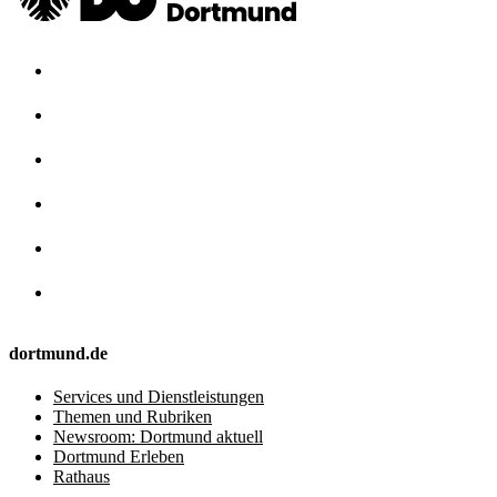
dortmund.de
Services und Dienstleistungen
Themen und Rubriken
Newsroom: Dortmund aktuell
Dortmund Erleben
Rathaus