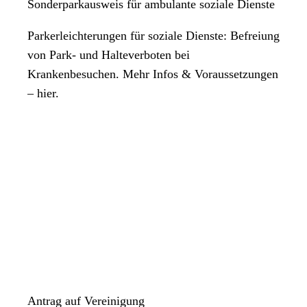
Sonderparkausweis für ambulante soziale Dienste
Parkerleichterungen für soziale Dienste: Befreiung
von Park- und Halteverboten bei
Krankenbesuchen. Mehr Infos & Voraussetzungen
– hier.
Antrag auf Vereinigung