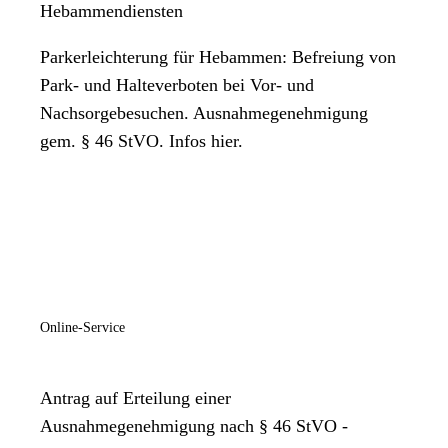
Hebammendiensten
Parkerleichterung für Hebammen: Befreiung von
Park- und Halteverboten bei Vor- und
Nachsorgebesuchen. Ausnahmegenehmigung
gem. § 46 StVO. Infos hier.
Online-Service
Antrag auf Erteilung einer
Ausnahmegenehmigung nach § 46 StVO -