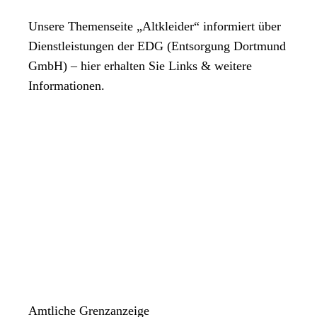
Unsere Themenseite „Altkleider“ informiert über
Dienstleistungen der EDG (Entsorgung Dortmund
GmbH) – hier erhalten Sie Links & weitere
Informationen.
Amtliche Grenzanzeige