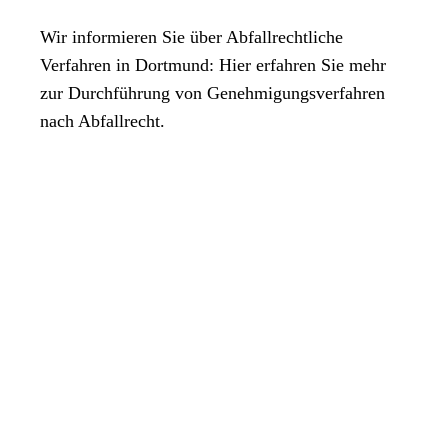
Wir informieren Sie über Abfallrechtliche
Verfahren in Dortmund: Hier erfahren Sie mehr
zur Durchführung von Genehmigungsverfahren
nach Abfallrecht.