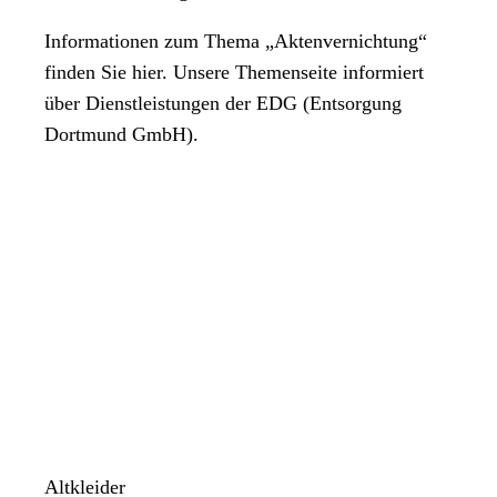
Informationen zum Thema „Aktenvernichtung“
finden Sie hier. Unsere Themenseite informiert
über Dienstleistungen der EDG (Entsorgung
Dortmund GmbH).
Altkleider