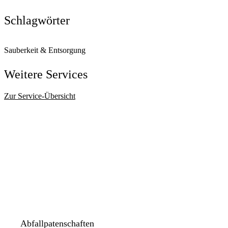
Eigenkompostierung und Kompost
Schlagwörter
Sauberkeit & Entsorgung
Weitere Services
Zur Service-Übersicht
Abfallpatenschaften