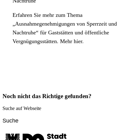
Nachtruhe
Erfahren Sie mehr zum Thema
„Ausnahmegenehmigungen von Sperrzeit und
Nachtruhe“ für Gaststätten und öffentliche
Vergnügungsstätten. Mehr hier.
Noch nicht das Richtige gefunden?
Suche auf Webseite