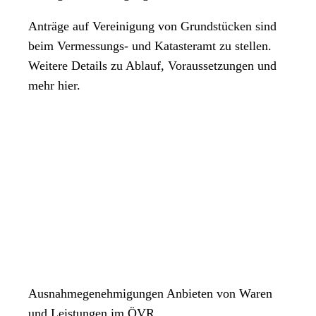
Anträge auf Vereinigung von Grundstücken sind
beim Vermessungs- und Katasteramt zu stellen.
Weitere Details zu Ablauf, Voraussetzungen und
mehr hier.
Ausnahmegenehmigungen Anbieten von Waren
und Leistungen im ÖVR