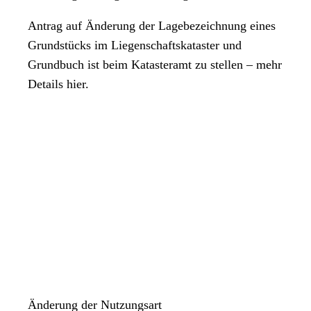
Antrag auf Änderung der Lagebezeichnung eines
Grundstücks im Liegenschaftskataster und
Grundbuch ist beim Katasteramt zu stellen – mehr
Details hier.
Änderung der Nutzungsart