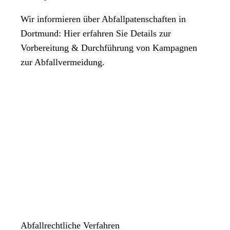
Wir informieren über Abfallpatenschaften in
Dortmund: Hier erfahren Sie Details zur
Vorbereitung & Durchführung von Kampagnen
zur Abfallvermeidung.
Abfallrechtliche Verfahren