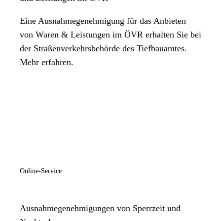
Eine Ausnahmegenehmigung für das Anbieten
von Waren & Leistungen im ÖVR erhalten Sie bei
der Straßenverkehrsbehörde des Tiefbauamtes.
Mehr erfahren.
Online-Service
Ausnahmegenehmigungen von Sperrzeit und