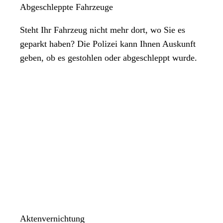
Abgeschleppte Fahrzeuge
Steht Ihr Fahrzeug nicht mehr dort, wo Sie es
geparkt haben? Die Polizei kann Ihnen Auskunft
geben, ob es gestohlen oder abgeschleppt wurde.
Aktenvernichtung