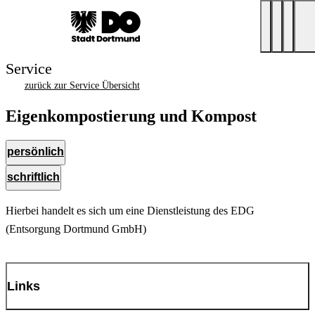
Service
zurück zur Service Übersicht
Eigenkompostierung und Kompost
persönlich
schriftlich
Hierbei handelt es sich um eine Dienstleistung des EDG
(Entsorgung Dortmund GmbH)
Links