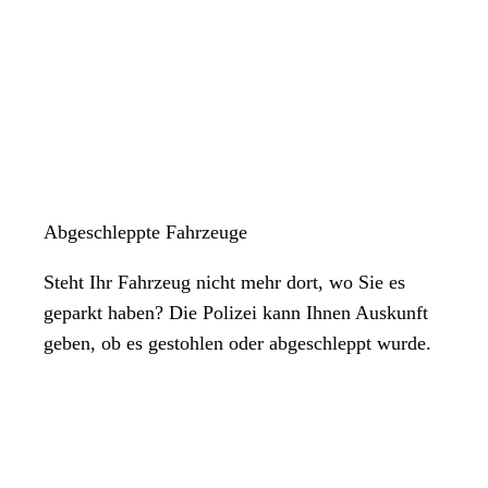
Abgeschleppte Fahrzeuge
Steht Ihr Fahrzeug nicht mehr dort, wo Sie es
geparkt haben? Die Polizei kann Ihnen Auskunft
geben, ob es gestohlen oder abgeschleppt wurde.