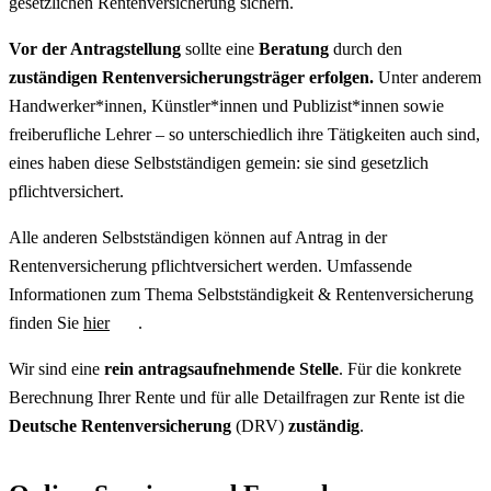
gesetzlichen Rentenversicherung sichern.
Vor der Antragstellung
sollte eine
Beratung
durch den
zuständigen Rentenversicherungsträger erfolgen.
Unter anderem
Handwerker*innen, Künstler*innen und Publizist*innen sowie
freiberufliche Lehrer – so unterschiedlich ihre Tätigkeiten auch sind,
eines haben diese Selbstständigen gemein: sie sind gesetzlich
pflichtversichert.
Alle anderen Selbstständigen können auf Antrag in der
Rentenversicherung pflichtversichert werden. Umfassende
Informationen zum Thema Selbstständigkeit & Rentenversicherung
finden Sie
hier
.
Wir sind eine
rein antragsaufnehmende Stelle
. Für die konkrete
Berechnung Ihrer Rente und für alle Detailfragen zur Rente ist die
Deutsche Rentenversicherung
(DRV)
zuständig
.