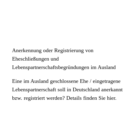
Anerkennung oder Registrierung von
Eheschließungen und
Lebenspartnerschaftsbegründungen im Ausland
Eine im Ausland geschlossene Ehe / eingetragene
Lebenspartnerschaft soll in Deutschland anerkannt
bzw. registriert werden? Details finden Sie hier.