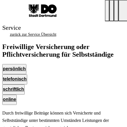
Service
zurück zur Service Übersicht
Freiwillige Versicherung oder
Pflichtversicherung für Selbstständige
persönlich
telefonisch
schriftlich
online
Durch freiwillige Beiträge können sich Versicherte und
Selbstständige unter bestimmten Umständen Leistungen der