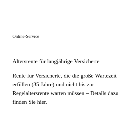
Online-Service
Altersrente für langjährige Versicherte
Rente für Versicherte, die die große Wartezeit
erfüllen (35 Jahre) und nicht bis zur
Regelaltersrente warten müssen – Details dazu
finden Sie hier.