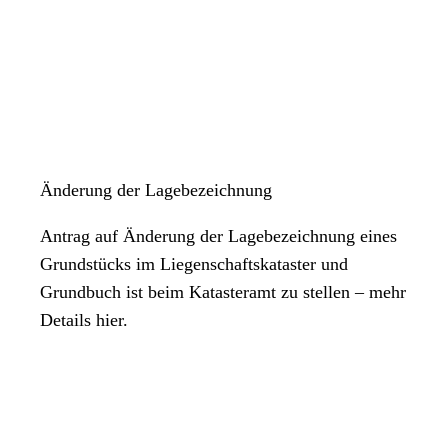
Änderung der Lagebezeichnung
Antrag auf Änderung der Lagebezeichnung eines
Grundstücks im Liegenschaftskataster und
Grundbuch ist beim Katasteramt zu stellen – mehr
Details hier.