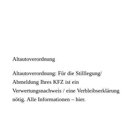
Altautoverordnung
Altautoverordnung: Für die Stilllegung/
Abmeldung Ihres KFZ ist ein
Verwertungsnachweis / eine Verbleibserklärung
nötig. Alle Informationen – hier.