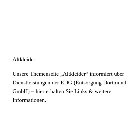
Altkleider
Unsere Themenseite „Altkleider“ informiert über
Dienstleistungen der EDG (Entsorgung Dortmund
GmbH) – hier erhalten Sie Links & weitere
Informationen.