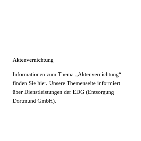
Aktenvernichtung
Informationen zum Thema „Aktenvernichtung“
finden Sie hier. Unsere Themenseite informiert
über Dienstleistungen der EDG (Entsorgung
Dortmund GmbH).