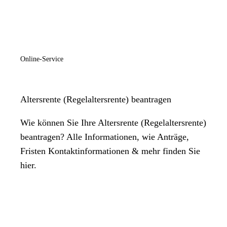
Online-Service
Altersrente (Regelaltersrente) beantragen
Wie können Sie Ihre Altersrente (Regelaltersrente)
beantragen? Alle Informationen, wie Anträge,
Fristen Kontaktinformationen & mehr finden Sie
hier.