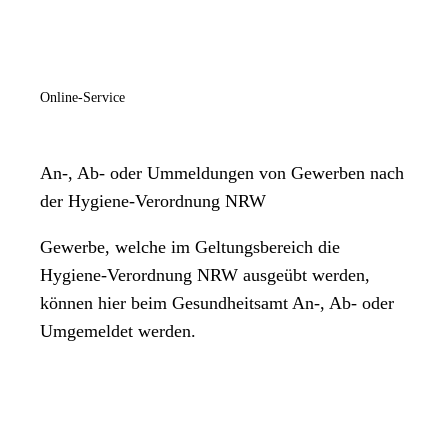
Online-Service
An-, Ab- oder Ummeldungen von Gewerben nach
der Hygiene-Verordnung NRW
Gewerbe, welche im Geltungsbereich die
Hygiene-Verordnung NRW ausgeübt werden,
können hier beim Gesundheitsamt An-, Ab- oder
Umgemeldet werden.