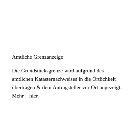
Amtliche Grenzanzeige
Die Grundstücksgrenze wird aufgrund des
amtlichen Katasternachweises in die Örtlichkeit
übertragen & dem Antragsteller vor Ort angezeigt.
Mehr – hier.