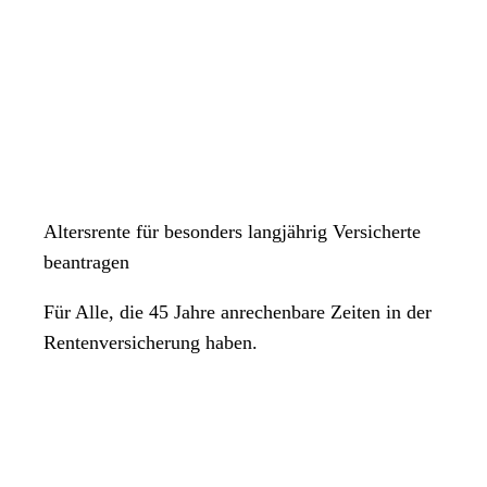
Altersrente für besonders langjährig Versicherte
beantragen
Für Alle, die 45 Jahre anrechenbare Zeiten in der
Rentenversicherung haben.