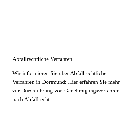
Abfallrechtliche Verfahren
Wir informieren Sie über Abfallrechtliche
Verfahren in Dortmund: Hier erfahren Sie mehr
zur Durchführung von Genehmigungsverfahren
nach Abfallrecht.