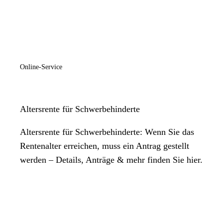
Online-Service
Altersrente für Schwerbehinderte
Altersrente für Schwerbehinderte: Wenn Sie das
Rentenalter erreichen, muss ein Antrag gestellt
werden – Details, Anträge & mehr finden Sie hier.