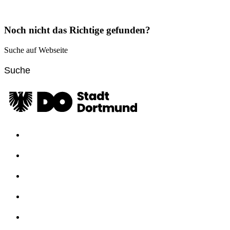
Noch nicht das Richtige gefunden?
Suche auf Webseite