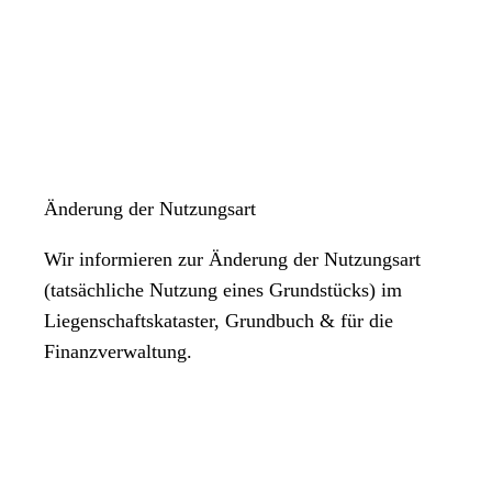
Änderung der Nutzungsart
Wir informieren zur Änderung der Nutzungsart
(tatsächliche Nutzung eines Grundstücks) im
Liegenschaftskataster, Grundbuch & für die
Finanzverwaltung.