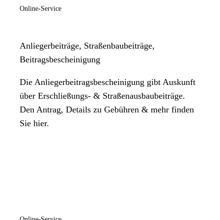
Online-Service
Anliegerbeiträge, Straßenbaubeiträge,
Beitragsbescheinigung
Die Anliegerbeitragsbescheinigung gibt Auskunft
über Erschließungs- & Straßenausbaubeiträge.
Den Antrag, Details zu Gebühren & mehr finden
Sie hier.
Online-Service