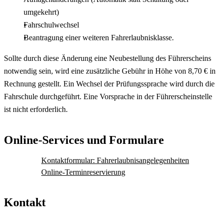
umgekehrt)
Fahrschulwechsel
Beantragung einer weiteren Fahrerlaubnisklasse.
Sollte durch diese Änderung eine Neubestellung des Führerscheins
notwendig sein, wird eine zusätzliche Gebühr in Höhe von 8,70 € in
Rechnung gestellt. Ein Wechsel der Prüfungssprache wird durch die
Fahrschule durchgeführt. Eine Vorsprache in der Führerscheinstelle
ist nicht erforderlich.
Online-Services und Formulare
Kontaktformular: Fahrerlaubnisangelegenheiten
Online-Terminreservierung
Kontakt