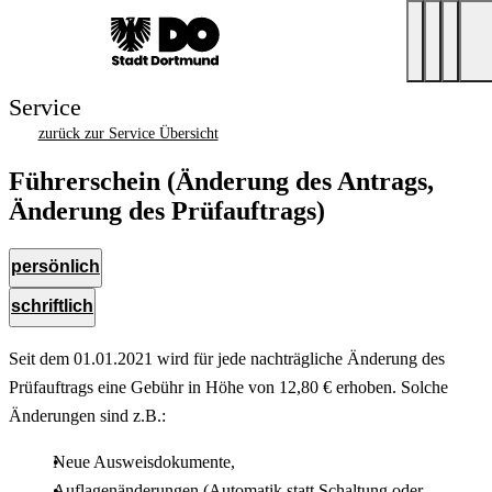
Service
zurück zur Service Übersicht
Führerschein (Änderung des Antrags,
Änderung des Prüfauftrags)
persönlich
schriftlich
Seit dem 01.01.2021 wird für jede nachträgliche Änderung des
Prüfauftrags eine Gebühr in Höhe von 12,80 € erhoben. Solche
Änderungen sind z.B.:
Neue Ausweisdokumente,
Auflagenänderungen (Automatik statt Schaltung oder