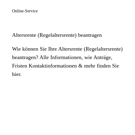
Online-Service
Altersrente (Regelaltersrente) beantragen
Wie können Sie Ihre Altersrente (Regelaltersrente)
beantragen? Alle Informationen, wie Anträge,
Fristen Kontaktinformationen & mehr finden Sie
hier.