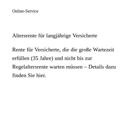
Online-Service
Altersrente für langjährige Versicherte
Rente für Versicherte, die die große Wartezeit
erfüllen (35 Jahre) und nicht bis zur
Regelaltersrente warten müssen – Details dazu
finden Sie hier.