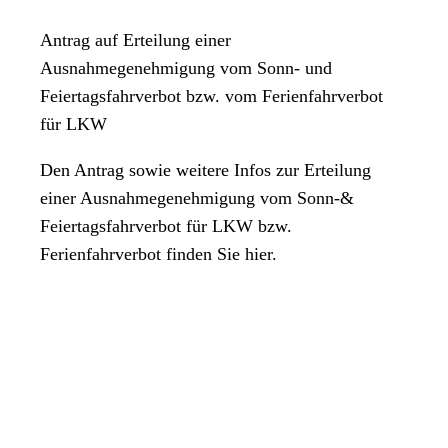
Antrag auf Erteilung einer
Ausnahmegenehmigung vom Sonn- und
Feiertagsfahrverbot bzw. vom Ferienfahrverbot
für LKW
Den Antrag sowie weitere Infos zur Erteilung
einer Ausnahmegenehmigung vom Sonn-&
Feiertagsfahrverbot für LKW bzw.
Ferienfahrverbot finden Sie hier.