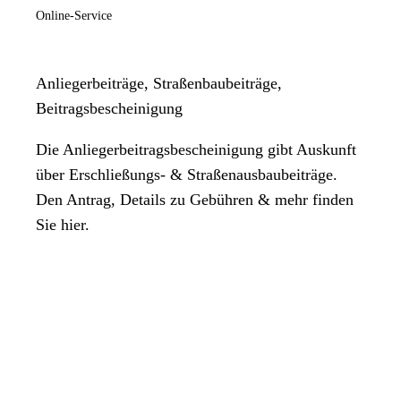
Online-Service
Anliegerbeiträge, Straßenbaubeiträge,
Beitragsbescheinigung
Die Anliegerbeitragsbescheinigung gibt Auskunft
über Erschließungs- & Straßenausbaubeiträge.
Den Antrag, Details zu Gebühren & mehr finden
Sie hier.