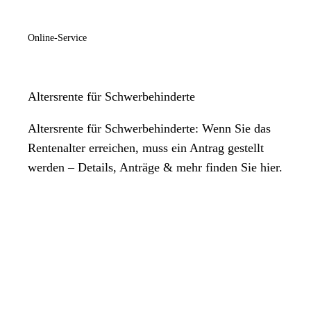
Online-Service
Altersrente für Schwerbehinderte
Altersrente für Schwerbehinderte: Wenn Sie das
Rentenalter erreichen, muss ein Antrag gestellt
werden – Details, Anträge & mehr finden Sie hier.