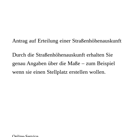
Antrag auf Erteilung einer Straßenhöhenauskunft
Durch die Straßenhöhenauskunft erhalten Sie
genau Angaben über die Maße – zum Beispiel
wenn sie einen Stellplatz erstellen wollen.
Online-Service