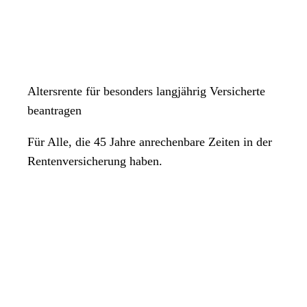
Altersrente für besonders langjährig Versicherte
beantragen
Für Alle, die 45 Jahre anrechenbare Zeiten in der
Rentenversicherung haben.