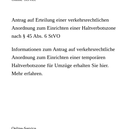
Antrag auf Erteilung einer verkehrsrechtlichen
Anordnung zum Einrichten einer Haltverbotszone
nach § 45 Abs. 6 StVO
Informationen zum Antrag auf verkehrsrechtliche
Anordnung zum Einrichten einer temporären
Haltverbotszone für Umzüge erhalten Sie hier.
Mehr erfahren.
Online-Service