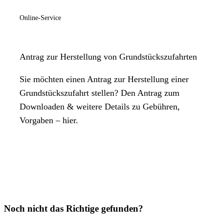
Online-Service
Antrag zur Herstellung von Grundstückszufahrten
Sie möchten einen Antrag zur Herstellung einer
Grundstückszufahrt stellen? Den Antrag zum
Downloaden & weitere Details zu Gebühren,
Vorgaben – hier.
Noch nicht das Richtige gefunden?