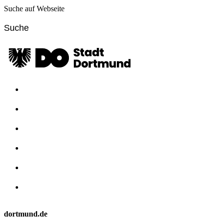
Suche auf Webseite
dortmund.de