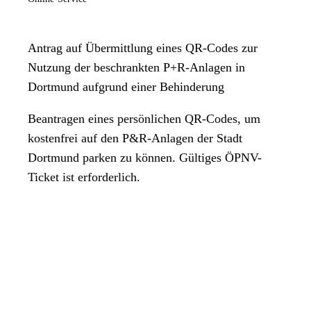
Antrag auf Übermittlung eines QR-Codes zur
Nutzung der beschrankten P+R-Anlagen in
Dortmund aufgrund einer Behinderung
Beantragen eines persönlichen QR-Codes, um
kostenfrei auf den P&R-Anlagen der Stadt
Dortmund parken zu können. Gültiges ÖPNV-
Ticket ist erforderlich.