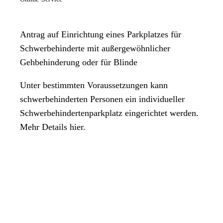
Antrag auf Einrichtung eines Parkplatzes für
Schwerbehinderte mit außergewöhnlicher
Gehbehinderung oder für Blinde
Unter bestimmten Voraussetzungen kann
schwerbehinderten Personen ein individueller
Schwerbehindertenparkplatz eingerichtet werden.
Mehr Details hier.