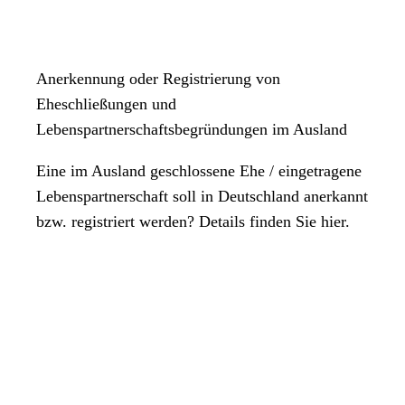
Anerkennung oder Registrierung von
Eheschließungen und
Lebenspartnerschaftsbegründungen im Ausland
Eine im Ausland geschlossene Ehe / eingetragene
Lebenspartnerschaft soll in Deutschland anerkannt
bzw. registriert werden? Details finden Sie hier.