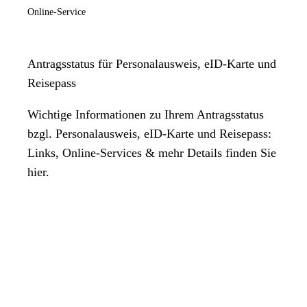
Online-Service
Antragsstatus für Personalausweis, eID-Karte und
Reisepass
Wichtige Informationen zu Ihrem Antragsstatus
bzgl. Personalausweis, eID-Karte und Reisepass:
Links, Online-Services & mehr Details finden Sie
hier.