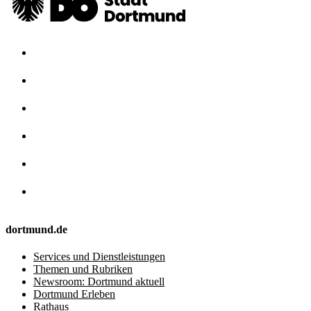
dortmund.de
Services und Dienstleistungen
Themen und Rubriken
Newsroom: Dortmund aktuell
Dortmund Erleben
Rathaus