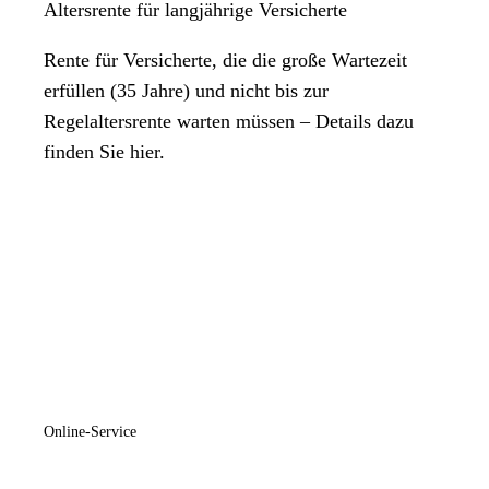
Altersrente für langjährige Versicherte
Rente für Versicherte, die die große Wartezeit
erfüllen (35 Jahre) und nicht bis zur
Regelaltersrente warten müssen – Details dazu
finden Sie hier.
Online-Service