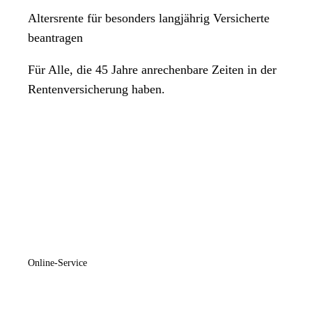
Altersrente für besonders langjährig Versicherte
beantragen
Für Alle, die 45 Jahre anrechenbare Zeiten in der
Rentenversicherung haben.
Online-Service