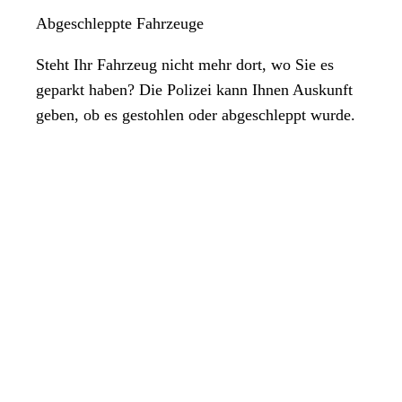
Abgeschleppte Fahrzeuge
Steht Ihr Fahrzeug nicht mehr dort, wo Sie es
geparkt haben? Die Polizei kann Ihnen Auskunft
geben, ob es gestohlen oder abgeschleppt wurde.