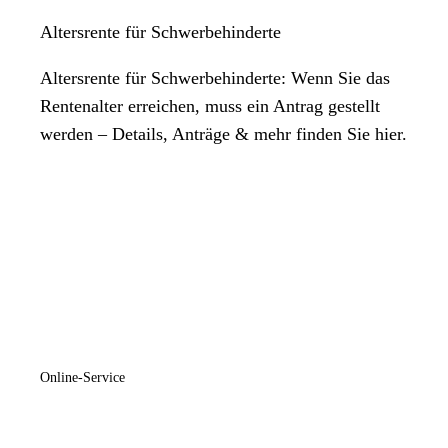
Altersrente für Schwerbehinderte
Altersrente für Schwerbehinderte: Wenn Sie das
Rentenalter erreichen, muss ein Antrag gestellt
werden – Details, Anträge & mehr finden Sie hier.
Online-Service