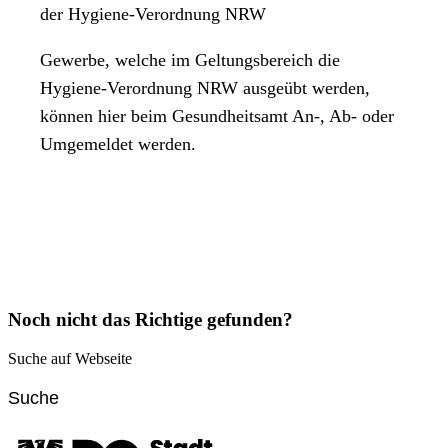
der Hygiene-Verordnung NRW
Gewerbe, welche im Geltungsbereich die
Hygiene-Verordnung NRW ausgeübt werden,
können hier beim Gesundheitsamt An-, Ab- oder
Umgemeldet werden.
Noch nicht das Richtige gefunden?
Suche auf Webseite