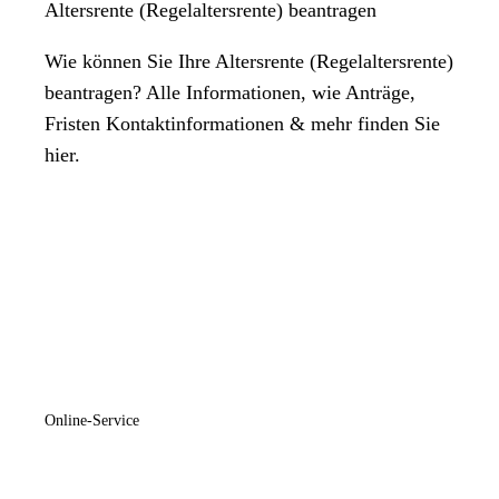
Altersrente (Regelaltersrente) beantragen
Wie können Sie Ihre Altersrente (Regelaltersrente)
beantragen? Alle Informationen, wie Anträge,
Fristen Kontaktinformationen & mehr finden Sie
hier.
Online-Service