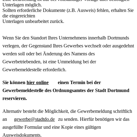
Unterlagen möglich.
Sollten erforderliche Dokumente (z.B. Ausweis) fehlen, erhalten Sie
die eingereichten
Unterlagen unbearbeitet zurück.
Wenn Sie den Standort Ihres Unternehmens innerhalb Dortmunds
verlegen, der Gegenstand Ihres Gewerbes wechselt oder ausgedehnt
werden soll oder bei Änderung des Namens des
Gewerbetriebenden, ist eine Ummeldung bei der
Gewerbemeldestelle erforderlich.
Sie können
hier online
einen Termin bei der
Gewerbemeldestelle des Ordnungsamtes der Stadt Dortmund
reservieren.
Alternativ besteht die Möglichkeit, die Gewerbemeldung schriftlich
an
gewerbe@stadtdo.de
zu senden. Hierfür benötigen wir das
ausgefüllte Formular und eine Kopie eines gültigen
Ausweisdokuments.