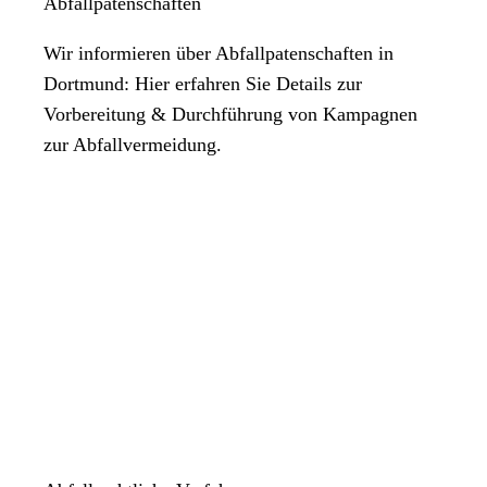
Abfallpatenschaften
Wir informieren über Abfallpatenschaften in
Dortmund: Hier erfahren Sie Details zur
Vorbereitung & Durchführung von Kampagnen
zur Abfallvermeidung.