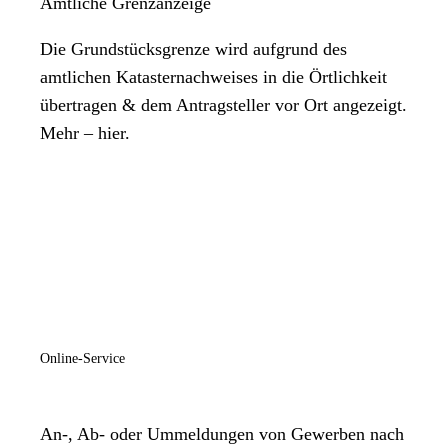
Amtliche Grenzanzeige
Die Grundstücksgrenze wird aufgrund des
amtlichen Katasternachweises in die Örtlichkeit
übertragen & dem Antragsteller vor Ort angezeigt.
Mehr – hier.
Online-Service
An-, Ab- oder Ummeldungen von Gewerben nach