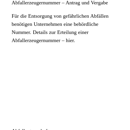
Abfallerzeugernummer – Antrag und Vergabe
Für die Entsorgung von gefährlichen Abfällen
benötigen Unternehmen eine behördliche
Nummer. Details zur Erteilung einer
Abfallerzeugernummer – hier.