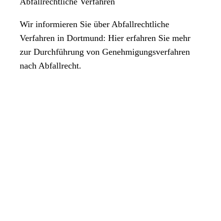
Abfallrechtliche Verfahren
Wir informieren Sie über Abfallrechtliche
Verfahren in Dortmund: Hier erfahren Sie mehr
zur Durchführung von Genehmigungsverfahren
nach Abfallrecht.