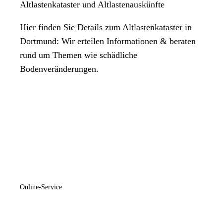
Altlastenkataster und Altlastenauskünfte
Hier finden Sie Details zum Altlastenkataster in
Dortmund: Wir erteilen Informationen & beraten
rund um Themen wie schädliche
Bodenveränderungen.
Online-Service