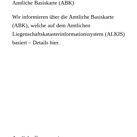
Amtliche Basiskarte (ABK)
Wir informieren über die Amtliche Basiskarte
(ABK), welche auf dem Amtlichen
Liegenschaftskatasterinformationssystem (ALKIS)
basiert – Details hier.