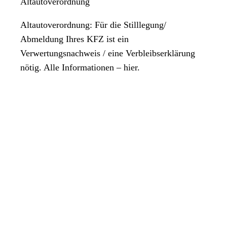
Altautoverordnung
Altautoverordnung: Für die Stilllegung/
Abmeldung Ihres KFZ ist ein
Verwertungsnachweis / eine Verbleibserklärung
nötig. Alle Informationen – hier.