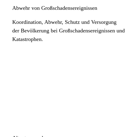
Abwehr von Großschadensereignissen
Koordination, Abwehr, Schutz und Versorgung
der Bevölkerung bei Großschadensereignissen und
Katastrophen.