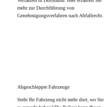
Verfahren in Dortmund: Hier erfahren Sie
mehr zur Durchführung von
Genehmigungsverfahren nach Abfallrecht.
Abgeschleppte Fahrzeuge
Steht Ihr Fahrzeug nicht mehr dort, wo Sie