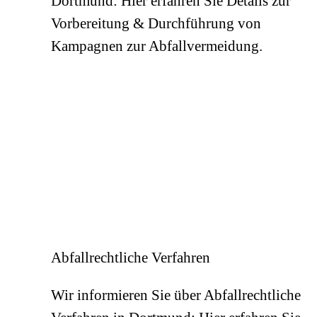
Dortmund: Hier erfahren Sie Details zur
Vorbereitung & Durchführung von
Kampagnen zur Abfallvermeidung.
Abfallrechtliche Verfahren
Wir informieren Sie über Abfallrechtliche