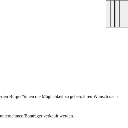
erten Bürger*innen die Möglichkeit zu geben, ihren Wunsch nach
uunternehmen/Bauträger verkauft werden.