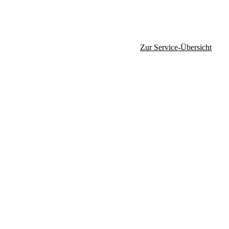
Zur Service-Übersicht