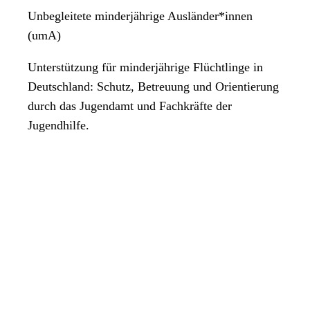
Unbegleitete minderjährige Ausländer*innen
(umA)
Unterstützung für minderjährige Flüchtlinge in
Deutschland: Schutz, Betreuung und Orientierung
durch das Jugendamt und Fachkräfte der
Jugendhilfe.