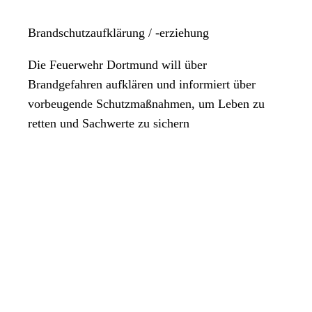
Brandschutzaufklärung / -erziehung
Die Feuerwehr Dortmund will über
Brandgefahren aufklären und informiert über
vorbeugende Schutzmaßnahmen, um Leben zu
retten und Sachwerte zu sichern