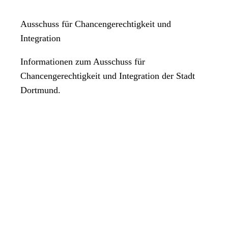
Ausschuss für Chancengerechtigkeit und
Integration
Informationen zum Ausschuss für
Chancengerechtigkeit und Integration der Stadt
Dortmund.