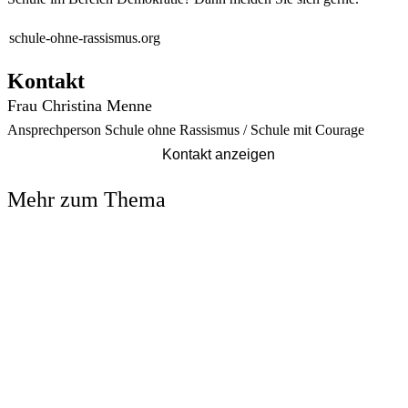
schule-ohne-rassismus.org
Kontakt
Frau Christina Menne
Ansprechperson Schule ohne Rassismus / Schule mit Courage
Kontakt anzeigen
Mehr zum Thema