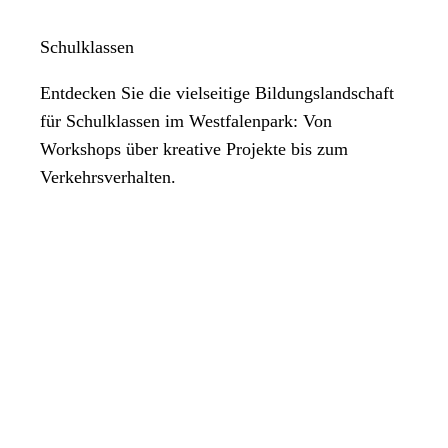
Schulklassen
Entdecken Sie die vielseitige Bildungslandschaft
für Schulklassen im Westfalenpark: Von
Workshops über kreative Projekte bis zum
Verkehrsverhalten.