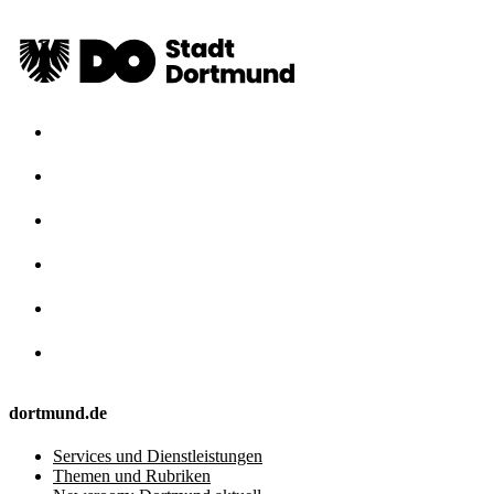
dortmund.de
Services und Dienstleistungen
Themen und Rubriken