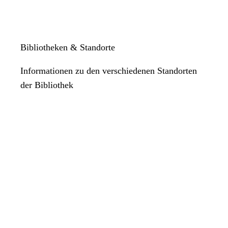
Bibliotheken & Standorte
Informationen zu den verschiedenen Standorten
der Bibliothek