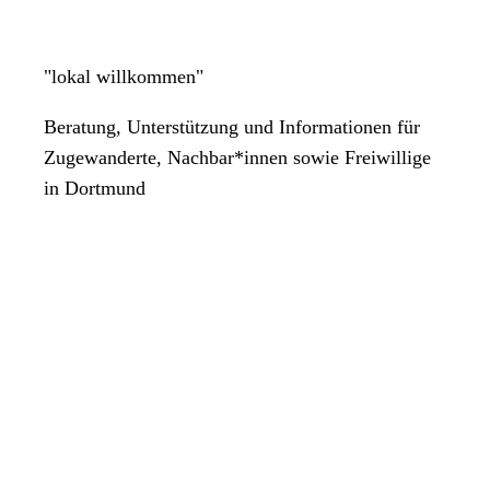
"lokal willkommen"
Beratung, Unterstützung und Informationen für
Zugewanderte, Nachbar*innen sowie Freiwillige
in Dortmund