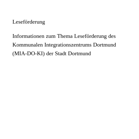
Leseförderung
Informationen zum Thema Leseförderung des
Kommunalen Integrationszentrums Dortmund
(MIA-DO-KI) der Stadt Dortmund