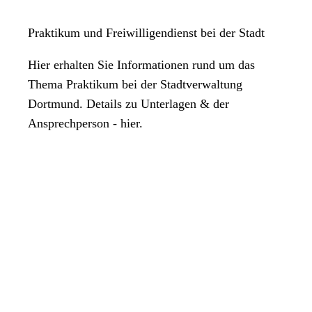
Praktikum und Freiwilligendienst bei der Stadt
Hier erhalten Sie Informationen rund um das
Thema Praktikum bei der Stadtverwaltung
Dortmund. Details zu Unterlagen & der
Ansprechperson - hier.