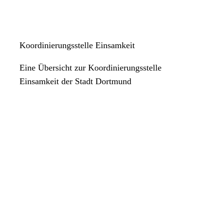
Koordinierungsstelle Einsamkeit
Eine Übersicht zur Koordinierungsstelle
Einsamkeit der Stadt Dortmund