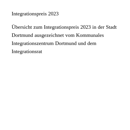
Integrationspreis 2023
Übersicht zum Integrationspreis 2023 in der Stadt
Dortmund ausgezeichnet vom Kommunales
Integrationszentrum Dortmund und dem
Integrationsrat