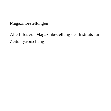
Magazinbestellungen
Alle Infos zur Magazinbestellung des Instituts für
Zeitungsvorschung