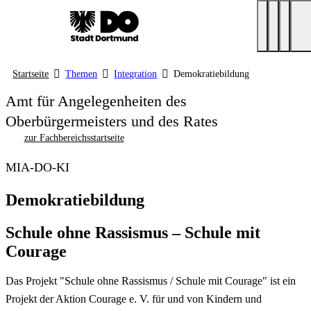
Startseite
Themen
Integration
Demokratiebildung
Amt für Angelegenheiten des
Oberbürgermeisters und des Rates
zur Fachbereichsstartseite
MIA-DO-KI
Demokratiebildung
Schule ohne Rassismus – Schule mit
Courage
Das Projekt "Schule ohne Rassismus / Schule mit Courage" ist ein
Projekt der Aktion Courage e. V. für und von Kindern und