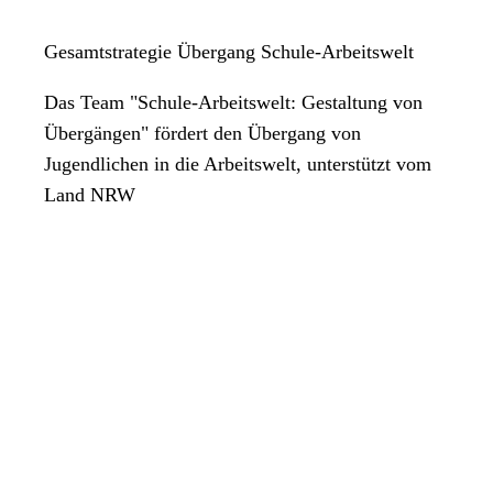
Gesamtstrategie Übergang Schule-Arbeitswelt
Das Team "Schule-Arbeitswelt: Gestaltung von
Übergängen" fördert den Übergang von
Jugendlichen in die Arbeitswelt, unterstützt vom
Land NRW