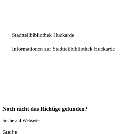
Stadtteilbibliothek Huckarde
Informationen zur Stadtteilbibliothek Huckarde
Noch nicht das Richtige gefunden?
Suche auf Webseite