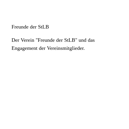
Freunde der StLB
Der Verein "Freunde der StLB" und das
Engagement der Vereinsmitglieder.