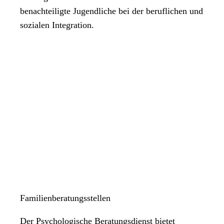
benachteiligte Jugendliche bei der beruflichen und
sozialen Integration.
Familienberatungsstellen
Der Psychologische Beratungsdienst bietet