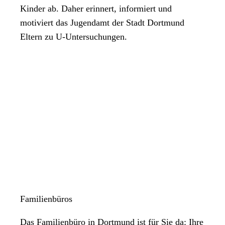
Kinder ab. Daher erinnert, informiert und
motiviert das Jugendamt der Stadt Dortmund
Eltern zu U-Untersuchungen.
Familienbüros
Das Familienbüro in Dortmund ist für Sie da: Ihre