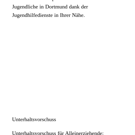
Jugendliche in Dortmund dank der
Jugendhilfedienste in Ihrer Nähe.
Unterhaltsvorschuss
Unterhaltsvorschuss für Alleinerziehende: