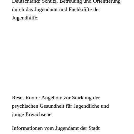
Deutschland: Schutz, Betreuung und Orientierung
durch das Jugendamt und Fachkräfte der
Jugendhilfe.
Reset Room: Angebote zur Stärkung der
psychischen Gesundheit für Jugendliche und
junge Erwachsene
Informationen vom Jugendamt der Stadt