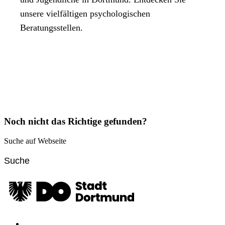
unsere vielfältigen psychologischen
Beratungsstellen.
Noch nicht das Richtige gefunden?
Suche auf Webseite