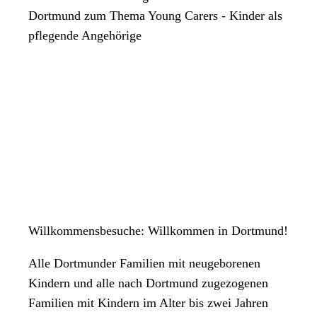
Dortmund zum Thema Young Carers - Kinder als
pflegende Angehörige
Willkommensbesuche: Willkommen in Dortmund!
Alle Dortmunder Familien mit neugeborenen
Kindern und alle nach Dortmund zugezogenen
Familien mit Kindern im Alter bis zwei Jahren