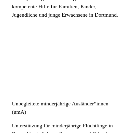
kompetente Hilfe für Familien, Kinder,
Jugendliche und junge Erwachsene in Dortmund.
Unbegleitete minderjährige Ausländer*innen
(umA)
Unterstützung für minderjährige Flüchtlinge in