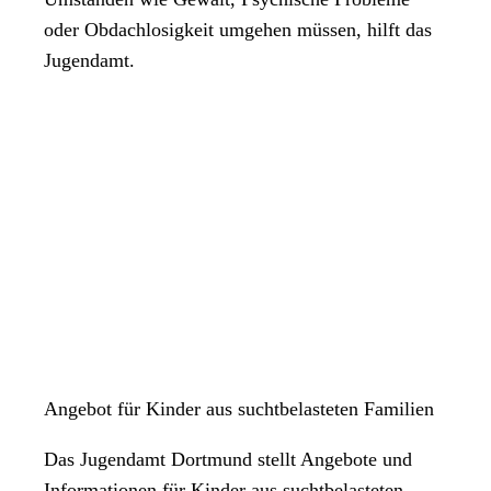
oder Obdachlosigkeit umgehen müssen, hilft das
Jugendamt.
Angebot für Kinder aus suchtbelasteten Familien
Das Jugendamt Dortmund stellt Angebote und
Informationen für Kinder aus suchtbelasteten