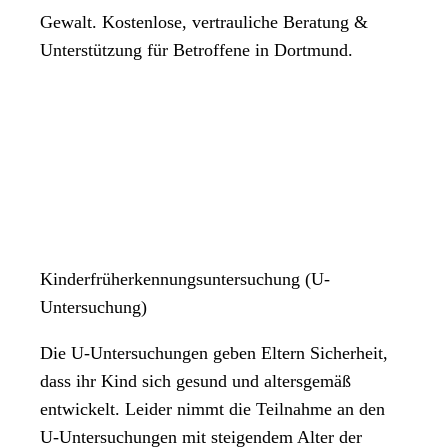
Gewalt. Kostenlose, vertrauliche Beratung &
Unterstützung für Betroffene in Dortmund.
Kinderfrüherkennungsuntersuchung (U-
Untersuchung)
Die U-Untersuchungen geben Eltern Sicherheit,
dass ihr Kind sich gesund und altersgemäß
entwickelt. Leider nimmt die Teilnahme an den
U-Untersuchungen mit steigendem Alter der