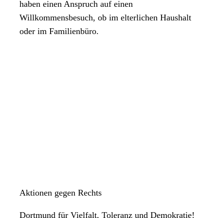
haben einen Anspruch auf einen
Willkommensbesuch, ob im elterlichen Haushalt
oder im Familienbüro.
Aktionen gegen Rechts
Dortmund für Vielfalt, Toleranz und Demokratie!