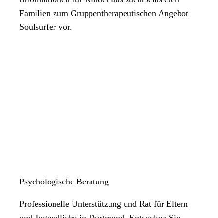
Familien zum Gruppentherapeutischen Angebot
Soulsurfer vor.
Psychologische Beratung
Professionelle Unterstützung und Rat für Eltern
und Jugendliche in Dortmund. Entdecken Sie