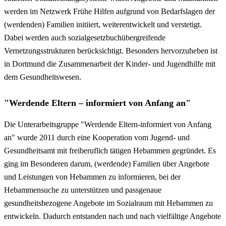
werden im Netzwerk Frühe Hilfen aufgrund von Bedarfslagen der
(werdenden) Familien initiiert, weiterentwickelt und verstetigt.
Dabei werden auch sozialgesetzbuchübergreifende
Vernetzungsstrukturen berücksichtigt. Besonders hervorzuheben ist
in Dortmund die Zusammenarbeit der Kinder- und Jugendhilfe mit
dem Gesundheitswesen.
"Werdende Eltern – informiert von Anfang an"
Die Unterarbeitsgruppe "Werdende Eltern-informiert von Anfang
an" wurde 2011 durch eine Kooperation vom Jugend- und
Gesundheitsamt mit freiberuflich tätigen Hebammen gegründet. Es
ging im Besonderen darum, (werdende) Familien über Angebote
und Leistungen von Hebammen zu informieren, bei der
Hebammensuche zu unterstützen und passgenaue
gesundheitsbezogene Angebote im Sozialraum mit Hebammen zu
entwickeln. Dadurch entstanden nach und nach vielfältige Angebote