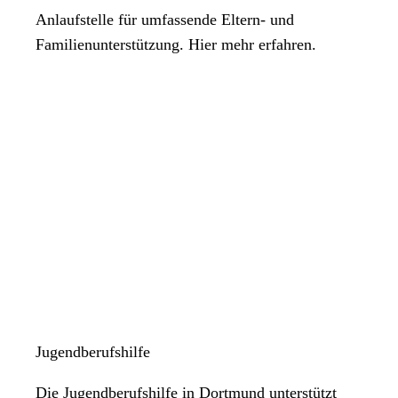
Anlaufstelle für umfassende Eltern- und
Familienunterstützung. Hier mehr erfahren.
Jugendberufshilfe
Die Jugendberufshilfe in Dortmund unterstützt