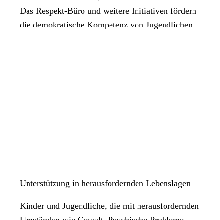
Das Respekt-Büro und weitere Initiativen fördern
die demokratische Kompetenz von Jugendlichen.
Unterstützung in herausfordernden Lebenslagen
Kinder und Jugendliche, die mit herausfordernden
Umständen wie Gewalt, Psychische Probleme