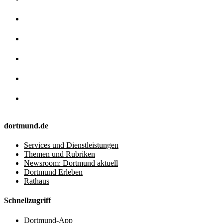
dortmund.de
Services und Dienstleistungen
Themen und Rubriken
Newsroom: Dortmund aktuell
Dortmund Erleben
Rathaus
Schnellzugriff
Dortmund-App