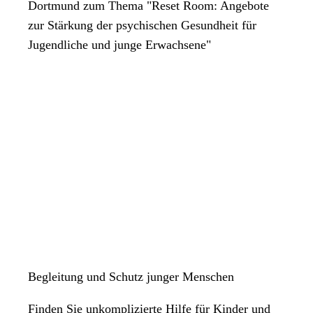
Dortmund zum Thema "Reset Room: Angebote
zur Stärkung der psychischen Gesundheit für
Jugendliche und junge Erwachsene"
Begleitung und Schutz junger Menschen
Finden Sie unkomplizierte Hilfe für Kinder und