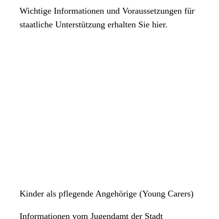
Wichtige Informationen und Voraussetzungen für
staatliche Unterstützung erhalten Sie hier.
Kinder als pflegende Angehörige (Young Carers)
Informationen vom Jugendamt der Stadt