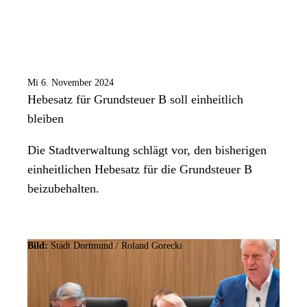
Mi 6. November 2024
Hebesatz für Grundsteuer B soll einheitlich
bleiben
Die Stadtverwaltung schlägt vor, den bisherigen
einheitlichen Hebesatz für die Grundsteuer B
beizubehalten.
Bild:
Stadt Dortmund / Roland Gorecki