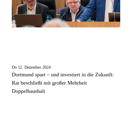
Do 12. Dezember 2024
Dortmund spart – und investiert in die Zukunft:
Rat beschließt mit großer Mehrheit
Doppelhaushalt