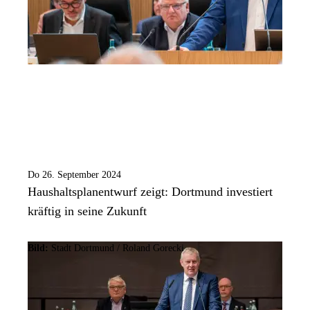
Do 26. September 2024
Haushaltsplanentwurf zeigt: Dortmund investiert
kräftig in seine Zukunft
Bild:
Stadt Dortmund / Roland Gorecki