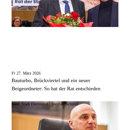
Fr 27. März 2026
Bauturbo, Brückviertel und ein neuer
Beigeordneter: So hat der Rat entschieden
Bild:
Stadt Dortmund / Stephan Schütze