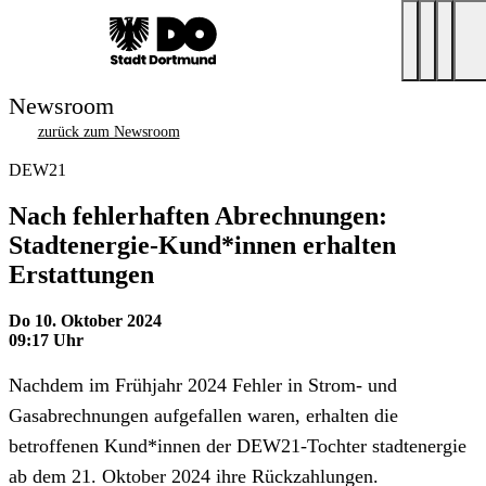
Newsroom
zurück zum Newsroom
DEW21
Nach fehlerhaften Abrechnungen:
Stadtenergie-Kund*innen erhalten
Erstattungen
Do 10. Oktober 2024
09:17 Uhr
Nachdem im Frühjahr 2024 Fehler in Strom- und
Gasabrechnungen aufgefallen waren, erhalten die
betroffenen Kund*innen der DEW21-Tochter stadtenergie
ab dem 21. Oktober 2024 ihre Rückzahlungen.