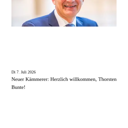
Di 7. Juli 2026
Neuer Kämmerer: Herzlich willkommen, Thorsten
Bunte!