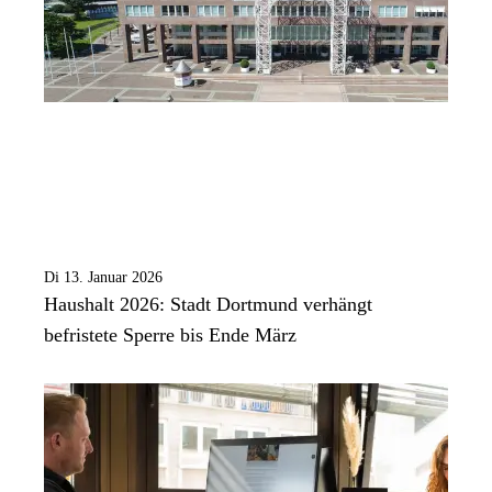
Di 13. Januar 2026
Haushalt 2026: Stadt Dortmund verhängt
befristete Sperre bis Ende März