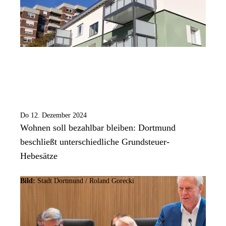
Do 12. Dezember 2024
Wohnen soll bezahlbar bleiben: Dortmund
beschließt unterschiedliche Grundsteuer-
Hebesätze
Bild:
Stadt Dortmund / Roland Gorecki