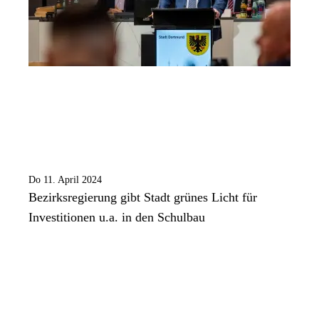
Do 11. April 2024
Bezirksregierung gibt Stadt grünes Licht für
Investitionen u.a. in den Schulbau