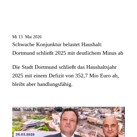
Mi 13. Mai 2026
Schwache Konjunktur belastet Haushalt:
Dortmund schließt 2025 mit deutlichem Minus ab
Die Stadt Dortmund schließt das Haushaltsjahr
2025 mit einem Defizit von 352,7 Mio Euro ab,
bleibt aber handlungsfähig.
Bild:
Stadt Dortmund / Stephan Schütze