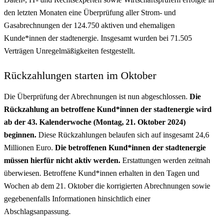
den letzten Monaten eine Überprüfung aller Strom- und
Gasabrechnungen der 124.750 aktiven und ehemaligen
Kunde*innen der stadtenergie. Insgesamt wurden bei 71.505
Verträgen Unregelmäßigkeiten festgestellt.
Rückzahlungen starten im Oktober
Die Überprüfung der Abrechnungen ist nun abgeschlossen.
Die
Rückzahlung an betroffene Kund*innen der stadtenergie wird
ab der 43. Kalenderwoche (Montag, 21. Oktober 2024)
beginnen.
Diese Rückzahlungen belaufen sich auf insgesamt 24,6
Millionen Euro.
Die betroffenen Kund*innen der stadtenergie
müssen hierfür nicht aktiv werden.
Erstattungen werden zeitnah
überwiesen. Betroffene Kund*innen erhalten in den Tagen und
Wochen ab dem 21. Oktober die korrigierten Abrechnungen sowie
gegebenenfalls Informationen hinsichtlich einer
Abschlagsanpassung.