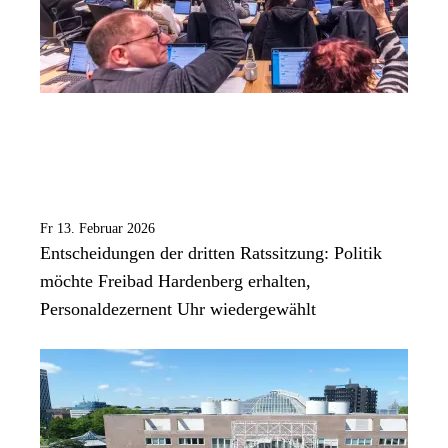
Fr 13. Februar 2026
Entscheidungen der dritten Ratssitzung: Politik
möchte Freibad Hardenberg erhalten,
Personaldezernent Uhr wiedergewählt