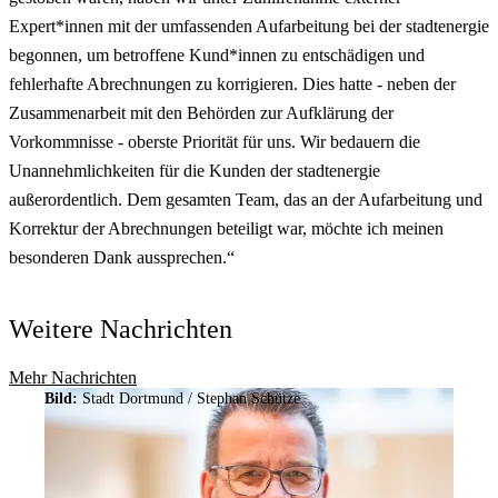
Expert*innen mit der umfassenden Aufarbeitung bei der stadtenergie
begonnen, um betroffene Kund*innen zu entschädigen und
fehlerhafte Abrechnungen zu korrigieren. Dies hatte - neben der
Zusammenarbeit mit den Behörden zur Aufklärung der
Vorkommnisse - oberste Priorität für uns. Wir bedauern die
Unannehmlichkeiten für die Kunden der stadtenergie
außerordentlich. Dem gesamten Team, das an der Aufarbeitung und
Korrektur der Abrechnungen beteiligt war, möchte ich meinen
besonderen Dank aussprechen.“
Weitere Nachrichten
Mehr Nachrichten
Bild:
Stadt Dortmund / Stephan Schütze