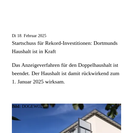
Di 18. Februar 2025
Startschuss für Rekord-Investitionen: Dortmunds
Haushalt ist in Kraft
Das Anzeigeverfahren für den Doppelhaushalt ist
beendet. Der Haushalt ist damit rückwirkend zum
1. Januar 2025 wirksam.
Bild:
DOGEWO21