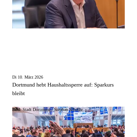
Di 10. März 2026
Dortmund hebt Haushaltssperre auf: Sparkurs
bleibt
Bild:
Stadt Dortmund / Stephan Schütze