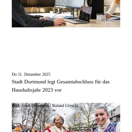
Do 11. Dezember 2025
Stadt Dortmund legt Gesamtabschluss für das
Haushaltsjahr 2023 vor
Bild:
Stadt Dortmund / Roland Gorecki