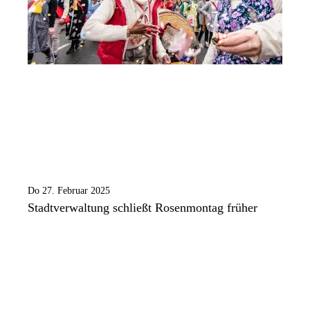
Do 27. Februar 2025
Stadtverwaltung schließt Rosenmontag früher