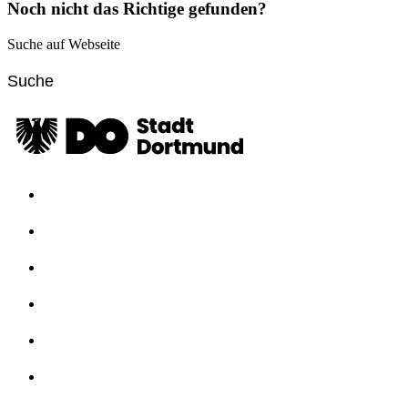
Noch nicht das Richtige gefunden?
Suche auf Webseite