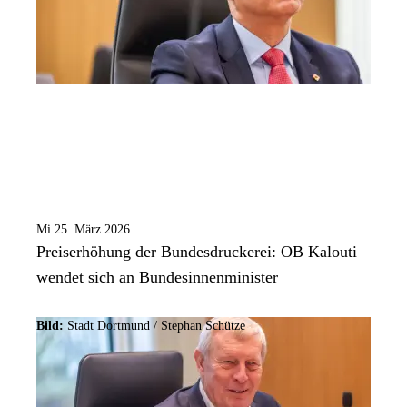
Mi 25. März 2026
Preiserhöhung der Bundesdruckerei: OB Kalouti
wendet sich an Bundesinnenminister
Bild:
Stadt Dortmund / Stephan Schütze