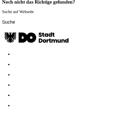
Noch nicht das Richtige gefunden?
Suche auf Webseite