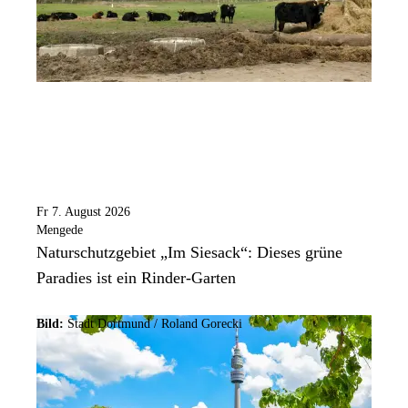
Fr 7. August 2026
Mengede
Naturschutzgebiet „Im Siesack“: Dieses grüne
Paradies ist ein Rinder-Garten
Bild:
Stadt Dortmund / Roland Gorecki