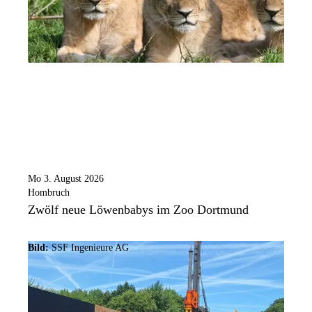
Mo 3. August 2026
Hombruch
Zwölf neue Löwenbabys im Zoo Dortmund
Bild:
SSF Ingenieure AG