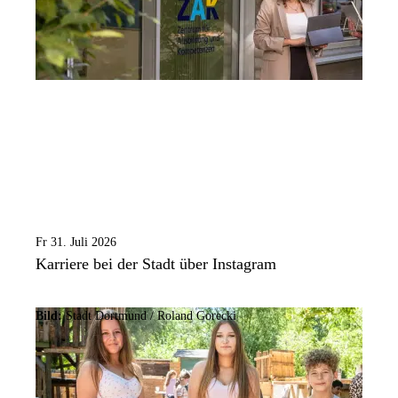
Fr 31. Juli 2026
Karriere bei der Stadt über Instagram
Bild:
Stadt Dortmund / Roland Gorecki