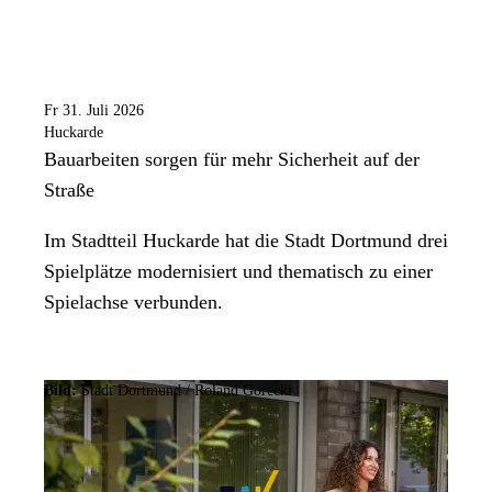
Fr 31. Juli 2026
Huckarde
Bauarbeiten sorgen für mehr Sicherheit auf der
Straße
Im Stadtteil Huckarde hat die Stadt Dortmund drei
Spielplätze modernisiert und thematisch zu einer
Spielachse verbunden.
Bild:
Stadt Dortmund / Roland Gorecki