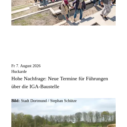
Fr 7. August 2026
Huckarde
Hohe Nachfrage: Neue Termine für Führungen
über die IGA-Baustelle
Bild:
Stadt Dortmund / Stephan Schütze