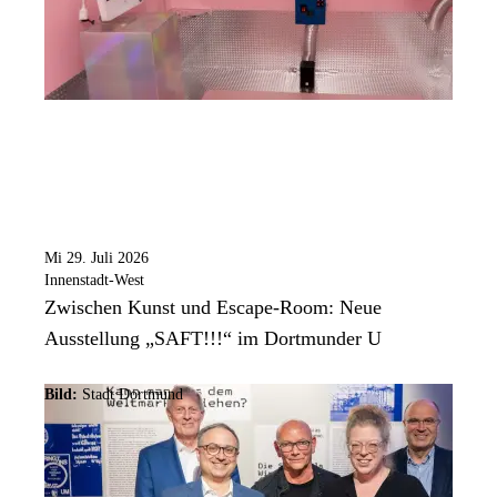
Mi 29. Juli 2026
Innenstadt-West
Zwischen Kunst und Escape-Room: Neue
Ausstellung „SAFT!!!“ im Dortmunder U
Bild:
Stadt Dortmund