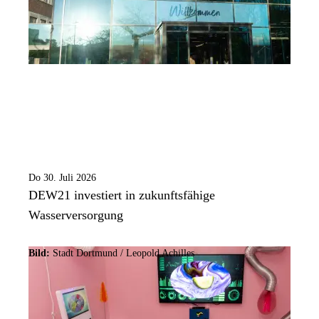
Do 30. Juli 2026
DEW21 investiert in zukunftsfähige
Wasserversorgung
Bild:
Stadt Dortmund / Leopold Achilles