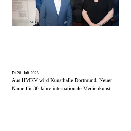
Di 28. Juli 2026
Aus HMKV wird Kunsthalle Dortmund: Neuer
Name für 30 Jahre internationale Medienkunst