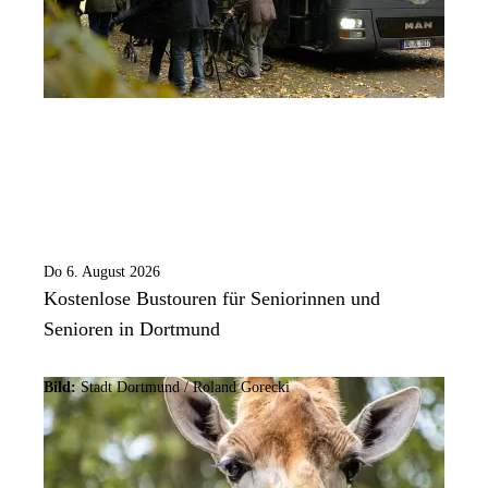
Do 6. August 2026
Kostenlose Bustouren für Seniorinnen und
Senioren in Dortmund
Bild:
Stadt Dortmund / Roland Gorecki