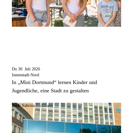
Do 30. Juli 2026
Innenstadt-Nord
In „Mini Dortmund“ lernen Kinder und
Jugendliche, eine Stadt zu gestalten
Bild:
Sabrina Richmann