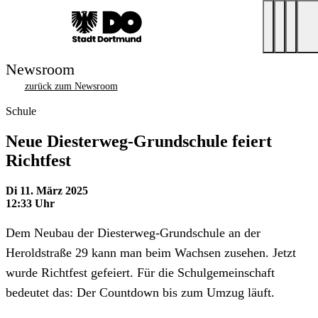
Newsroom
zurück zum Newsroom
Schule
Neue Diesterweg-Grundschule feiert
Richtfest
Di 11. März 2025
12:33 Uhr
Dem Neubau der Diesterweg-Grundschule an der
Heroldstraße 29 kann man beim Wachsen zusehen. Jetzt
wurde Richtfest gefeiert. Für die Schulgemeinschaft
bedeutet das: Der Countdown bis zum Umzug läuft.