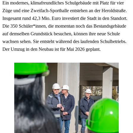
Ein modernes, klimafreundliches Schulgebäude mit Platz für vier
Züge und eine Zweifach-Sporthalle entstehen an der Heroldstraße.
Insgesamt rund 42,3 Mio. Euro investiert die Stadt in den Standort.
Die 350 Schüler*innen, die momentan noch das Bestandsgebäude
auf demselben Grundstück besuchen, können ihre neue Schule
wachsen sehen. Sie entsteht während des laufenden Schulbetriebs.
Der Umzug in den Neubau ist für Mai 2026 geplant.