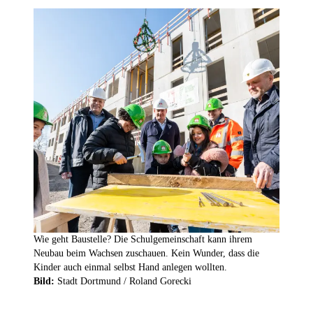
Wie geht Baustelle? Die Schulgemeinschaft kann ihrem
Neubau beim Wachsen zuschauen. Kein Wunder, dass die
Kinder auch einmal selbst Hand anlegen wollten.
Bild:
Stadt Dortmund / Roland Gorecki