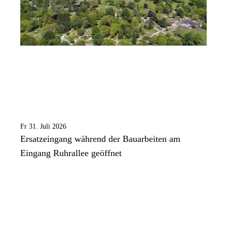
Fr 31. Juli 2026
Ersatzeingang während der Bauarbeiten am
Eingang Ruhrallee geöffnet