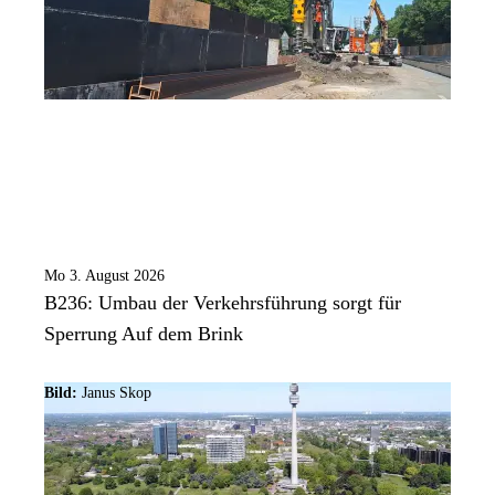
Mo 3. August 2026
B236: Umbau der Verkehrsführung sorgt für
Sperrung Auf dem Brink
Bild:
Janus Skop