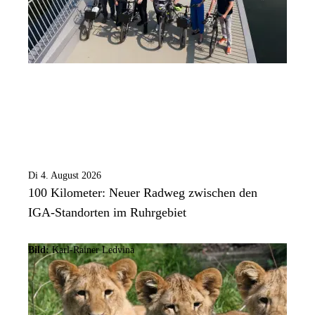
Di 4. August 2026
100 Kilometer: Neuer Radweg zwischen den
IGA-Standorten im Ruhrgebiet
Bild:
Karl-Rainer Ledvina