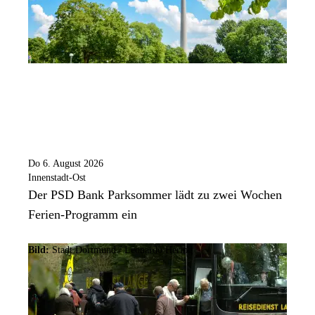
Do 6. August 2026
Innenstadt-Ost
Der PSD Bank Parksommer lädt zu zwei Wochen
Ferien-Programm ein
Bild:
Stadt Dortmund / Leonardo Hering