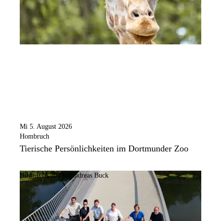
Mi 5. August 2026
Hombruch
Tierische Persönlichkeiten im Dortmunder Zoo
Bild:
IGA 2027 / Andreas Buck