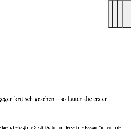
egen kritisch gesehen – so lauten die ersten
lären, befragt die Stadt Dortmund derzeit die Passant*innen in der