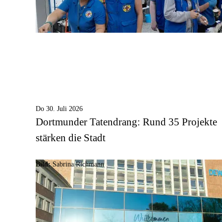
Do 30. Juli 2026
Dortmunder Tatendrang: Rund 35 Projekte
stärken die Stadt
Bild:
Sabrina Richmann