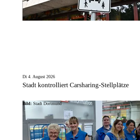
Di 4. August 2026
Stadt kontrolliert Carsharing-Stellplätze
Bild:
Stadt Dortmund