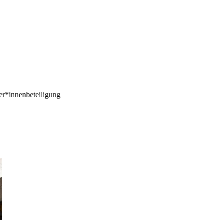
r*innenbeteiligung