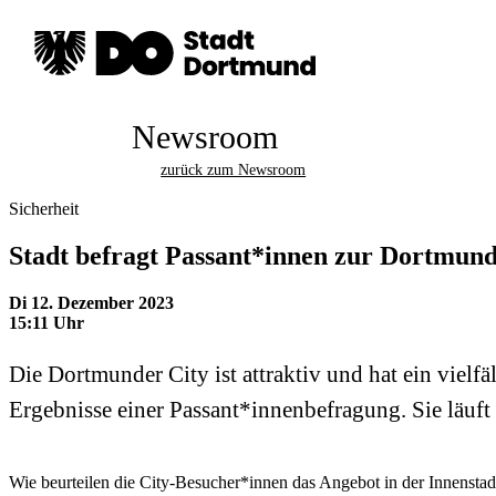
Newsroom
zurück zum Newsroom
Sicherheit
Stadt befragt Passant*innen zur Dortmund
Di 12. Dezember 2023
15:11 Uhr
Die Dortmunder City ist attraktiv und hat ein vielf
Ergebnisse einer Passant*innenbefragung. Sie läuft 
Wie beurteilen die City-Besucher*innen das Angebot in der Innenstadt