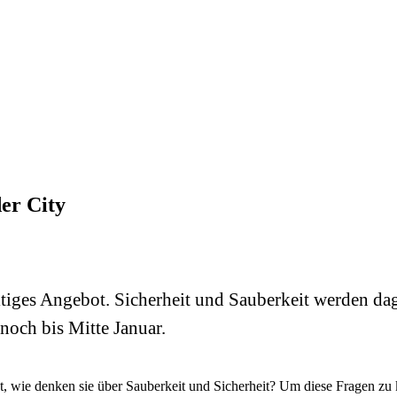
er City
ältiges Angebot. Sicherheit und Sauberkeit werden dag
noch bis Mitte Januar.
, wie denken sie über Sauberkeit und Sicherheit? Um diese Fragen zu k