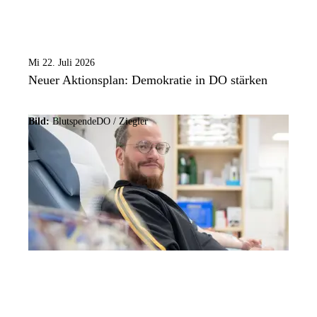
Mi 22. Juli 2026
Neuer Aktionsplan: Demokratie in DO stärken
Bild:
BlutspendeDO / Ziegler