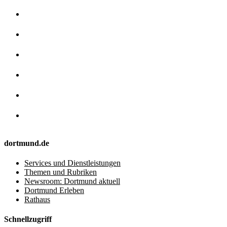
dortmund.de
Services und Dienstleistungen
Themen und Rubriken
Newsroom: Dortmund aktuell
Dortmund Erleben
Rathaus
Schnellzugriff