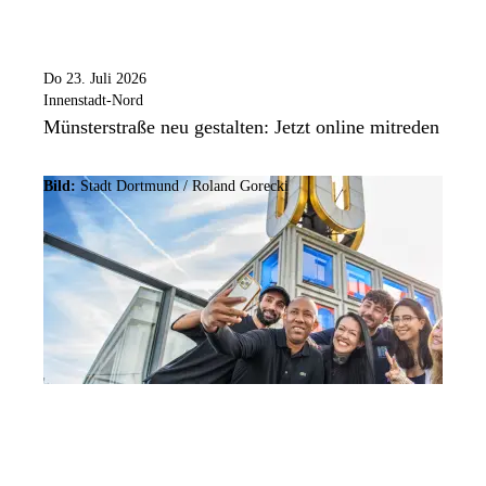
Do 23. Juli 2026
Innenstadt-Nord
Münsterstraße neu gestalten: Jetzt online mitreden
Bild:
Stadt Dortmund / Roland Gorecki