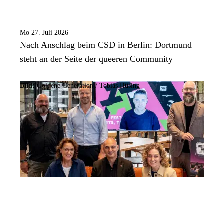
Mo 27. Juli 2026
Nach Anschlag beim CSD in Berlin: Dortmund
steht an der Seite der queeren Community
Bild:
Goldene Generation / Tobias Hüsing