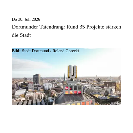
Do 30. Juli 2026
Dortmunder Tatendrang: Rund 35 Projekte stärken
die Stadt
Bild:
Stadt Dortmund / Roland Gorecki