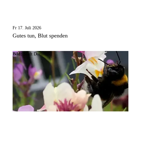
Fr 17. Juli 2026
Gutes tun, Blut spenden
Bild:
Stadt Dortmund