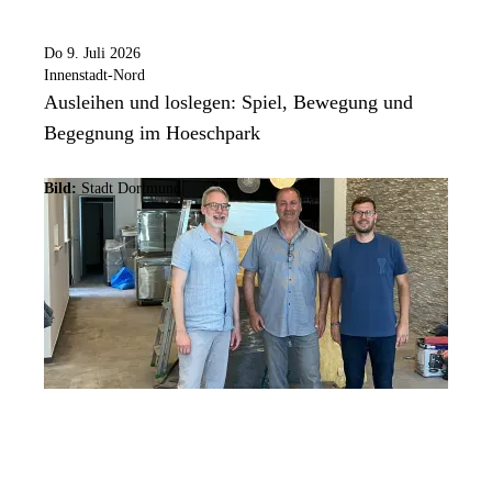
Do 9. Juli 2026
Innenstadt-Nord
Ausleihen und loslegen: Spiel, Bewegung und
Begegnung im Hoeschpark
Bild:
Stadt Dortmund