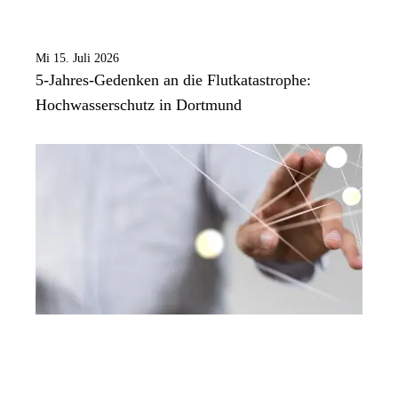
Mi 15. Juli 2026
5-Jahres-Gedenken an die Flutkatastrophe:
Hochwasserschutz in Dortmund