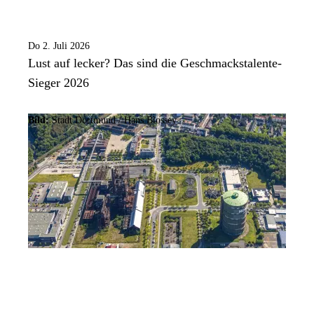
Do 2. Juli 2026
Lust auf lecker? Das sind die Geschmackstalente-
Sieger 2026
Bild:
Stadt Dortmund /
Hans Blossey