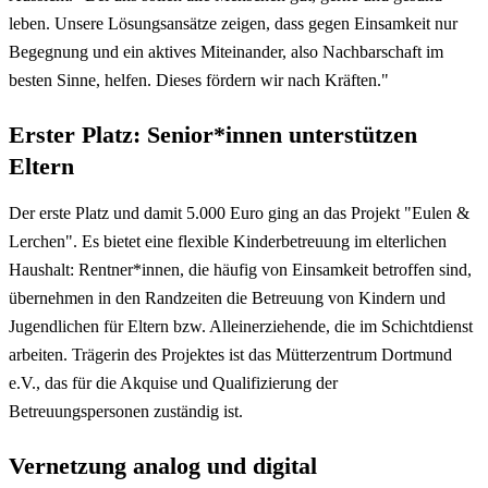
leben. Unsere Lösungsansätze zeigen, dass gegen Einsamkeit nur
Begegnung und ein aktives Miteinander, also Nachbarschaft im
besten Sinne, helfen. Dieses fördern wir nach Kräften."
Erster Platz: Senior*innen unterstützen
Eltern
Der erste Platz und damit 5.000 Euro ging an das Projekt "Eulen &
Lerchen". Es bietet eine flexible Kinderbetreuung im elterlichen
Haushalt: Rentner*innen, die häufig von Einsamkeit betroffen sind,
übernehmen in den Randzeiten die Betreuung von Kindern und
Jugendlichen für Eltern bzw. Alleinerziehende, die im Schichtdienst
arbeiten. Trägerin des Projektes ist das Mütterzentrum Dortmund
e.V., das für die Akquise und Qualifizierung der
Betreuungspersonen zuständig ist.
Vernetzung analog und digital