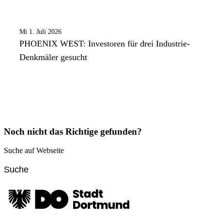
Mi 1. Juli 2026
PHOENIX WEST: Investoren für drei Industrie-
Denkmäler gesucht
Noch nicht das Richtige gefunden?
Suche auf Webseite