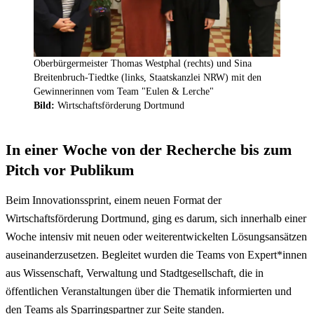
Oberbürgermeister Thomas Westphal (rechts) und Sina
Breitenbruch-Tiedtke (links, Staatskanzlei NRW) mit den
Gewinnerinnen vom Team "Eulen & Lerche"
Bild:
Wirtschaftsförderung Dortmund
In einer Woche von der Recherche bis zum
Pitch vor Publikum
Beim Innovationssprint, einem neuen Format der
Wirtschaftsförderung Dortmund, ging es darum, sich innerhalb einer
Woche intensiv mit neuen oder weiterentwickelten Lösungsansätzen
auseinanderzusetzen. Begleitet wurden die Teams von Expert*innen
aus Wissenschaft, Verwaltung und Stadtgesellschaft, die in
öffentlichen Veranstaltungen über die Thematik informierten und
den Teams als Sparringspartner zur Seite standen.