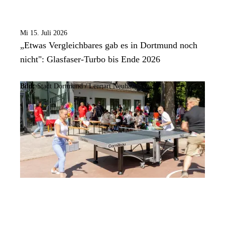
Mi 15. Juli 2026
„Etwas Vergleichbares gab es in Dortmund noch
nicht": Glasfaser-Turbo bis Ende 2026
Bild:
Stadt Dortmund /
Lennart Neuhaus