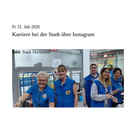
Fr 31. Juli 2026
Karriere bei der Stadt über Instagram
Bild:
Stadt Dortmund