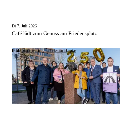
Di 7. Juli 2026
Café lädt zum Genuss am Friedensplatz
Bild:
Stadt Dortmund / Benito Barajas