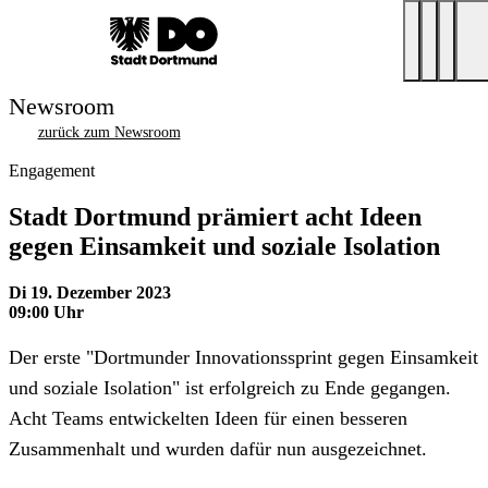
Newsroom
zurück zum Newsroom
Engagement
Stadt Dortmund prämiert acht Ideen
gegen Einsamkeit und soziale Isolation
Di 19. Dezember 2023
09:00 Uhr
Der erste "Dortmunder Innovationssprint gegen Einsamkeit
und soziale Isolation" ist erfolgreich zu Ende gegangen.
Acht Teams entwickelten Ideen für einen besseren
Zusammenhalt und wurden dafür nun ausgezeichnet.