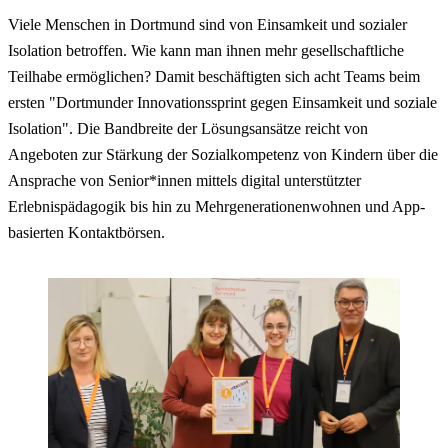
Viele Menschen in Dortmund sind von Einsamkeit und sozialer
Isolation betroffen. Wie kann man ihnen mehr gesellschaftliche
Teilhabe ermöglichen? Damit beschäftigten sich acht Teams beim
ersten "Dortmunder Innovationssprint gegen Einsamkeit und soziale
Isolation". Die Bandbreite der Lösungsansätze reicht von
Angeboten zur Stärkung der Sozialkompetenz von Kindern über die
Ansprache von Senior*innen mittels digital unterstützter
Erlebnispädagogik bis hin zu Mehrgenerationenwohnen und App-
basierten Kontaktbörsen.