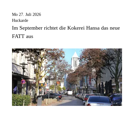
Mo 27. Juli 2026
Huckarde
Im September richtet die Kokerei Hansa das neue
FATT aus
Bild:
Anja Cord