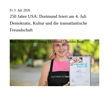
Fr 3. Juli 2026
250 Jahre USA: Dortmund feiert am 4. Juli
Demokratie, Kultur und die transatlantische
Freundschaft
Bild:
Wirtschaftsförderung Dortmund / Andreas Buck