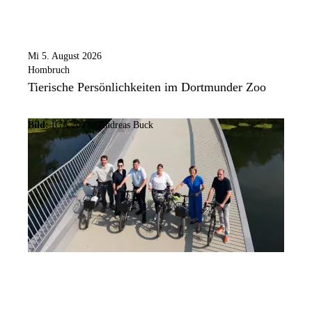
Mi 5. August 2026
Hombruch
Tierische Persönlichkeiten im Dortmunder Zoo
Bild:
IGA 2027 / Andreas Buck