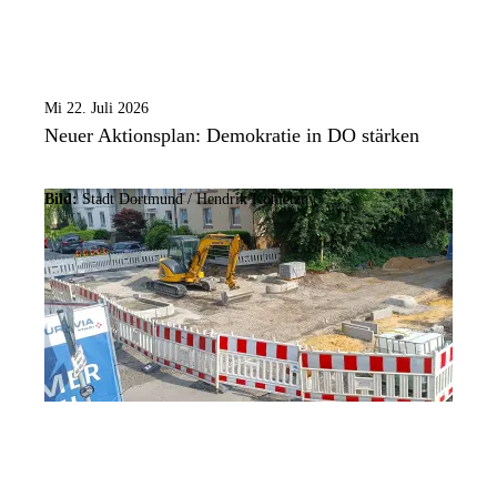
Mi 22. Juli 2026
Neuer Aktionsplan: Demokratie in DO stärken
Bild:
Stadt Dortmund /
Hendrik Konietzny