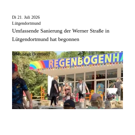
Di 21. Juli 2026
Lütgendortmund
Umfassende Sanierung der Werner Straße in
Lütgendortmund hat begonnen
Bild:
Stadt Dortmund