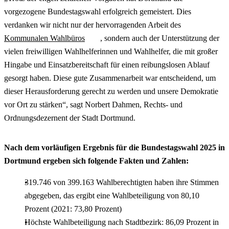
vorgezogene Bundestagswahl erfolgreich gemeistert. Dies
verdanken wir nicht nur der hervorragenden Arbeit des
Kommunalen Wahlbüros
, sondern auch der Unterstützung der
vielen freiwilligen Wahlhelferinnen und Wahlhelfer, die mit großer
Hingabe und Einsatzbereitschaft für einen reibungslosen Ablauf
gesorgt haben. Diese gute Zusammenarbeit war entscheidend, um
dieser Herausforderung gerecht zu werden und unsere Demokratie
vor Ort zu stärken“, sagt Norbert Dahmen, Rechts- und
Ordnungsdezernent der Stadt Dortmund.
Nach dem vorläufigen Ergebnis für die Bundestagswahl 2025 in
Dortmund ergeben sich folgende Fakten und Zahlen:
319.746 von 399.163 Wahlberechtigten haben ihre Stimmen
abgegeben, das ergibt eine Wahlbeteiligung von 80,10
Prozent (2021: 73,80 Prozent)
Höchste Wahlbeteiligung nach Stadtbezirk: 86,09 Prozent in