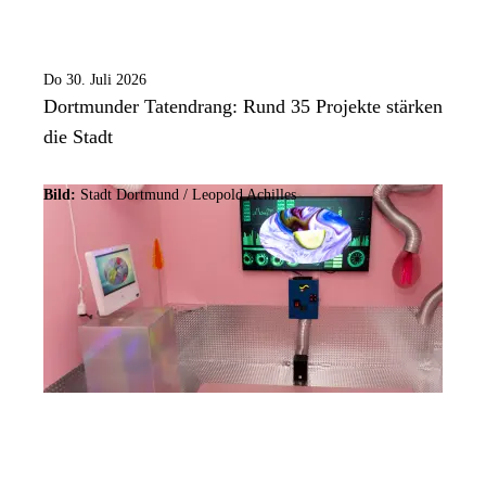
Do 30. Juli 2026
Dortmunder Tatendrang: Rund 35 Projekte stärken
die Stadt
Bild:
Stadt Dortmund / Leopold Achilles