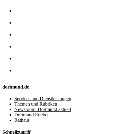
dortmund.de
Services und Dienstleistungen
Themen und Rubriken
Newsroom: Dortmund aktuell
Dortmund Erleben
Rathaus
Schnellzugriff