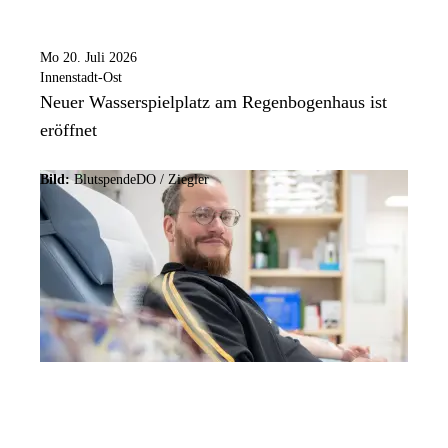
Mo 20. Juli 2026
Innenstadt-Ost
Neuer Wasserspielplatz am Regenbogenhaus ist
eröffnet
Bild:
BlutspendeDO / Ziegler