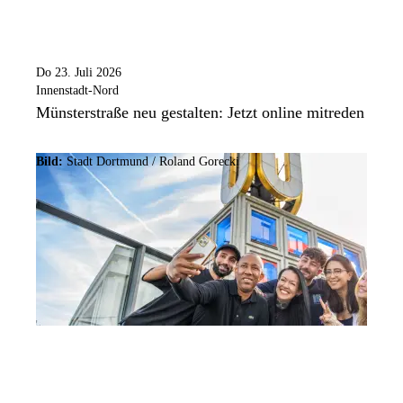
Do 23. Juli 2026
Innenstadt-Nord
Münsterstraße neu gestalten: Jetzt online mitreden
Bild:
Stadt Dortmund / Roland Gorecki