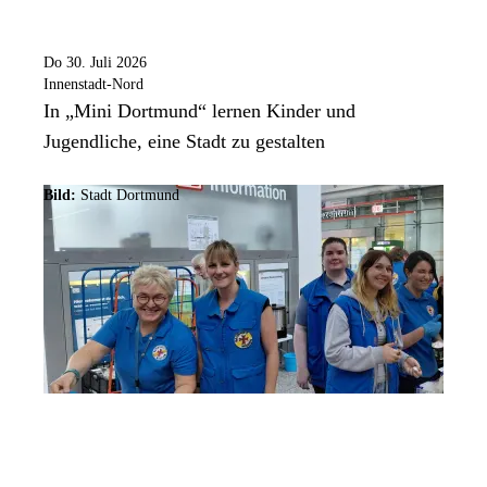
Do 30. Juli 2026
Innenstadt-Nord
In „Mini Dortmund“ lernen Kinder und
Jugendliche, eine Stadt zu gestalten
Bild:
Stadt Dortmund