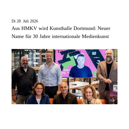
Di 28. Juli 2026
Aus HMKV wird Kunsthalle Dortmund: Neuer
Name für 30 Jahre internationale Medienkunst
Bild:
Goldene Generation / Tobias Hüsing