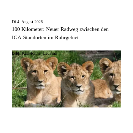
Di 4. August 2026
100 Kilometer: Neuer Radweg zwischen den
IGA-Standorten im Ruhrgebiet
Bild:
Karl-Rainer Ledvina