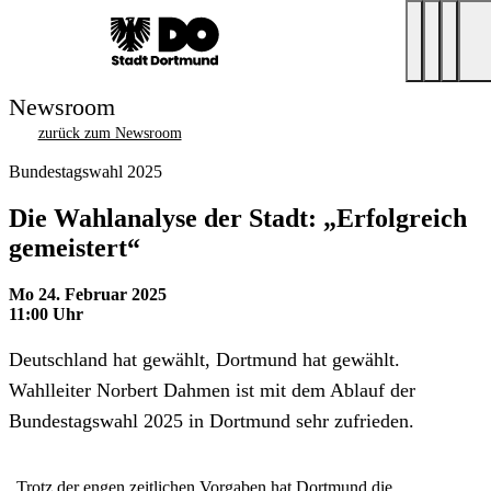
Newsroom
zurück zum Newsroom
Bundestagswahl 2025
Die Wahlanalyse der Stadt: „Erfolgreich
gemeistert“
Mo 24. Februar 2025
11:00 Uhr
Deutschland hat gewählt, Dortmund hat gewählt.
Wahlleiter Norbert Dahmen ist mit dem Ablauf der
Bundestagswahl 2025 in Dortmund sehr zufrieden.
„Trotz der engen zeitlichen Vorgaben hat Dortmund die