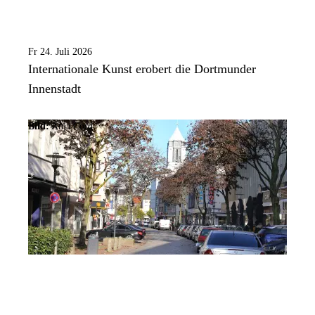
Fr 24. Juli 2026
Internationale Kunst erobert die Dortmunder
Innenstadt
Bild:
Anja Cord