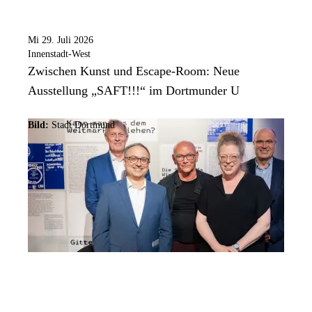
Mi 29. Juli 2026
Innenstadt-West
Zwischen Kunst und Escape-Room: Neue
Ausstellung „SAFT!!!“ im Dortmunder U
Bild:
Stadt Dortmund