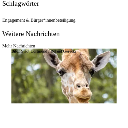
Schlagwörter
Engagement & Bürger*innenbeteiligung
Weitere Nachrichten
Mehr Nachrichten
Bild:
Stadt Dortmund / Roland Gorecki