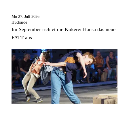
Mo 27. Juli 2026
Huckarde
Im September richtet die Kokerei Hansa das neue
FATT aus
Bild:
Kulturbüro Dortmund