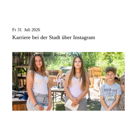
Fr 31. Juli 2026
Karriere bei der Stadt über Instagram
Bild:
Stadt Dortmund / Roland Gorecki