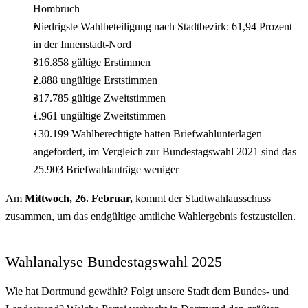
Hombruch
Niedrigste Wahlbeteiligung nach Stadtbezirk: 61,94 Prozent
in der Innenstadt-Nord
316.858 gültige Erstimmen
2.888 ungültige Erststimmen
317.785 gültige Zweitstimmen
1.961 ungültige Zweitstimmen
130.199 Wahlberechtigte hatten Briefwahlunterlagen
angefordert, im Vergleich zur Bundestagswahl 2021 sind das
25.903 Briefwahlanträge weniger
Am
Mittwoch, 26. Februar,
kommt der Stadtwahlausschuss
zusammen, um das endgültige amtliche Wahlergebnis festzustellen.
Wahlanalyse Bundestagswahl 2025
Wie hat Dortmund gewählt? Folgt unsere Stadt dem Bundes- und