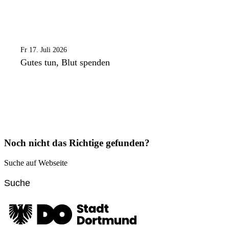
Fr 17. Juli 2026
Gutes tun, Blut spenden
Noch nicht das Richtige gefunden?
Suche auf Webseite