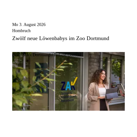
Mo 3. August 2026
Hombruch
Zwölf neue Löwenbabys im Zoo Dortmund
Bild:
Stadt Dortmund / Roland Gorecki