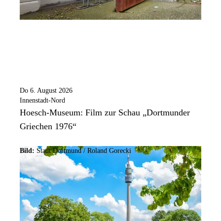
Do 6. August 2026
Innenstadt-Nord
Hoesch-Museum: Film zur Schau „Dortmunder
Griechen 1976“
Bild:
Stadt Dortmund / Roland Gorecki