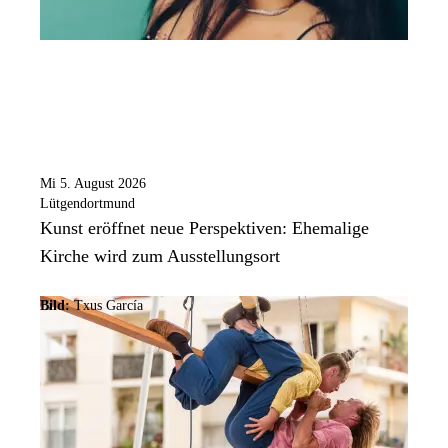
Mi 5. August 2026
Lütgendortmund
Kunst eröffnet neue Perspektiven: Ehemalige
Kirche wird zum Ausstellungsort
Bild:
Txus García