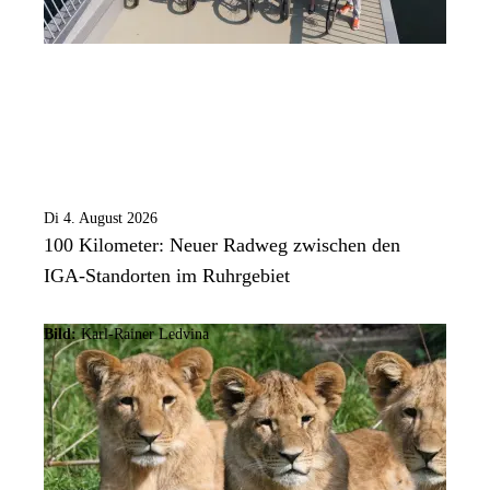
Di 4. August 2026
100 Kilometer: Neuer Radweg zwischen den
IGA-Standorten im Ruhrgebiet
Bild:
Karl-Rainer Ledvina