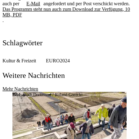
auch per
E-Mail
angefordert und per Post verschickt werden.
Das Programm steht nun auch zum Download zur Verfügung, 10
MB, PDF
.
Schlagwörter
Kultur & Freizeit
EURO2024
Weitere Nachrichten
Mehr Nachrichten
Bild:
Stadt Dortmund / Roland Gorecki