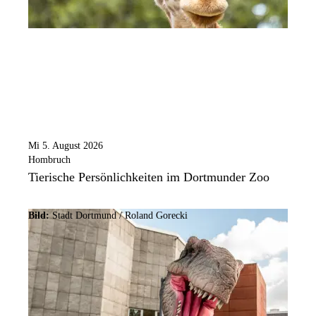
Mi 5. August 2026
Hombruch
Tierische Persönlichkeiten im Dortmunder Zoo
Bild:
Stadt Dortmund / Roland Gorecki