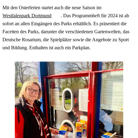
Mit den Osterferien startet auch die neue Saison im
Westfalenpark Dortmund
. Das Programmheft für 2024 ist ab
sofort an allen Eingängen des Parks erhältlich. Es präsentiert die
Facetten des Parks, darunter die verschiedenen Gartenwelten, das
Deutsche Rosarium, die Spielplätze sowie die Angebote zu Sport
und Bildung. Enthalten ist auch ein Parkplan.