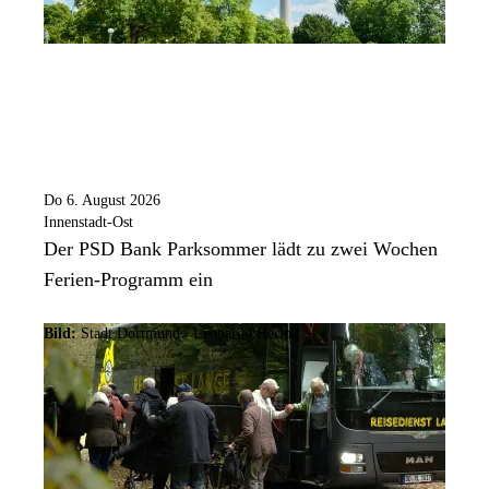
Do 6. August 2026
Innenstadt-Ost
Der PSD Bank Parksommer lädt zu zwei Wochen
Ferien-Programm ein
Bild:
Stadt Dortmund / Leonardo Hering