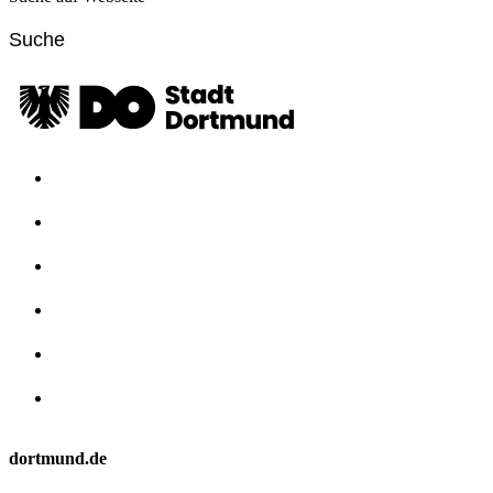
dortmund.de