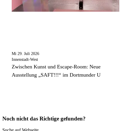
Mi 29. Juli 2026
Innenstadt-West
Zwischen Kunst und Escape-Room: Neue
Ausstellung „SAFT!!!“ im Dortmunder U
Noch nicht das Richtige gefunden?
Suche auf Webseite