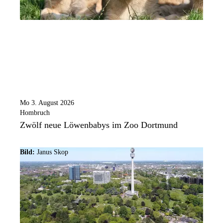
Mo 3. August 2026
Hombruch
Zwölf neue Löwenbabys im Zoo Dortmund
Bild:
Janus Skop