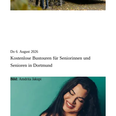
Do 6. August 2026
Kostenlose Bustouren für Seniorinnen und
Senioren in Dortmund
Bild:
Amdrita Jakupi