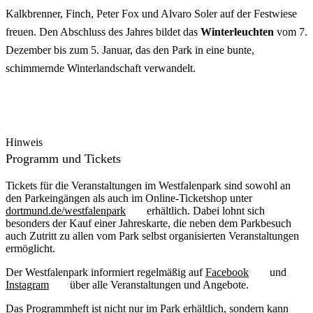
Kalkbrenner, Finch, Peter Fox und Alvaro Soler auf der Festwiese
freuen. Den Abschluss des Jahres bildet das
Winterleuchten
vom 7.
Dezember bis zum 5. Januar, das den Park in eine bunte,
schimmernde Winterlandschaft verwandelt.
Hinweis
Programm und Tickets
Tickets für die Veranstaltungen im Westfalenpark sind sowohl an
den Parkeingängen als auch im Online-Ticketshop unter
dortmund.de/westfalenpark
erhältlich. Dabei lohnt sich
besonders der Kauf einer Jahreskarte, die neben dem Parkbesuch
auch Zutritt zu allen vom Park selbst organisierten Veranstaltungen
ermöglicht.
Der Westfalenpark informiert regelmäßig auf
Facebook
und
Instagram
über alle Veranstaltungen und Angebote.
Das Programmheft ist nicht nur im Park erhältlich, sondern kann