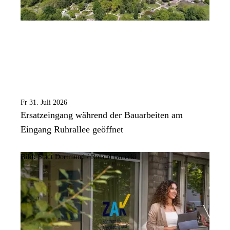
Fr 31. Juli 2026
Ersatzeingang während der Bauarbeiten am
Eingang Ruhrallee geöffnet
Bild:
Stadt Dortmund / Roland Gorecki