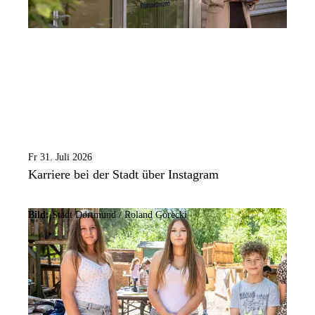
Fr 31. Juli 2026
Karriere bei der Stadt über Instagram
Bild:
Stadt Dortmund / Roland Gorecki