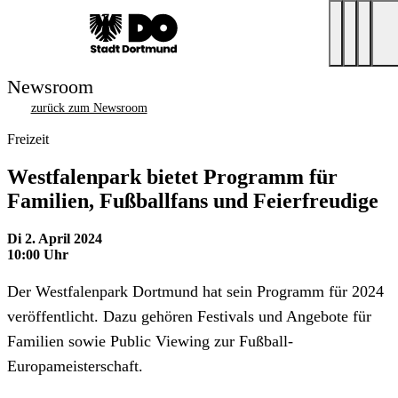
Newsroom
zurück zum Newsroom
Freizeit
Westfalenpark bietet Programm für
Familien, Fußballfans und Feierfreudige
Di 2. April 2024
10:00 Uhr
Der Westfalenpark Dortmund hat sein Programm für 2024
veröffentlicht. Dazu gehören Festivals und Angebote für
Familien sowie Public Viewing zur Fußball-
Europameisterschaft.