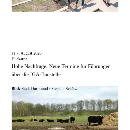
Fr 7. August 2026
Huckarde
Hohe Nachfrage: Neue Termine für Führungen
über die IGA-Baustelle
Bild:
Stadt Dortmund / Stephan Schütze