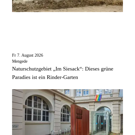
Fr 7. August 2026
Mengede
Naturschutzgebiet „Im Siesack“: Dieses grüne
Paradies ist ein Rinder-Garten