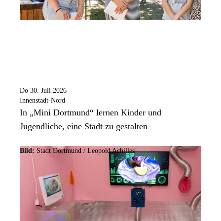
Do 30. Juli 2026
Innenstadt-Nord
In „Mini Dortmund“ lernen Kinder und
Jugendliche, eine Stadt zu gestalten
Bild:
Stadt Dortmund / Leopold Achilles