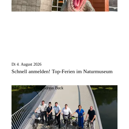
Di 4. August 2026
Schnell anmelden! Top-Ferien im Naturmuseum
Bild:
IGA 2027 / Andreas Buck