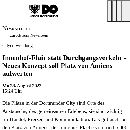
Newsroom
zurück zum Newsroom
Cityentwicklung
Innenhof-Flair statt Durchgangsverkehr -
Neues Konzept soll Platz von Amiens
aufwerten
Mo 28. August 2023
15:24 Uhr
Die Plätze in der Dortmunder City sind Orte des
Austauschs, des gemeinsamen Erlebens; sie sind wichtig
für Handel, Freizeit und Kommunikation. Das gilt auch für
den Platz von Amiens, der mit einer Fläche von rund 5.400