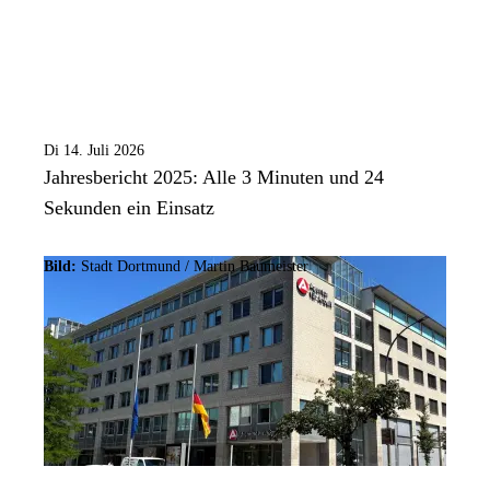
Di 14. Juli 2026
Jahresbericht 2025: Alle 3 Minuten und 24
Sekunden ein Einsatz
Bild:
Stadt Dortmund /
Martin Baumeister