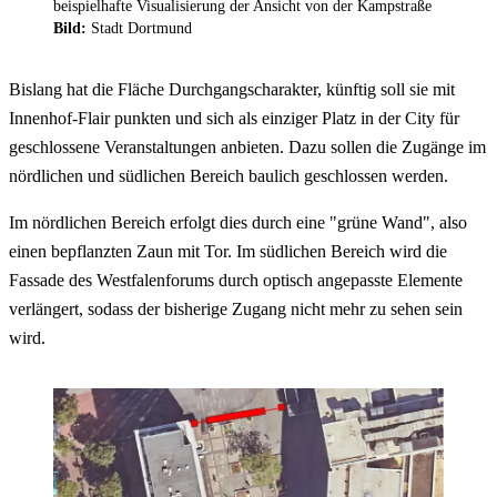
beispielhafte Visualisierung der Ansicht von der Kampstraße
Bild:
Stadt Dortmund
Bislang hat die Fläche Durchgangscharakter, künftig soll sie mit
Innenhof-Flair punkten und sich als einziger Platz in der City für
geschlossene Veranstaltungen anbieten. Dazu sollen die Zugänge im
nördlichen und südlichen Bereich baulich geschlossen werden.
Im nördlichen Bereich erfolgt dies durch eine "grüne Wand", also
einen bepflanzten Zaun mit Tor. Im südlichen Bereich wird die
Fassade des Westfalenforums durch optisch angepasste Elemente
verlängert, sodass der bisherige Zugang nicht mehr zu sehen sein
wird.