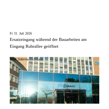
Fr 31. Juli 2026
Ersatzeingang während der Bauarbeiten am
Eingang Ruhrallee geöffnet
Bild:
Sabrina Richmann