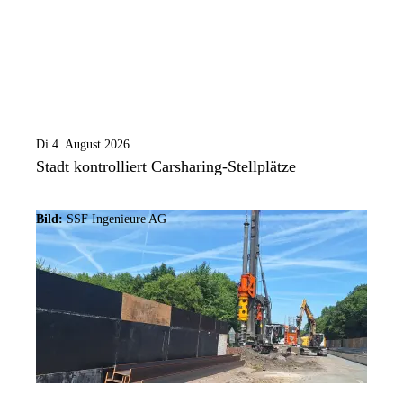
Di 4. August 2026
Stadt kontrolliert Carsharing-Stellplätze
Bild:
SSF Ingenieure AG