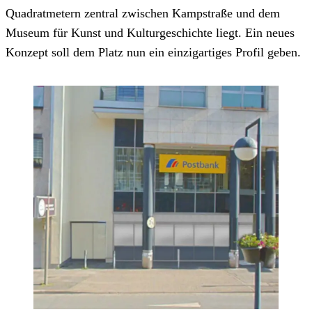
Quadratmetern zentral zwischen Kampstraße und dem
Museum für Kunst und Kulturgeschichte liegt. Ein neues
Konzept soll dem Platz nun ein einzigartiges Profil geben.