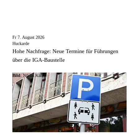
Fr 7. August 2026
Huckarde
Hohe Nachfrage: Neue Termine für Führungen
über die IGA-Baustelle
Bild:
Niklas Kähler