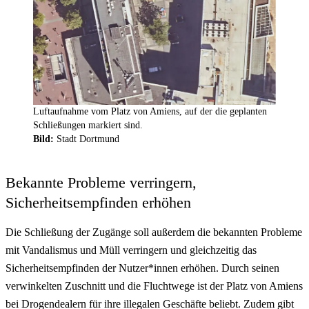
Luftaufnahme vom Platz von Amiens, auf der die geplanten
Schließungen markiert sind.
Bild:
Stadt Dortmund
Bekannte Probleme verringern,
Sicherheitsempfinden erhöhen
Die Schließung der Zugänge soll außerdem die bekannten Probleme
mit Vandalismus und Müll verringern und gleichzeitig das
Sicherheitsempfinden der Nutzer*innen erhöhen. Durch seinen
verwinkelten Zuschnitt und die Fluchtwege ist der Platz von Amiens
bei Drogendealern für ihre illegalen Geschäfte beliebt. Zudem gibt