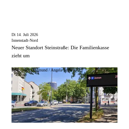
Di 14. Juli 2026
Innenstadt-Nord
Neuer Standort Steinstraße: Die Familienkasse
zieht um
Bild:
Stadt Dortmund /
Angela Seger