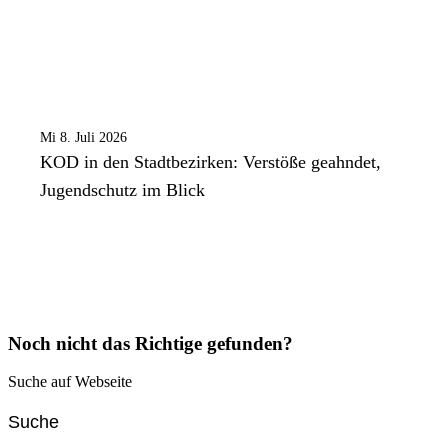
Mi 8. Juli 2026
KOD in den Stadtbezirken: Verstöße geahndet,
Jugendschutz im Blick
Noch nicht das Richtige gefunden?
Suche auf Webseite