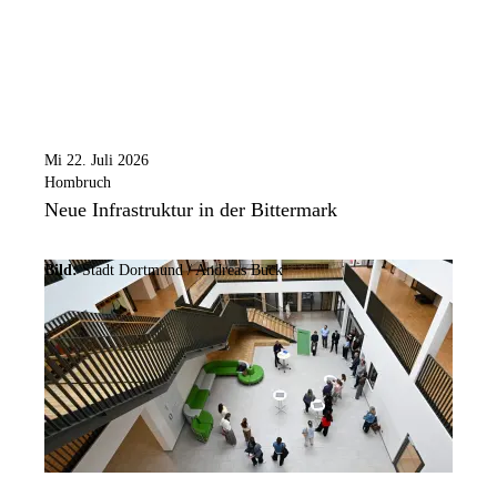
Mi 22. Juli 2026
Hombruch
Neue Infrastruktur in der Bittermark
Bild:
Stadt Dortmund /
Andreas Buck