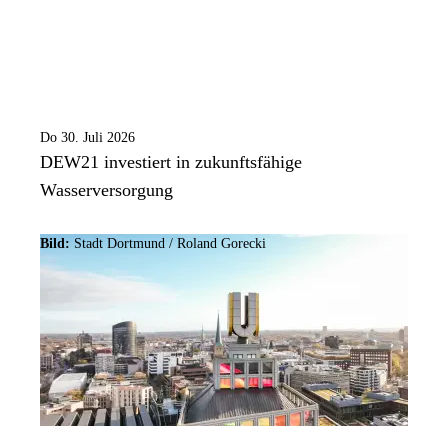
Do 30. Juli 2026
DEW21 investiert in zukunftsfähige
Wasserversorgung
Bild:
Stadt Dortmund / Roland Gorecki