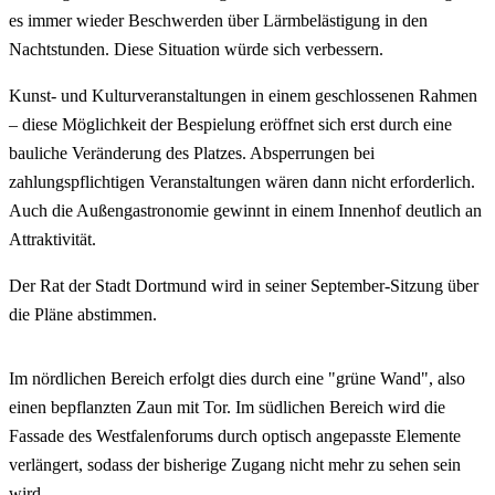
es immer wieder Beschwerden über Lärmbelästigung in den
Nachtstunden. Diese Situation würde sich verbessern.
Kunst- und Kulturveranstaltungen in einem geschlossenen Rahmen
– diese Möglichkeit der Bespielung eröffnet sich erst durch eine
bauliche Veränderung des Platzes. Absperrungen bei
zahlungspflichtigen Veranstaltungen wären dann nicht erforderlich.
Auch die Außengastronomie gewinnt in einem Innenhof deutlich an
Attraktivität.
Der Rat der Stadt Dortmund wird in seiner September-Sitzung über
die Pläne abstimmen.
Im nördlichen Bereich erfolgt dies durch eine "grüne Wand", also
einen bepflanzten Zaun mit Tor. Im südlichen Bereich wird die
Fassade des Westfalenforums durch optisch angepasste Elemente
verlängert, sodass der bisherige Zugang nicht mehr zu sehen sein
wird.