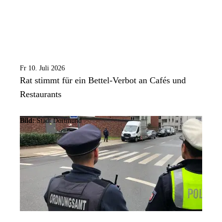
Fr 10. Juli 2026
Rat stimmt für ein Bettel-Verbot an Cafés und
Restaurants
Bild:
Stadt Dortmund