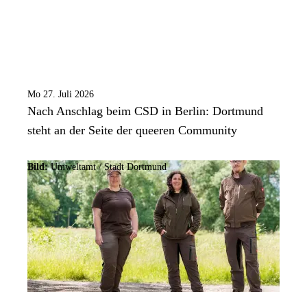
Mo 27. Juli 2026
Nach Anschlag beim CSD in Berlin: Dortmund
steht an der Seite der queeren Community
Bild:
Umweltamt /
Stadt Dortmund