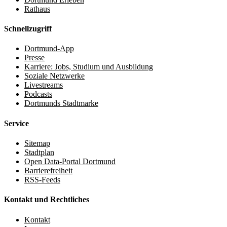
Rathaus
Schnellzugriff
Dortmund-App
Presse
Karriere: Jobs, Studium und Ausbildung
Soziale Netzwerke
Livestreams
Podcasts
Dortmunds Stadtmarke
Service
Sitemap
Stadtplan
Open Data-Portal Dortmund
Barrierefreiheit
RSS-Feeds
Kontakt und Rechtliches
Kontakt