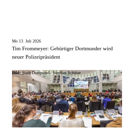
Mo 13. Juli 2026
Tim Frommeyer: Gebürtiger Dortmunder wird
neuer Polizeipräsident
Bild:
Stadt Dortmund / Stephan Schütze