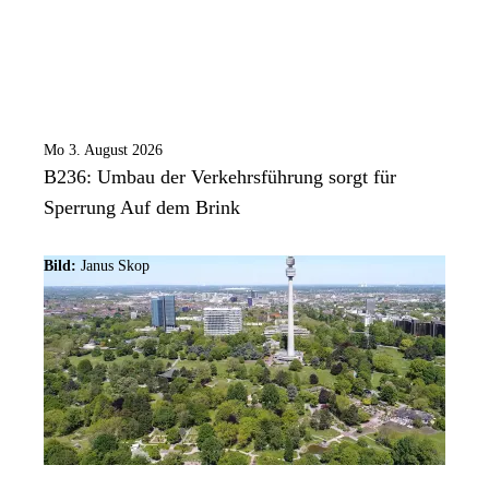
Mo 3. August 2026
B236: Umbau der Verkehrsführung sorgt für
Sperrung Auf dem Brink
Bild:
Janus Skop