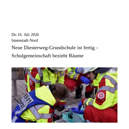
Do 16. Juli 2026
Innenstadt-Nord
Neue Diesterweg-Grundschule ist fertig -
Schulgemeinschaft bezieht Räume
Bild:
Feuerwehr Dortmund