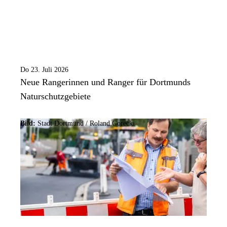
Do 23. Juli 2026
Neue Rangerinnen und Ranger für Dortmunds
Naturschutzgebiete
Bild:
Stadt Dortmund / Roland Gorecki