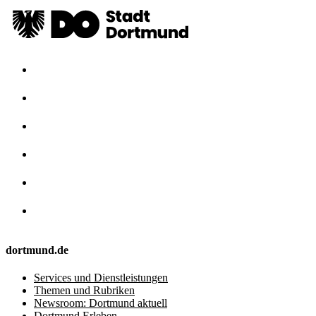
dortmund.de
Services und Dienstleistungen
Themen und Rubriken
Newsroom: Dortmund aktuell
Dortmund Erleben