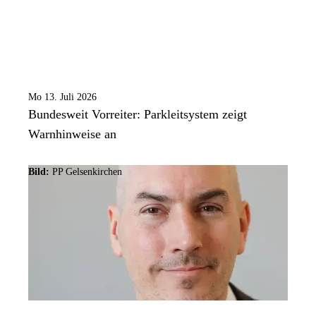
Mo 13. Juli 2026
Bundesweit Vorreiter: Parkleitsystem zeigt
Warnhinweise an
Bild:
PP Gelsenkirchen