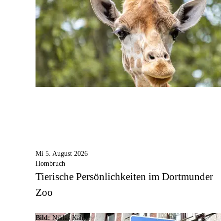
Mi 5. August 2026
Hombruch
Tierische Persönlichkeiten im Dortmunder
Zoo
Bild:
Niklas Kähler