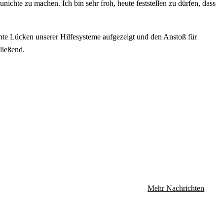
nichte zu machen. Ich bin sehr froh, heute feststellen zu dürfen, dass
ante Lücken unserer Hilfesysteme aufgezeigt und den Anstoß für
ließend.
Mehr Nachrichten