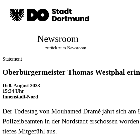
Newsroom
zurück zum Newsroom
Statement
Oberbürgermeister Thomas Westphal erin
Di 8. August 2023
15:34 Uhr
Innenstadt-Nord
Der Todestag von Mouhamed Dramé jährt sich am 8.
Polizeibeamten in der Nordstadt erschossen worden
tiefes Mitgefühl aus.