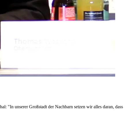
: "In unserer Großstadt der Nachbarn setzen wir alles daran, dass