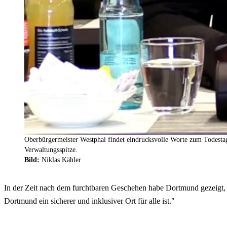
Oberbürgermeister Westphal findet eindrucksvolle Worte zum Todesta
Verwaltungsspitze.
Bild:
Niklas Kähler
In der Zeit nach dem furchtbaren Geschehen habe Dortmund gezeigt, 
Dortmund ein sicherer und inklusiver Ort für alle ist."