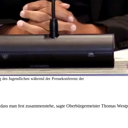
g des Jugendlichen während der Pressekonferenz der
dass man fest zusammenstehe, sagte Oberbürgermeister Thomas Westphal