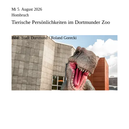
Mi 5. August 2026
Hombruch
Tierische Persönlichkeiten im Dortmunder Zoo
Bild:
Stadt Dortmund / Roland Gorecki