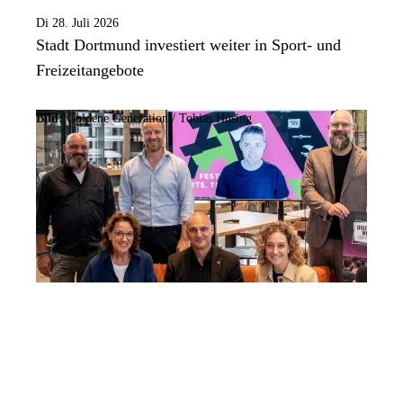
Di 28. Juli 2026
Stadt Dortmund investiert weiter in Sport- und
Freizeitangebote
Bild:
Goldene Generation / Tobias Hüsing