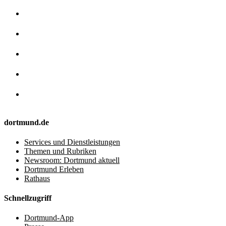
dortmund.de
Services und Dienstleistungen
Themen und Rubriken
Newsroom: Dortmund aktuell
Dortmund Erleben
Rathaus
Schnellzugriff
Dortmund-App