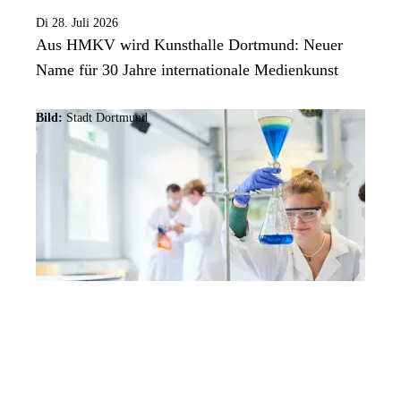
Di 28. Juli 2026
Aus HMKV wird Kunsthalle Dortmund: Neuer
Name für 30 Jahre internationale Medienkunst
Bild:
Stadt Dortmund