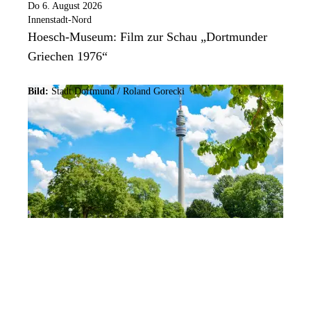
Do 6. August 2026
Innenstadt-Nord
Hoesch-Museum: Film zur Schau „Dortmunder
Griechen 1976“
Bild:
Stadt Dortmund / Roland Gorecki