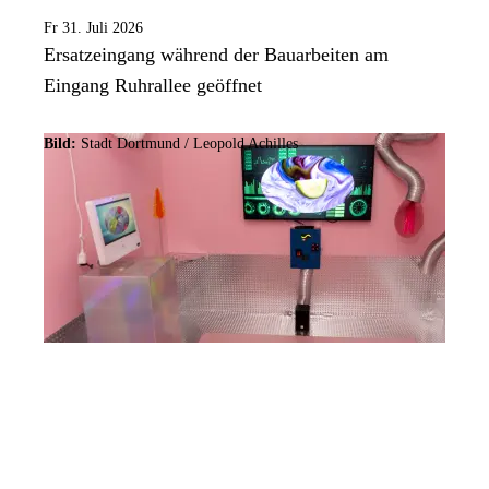
Fr 31. Juli 2026
Ersatzeingang während der Bauarbeiten am
Eingang Ruhrallee geöffnet
Bild:
Stadt Dortmund / Leopold Achilles