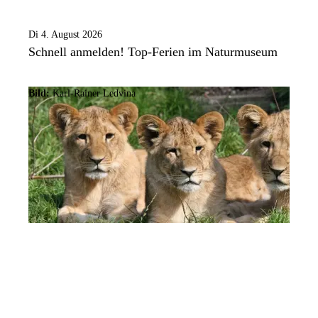
Di 4. August 2026
Schnell anmelden! Top-Ferien im Naturmuseum
Bild:
Karl-Rainer Ledvina