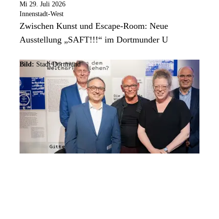
Mi 29. Juli 2026
Innenstadt-West
Zwischen Kunst und Escape-Room: Neue
Ausstellung „SAFT!!!“ im Dortmunder U
Bild:
Stadt Dortmund