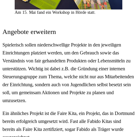
Am 15. Mai fand ein Workshop in Hörde statt.
Angebote erweitern
Spielerisch sollen niederschwellige Projekte in den jeweiligen
Einrichtungen platziert werden, um den Gebrauch sowie das
Verständnis von fair gehandelten Produkten oder Lebensmitteln zu
unterstützen. Wichtig ist dabei z.B. die Gründung einer internen
Steuerungsgruppe zum Thema, welche nicht nur aus Mitarbeitenden
der Einrichtung, sondern auch von Jugendlichen selbst besetzt sein
soll, um gemeinsam Aktionen und Projekte zu planen und
umzusetzen.
Ein ähnliches Projekt ist die Faire Kita, ein Projekt, das in Dortmund
bereits erfolgreich umgesetzt wird. Fast alle Fabido Kitas sind
bereits als Faire Kita zertifiziert, sogar Fabido als Träger wurde