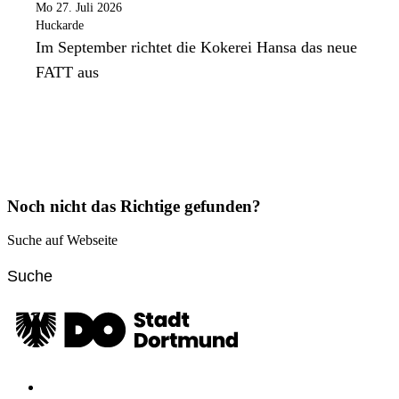
Mo 27. Juli 2026
Huckarde
Im September richtet die Kokerei Hansa das neue
FATT aus
Noch nicht das Richtige gefunden?
Suche auf Webseite