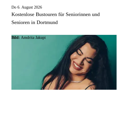
Do 6. August 2026
Kostenlose Bustouren für Seniorinnen und
Senioren in Dortmund
Bild:
Amdrita Jakupi