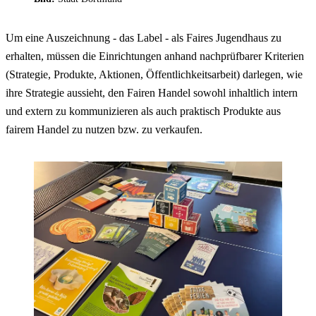
Um eine Auszeichnung - das Label - als Faires Jugendhaus zu
erhalten, müssen die Einrichtungen anhand nachprüfbarer Kriterien
(Strategie, Produkte, Aktionen, Öffentlichkeitsarbeit) darlegen, wie
ihre Strategie aussieht, den Fairen Handel sowohl inhaltlich intern
und extern zu kommunizieren als auch praktisch Produkte aus
fairem Handel zu nutzen bzw. zu verkaufen.