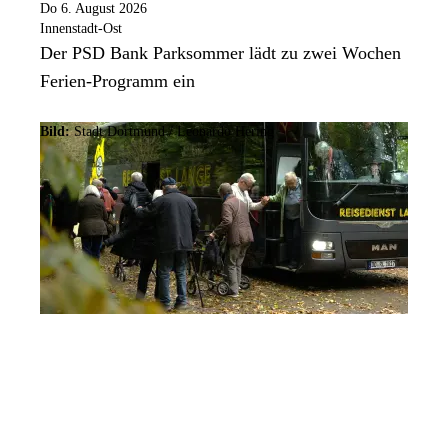
Do 6. August 2026
Innenstadt-Ost
Der PSD Bank Parksommer lädt zu zwei Wochen
Ferien-Programm ein
Bild:
Stadt Dortmund / Leonardo Hering