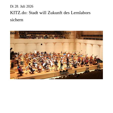
Di 28. Juli 2026
KITZ.do: Stadt will Zukunft des Lernlabors
sichern
Bild:
Stadt Dortmund / Marcus Wegerhoff