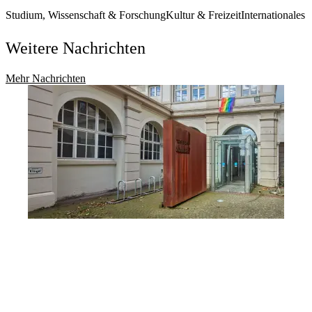
Studium, Wissenschaft & Forschung
Kultur & Freizeit
Internationales
Weitere Nachrichten
Mehr Nachrichten