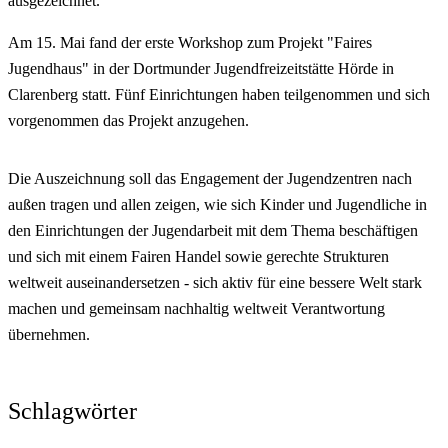
ausgezeichnet.
Am 15. Mai fand der erste Workshop zum Projekt "Faires
Jugendhaus" in der Dortmunder Jugendfreizeitstätte Hörde in
Clarenberg statt. Fünf Einrichtungen haben teilgenommen und sich
vorgenommen das Projekt anzugehen.
Die Auszeichnung soll das Engagement der Jugendzentren nach
außen tragen und allen zeigen, wie sich Kinder und Jugendliche in
den Einrichtungen der Jugendarbeit mit dem Thema beschäftigen
und sich mit einem Fairen Handel sowie gerechte Strukturen
weltweit auseinandersetzen - sich aktiv für eine bessere Welt stark
machen und gemeinsam nachhaltig weltweit Verantwortung
übernehmen.
Schlagwörter