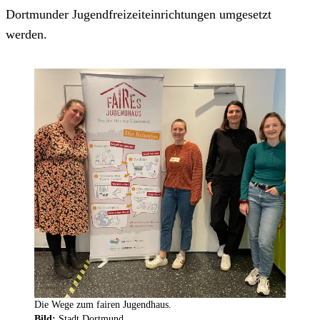
Dortmunder Jugendfreizeiteinrichtungen umgesetzt
werden.
Die Wege zum fairen Jugendhaus.
Bild:
Stadt Dortmund