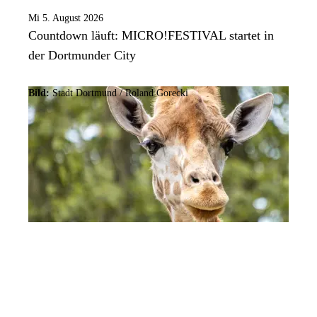
Mi 5. August 2026
Countdown läuft: MICRO!FESTIVAL startet in
der Dortmunder City
Bild:
Stadt Dortmund / Roland Gorecki