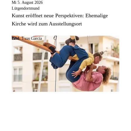
Mi 5. August 2026
Lütgendortmund
Kunst eröffnet neue Perspektiven: Ehemalige
Kirche wird zum Ausstellungsort
Bild:
Txus García