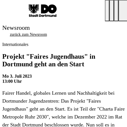
Newsroom
zurück zum Newsroom
Internationales
Projekt "Faires Jugendhaus" in
Dortmund geht an den Start
Mo 3. Juli 2023
13:00 Uhr
Fairer Handel, globales Lernen und Nachhaltigkeit bei
Dortmunder Jugendzentren: Das Projekt "Faires
Jugendhaus" geht an den Start. Es ist Teil der "Charta Faire
Metropole Ruhr 2030", welche im Dezember 2022 im Rat
der Stadt Dortmund beschlossen wurde. Nun soll es in