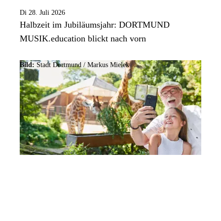
Di 28. Juli 2026
Halbzeit im Jubiläumsjahr: DORTMUND
MUSIK.education blickt nach vorn
Bild:
Stadt Dortmund /
Markus Mielek