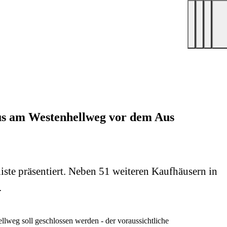
haus am Westenhellweg vor dem Aus
iste präsentiert. Neben 51 weiteren Kaufhäusern in
.
llweg soll geschlossen werden - der voraussichtliche