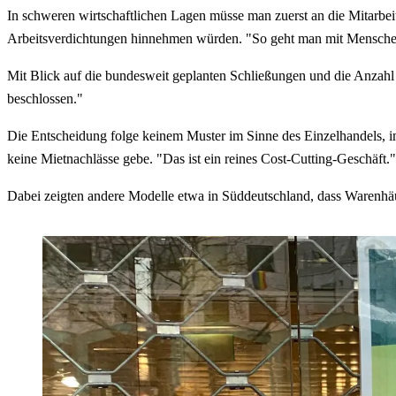
In schweren wirtschaftlichen Lagen müsse man zuerst an die Mitarbe
Arbeitsverdichtungen hinnehmen würden. "So geht man mit Mensche
Mit Blick auf die bundesweit geplanten Schließungen und die Anzahl
beschlossen."
Die Entscheidung folge keinem Muster im Sinne des Einzelhandels, im 
keine Mietnachlässe gebe. "Das ist ein reines Cost-Cutting-Geschäft."
Dabei zeigten andere Modelle etwa in Süddeutschland, dass Warenhä