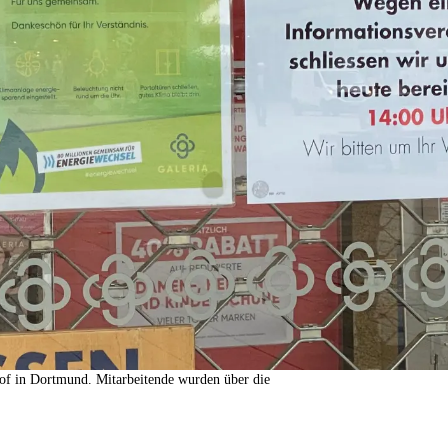
of in Dortmund. Mitarbeitende wurden über die