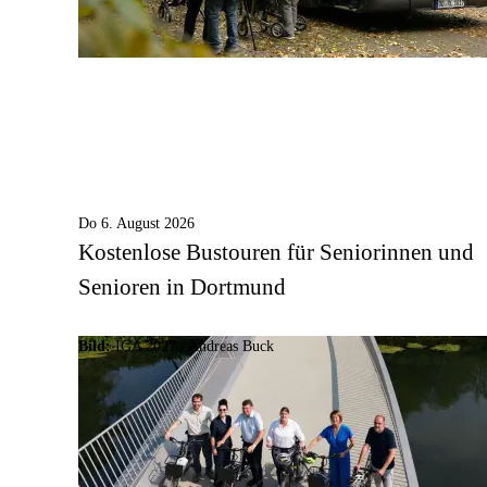
Do 6. August 2026
Kostenlose Bustouren für Seniorinnen und
Senioren in Dortmund
Bild:
IGA 2027 / Andreas Buck