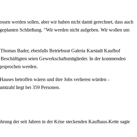
sen werden sollen, aber wir haben nicht damit gerechnet, dass auch
 geplanten Schließung. "Wir werden nicht aufgeben. Wir wollen um
 Thomas Bader, ebenfalls Betriebsrat Galeria Karstadt Kaufhof
 Beschäftigten seien Gewerkschaftsmitglieder. In der kommenden
sgesprochen werden.
Hauses betroffen wären und ihre Jobs verlieren würden -
amtzahl liegt bei 359 Personen.
hrung der seit Jahren in der Krise steckenden Kaufhaus-Kette sagte