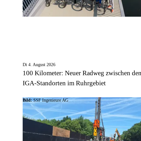
Di 4. August 2026
100 Kilometer: Neuer Radweg zwischen de
IGA-Standorten im Ruhrgebiet
Bild:
SSF Ingenieure AG