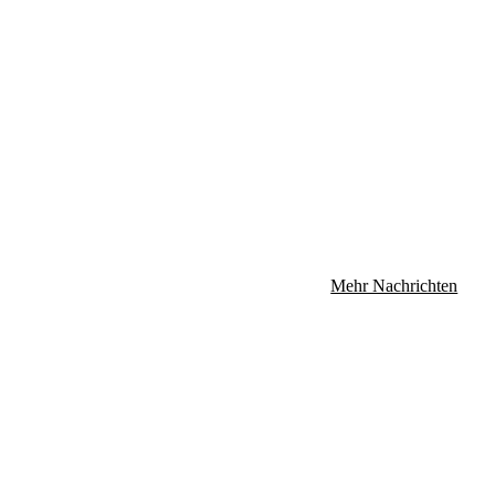
Mehr Nachrichten