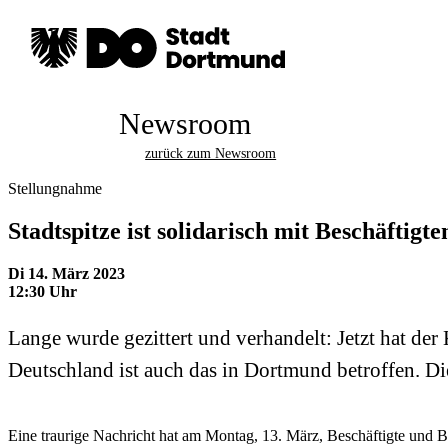
Newsroom
zurück zum Newsroom
Stellungnahme
Stadtspitze ist solidarisch mit Beschäfti
Di 14. März 2023
12:30 Uhr
Lange wurde gezittert und verhandelt: Jetzt hat der
Deutschland ist auch das in Dortmund betroffen. Die 
Eine traurige Nachricht hat am Montag, 13. März, Beschäftigte und B