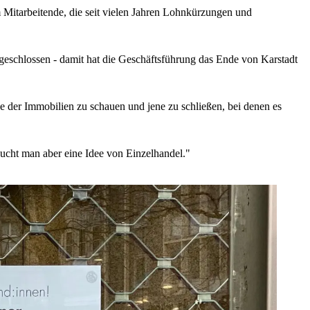
 Mitarbeitende, die seit vielen Jahren Lohnkürzungen und
geschlossen - damit hat die Geschäftsführung das Ende von Karstadt
ge der Immobilien zu schauen und jene zu schließen, bei denen es
cht man aber eine Idee von Einzelhandel."