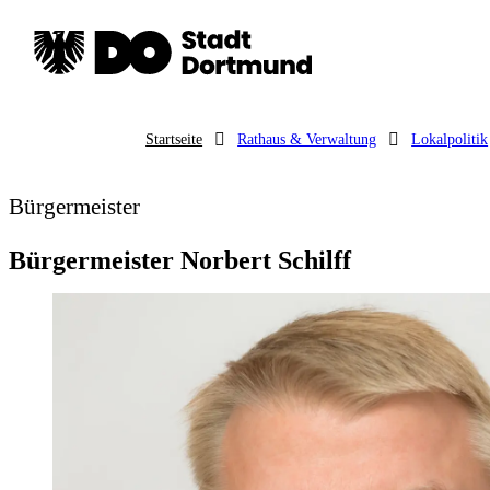
Startseite
Rathaus & Verwaltung
Lokalpolitik
Bürgermeister
Bürgermeister Norbert Schilff