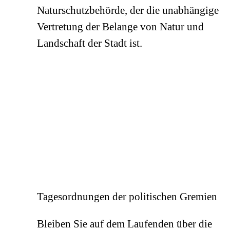
Naturschutzbehörde, der die unabhängige
Vertretung der Belange von Natur und
Landschaft der Stadt ist.
Tagesordnungen der politischen Gremien
Bleiben Sie auf dem Laufenden über die