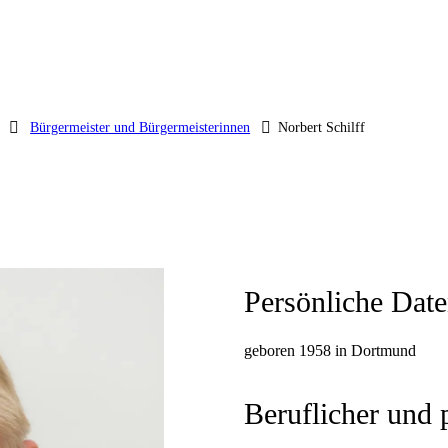
Bürgermeister und Bürgermeisterinnen
Norbert Schilff
Persönliche Dat
geboren 1958 in Dortmund
Beruflicher und 