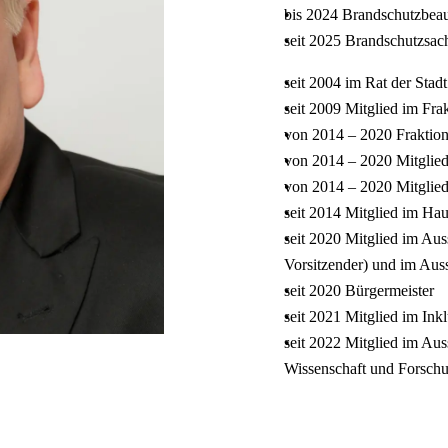
bis 2024 Brandschutzbea
seit 2025 Brandschutzsac
seit 2004 im Rat der Sta
seit 2009 Mitglied im Fra
von 2014 – 2020 Fraktion
von 2014 – 2020 Mitglied
von 2014 – 2020 Mitglie
seit 2014 Mitglied im Hau
seit 2020 Mitglied im Auss
Vorsitzender) und im Aus
seit 2020 Bürgermeister
seit 2021 Mitglied im Inkl
seit 2022 Mitglied im Aus
Wissenschaft und Forsch