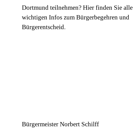
Dortmund teilnehmen? Hier finden Sie alle
wichtigen Infos zum Bürgerbegehren und
Bürgerentscheid.
Bürgermeister Norbert Schilff