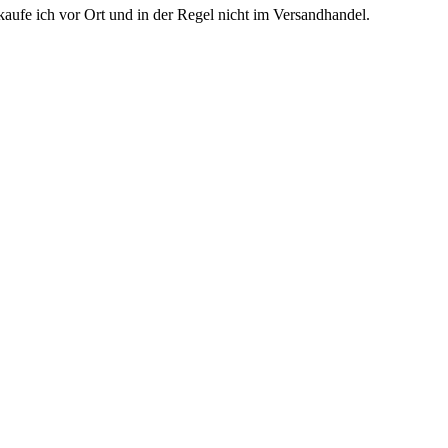
kaufe ich vor Ort und in der Regel nicht im Versandhandel.