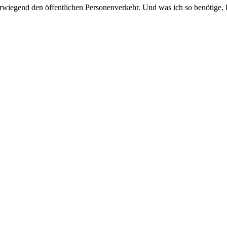
erwiegend den öffentlichen Personenverkehr. Und was ich so benötige, 