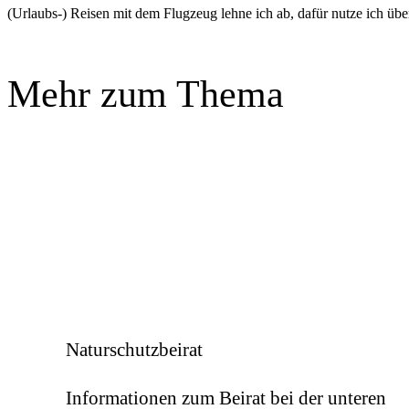
(Urlaubs-) Reisen mit dem Flugzeug lehne ich ab, dafür nutze ich üb
Mehr zum Thema
Naturschutzbeirat
Informationen zum Beirat bei der unteren