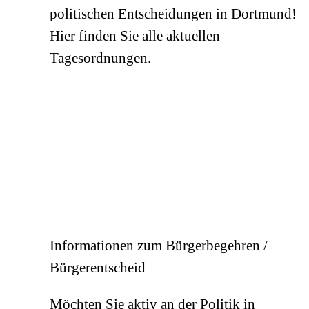
politischen Entscheidungen in Dortmund!
Hier finden Sie alle aktuellen
Tagesordnungen.
Informationen zum Bürgerbegehren /
Bürgerentscheid
Möchten Sie aktiv an der Politik in