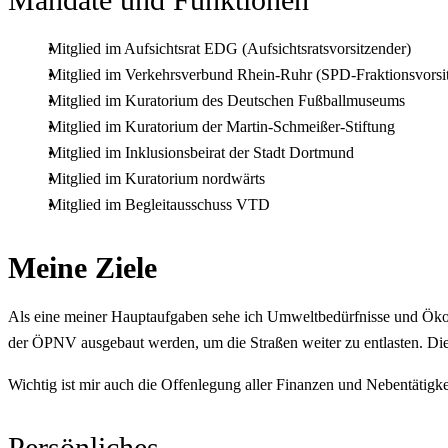
Mitglied im Aufsichtsrat EDG (Aufsichtsratsvorsitzender)
Mitglied im Verkehrsverbund Rhein-Ruhr (SPD-Fraktionsvorsitz
Mitglied im Kuratorium des Deutschen Fußballmuseums
Mitglied im Kuratorium der Martin-Schmeißer-Stiftung
Mitglied im Inklusionsbeirat der Stadt Dortmund
Mitglied im Kuratorium nordwärts
Mitglied im Begleitausschuss VTD
Meine Ziele
Als eine meiner Hauptaufgaben sehe ich Umweltbedürfnisse und Ökon
der ÖPNV ausgebaut werden, um die Straßen weiter zu entlasten. Die
Wichtig ist mir auch die Offenlegung aller Finanzen und Nebentätig
Persönliches