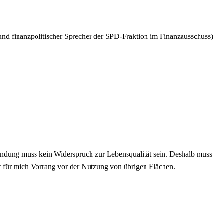
und finanzpolitischer Sprecher der SPD-Fraktion im Finanzausschuss)
ndung muss kein Widerspruch zur Lebensqualität sein. Deshalb muss
t für mich Vorrang vor der Nutzung von übrigen Flächen.