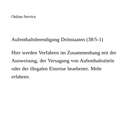
Online-Service
Aufenthaltsbeendigung Drittstaaten (38/5-1)
Hier werden Verfahren im Zusammenhang mit der
Ausweisung, der Versagung von Aufenthaltstiteln
oder der illegalen Einreise bearbeitet. Mehr
erfahren.