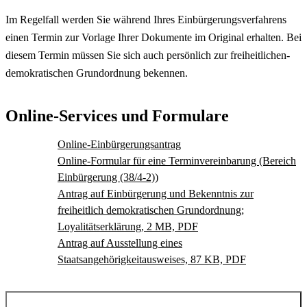
Im Regelfall werden Sie während Ihres Einbürgerungsverfahrens
einen Termin zur Vorlage Ihrer Dokumente im Original erhalten. Bei
diesem Termin müssen Sie sich auch persönlich zur freiheitlichen-
demokratischen Grundordnung bekennen.
Online-Services und Formulare
Online-Einbürgerungsantrag
Online-Formular für eine Terminvereinbarung (Bereich
Einbürgerung (38/4-2))
Antrag auf Einbürgerung und Bekenntnis zur
freiheitlich demokratischen Grundordnung;
Loyalitätserklärung, 2 MB, PDF
Antrag auf Ausstellung eines
Staatsangehörigkeitausweises, 87 KB, PDF