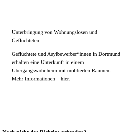
Unterbringung von Wohnungslosen und
Geflüchteten
Geflüchtete und Asylbewerber*innen in Dortmund
erhalten eine Unterkunft in einem
Übergangswohnheim mit möblierten Räumen.
Mehr Informationen – hier.