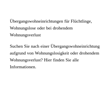
Übergangswohneinrichtungen für Flüchtlinge,
Wohnungslose oder bei drohendem
Wohnungsverlust
Suchen Sie nach einer Übergangswohneinrichtung
aufgrund von Wohnungslosigkeit oder drohendem
Wohnungsverlust? Hier finden Sie alle
Informationen.