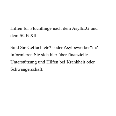
Hilfen für Flüchtlinge nach dem AsylbLG und
dem SGB XII
Sind Sie Geflüchtete*r oder Asylbewerber*in?
Informieren Sie sich hier über finanzielle
Unterstützung und Hilfen bei Krankheit oder
Schwangerschaft.