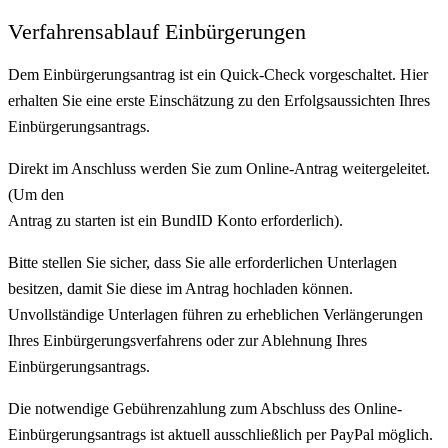
Verfahrensablauf Einbürgerungen
Dem Einbürgerungsantrag ist ein
Quick-Check
vorgeschaltet. Hier
erhalten Sie eine erste Einschätzung zu den Erfolgsaussichten Ihres
Einbürgerungsantrags.
Direkt im Anschluss werden Sie zum Online-Antrag weitergeleitet.
(Um den
Antrag zu starten ist ein BundID Konto erforderlich).
Bitte stellen Sie sicher, dass Sie alle erforderlichen Unterlagen
besitzen, damit Sie diese im Antrag hochladen können.
Unvollständige Unterlagen führen zu erheblichen Verlängerungen
Ihres Einbürgerungsverfahrens oder zur Ablehnung Ihres
Einbürgerungsantrags.
Die notwendige Gebührenzahlung zum Abschluss des Online-
Einbürgerungsantrags ist aktuell ausschließlich per
PayPal
möglich.