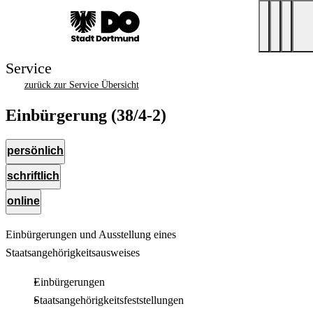
Service
zurück zur Service Übersicht
Einbürgerung (38/4-2)
persönlich
schriftlich
online
Einbürgerungen und Ausstellung eines
Staatsangehörigkeitsausweises
Einbürgerungen
Staatsangehörigkeitsfeststellungen