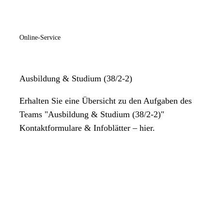
Online-Service
Ausbildung & Studium (38/2-2)
Erhalten Sie eine Übersicht zu den Aufgaben des
Teams "Ausbildung & Studium (38/2-2)"
Kontaktformulare & Infoblätter – hier.