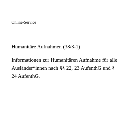
Online-Service
Humanitäre Aufnahmen (38/3-1)
Informationen zur Humanitären Aufnahme für alle
Ausländer*innen nach §§ 22, 23 AufenthG und §
24 AufenthG.