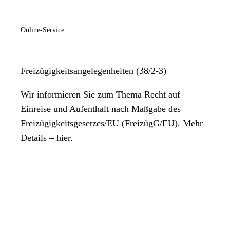
Online-Service
Freizügigkeitsangelegenheiten (38/2-3)
Wir informieren Sie zum Thema Recht auf
Einreise und Aufenthalt nach Maßgabe des
Freizügigkeitsgesetzes/EU (FreizügG/EU). Mehr
Details – hier.