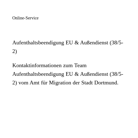
Online-Service
Aufenthaltsbeendigung EU & Außendienst (38/5-
2)
Kontaktinformationen zum Team
Aufenthaltsbeendigung EU & Außendienst (38/5-
2) vom Amt für Migration der Stadt Dortmund.