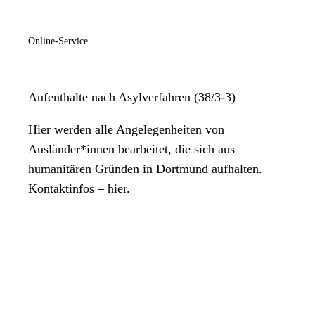
Online-Service
Aufenthalte nach Asylverfahren (38/3-3)
Hier werden alle Angelegenheiten von
Ausländer*innen bearbeitet, die sich aus
humanitären Gründen in Dortmund aufhalten.
Kontaktinfos – hier.