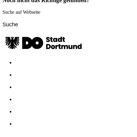
Noch nicht das Richtige gefunden?
Suche auf Webseite