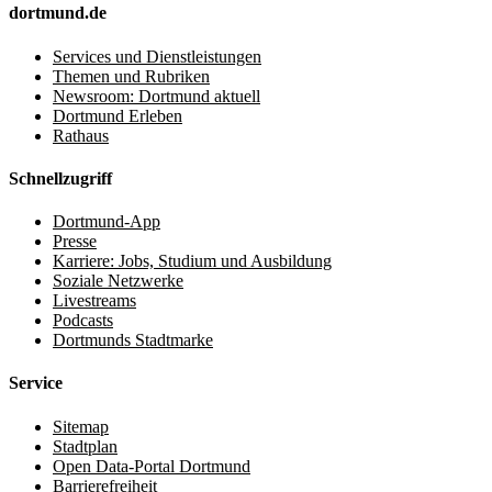
dortmund.de
Services und Dienstleistungen
Themen und Rubriken
Newsroom: Dortmund aktuell
Dortmund Erleben
Rathaus
Schnellzugriff
Dortmund-App
Presse
Karriere: Jobs, Studium und Ausbildung
Soziale Netzwerke
Livestreams
Podcasts
Dortmunds Stadtmarke
Service
Sitemap
Stadtplan
Open Data-Portal Dortmund
Barrierefreiheit