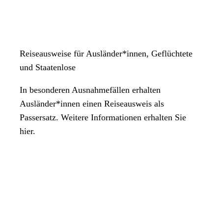
Reiseausweise für Ausländer*innen, Geflüchtete
und Staatenlose
In besonderen Ausnahmefällen erhalten
Ausländer*innen einen Reiseausweis als
Passersatz. Weitere Informationen erhalten Sie
hier.