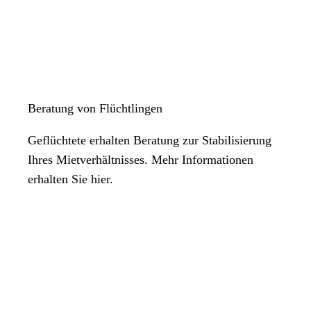
Beratung von Flüchtlingen
Geflüchtete erhalten Beratung zur Stabilisierung
Ihres Mietverhältnisses. Mehr Informationen
erhalten Sie hier.