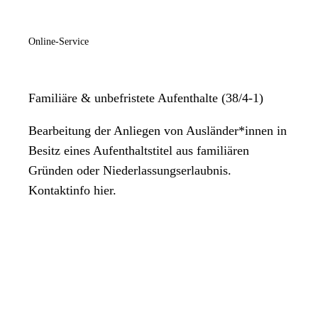
Online-Service
Familiäre & unbefristete Aufenthalte (38/4-1)
Bearbeitung der Anliegen von Ausländer*innen in
Besitz eines Aufenthaltstitel aus familiären
Gründen oder Niederlassungserlaubnis.
Kontaktinfo hier.