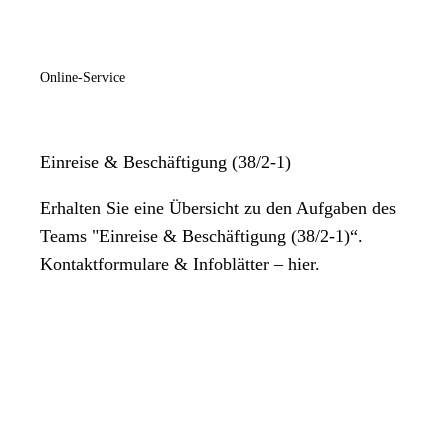
Online-Service
Einreise & Beschäftigung (38/2-1)
Erhalten Sie eine Übersicht zu den Aufgaben des
Teams "Einreise & Beschäftigung (38/2-1)“.
Kontaktformulare & Infoblätter – hier.