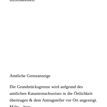
Amtliche Grenzanzeige
Die Grundstücksgrenze wird aufgrund des
amtlichen Katasternachweises in die Örtlichkeit
übertragen & dem Antragsteller vor Ort angezeigt.
Mehr – hier.