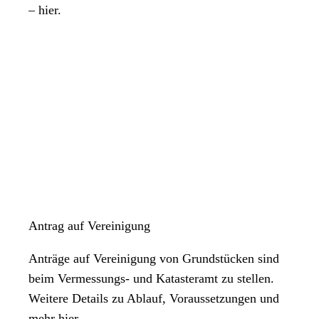
– hier.
Antrag auf Vereinigung
Anträge auf Vereinigung von Grundstücken sind
beim Vermessungs- und Katasteramt zu stellen.
Weitere Details zu Ablauf, Voraussetzungen und
mehr hier.