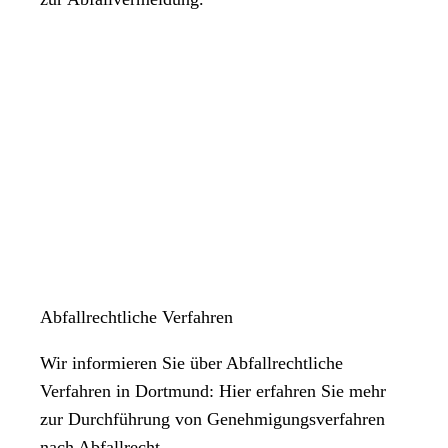
Abfallrechtliche Verfahren
Wir informieren Sie über Abfallrechtliche
Verfahren in Dortmund: Hier erfahren Sie mehr
zur Durchführung von Genehmigungsverfahren
nach Abfallrecht.