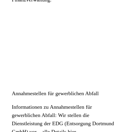
Annahmestellen für gewerblichen Abfall
Informationen zu Annahmestellen für
gewerblichen Abfall: Wir stellen die
Dienstleistung der EDG (Entsorgung Dortmund
GmbH) vor – alle Details hier.