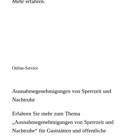
Mehr erfahren.
Online-Service
Ausnahmegenehmigungen von Sperrzeit und
Nachtruhe
Erfahren Sie mehr zum Thema
„Ausnahmegenehmigungen von Sperrzeit und
Nachtruhe“ für Gaststätten und öffentliche