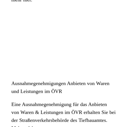
Ausnahmegenehmigungen Anbieten von Waren
und Leistungen im ÖVR
Eine Ausnahmegenehmigung für das Anbieten
von Waren & Leistungen im ÖVR erhalten Sie bei
der Straßenverkehrsbehörde des Tiefbauamtes.