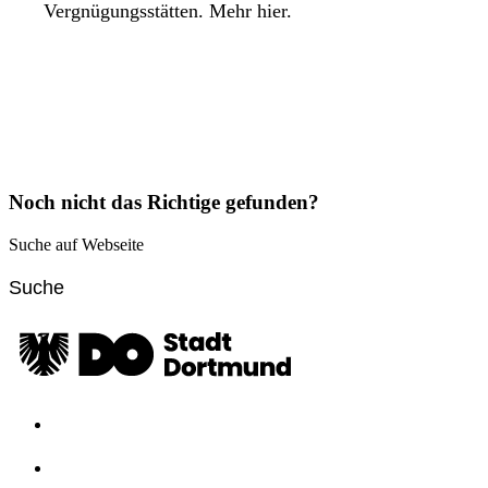
Vergnügungsstätten. Mehr hier.
Noch nicht das Richtige gefunden?
Suche auf Webseite