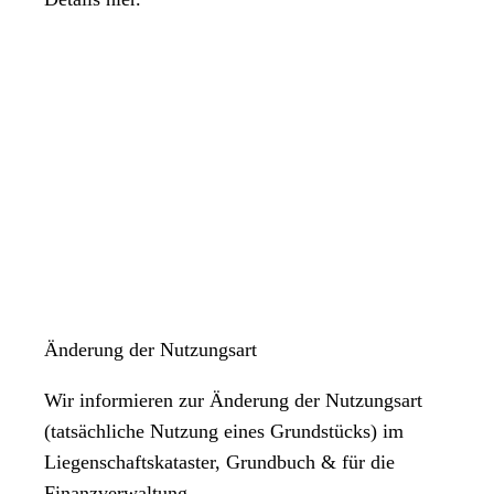
Änderung der Nutzungsart
Wir informieren zur Änderung der Nutzungsart
(tatsächliche Nutzung eines Grundstücks) im
Liegenschaftskataster, Grundbuch & für die
Finanzverwaltung.