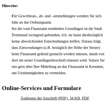
Hinweise:
Für Gewerbean-, ab- und –ummeldungen wenden Sie sich
bitte an das Ordnungsamt.
An die vom Finanzamt ermittelten Grundlagen ist die Stadt
Dortmund zwingend gebunden, d.h. sie kann diesbezüglich
keine abweichenden Entscheidungen treffen. Daraus folgt,
dass Einwendungen (z.B. bezüglich der Höhe der Steuer)
beim Finanzamt geltend gemacht werden müssen, damit von
dort ein neuer Grundlagenbescheid erlassen wird. Setzen Sie
uns gern über Ihre Mitteilung an das Finanzamt in Kenntnis,
um Unstimmigkeiten zu vermeiden.
Online-Services und Formulare
Änderung der Anschrift (PDF), 34 KB, PDF