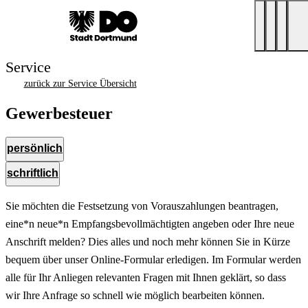
Service
zurück zur Service Übersicht
Gewerbesteuer
persönlich
schriftlich
Sie möchten die Festsetzung von Vorauszahlungen beantragen,
eine*n neue*n Empfangsbevollmächtigten angeben oder Ihre neue
Anschrift melden? Dies alles und noch mehr können Sie in Kürze
bequem über unser Online-Formular erledigen. Im Formular werden
alle für Ihr Anliegen relevanten Fragen mit Ihnen geklärt, so dass
wir Ihre Anfrage so schnell wie möglich bearbeiten können.