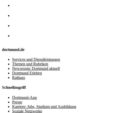
dortmund.de
Services und Dienstleistungen
Themen und Rubriken
Newsroom: Dortmund aktuell
Dortmund Erleben
Rathaus
Schnellzugriff
Dortmund-App
Presse
Karriere: Jobs, Studium und Ausbildung
Soziale Netzwerke