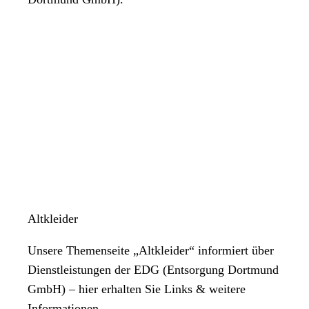
Altkleider
Unsere Themenseite „Altkleider“ informiert über
Dienstleistungen der EDG (Entsorgung Dortmund
GmbH) – hier erhalten Sie Links & weitere
Informationen.