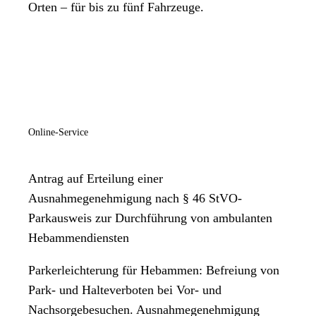
Orten – für bis zu fünf Fahrzeuge.
Online-Service
Antrag auf Erteilung einer
Ausnahmegenehmigung nach § 46 StVO-
Parkausweis zur Durchführung von ambulanten
Hebammendiensten
Parkerleichterung für Hebammen: Befreiung von
Park- und Halteverboten bei Vor- und
Nachsorgebesuchen. Ausnahmegenehmigung