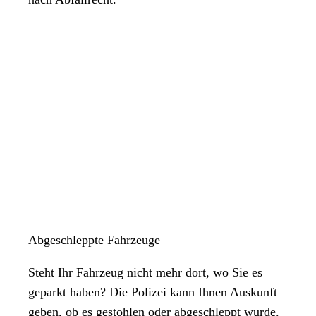
Abgeschleppte Fahrzeuge
Steht Ihr Fahrzeug nicht mehr dort, wo Sie es
geparkt haben? Die Polizei kann Ihnen Auskunft
geben, ob es gestohlen oder abgeschleppt wurde.