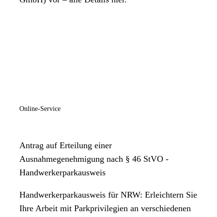
Online-Service
Antrag auf Erteilung einer
Ausnahmegenehmigung nach § 46 StVO -
Handwerkerparkausweis
Handwerkerparkausweis für NRW: Erleichtern Sie
Ihre Arbeit mit Parkprivilegien an verschiedenen