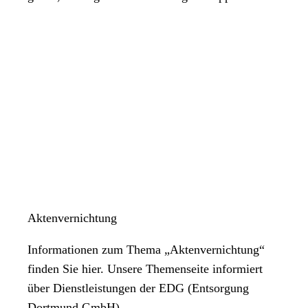
Aktenvernichtung
Informationen zum Thema „Aktenvernichtung“
finden Sie hier. Unsere Themenseite informiert
über Dienstleistungen der EDG (Entsorgung
Dortmund GmbH).