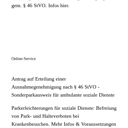
gem. § 46 StVO. Infos hier.
Online-Service
Antrag auf Erteilung einer
Ausnahmegenehmigung nach § 46 StVO -
Sonderparkausweis für ambulante soziale Dienste
Parkerleichterungen für soziale Dienste: Befreiung
von Park- und Halteverboten bei
Krankenbesuchen. Mehr Infos & Voraussetzungen