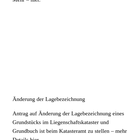
Änderung der Lagebezeichnung
Antrag auf Änderung der Lagebezeichnung eines
Grundstücks im Liegenschaftskataster und
Grundbuch ist beim Katasteramt zu stellen – mehr
Details hier.