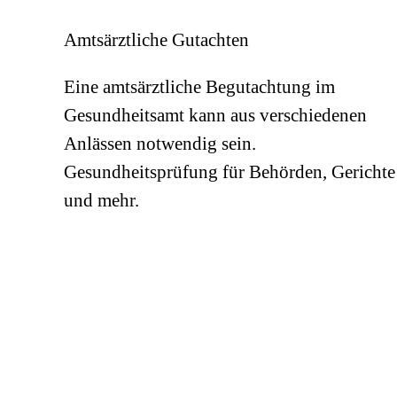
Amtsärztliche Gutachten
Eine amtsärztliche Begutachtung im
Gesundheitsamt kann aus verschiedenen
Anlässen notwendig sein.
Gesundheitsprüfung für Behörden, Gerichte
und mehr.