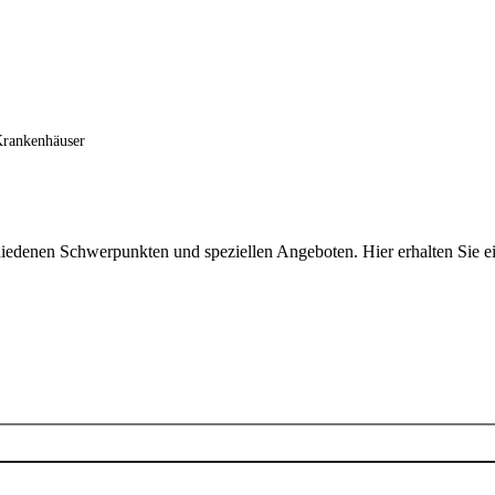
rankenhäuser
iedenen Schwerpunkten und speziellen Angeboten. Hier erhalten Sie e