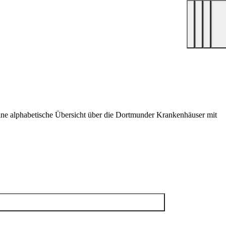
ine alphabetische Übersicht über die Dortmunder Krankenhäuser mit