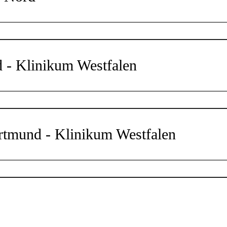
 - Klinikum Westfalen
rtmund - Klinikum Westfalen