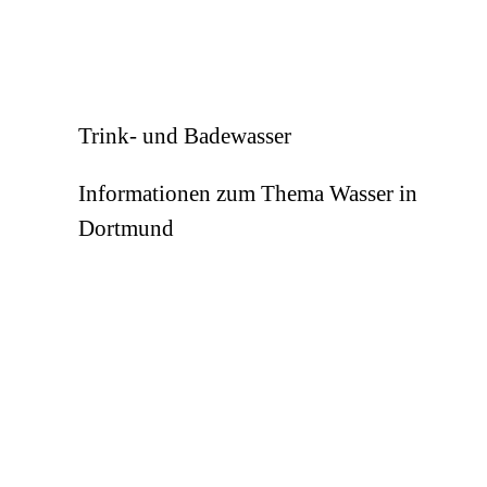
Trink- und Badewasser
Informationen zum Thema Wasser in
Dortmund