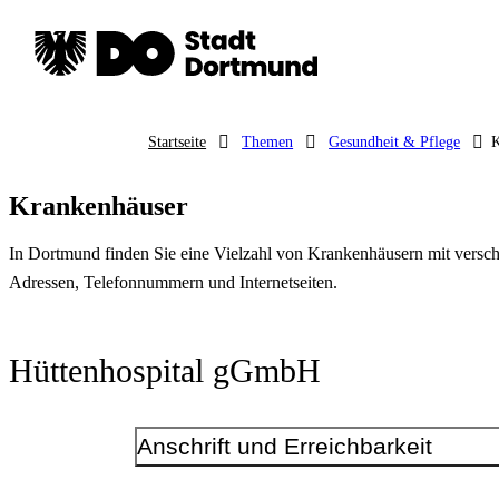
Startseite
Themen
Gesundheit & Pflege
K
Krankenhäuser
In Dortmund finden Sie eine Vielzahl von Krankenhäusern mit versch
Adressen, Telefonnummern und Internetseiten.
Hüttenhospital gGmbH
Anschrift und Erreichbarkeit
Kontakt