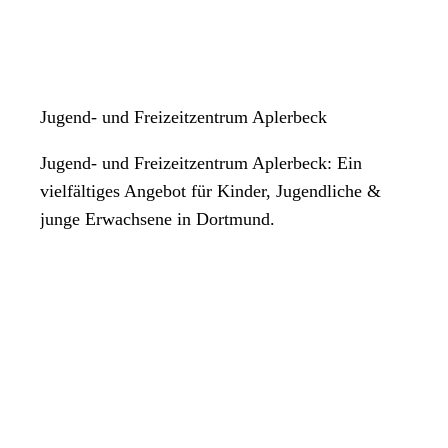
Jugend- und Freizeitzentrum Aplerbeck
Jugend- und Freizeitzentrum Aplerbeck: Ein
vielfältiges Angebot für Kinder, Jugendliche &
junge Erwachsene in Dortmund.