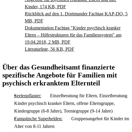
Kinder, 174 KB, PDF
Rückblick auf den 1. Dortmunder Fachtag KAP-DO, 5
MB, PDF
Dokumentation Fachtag "Kinder psychisch kranker
Eltern – Hilfestrukturen für das Familiensystem" am
19.04.2018, 2 MB, PDF
Literaturliste, 56 KB, PDF
Über das Gesundheitsamt finanzierte
spezifische Angebote für Familien mit
psychisch erkranktem Elternteil
Seelenpflaster:
Einzelberatung für Eltern, Einzelberatung
Kinder psychisch kranker Eltern, offene Elterngruppe,
Kindergruppe (6-8 Jahre), Teeniegruppe (9-14 Jahre)
Fantastische Superhelden:
Gruppenangebot für Kinder im
Alter von 8-11 Jahren