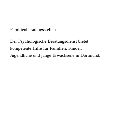
Familienberatungsstellen
Der Psychologische Beratungsdienst bietet
kompetente Hilfe für Familien, Kinder,
Jugendliche und junge Erwachsene in Dortmund.