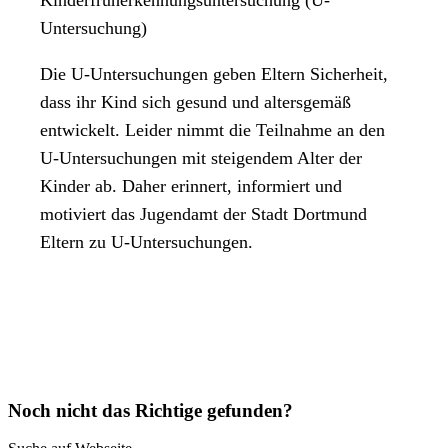
Kinderfrüherkennungsuntersuchung (U-
Untersuchung)
Die U-Untersuchungen geben Eltern Sicherheit,
dass ihr Kind sich gesund und altersgemäß
entwickelt. Leider nimmt die Teilnahme an den
U-Untersuchungen mit steigendem Alter der
Kinder ab. Daher erinnert, informiert und
motiviert das Jugendamt der Stadt Dortmund
Eltern zu U-Untersuchungen.
Noch nicht das Richtige gefunden?