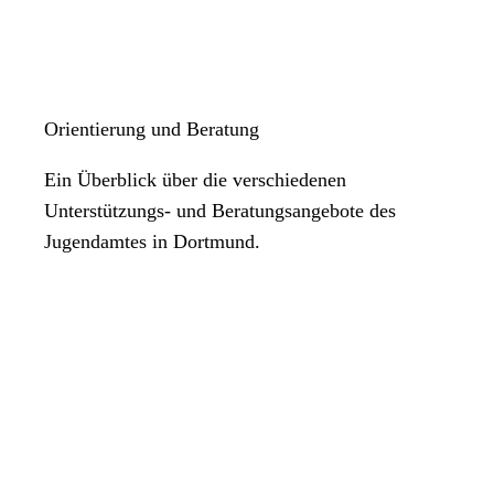
Orientierung und Beratung
Ein Überblick über die verschiedenen
Unterstützungs- und Beratungsangebote des
Jugendamtes in Dortmund.