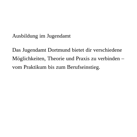
Ausbildung im Jugendamt
Das Jugendamt Dortmund bietet dir verschiedene
Möglichkeiten, Theorie und Praxis zu verbinden –
vom Praktikum bis zum Berufseinstieg.