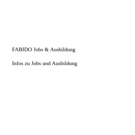
FABIDO Jobs & Ausbildung
Infos zu Jobs und Ausbildung