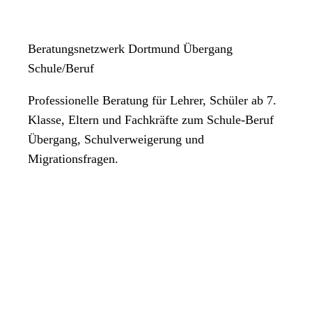
Beratungsnetzwerk Dortmund Übergang
Schule/Beruf
Professionelle Beratung für Lehrer, Schüler ab 7.
Klasse, Eltern und Fachkräfte zum Schule-Beruf
Übergang, Schulverweigerung und
Migrationsfragen.