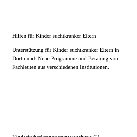
Hilfen für Kinder suchtkranker Eltern
Unterstützung für Kinder suchtkranker Eltern in
Dortmund: Neue Programme und Beratung von
Fachleuten aus verschiedenen Institutionen.