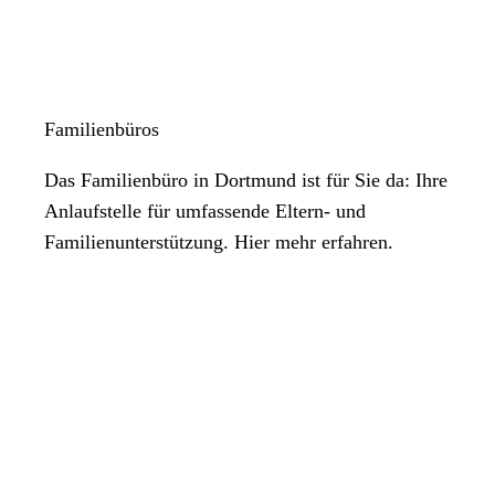
Familienbüros
Das Familienbüro in Dortmund ist für Sie da: Ihre
Anlaufstelle für umfassende Eltern- und
Familienunterstützung. Hier mehr erfahren.