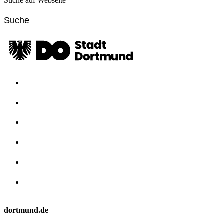
Suche auf Webseite
dortmund.de