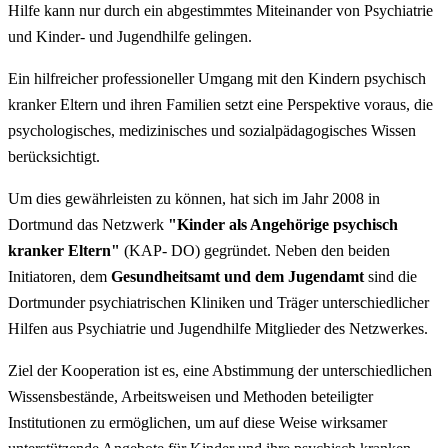
Hilfe kann nur durch ein abgestimmtes Miteinander von Psychiatrie
und Kinder- und Jugendhilfe gelingen.
Ein hilfreicher professioneller Umgang mit den Kindern psychisch
kranker Eltern und ihren Familien setzt eine Perspektive voraus, die
psychologisches, medizinisches und sozialpädagogisches Wissen
berücksichtigt.
Um dies gewährleisten zu können, hat sich im Jahr 2008 in
Dortmund das Netzwerk
"Kinder als Angehörige psychisch
kranker Eltern"
(KAP- DO) gegründet. Neben den beiden
Initiatoren, dem
Gesundheitsamt und dem Jugendamt
sind die
Dortmunder psychiatrischen Kliniken und Träger unterschiedlicher
Hilfen aus Psychiatrie und Jugendhilfe Mitglieder des Netzwerkes.
Ziel der Kooperation ist es, eine Abstimmung der unterschiedlichen
Wissensbestände, Arbeitsweisen und Methoden beteiligter
Institutionen zu ermöglichen, um auf diese Weise wirksamer