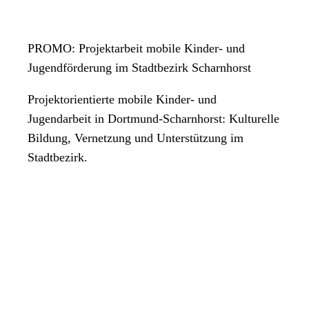
PROMO: Projektarbeit mobile Kinder- und
Jugendförderung im Stadtbezirk Scharnhorst
Projektorientierte mobile Kinder- und
Jugendarbeit in Dortmund-Scharnhorst: Kulturelle
Bildung, Vernetzung und Unterstützung im
Stadtbezirk.