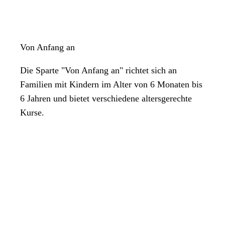
Von Anfang an
Die Sparte "Von Anfang an" richtet sich an
Familien mit Kindern im Alter von 6 Monaten bis
6 Jahren und bietet verschiedene altersgerechte
Kurse.