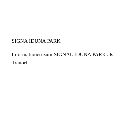
SIGNA IDUNA PARK
Informationen zum SIGNAL IDUNA PARK als
Trauort.