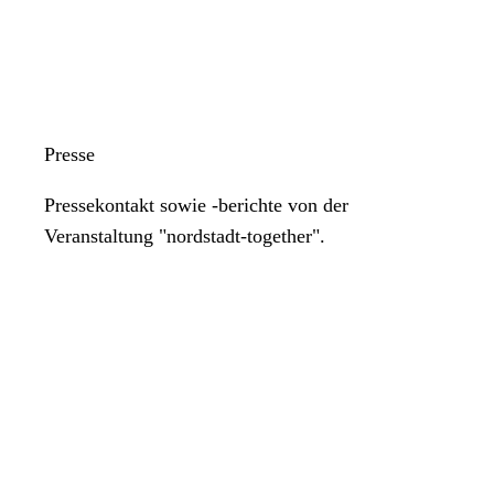
Presse
Pressekontakt sowie -berichte von der
Veranstaltung "nordstadt-together".