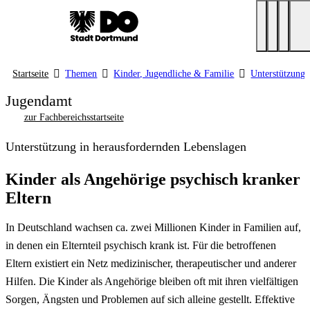
Startseite
Themen
Kinder, Jugendliche & Familie
Unterstützung 
Jugendamt
zur Fachbereichsstartseite
Unterstützung in herausfordernden Lebenslagen
Kinder als Angehörige psychisch kranker
Eltern
In Deutschland wachsen ca. zwei Millionen Kinder in Familien auf,
in denen ein Elternteil psychisch krank ist. Für die betroffenen
Eltern existiert ein Netz medizinischer, therapeutischer und anderer
Hilfen. Die Kinder als Angehörige bleiben oft mit ihren vielfältigen
Sorgen, Ängsten und Problemen auf sich alleine gestellt. Effektive