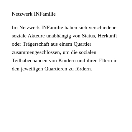
Netzwerk INFamilie
Im Netzwerk INFamilie haben sich verschiedene
soziale Akteure unabhängig von Status, Herkunft
oder Trägerschaft aus einem Quartier
zusammengeschlossen, um die sozialen
Teilhabechancen von Kindern und ihren Eltern in
den jeweiligen Quartieren zu fördern.