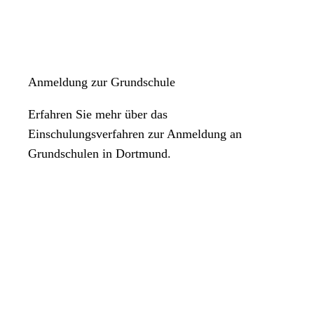
Anmeldung zur Grundschule
Erfahren Sie mehr über das
Einschulungsverfahren zur Anmeldung an
Grundschulen in Dortmund.