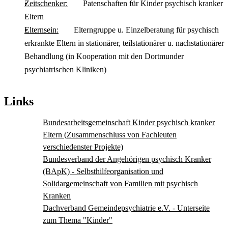
Zeitschenker:
Patenschaften für Kinder psychisch kranker
Eltern
Elternsein:
Elterngruppe u. Einzelberatung für psychisch
erkrankte Eltern in stationärer, teilstationärer u. nachstationärer
Behandlung (in Kooperation mit den Dortmunder
psychiatrischen Kliniken)
Links
Bundesarbeitsgemeinschaft Kinder psychisch kranker
Eltern (Zusammenschluss von Fachleuten
verschiedenster Projekte)
Bundesverband der Angehörigen psychisch Kranker
(BApK) - Selbsthilfeorganisation und
Solidargemeinschaft von Familien mit psychisch
Kranken
Dachverband Gemeindepsychiatrie e.V. - Unterseite
zum Thema "Kinder"