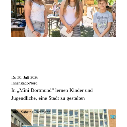
Do 30. Juli 2026
Innenstadt-Nord
In „Mini Dortmund“ lernen Kinder und
Jugendliche, eine Stadt zu gestalten
Bild:
Sabrina Richmann