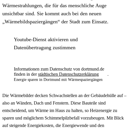
Wärmestrahlungen, die für das menschliche Auge
unsichtbar sind. Sie kommt auch bei den neuen
„Wärmebildspaziergängen“ der Stadt zum Einsatz.
Youtube-Dienst aktivieren und
Datenübertragung zustimmen
Informationen zum Datenschutz von dortmund.de
finden in der
städtischen Datenschutzerklärung
.
Energie sparen in Dortmund mit Wärmespaziergängen
Die Wärmebilder decken Schwachstellen an der Gebäudehülle auf –
also an Wänden, Dach und Fenstern. Diese Bauteile sind
entscheidend, um Wärme im Haus zu halten, so Heizenergie zu
sparen und möglichem Schimmelpilzbefall vorzubeugen. Mit Blick
auf steigende Energiekosten, die Energiewende und den