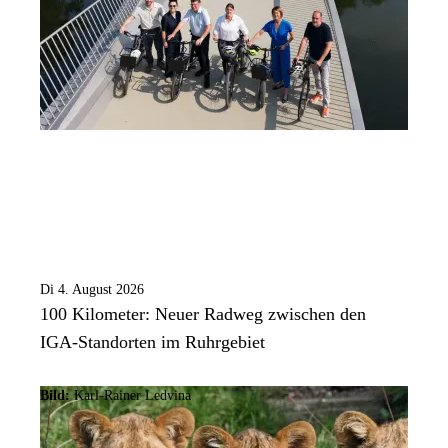
Di 4. August 2026
100 Kilometer: Neuer Radweg zwischen den
IGA-Standorten im Ruhrgebiet
Bild:
Karl-Rainer Ledvina