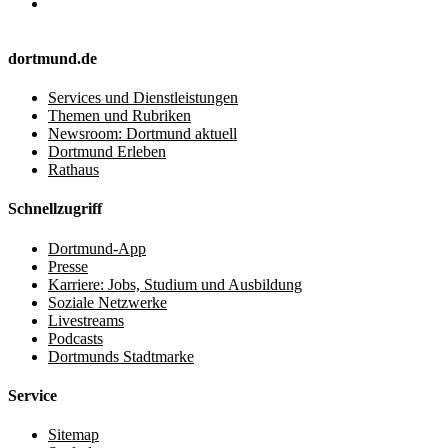
dortmund.de
Services und Dienstleistungen
Themen und Rubriken
Newsroom: Dortmund aktuell
Dortmund Erleben
Rathaus
Schnellzugriff
Dortmund-App
Presse
Karriere: Jobs, Studium und Ausbildung
Soziale Netzwerke
Livestreams
Podcasts
Dortmunds Stadtmarke
Service
Sitemap