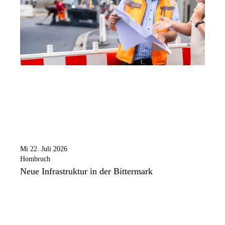
Mi 22. Juli 2026
Hombruch
Neue Infrastruktur in der Bittermark