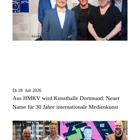
Di 28. Juli 2026
Aus HMKV wird Kunsthalle Dortmund: Neuer
Name für 30 Jahre internationale Medienkunst
Bild:
Goldene Generation / Tobias Hüsing