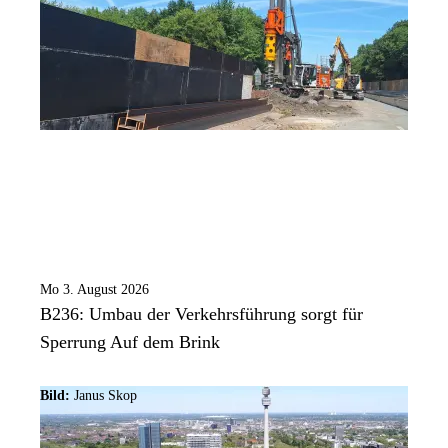
Mo 3. August 2026
B236: Umbau der Verkehrsführung sorgt für
Sperrung Auf dem Brink
Bild:
Janus Skop