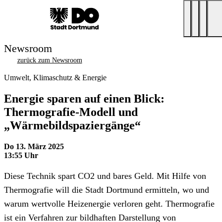
Newsroom
zurück zum Newsroom
Umwelt, Klimaschutz & Energie
Energie sparen auf einen Blick:
Thermografie-Modell und
„Wärmebildspaziergänge“
Do 13. März 2025
13:55 Uhr
Diese Technik spart CO2 und bares Geld. Mit Hilfe von
Thermografie will die Stadt Dortmund ermitteln, wo und
warum wertvolle Heizenergie verloren geht. Thermografie
ist ein Verfahren zur bildhaften Darstellung von