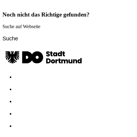
Noch nicht das Richtige gefunden?
Suche auf Webseite