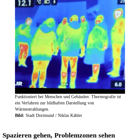
Funktioniert bei Menschen und Gebäuden: Thermografie ist
ein Verfahren zur bildhaften Darstellung von
Wärmestrahlungen.
Bild:
Stadt Dortmund / Niklas Kähler
Spazieren gehen, Problemzonen sehen