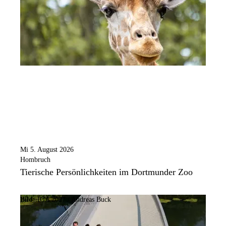
Mi 5. August 2026
Hombruch
Tierische Persönlichkeiten im Dortmunder Zoo
Bild:
IGA 2027 / Andreas Buck