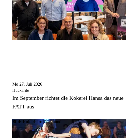
Mo 27. Juli 2026
Huckarde
Im September richtet die Kokerei Hansa das neue
FATT aus
Bild:
Kulturbüro Dortmund