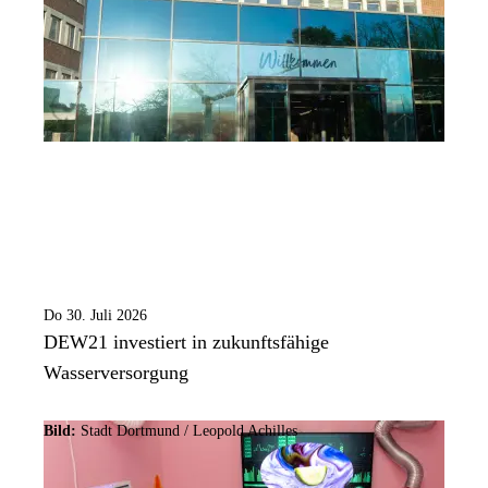
Do 30. Juli 2026
DEW21 investiert in zukunftsfähige
Wasserversorgung
Bild:
Stadt Dortmund / Leopold Achilles