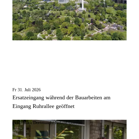
Fr 31. Juli 2026
Ersatzeingang während der Bauarbeiten am
Eingang Ruhrallee geöffnet
Bild:
Stadt Dortmund / Roland Gorecki