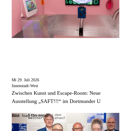
Mi 29. Juli 2026
Innenstadt-West
Zwischen Kunst und Escape-Room: Neue
Ausstellung „SAFT!!!“ im Dortmunder U
Bild:
Stadt Dortmund