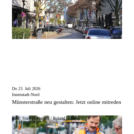
Do 23. Juli 2026
Innenstadt-Nord
Münsterstraße neu gestalten: Jetzt online mitreden
Bild:
Stadt Dortmund / Roland Gorecki