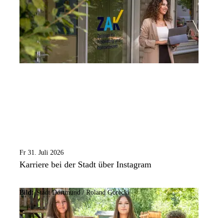
Fr 31. Juli 2026
Karriere bei der Stadt über Instagram
Bild:
Stadt Dortmund / Roland Gorecki