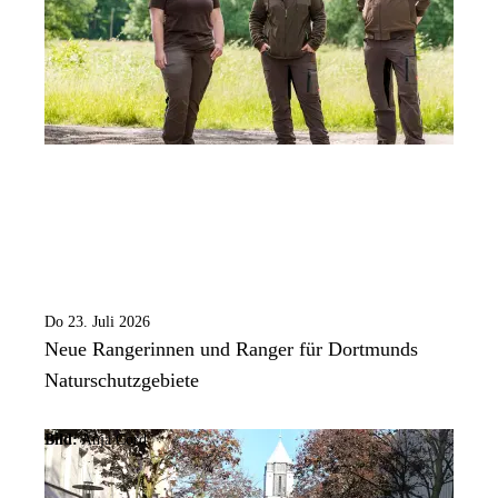
Do 23. Juli 2026
Neue Rangerinnen und Ranger für Dortmunds
Naturschutzgebiete
Bild:
Anja Cord