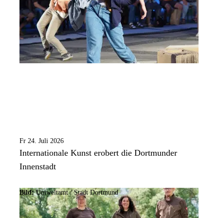
Fr 24. Juli 2026
Internationale Kunst erobert die Dortmunder
Innenstadt
Bild:
Umweltamt /
Stadt Dortmund