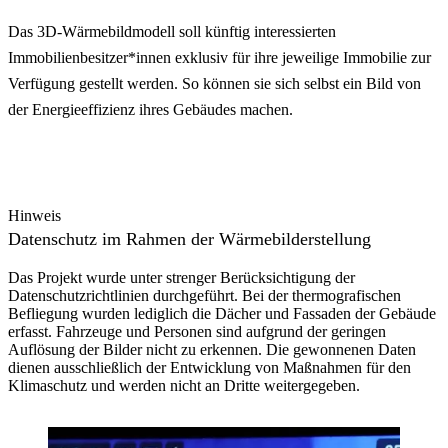
Das 3D-Wärmebildmodell soll künftig interessierten
Immobilienbesitzer*innen exklusiv für ihre jeweilige Immobilie zur
Verfügung gestellt werden. So können sie sich selbst ein Bild von
der Energieeffizienz ihres Gebäudes machen.
Hinweis
Datenschutz im Rahmen der Wärmebilderstellung
Das Projekt wurde unter strenger Berücksichtigung der
Datenschutzrichtlinien durchgeführt. Bei der thermografischen
Befliegung wurden lediglich die Dächer und Fassaden der Gebäude
erfasst. Fahrzeuge und Personen sind aufgrund der geringen
Auflösung der Bilder nicht zu erkennen. Die gewonnenen Daten
dienen ausschließlich der Entwicklung von Maßnahmen für den
Klimaschutz und werden nicht an Dritte weitergegeben.