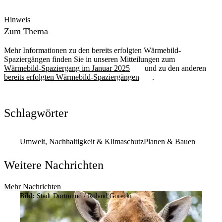
Hinweis
Zum Thema
Mehr Informationen zu den bereits erfolgten Wärmebild-
Spaziergängen finden Sie in unseren Mitteilungen zum
Wärmebild-Spaziergang im Januar 2025
und zu den anderen
bereits erfolgten Wärmebild-Spaziergängen
.
Schlagwörter
Umwelt, Nachhaltigkeit & Klimaschutz
Planen & Bauen
Weitere Nachrichten
Mehr Nachrichten
Bild:
Stadt Dortmund / Roland Gorecki