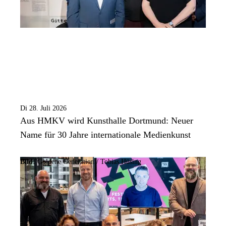
Di 28. Juli 2026
Aus HMKV wird Kunsthalle Dortmund: Neuer
Name für 30 Jahre internationale Medienkunst
Bild:
Goldene Generation / Tobias Hüsing