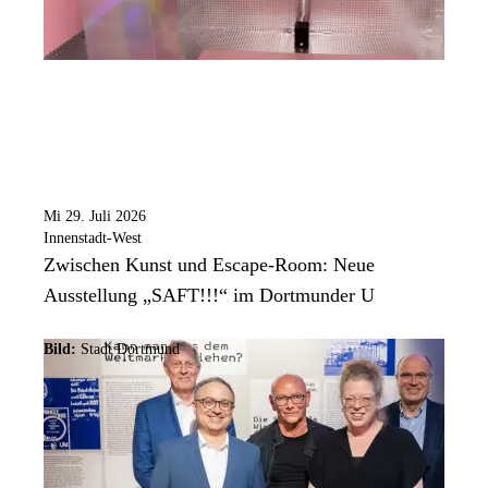
Mi 29. Juli 2026
Innenstadt-West
Zwischen Kunst und Escape-Room: Neue
Ausstellung „SAFT!!!“ im Dortmunder U
Bild:
Stadt Dortmund