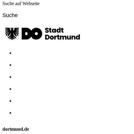
Suche auf Webseite
dortmund.de