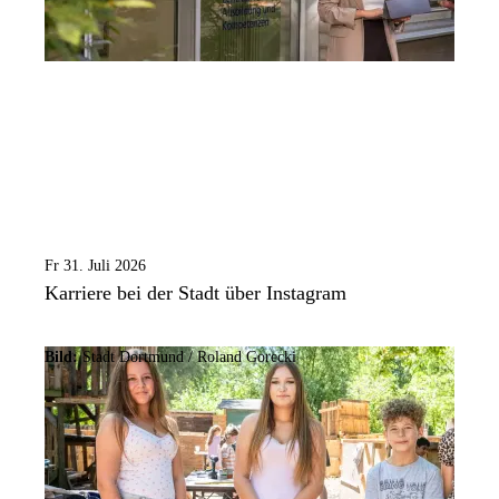
Fr 31. Juli 2026
Karriere bei der Stadt über Instagram
Bild:
Stadt Dortmund / Roland Gorecki