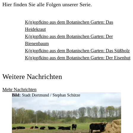
Hier finden Sie alle Folgen unserer Serie.
K(n)opfkino aus dem Botanischen Garten: Das
Heidekraut
K(n)opfkino aus dem Botanischen Garten: Der
Bienenbaum
K(n)opfkino aus dem Botanischen Garten: Das Süßholz
K(n)opfkino aus dem Botanischen Garten: Der Eisenhut
Weitere Nachrichten
Mehr Nachrichten
Bild:
Stadt Dortmund / Stephan Schütze