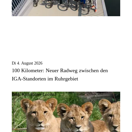
Di 4. August 2026
100 Kilometer: Neuer Radweg zwischen den
IGA-Standorten im Ruhrgebiet
Bild:
Karl-Rainer Ledvina