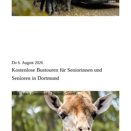
Do 6. August 2026
Kostenlose Bustouren für Seniorinnen und
Senioren in Dortmund
Bild:
Stadt Dortmund / Roland Gorecki