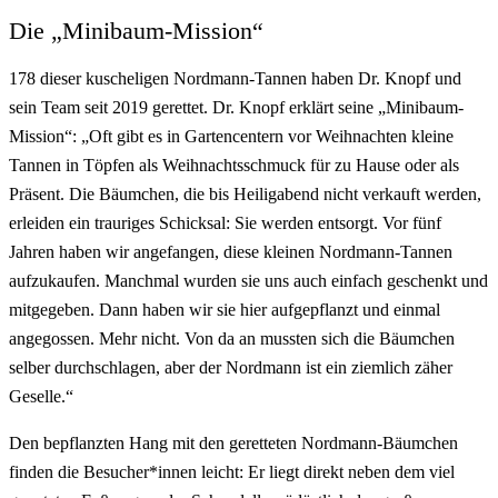
Die „Minibaum-Mission“
178 dieser kuscheligen Nordmann-Tannen haben Dr. Knopf und
sein Team seit 2019 gerettet. Dr. Knopf erklärt seine „Minibaum-
Mission“: „Oft gibt es in Gartencentern vor Weihnachten kleine
Tannen in Töpfen als Weihnachtsschmuck für zu Hause oder als
Präsent. Die Bäumchen, die bis Heiligabend nicht verkauft werden,
erleiden ein trauriges Schicksal: Sie werden entsorgt. Vor fünf
Jahren haben wir angefangen, diese kleinen Nordmann-Tannen
aufzukaufen. Manchmal wurden sie uns auch einfach geschenkt und
mitgegeben. Dann haben wir sie hier aufgepflanzt und einmal
angegossen. Mehr nicht. Von da an mussten sich die Bäumchen
selber durchschlagen, aber der Nordmann ist ein ziemlich zäher
Geselle.“
Den bepflanzten Hang mit den geretteten Nordmann-Bäumchen
finden die Besucher*innen leicht: Er liegt direkt neben dem viel