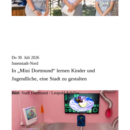
Do 30. Juli 2026
Innenstadt-Nord
In „Mini Dortmund“ lernen Kinder und
Jugendliche, eine Stadt zu gestalten
Bild:
Stadt Dortmund / Leopold Achilles