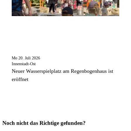
Mo 20. Juli 2026
Innenstadt-Ost
Neuer Wasserspielplatz am Regenbogenhaus ist
eröffnet
Noch nicht das Richtige gefunden?