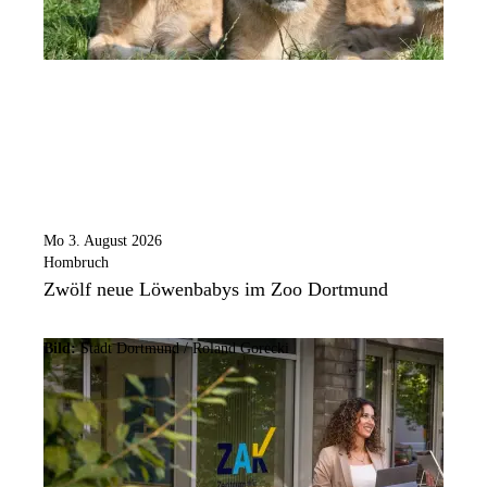
Mo 3. August 2026
Hombruch
Zwölf neue Löwenbabys im Zoo Dortmund
Bild:
Stadt Dortmund / Roland Gorecki