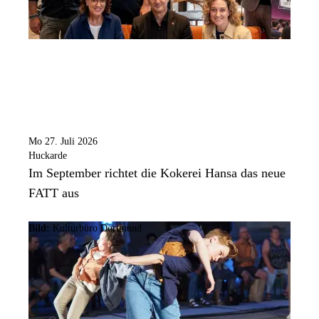
Mo 27. Juli 2026
Huckarde
Im September richtet die Kokerei Hansa das neue
FATT aus
Bild:
Kulturbüro Dortmund