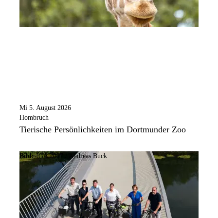
Mi 5. August 2026
Hombruch
Tierische Persönlichkeiten im Dortmunder Zoo
Bild:
IGA 2027 / Andreas Buck