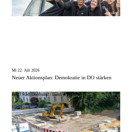
Mi 22. Juli 2026
Neuer Aktionsplan: Demokratie in DO stärken
Bild:
Stadt Dortmund /
Hendrik Konietzny