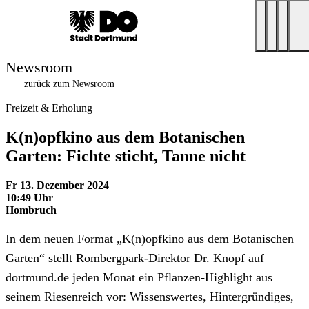
Newsroom
zurück zum Newsroom
Freizeit & Erholung
K(n)opfkino aus dem Botanischen
Garten: Fichte sticht, Tanne nicht
Fr 13. Dezember 2024
10:49 Uhr
Hombruch
In dem neuen Format „K(n)opfkino aus dem Botanischen
Garten“ stellt Rombergpark-Direktor Dr. Knopf auf
dortmund.de jeden Monat ein Pflanzen-Highlight aus
seinem Riesenreich vor: Wissenswertes, Hintergründiges,