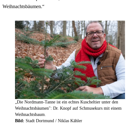
Weihnachtsbäumen.“
„Die Nordmann-Tanne ist ein echtes Kuscheltier unter den
Weihnachtsbäumen": Dr. Knopf auf Schmusekurs mit einem
Weihnachtsbaum.
Bild:
Stadt Dortmund / Niklas Kähler