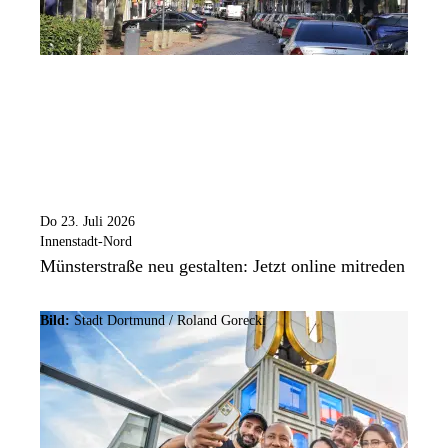
Do 23. Juli 2026
Innenstadt-Nord
Münsterstraße neu gestalten: Jetzt online mitreden
Bild:
Stadt Dortmund / Roland Gorecki