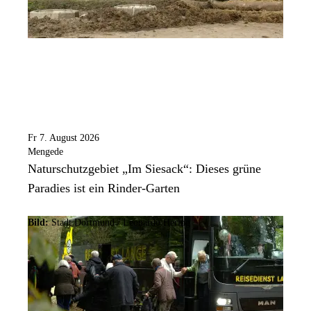
Fr 7. August 2026
Mengede
Naturschutzgebiet „Im Siesack“: Dieses grüne
Paradies ist ein Rinder-Garten
Bild:
Stadt Dortmund / Leonardo Hering