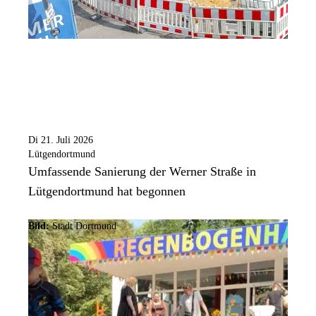
Di 21. Juli 2026
Lütgendortmund
Umfassende Sanierung der Werner Straße in
Lütgendortmund hat begonnen
Bild:
Stadt Dortmund