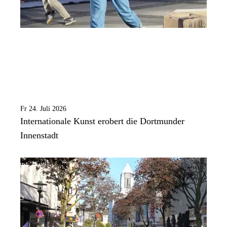
Fr 24. Juli 2026
Internationale Kunst erobert die Dortmunder
Innenstadt
Bild:
Anja Cord